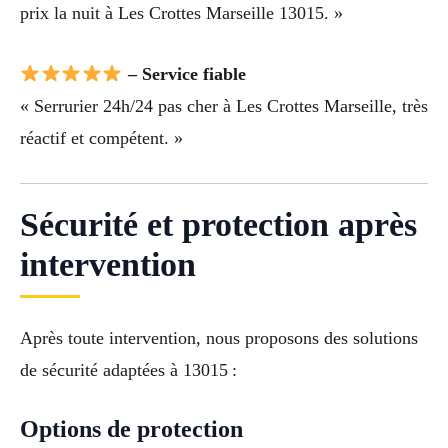
prix la nuit à Les Crottes Marseille 13015. »
– Service fiable
« Serrurier 24h/24 pas cher à Les Crottes Marseille, très
réactif et compétent. »
Sécurité et protection après
intervention
Après toute intervention, nous proposons des solutions
de sécurité adaptées à 13015 :
Options de protection