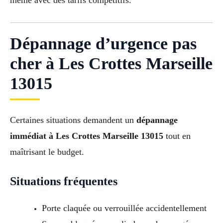
même avec des tarifs compétitifs.
Dépannage d’urgence pas
cher à Les Crottes Marseille
13015
Certaines situations demandent un
dépannage
immédiat à Les Crottes Marseille 13015
tout en
maîtrisant le budget.
Situations fréquentes
Porte claquée ou verrouillée accidentellement