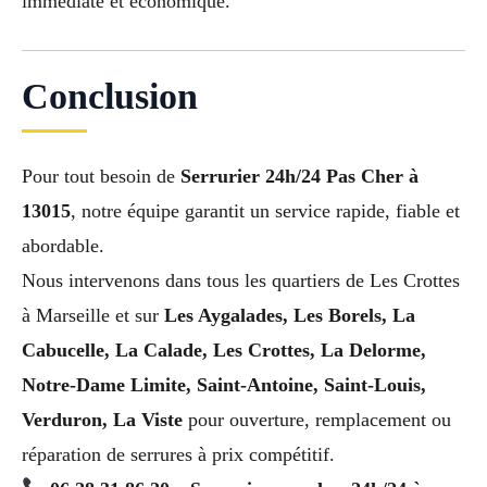
immédiate et économique.
Conclusion
Pour tout besoin de
Serrurier 24h/24 Pas Cher à
13015
, notre équipe garantit un service rapide, fiable et
abordable.
Nous intervenons dans tous les quartiers de Les Crottes
à Marseille et sur
Les Aygalades, Les Borels, La
Cabucelle, La Calade, Les Crottes, La Delorme,
Notre-Dame Limite, Saint-Antoine, Saint-Louis,
Verduron, La Viste
pour ouverture, remplacement ou
réparation de serrures à prix compétitif.