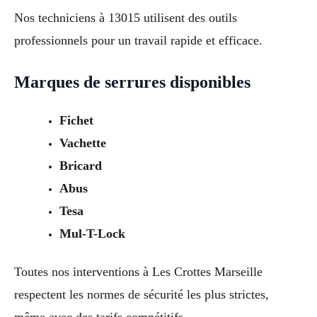
Nos techniciens à 13015 utilisent des outils
professionnels pour un travail rapide et efficace.
Marques de serrures disponibles
Fichet
Vachette
Bricard
Abus
Tesa
Mul-T-Lock
Toutes nos interventions à Les Crottes Marseille
respectent les normes de sécurité les plus strictes,