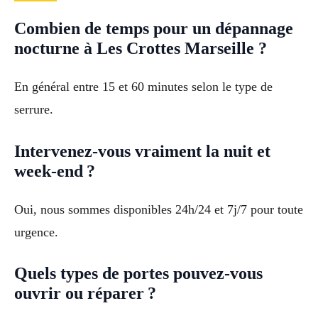
Combien de temps pour un dépannage
nocturne à Les Crottes Marseille ?
En général entre 15 et 60 minutes selon le type de
serrure.
Intervenez-vous vraiment la nuit et
week-end ?
Oui, nous sommes disponibles 24h/24 et 7j/7 pour toute
urgence.
Quels types de portes pouvez-vous
ouvrir ou réparer ?