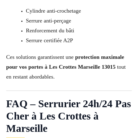
Cylindre anti-crochetage
Serrure anti-perçage
Renforcement du bâti
Serrure certifiée A2P
Ces solutions garantissent une
protection maximale
pour vos portes à Les Crottes Marseille 13015
tout
en restant abordables.
FAQ – Serrurier 24h/24 Pas
Cher à Les Crottes à
Marseille