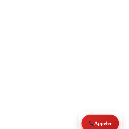
Appeler