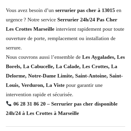
Vous avez besoin d’un
serrurier pas cher à 13015
en
urgence ? Notre service
Serrurier 24h/24 Pas Cher
Les Crottes Marseille
intervient rapidement pour toute
ouverture de porte, remplacement ou installation de
serrure.
Nous couvrons aussi l’ensemble de
Les Aygalades, Les
Borels, La Cabucelle, La Calade, Les Crottes, La
Delorme, Notre-Dame Limite, Saint-Antoine, Saint-
Louis, Verduron, La Viste
pour garantir une
intervention rapide et sécurisée.
06 28 31 86 20 – Serrurier pas cher disponible
24h/24 à Les Crottes à Marseille