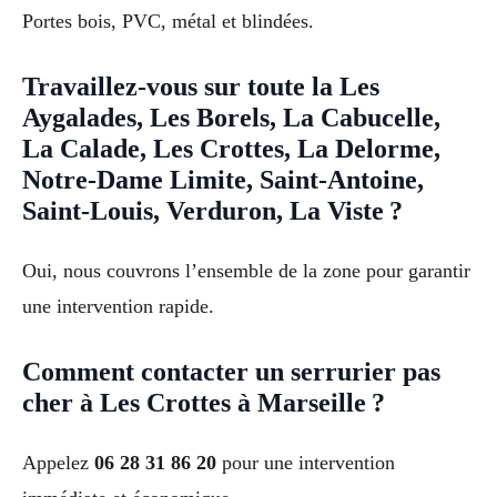
Portes bois, PVC, métal et blindées.
Travaillez-vous sur toute la Les
Aygalades, Les Borels, La Cabucelle,
La Calade, Les Crottes, La Delorme,
Notre-Dame Limite, Saint-Antoine,
Saint-Louis, Verduron, La Viste ?
Oui, nous couvrons l’ensemble de la zone pour garantir
une intervention rapide.
Comment contacter un serrurier pas
cher à Les Crottes à Marseille ?
Appelez
06 28 31 86 20
pour une intervention