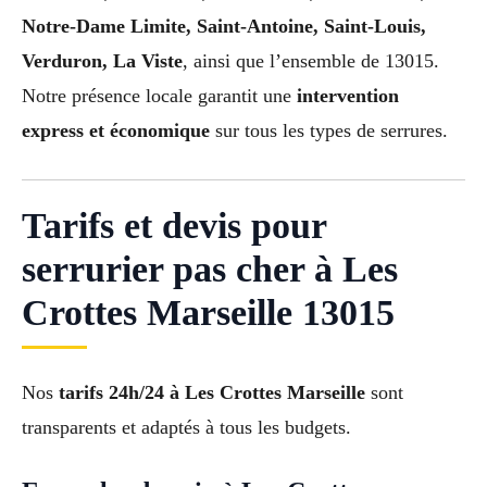
Notre-Dame Limite, Saint-Antoine, Saint-Louis,
Verduron, La Viste
, ainsi que l’ensemble de 13015.
Notre présence locale garantit une
intervention
express et économique
sur tous les types de serrures.
Tarifs et devis pour
serrurier pas cher à Les
Crottes Marseille 13015
Nos
tarifs 24h/24 à Les Crottes Marseille
sont
transparents et adaptés à tous les budgets.