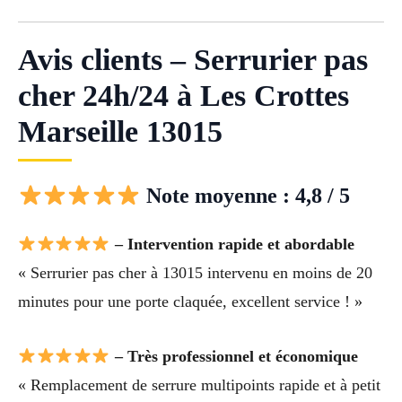
Avis clients – Serrurier pas
cher 24h/24 à Les Crottes
Marseille 13015
Note moyenne : 4,8 / 5
– Intervention rapide et abordable
« Serrurier pas cher à 13015 intervenu en moins de 20
minutes pour une porte claquée, excellent service ! »
– Très professionnel et économique
« Remplacement de serrure multipoints rapide et à petit