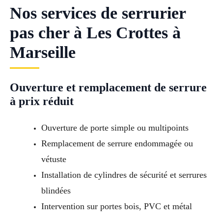
Nos services de serrurier
pas cher à Les Crottes à
Marseille
Ouverture et remplacement de serrure
à prix réduit
Ouverture de porte simple ou multipoints
Remplacement de serrure endommagée ou
vétuste
Installation de cylindres de sécurité et serrures
blindées
Intervention sur portes bois, PVC et métal