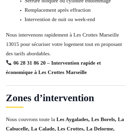
Serrure bloquée ou cylindre endommagé
Remplacement après effraction
Intervention de nuit ou week-end
Nous intervenons rapidement à Les Crottes Marseille
13015 pour sécuriser votre logement tout en proposant
des tarifs abordables.
06 28 31 86 20 – Intervention rapide et
économique à Les Crottes Marseille
Zones d’intervention
Nous couvrons toute la
Les Aygalades, Les Borels, La
Cabucelle, La Calade, Les Crottes, La Delorme,