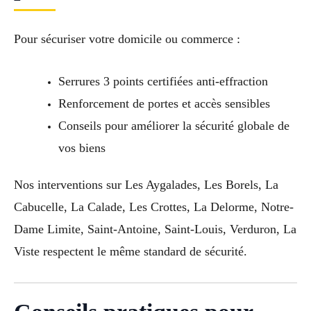
Pour sécuriser votre domicile ou commerce :
Serrures 3 points certifiées anti-effraction
Renforcement de portes et accès sensibles
Conseils pour améliorer la sécurité globale de
vos biens
Nos interventions sur Les Aygalades, Les Borels, La
Cabucelle, La Calade, Les Crottes, La Delorme, Notre-
Dame Limite, Saint-Antoine, Saint-Louis, Verduron, La
Viste respectent le même standard de sécurité.