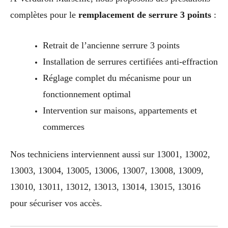
complètes pour le
remplacement de serrure 3 points
:
Retrait de l’ancienne serrure 3 points
Installation de serrures certifiées anti-effraction
Réglage complet du mécanisme pour un
fonctionnement optimal
Intervention sur maisons, appartements et
commerces
Nos techniciens interviennent aussi sur 13001, 13002,
13003, 13004, 13005, 13006, 13007, 13008, 13009,
13010, 13011, 13012, 13013, 13014, 13015, 13016
pour sécuriser vos accès.