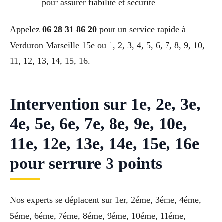
pour assurer fiabilité et sécurité
Appelez
06 28 31 86 20
pour un service rapide à
Verduron Marseille 15e ou 1, 2, 3, 4, 5, 6, 7, 8, 9, 10,
11, 12, 13, 14, 15, 16.
Intervention sur 1e, 2e, 3e,
4e, 5e, 6e, 7e, 8e, 9e, 10e,
11e, 12e, 13e, 14e, 15e, 16e
pour serrure 3 points
Nos experts se déplacent sur 1er, 2éme, 3éme, 4éme,
5éme, 6éme, 7éme, 8éme, 9éme, 10éme, 11éme,