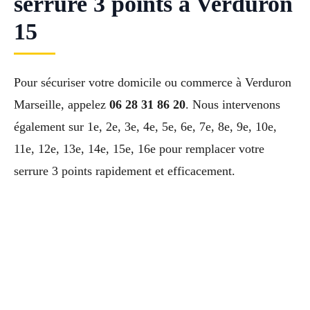
serrure 3 points à Verduron
15
Pour sécuriser votre domicile ou commerce à Verduron
Marseille, appelez
06 28 31 86 20
. Nous intervenons
également sur 1e, 2e, 3e, 4e, 5e, 6e, 7e, 8e, 9e, 10e,
11e, 12e, 13e, 14e, 15e, 16e pour remplacer votre
serrure 3 points rapidement et efficacement.