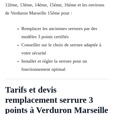
12éme, 13éme, 14éme, 15éme, 16éme et les environs
de Verduron Marseille 15ème pour :
Remplacer les anciennes serrures par des
modèles 3 points certifiés
Conseiller sur le choix de serrure adaptée à
votre sécurité
Installer et régler la serrure pour un
fonctionnement optimal
Tarifs et devis
remplacement serrure 3
points à Verduron Marseille