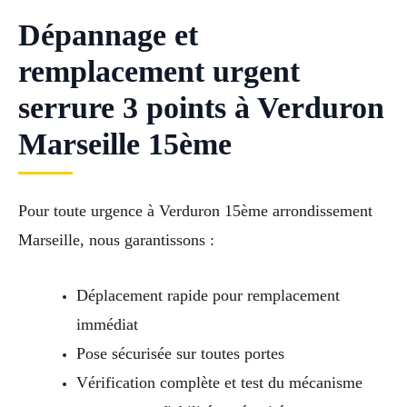
Dépannage et
remplacement urgent
serrure 3 points à Verduron
Marseille 15ème
Pour toute urgence à Verduron 15ème arrondissement
Marseille, nous garantissons :
Déplacement rapide pour remplacement
immédiat
Pose sécurisée sur toutes portes
Vérification complète et test du mécanisme