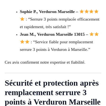
Sophie P., Verduron Marseille –
: “Serrure 3 points remplacée efficacement
et rapidement, très satisfait !”
Jean M., Verduron Marseille 13015 –
: “Service fiable pour remplacement
serrure 3 points à Verduron à Marseille.”
Ces avis confirment notre expertise et fiabilité.
Sécurité et protection après
remplacement serrure 3
points à Verduron Marseille