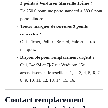
3 points à Verduron Marseille 15ème ?
De 250 € pour une porte standard à 380 € pour
porte blindée.
Toutes marques de serrures 3 points
couvertes ?
Oui, Fichet, Pollux, Bricard, Yale et autres
marques.
Disponible pour remplacement urgent ?
Oui, 24h/24 et 7j/7 sur Verduron 15e
arrondissement Marseille et 1, 2, 3, 4, 5, 6, 7,
8, 9, 10, 11, 12, 13, 14, 15, 16.
Contact remplacement