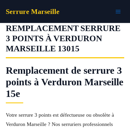
Aller
Serrure Marseille
au
contenu
REMPLACEMENT SERRURE
3 POINTS À VERDURON
MARSEILLE 13015
Remplacement de serrure 3
points à Verduron Marseille
15e
Votre serrure 3 points est défectueuse ou obsolète à
Verduron Marseille ? Nos serruriers professionnels