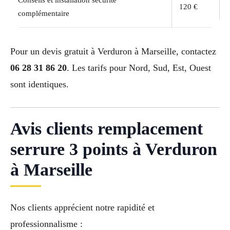
120 €
complémentaire
Pour un devis gratuit à Verduron à Marseille, contactez
06 28 31 86 20
. Les tarifs pour Nord, Sud, Est, Ouest
sont identiques.
Avis clients remplacement
serrure 3 points à Verduron
à Marseille
Nos clients apprécient notre rapidité et
professionnalisme :