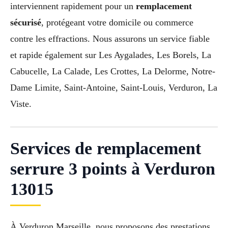
interviennent rapidement pour un
remplacement
sécurisé
, protégeant votre domicile ou commerce
contre les effractions. Nous assurons un service fiable
et rapide également sur Les Aygalades, Les Borels, La
Cabucelle, La Calade, Les Crottes, La Delorme, Notre-
Dame Limite, Saint-Antoine, Saint-Louis, Verduron, La
Viste.
Services de remplacement
serrure 3 points à Verduron
13015
À Verduron Marseille, nous proposons des prestations