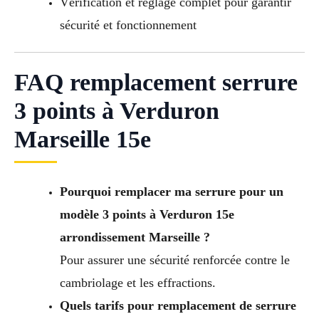
Vérification et réglage complet pour garantir
sécurité et fonctionnement
FAQ remplacement serrure
3 points à Verduron
Marseille 15e
Pourquoi remplacer ma serrure pour un
modèle 3 points à Verduron 15e
arrondissement Marseille ?
Pour assurer une sécurité renforcée contre le
cambriolage et les effractions.
Quels tarifs pour remplacement de serrure