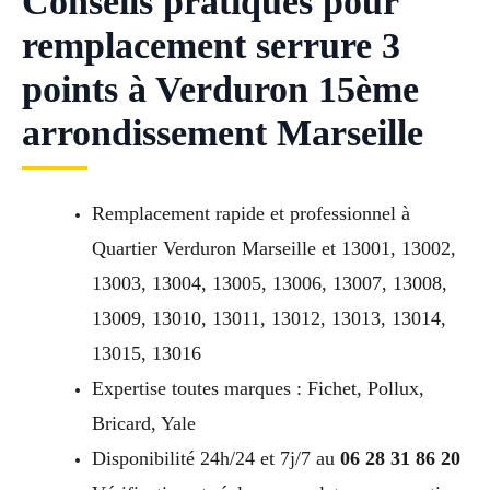
Conseils pratiques pour
remplacement serrure 3
points à Verduron 15ème
arrondissement Marseille
Remplacement rapide et professionnel à
Quartier Verduron Marseille et 13001, 13002,
13003, 13004, 13005, 13006, 13007, 13008,
13009, 13010, 13011, 13012, 13013, 13014,
13015, 13016
Expertise toutes marques : Fichet, Pollux,
Bricard, Yale
Disponibilité 24h/24 et 7j/7 au
06 28 31 86 20