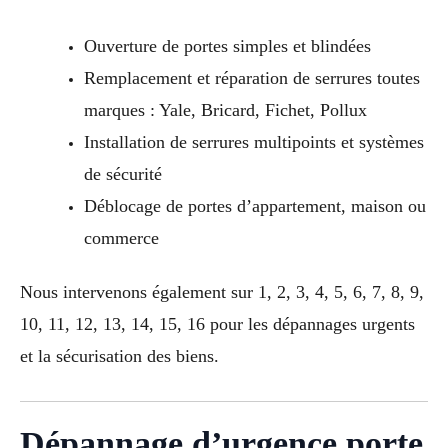
Ouverture de portes simples et blindées
Remplacement et réparation de serrures toutes
marques : Yale, Bricard, Fichet, Pollux
Installation de serrures multipoints et systèmes
de sécurité
Déblocage de portes d’appartement, maison ou
commerce
Nous intervenons également sur 1, 2, 3, 4, 5, 6, 7, 8, 9,
10, 11, 12, 13, 14, 15, 16 pour les dépannages urgents
et la sécurisation des biens.
Dépannage d’urgence porte