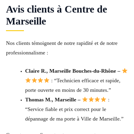
Avis clients à Centre de
Marseille
Nos clients témoignent de notre rapidité et de notre
professionnalisme :
Claire R., Marseille Bouches-du-Rhône –
: “Technicien efficace et rapide,
porte ouverte en moins de 30 minutes.”
Thomas M., Marseille –
:
“Service fiable et prix correct pour le
dépannage de ma porte à Ville de Marseille.”