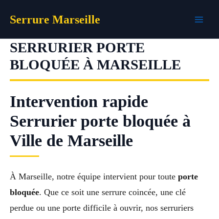
Aller
Serrure Marseille
au
contenu
SERRURIER PORTE
BLOQUÉE À MARSEILLE
Intervention rapide
Serrurier porte bloquée à
Ville de Marseille
À Marseille, notre équipe intervient pour toute
porte
bloquée
. Que ce soit une serrure coincée, une clé
perdue ou une porte difficile à ouvrir, nos serruriers