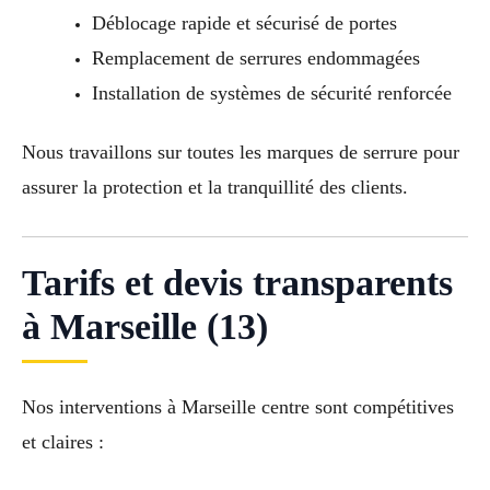
Déblocage rapide et sécurisé de portes
Remplacement de serrures endommagées
Installation de systèmes de sécurité renforcée
Nous travaillons sur toutes les marques de serrure pour
assurer la protection et la tranquillité des clients.
Tarifs et devis transparents
à Marseille (13)
Nos interventions à Marseille centre sont compétitives
et claires :