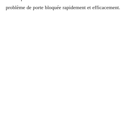
problème de porte bloquée rapidement et efficacement.