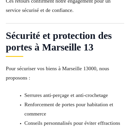
Ces retours confirment notre engagement pour un
service sécurisé et de confiance.
Sécurité et protection des
portes à Marseille 13
Pour sécuriser vos biens à Marseille 13000, nous
proposons :
Serrures anti-perçage et anti-crochetage
Renforcement de portes pour habitation et
commerce
Conseils personnalisés pour éviter effractions