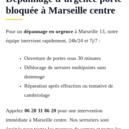
bloquée à Marseille centre
Pour un
dépannage en urgence
à Marseille 13, notre
équipe intervient rapidement, 24h/24 et 7j/7 :
Ouverture de portes sous 30 minutes
Déblocage de serrures multipoints sans
dommage
Réparation après effraction ou tentative de
cambriolage
Appelez
06 28 31 86 20
pour une intervention
immédiate à Marseille centre. Nos serruriers sont
équipés pour toutes les marques de serrure et toutes les