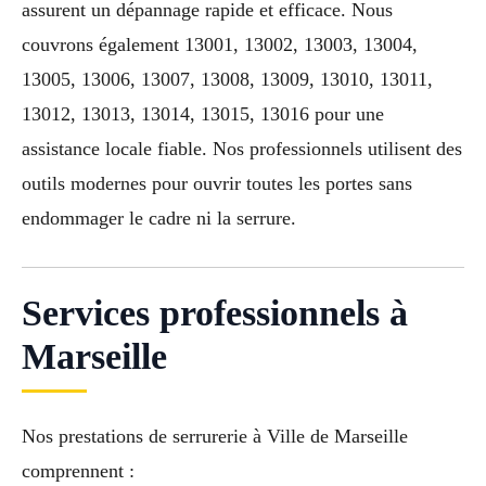
assurent un dépannage rapide et efficace. Nous
couvrons également 13001, 13002, 13003, 13004,
13005, 13006, 13007, 13008, 13009, 13010, 13011,
13012, 13013, 13014, 13015, 13016 pour une
assistance locale fiable. Nos professionnels utilisent des
outils modernes pour ouvrir toutes les portes sans
endommager le cadre ni la serrure.
Services professionnels à
Marseille
Nos prestations de serrurerie à Ville de Marseille
comprennent :