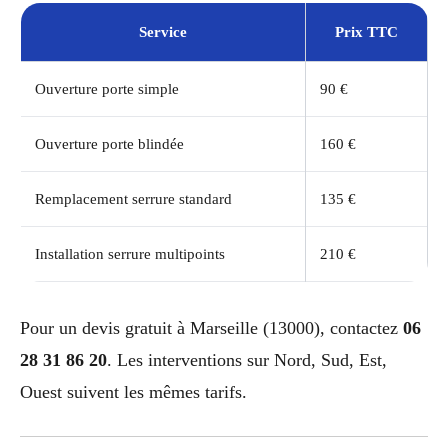
Service
Prix TTC
Ouverture porte simple
90 €
Ouverture porte blindée
160 €
Remplacement serrure standard
135 €
Installation serrure multipoints
210 €
Pour un devis gratuit à Marseille (13000), contactez
06
28 31 86 20
. Les interventions sur Nord, Sud, Est,
Ouest suivent les mêmes tarifs.