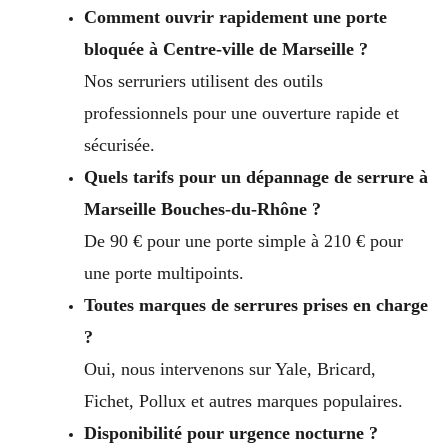
Comment ouvrir rapidement une porte
bloquée à Centre-ville de Marseille ?
Nos serruriers utilisent des outils
professionnels pour une ouverture rapide et
sécurisée.
Quels tarifs pour un dépannage de serrure à
Marseille Bouches-du-Rhône ?
De 90 € pour une porte simple à 210 € pour
une porte multipoints.
Toutes marques de serrures prises en charge
?
Oui, nous intervenons sur Yale, Bricard,
Fichet, Pollux et autres marques populaires.
Disponibilité pour urgence nocturne ?