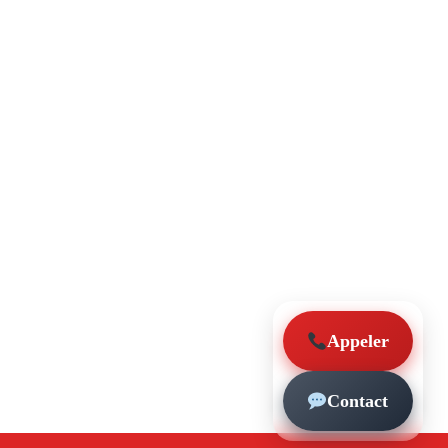
Appeler
Contact