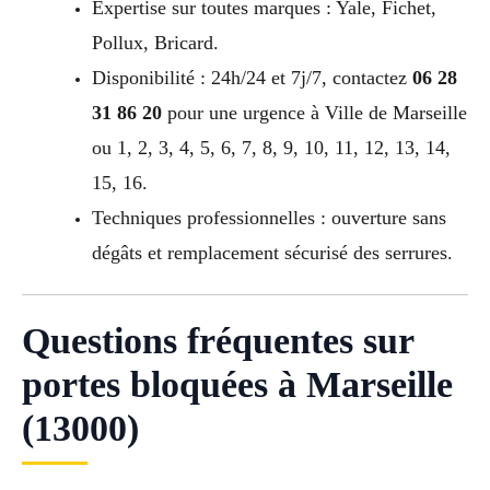
Expertise sur toutes marques : Yale, Fichet,
Pollux, Bricard.
Disponibilité : 24h/24 et 7j/7, contactez
06 28
31 86 20
pour une urgence à Ville de Marseille
ou 1, 2, 3, 4, 5, 6, 7, 8, 9, 10, 11, 12, 13, 14,
15, 16.
Techniques professionnelles : ouverture sans
dégâts et remplacement sécurisé des serrures.
Questions fréquentes sur
portes bloquées à Marseille
(13000)