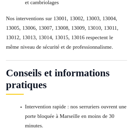
et cambriolages
Nos interventions sur 13001, 13002, 13003, 13004,
13005, 13006, 13007, 13008, 13009, 13010, 13011,
13012, 13013, 13014, 13015, 13016 respectent le
même niveau de sécurité et de professionnalisme.
Conseils et informations
pratiques
Intervention rapide : nos serruriers ouvrent une
porte bloquée à Marseille en moins de 30
minutes.