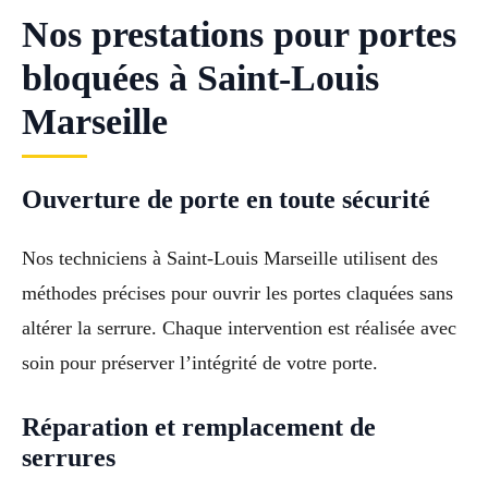
Nos prestations pour portes
bloquées à Saint-Louis
Marseille
Ouverture de porte en toute sécurité
Nos techniciens à Saint-Louis Marseille utilisent des
méthodes précises pour ouvrir les portes claquées sans
altérer la serrure. Chaque intervention est réalisée avec
soin pour préserver l’intégrité de votre porte.
Réparation et remplacement de
serrures