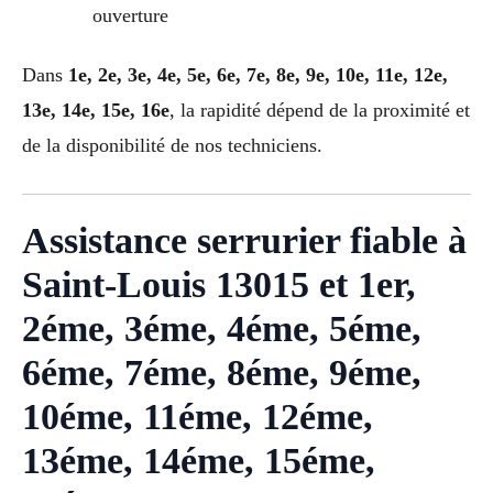
ouverture
Dans
1e, 2e, 3e, 4e, 5e, 6e, 7e, 8e, 9e, 10e, 11e, 12e,
13e, 14e, 15e, 16e
, la rapidité dépend de la proximité et
de la disponibilité de nos techniciens.
Assistance serrurier fiable à
Saint-Louis 13015 et 1er,
2éme, 3éme, 4éme, 5éme,
6éme, 7éme, 8éme, 9éme,
10éme, 11éme, 12éme,
13éme, 14éme, 15éme,