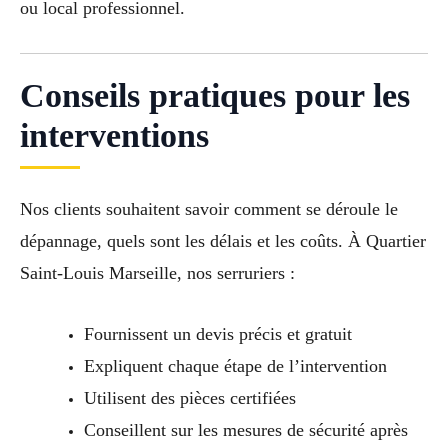
ou local professionnel.
Conseils pratiques pour les
interventions
Nos clients souhaitent savoir comment se déroule le
dépannage, quels sont les délais et les coûts. À Quartier
Saint-Louis Marseille, nos serruriers :
Fournissent un devis précis et gratuit
Expliquent chaque étape de l’intervention
Utilisent des pièces certifiées
Conseillent sur les mesures de sécurité après