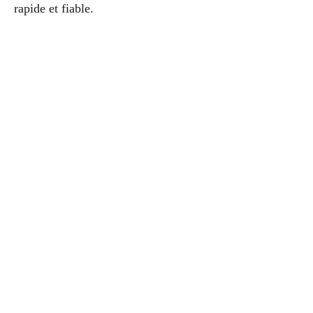
rapide et fiable.