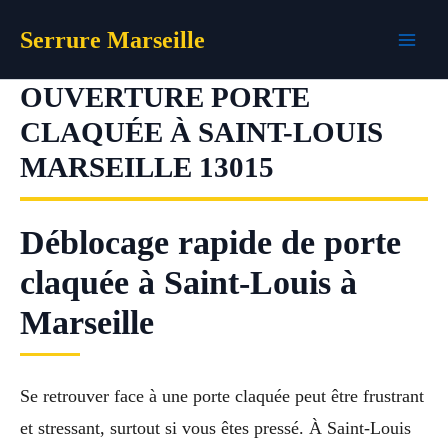
Aller
Serrure Marseille
au
contenu
OUVERTURE PORTE
CLAQUÉE À SAINT-LOUIS
MARSEILLE 13015
Déblocage rapide de porte
claquée à Saint-Louis à
Marseille
Se retrouver face à une porte claquée peut être frustrant
et stressant, surtout si vous êtes pressé. À Saint-Louis