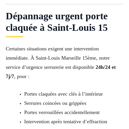
Dépannage urgent porte
claquée à Saint-Louis 15
Certaines situations exigent une intervention
immédiate. À Saint-Louis Marseille 15ème, notre
service d’urgence serrurerie est disponible
24h/24 et
7j/7
, pour :
Portes claquées avec clés à l’intérieur
Serrures coincées ou grippées
Portes verrouillées accidentellement
Intervention après tentative d’effraction