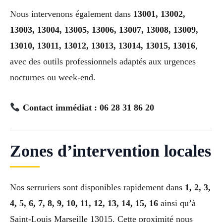
Nous intervenons également dans
13001, 13002,
13003, 13004, 13005, 13006, 13007, 13008, 13009,
13010, 13011, 13012, 13013, 13014, 13015, 13016
,
avec des outils professionnels adaptés aux urgences
nocturnes ou week-end.
Contact immédiat : 06 28 31 86 20
Zones d’intervention locales
Nos serruriers sont disponibles rapidement dans
1, 2, 3,
4, 5, 6, 7, 8, 9, 10, 11, 12, 13, 14, 15, 16
ainsi qu’à
Saint-Louis Marseille 13015. Cette proximité nous