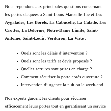
Nous répondons aux principales questions concernant
les portes claquées à Saint-Louis Marseille 15e et
Les
Aygalades, Les Borels, La Cabucelle, La Calade, Les
Crottes, La Delorme, Notre-Dame Limite, Saint-
Antoine, Saint-Louis, Verduron, La Viste
:
Quels sont les délais d’intervention ?
Quels sont les tarifs et devis proposés ?
Quelles serrures sont prises en charge ?
Comment sécuriser la porte après ouverture ?
Intervention d’urgence la nuit ou le week-end
Nos experts guident les clients pour sécuriser
efficacement leurs portes tout en garantissant un service