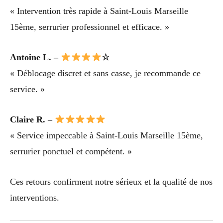
« Intervention très rapide à Saint-Louis Marseille
15ème, serrurier professionnel et efficace. »
Antoine L. –
☆
« Déblocage discret et sans casse, je recommande ce
service. »
Claire R. –
« Service impeccable à Saint-Louis Marseille 15ème,
serrurier ponctuel et compétent. »
Ces retours confirment notre sérieux et la qualité de nos
interventions.