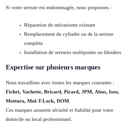
Si votre serrure est endommagée, nous proposons :
Réparation du mécanisme existant
Remplacement du cylindre ou de la serrure
complète
Installation de serrures multipoints ou blindées
Expertise sur plusieurs marques
Nous travaillons avec toutes les marques courantes :
Fichet, Vachette, Bricard, Picard, JPM, Abus, Iseo,
Mottura, Mul-T-Lock, DOM
Ces marques assurent sécurité et fiabilité pour votre
domicile ou local professionnel.