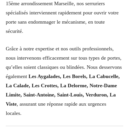
15ème arrondissement Marseille, nos serruriers
spécialisés interviennent rapidement pour ouvrir votre
porte sans endommager le mécanisme, en toute
sécurité.
Grâce à notre expertise et nos outils professionnels,
nous intervenons efficacement sur tous types de portes,
qu’elles soient classiques ou blindées. Nous desservons
également
Les Aygalades, Les Borels, La Cabucelle,
La Calade, Les Crottes, La Delorme, Notre-Dame
Limite, Saint-Antoine, Saint-Louis, Verduron, La
Viste
, assurant une réponse rapide aux urgences
locales.