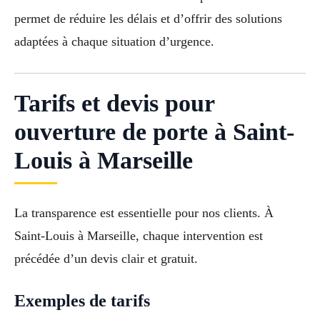
permet de réduire les délais et d’offrir des solutions
adaptées à chaque situation d’urgence.
Tarifs et devis pour
ouverture de porte à Saint-
Louis à Marseille
La transparence est essentielle pour nos clients. À
Saint-Louis à Marseille, chaque intervention est
précédée d’un devis clair et gratuit.
Exemples de tarifs