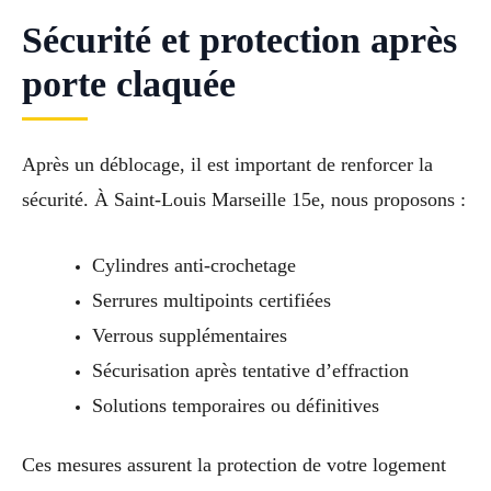
Sécurité et protection après
porte claquée
Après un déblocage, il est important de renforcer la
sécurité. À Saint-Louis Marseille 15e, nous proposons :
Cylindres anti-crochetage
Serrures multipoints certifiées
Verrous supplémentaires
Sécurisation après tentative d’effraction
Solutions temporaires ou définitives
Ces mesures assurent la protection de votre logement