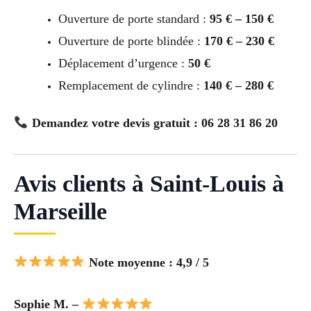
Ouverture de porte standard :
95 € – 150 €
Ouverture de porte blindée :
170 € – 230 €
Déplacement d’urgence :
50 €
Remplacement de cylindre :
140 € – 280 €
Demandez votre devis gratuit : 06 28 31 86 20
Avis clients à Saint-Louis à
Marseille
Note moyenne : 4,9 / 5
Sophie M. –