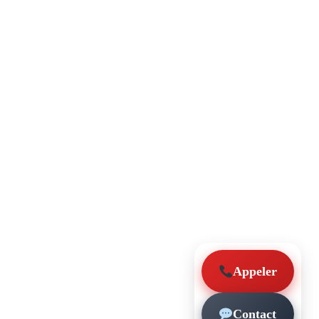
Appeler
Contact