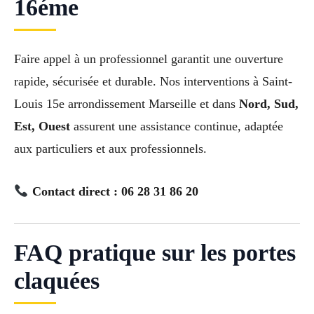
16éme
Faire appel à un professionnel garantit une ouverture
rapide, sécurisée et durable. Nos interventions à Saint-
Louis 15e arrondissement Marseille et dans
Nord, Sud,
Est, Ouest
assurent une assistance continue, adaptée
aux particuliers et aux professionnels.
Contact direct : 06 28 31 86 20
FAQ pratique sur les portes
claquées