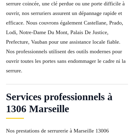
serrure coincée, une clé perdue ou une porte difficile à
ouvrir, nos serruriers assurent un dépannage rapide et
efficace. Nous couvrons également Castellane, Prado,
Lodi, Notre-Dame Du Mont, Palais De Justice,
Prefecture, Vauban pour une assistance locale fiable.
Nos professionnels utilisent des outils modernes pour
ouvrir toutes les portes sans endommager le cadre ni la
serrure.
Services professionnels à
1306 Marseille
Nos prestations de serrurerie à Marseille 13006