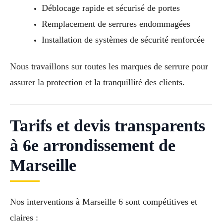
Déblocage rapide et sécurisé de portes
Remplacement de serrures endommagées
Installation de systèmes de sécurité renforcée
Nous travaillons sur toutes les marques de serrure pour
assurer la protection et la tranquillité des clients.
Tarifs et devis transparents
à 6e arrondissement de
Marseille
Nos interventions à Marseille 6 sont compétitives et
claires :