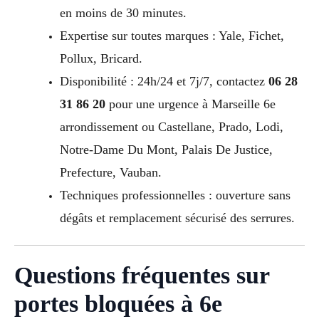
en moins de 30 minutes.
Expertise sur toutes marques : Yale, Fichet,
Pollux, Bricard.
Disponibilité : 24h/24 et 7j/7, contactez
06 28
31 86 20
pour une urgence à Marseille 6e
arrondissement ou Castellane, Prado, Lodi,
Notre-Dame Du Mont, Palais De Justice,
Prefecture, Vauban.
Techniques professionnelles : ouverture sans
dégâts et remplacement sécurisé des serrures.
Questions fréquentes sur
portes bloquées à 6e