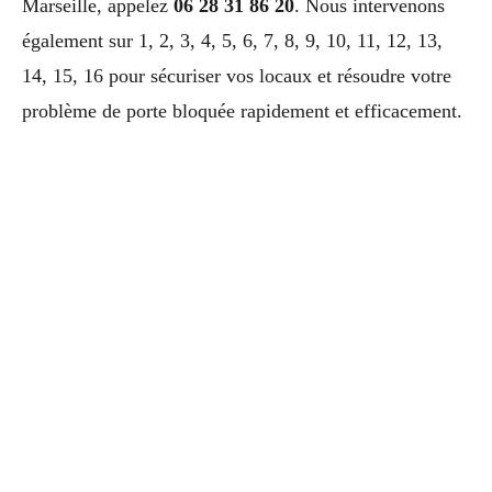
Marseille, appelez
06 28 31 86 20
. Nous intervenons
également sur 1, 2, 3, 4, 5, 6, 7, 8, 9, 10, 11, 12, 13,
14, 15, 16 pour sécuriser vos locaux et résoudre votre
problème de porte bloquée rapidement et efficacement.