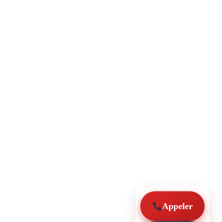
Appeler