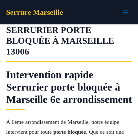
Aller
Serrure Marseille
au
contenu
SERRURIER PORTE
BLOQUÉE À MARSEILLE
13006
Intervention rapide
Serrurier porte bloquée à
Marseille 6e arrondissement
À 6ème arrondissement de Marseille, notre équipe
intervient pour toute
porte bloquée
. Que ce soit une