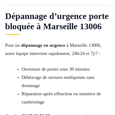
Dépannage d’urgence porte
bloquée à Marseille 13006
Pour un
dépannage en urgence
à Marseille 13006,
notre équipe intervient rapidement, 24h/24 et 7j/7 :
Ouverture de portes sous 30 minutes
Déblocage de serrures multipoints sans
dommage
Réparation après effraction ou tentative de
cambriolage