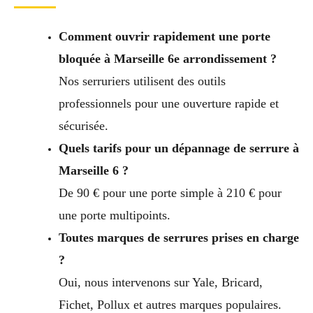
Comment ouvrir rapidement une porte
bloquée à Marseille 6e arrondissement ?
Nos serruriers utilisent des outils
professionnels pour une ouverture rapide et
sécurisée.
Quels tarifs pour un dépannage de serrure à
Marseille 6 ?
De 90 € pour une porte simple à 210 € pour
une porte multipoints.
Toutes marques de serrures prises en charge
?
Oui, nous intervenons sur Yale, Bricard,
Fichet, Pollux et autres marques populaires.