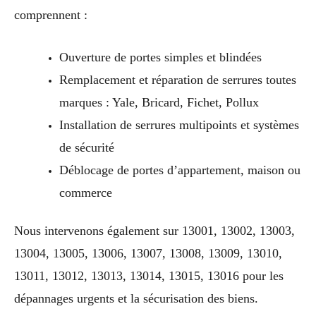
comprennent :
Ouverture de portes simples et blindées
Remplacement et réparation de serrures toutes
marques : Yale, Bricard, Fichet, Pollux
Installation de serrures multipoints et systèmes
de sécurité
Déblocage de portes d’appartement, maison ou
commerce
Nous intervenons également sur 13001, 13002, 13003,
13004, 13005, 13006, 13007, 13008, 13009, 13010,
13011, 13012, 13013, 13014, 13015, 13016 pour les
dépannages urgents et la sécurisation des biens.