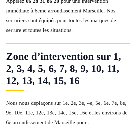
Appelez
06 28 31 86 20
pour une intervention
immédiate à 6eme arrondissement Marseille. Nos
serruriers sont équipés pour toutes les marques de
serrure et toutes les situations.
Zone d’intervention sur 1,
2, 3, 4, 5, 6, 7, 8, 9, 10, 11,
12, 13, 14, 15, 16
Nous nous déplaçons sur 1e, 2e, 3e, 4e, 5e, 6e, 7e, 8e,
9e, 10e, 11e, 12e, 13e, 14e, 15e, 16e et les environs de
6e arrondissement de Marseille pour :