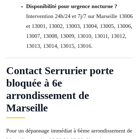
Disponibilité pour urgence nocturne ?
Intervention 24h/24 et 7j/7 sur Marseille 13006
et 13001, 13002, 13003, 13004, 13005, 13006,
13007, 13008, 13009, 13010, 13011, 13012,
13013, 13014, 13015, 13016.
Contact Serrurier porte
bloquée à 6e
arrondissement de
Marseille
Pour un dépannage immédiat à 6ème arrondissement de