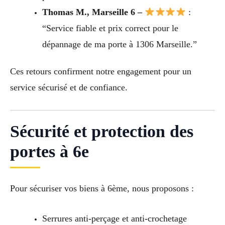
Thomas M., Marseille 6 –
:
“Service fiable et prix correct pour le
dépannage de ma porte à 1306 Marseille.”
Ces retours confirment notre engagement pour un
service sécurisé et de confiance.
Sécurité et protection des
portes à 6e
Pour sécuriser vos biens à 6ème, nous proposons :
Serrures anti-perçage et anti-crochetage