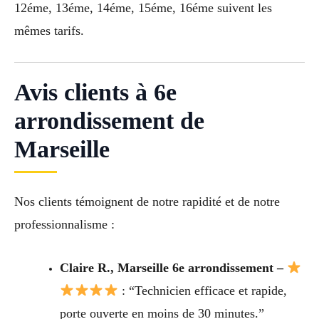
12éme, 13éme, 14éme, 15éme, 16éme suivent les
mêmes tarifs.
Avis clients à 6e
arrondissement de
Marseille
Nos clients témoignent de notre rapidité et de notre
professionnalisme :
Claire R., Marseille 6e arrondissement –
: “Technicien efficace et rapide,
porte ouverte en moins de 30 minutes.”