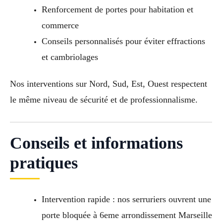
Renforcement de portes pour habitation et
commerce
Conseils personnalisés pour éviter effractions
et cambriolages
Nos interventions sur Nord, Sud, Est, Ouest respectent
le même niveau de sécurité et de professionnalisme.
Conseils et informations
pratiques
Intervention rapide : nos serruriers ouvrent une
porte bloquée à 6eme arrondissement Marseille