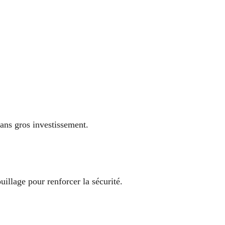
ans gros investissement.
ouillage pour renforcer la sécurité.