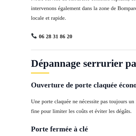
intervenons également dans la zone de Bompard
locale et rapide.
06 28 31 86 20
Dépannage serrurier pas
Ouverture de porte claquée éco
Une porte claquée ne nécessite pas toujours un 
fine pour limiter les coûts et éviter les dégâts.
Porte fermée à clé