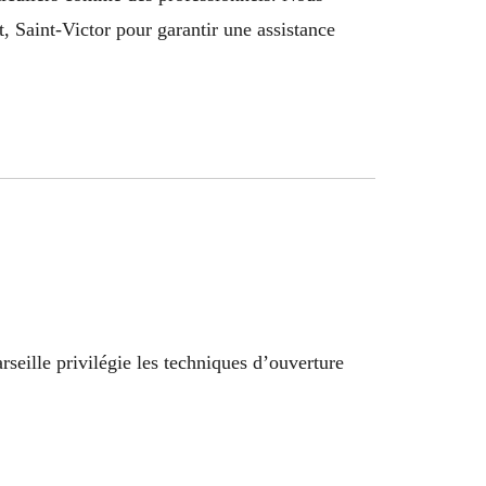
Saint-Victor pour garantir une assistance
seille privilégie les techniques d’ouverture