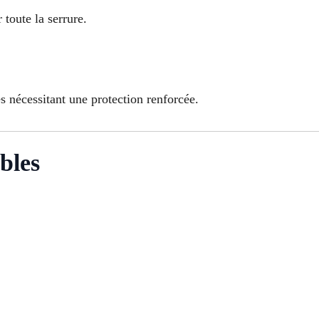
toute la serrure.
nécessitant une protection renforcée.
bles