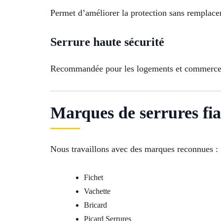
Permet d’améliorer la protection sans remplacer 
Serrure haute sécurité
Recommandée pour les logements et commerces 
Marques de serrures fia
Nous travaillons avec des marques reconnues :
Fichet
Vachette
Bricard
Picard Serrures