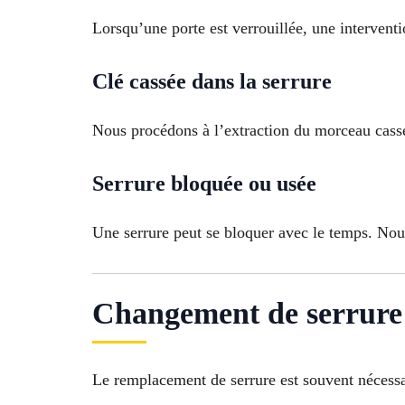
Lorsqu’une porte est verrouillée, une intervent
Clé cassée dans la serrure
Nous procédons à l’extraction du morceau cassé
Serrure bloquée ou usée
Une serrure peut se bloquer avec le temps. Nou
Changement de serrure p
Le remplacement de serrure est souvent nécessai