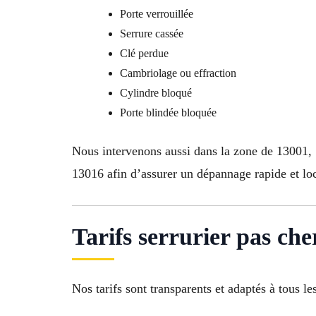
Porte verrouillée
Serrure cassée
Clé perdue
Cambriolage ou effraction
Cylindre bloqué
Porte blindée bloquée
Nous intervenons aussi dans la zone de 13001
13016 afin d’assurer un dépannage rapide et loc
Tarifs serrurier pas che
Nos tarifs sont transparents et adaptés à tous le