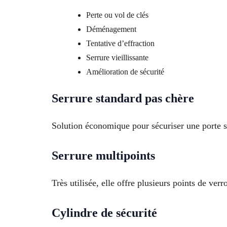
Perte ou vol de clés
Déménagement
Tentative d’effraction
Serrure vieillissante
Amélioration de sécurité
Serrure standard pas chère
Solution économique pour sécuriser une porte s
Serrure multipoints
Très utilisée, elle offre plusieurs points de verr
Cylindre de sécurité