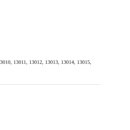
13010, 13011, 13012, 13013, 13014, 13015,