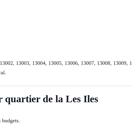
, 13002, 13003, 13004, 13005, 13006, 13007, 13008, 13009, 
al.
r quartier de la Les Iles
s budgets.