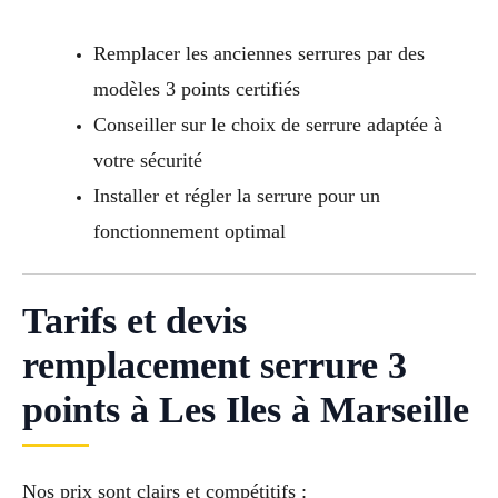
Remplacer les anciennes serrures par des
modèles 3 points certifiés
Conseiller sur le choix de serrure adaptée à
votre sécurité
Installer et régler la serrure pour un
fonctionnement optimal
Tarifs et devis
remplacement serrure 3
points à Les Iles à Marseille
Nos prix sont clairs et compétitifs :