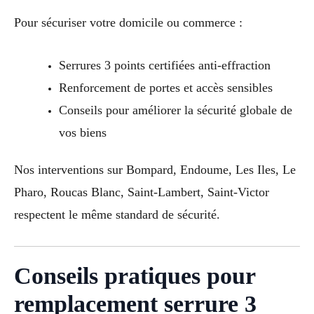
Pour sécuriser votre domicile ou commerce :
Serrures 3 points certifiées anti-effraction
Renforcement de portes et accès sensibles
Conseils pour améliorer la sécurité globale de
vos biens
Nos interventions sur Bompard, Endoume, Les Iles, Le
Pharo, Roucas Blanc, Saint-Lambert, Saint-Victor
respectent le même standard de sécurité.
Conseils pratiques pour
remplacement serrure 3