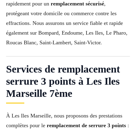
rapidement pour un
remplacement sécurisé
,
protégeant votre domicile ou commerce contre les
effractions. Nous assurons un service fiable et rapide
également sur Bompard, Endoume, Les Iles, Le Pharo,
Roucas Blanc, Saint-Lambert, Saint-Victor.
Services de remplacement
serrure 3 points à Les Iles
Marseille 7ème
À Les Iles Marseille, nous proposons des prestations
complètes pour le
remplacement de serrure 3 points
: