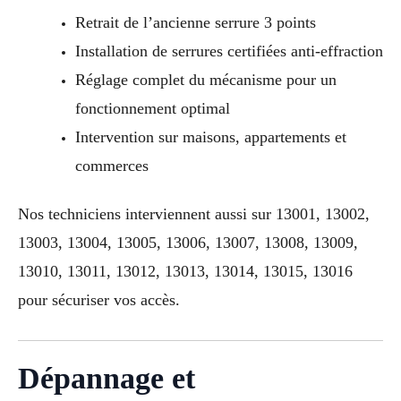
Retrait de l’ancienne serrure 3 points
Installation de serrures certifiées anti-effraction
Réglage complet du mécanisme pour un
fonctionnement optimal
Intervention sur maisons, appartements et
commerces
Nos techniciens interviennent aussi sur 13001, 13002,
13003, 13004, 13005, 13006, 13007, 13008, 13009,
13010, 13011, 13012, 13013, 13014, 13015, 13016
pour sécuriser vos accès.
Dépannage et