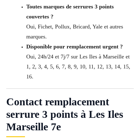
Toutes marques de serrures 3 points
couvertes ?
Oui, Fichet, Pollux, Bricard, Yale et autres
marques.
Disponible pour remplacement urgent ?
Oui, 24h/24 et 7j/7 sur Les Iles à Marseille et
1, 2, 3, 4, 5, 6, 7, 8, 9, 10, 11, 12, 13, 14, 15,
16.
Contact remplacement
serrure 3 points à Les Iles
Marseille 7e