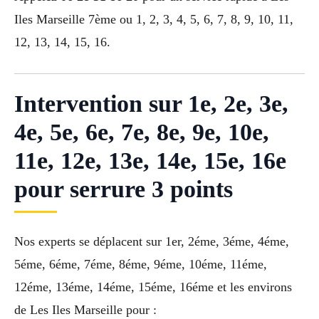
Iles Marseille 7ème ou 1, 2, 3, 4, 5, 6, 7, 8, 9, 10, 11,
12, 13, 14, 15, 16.
Intervention sur 1e, 2e, 3e,
4e, 5e, 6e, 7e, 8e, 9e, 10e,
11e, 12e, 13e, 14e, 15e, 16e
pour serrure 3 points
Nos experts se déplacent sur 1er, 2éme, 3éme, 4éme,
5éme, 6éme, 7éme, 8éme, 9éme, 10éme, 11éme,
12éme, 13éme, 14éme, 15éme, 16éme et les environs
de Les Iles Marseille pour :