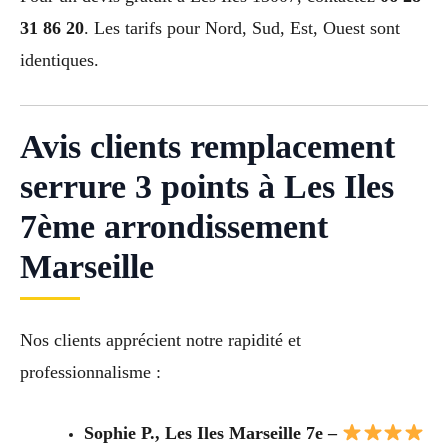
31 86 20
. Les tarifs pour Nord, Sud, Est, Ouest sont
identiques.
Avis clients remplacement
serrure 3 points à Les Iles
7ème arrondissement
Marseille
Nos clients apprécient notre rapidité et
professionnalisme :
Sophie P., Les Iles Marseille 7e –