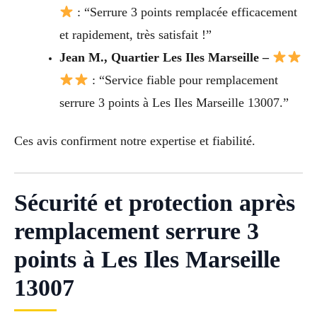
: “Serrure 3 points remplacée efficacement
et rapidement, très satisfait !”
Jean M., Quartier Les Iles Marseille –
: “Service fiable pour remplacement
serrure 3 points à Les Iles Marseille 13007.”
Ces avis confirment notre expertise et fiabilité.
Sécurité et protection après
remplacement serrure 3
points à Les Iles Marseille
13007