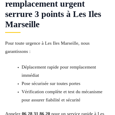
remplacement urgent
serrure 3 points à Les Iles
Marseille
Pour toute urgence à Les Iles Marseille, nous
garantissons :
Déplacement rapide pour remplacement
immédiat
Pose sécurisée sur toutes portes
Vérification complète et test du mécanisme
pour assurer fiabilité et sécurité
Appelez
06 28 31 86 20
pour un service rapide à Les