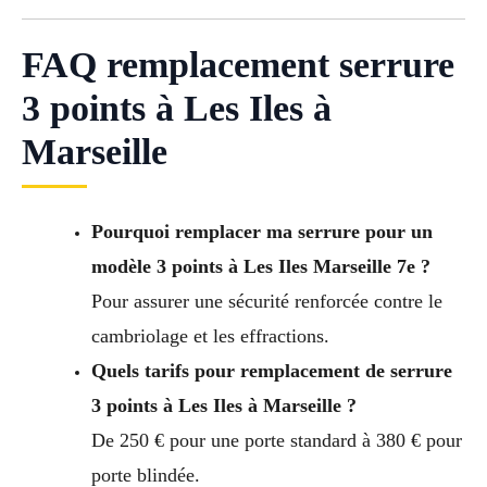
FAQ remplacement serrure
3 points à Les Iles à
Marseille
Pourquoi remplacer ma serrure pour un
modèle 3 points à Les Iles Marseille 7e ?
Pour assurer une sécurité renforcée contre le
cambriolage et les effractions.
Quels tarifs pour remplacement de serrure
3 points à Les Iles à Marseille ?
De 250 € pour une porte standard à 380 € pour
porte blindée.