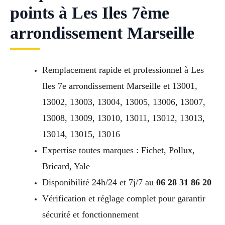
points à Les Iles 7ème
arrondissement Marseille
Remplacement rapide et professionnel à Les
Iles 7e arrondissement Marseille et 13001,
13002, 13003, 13004, 13005, 13006, 13007,
13008, 13009, 13010, 13011, 13012, 13013,
13014, 13015, 13016
Expertise toutes marques : Fichet, Pollux,
Bricard, Yale
Disponibilité 24h/24 et 7j/7 au
06 28 31 86 20
Vérification et réglage complet pour garantir
sécurité et fonctionnement