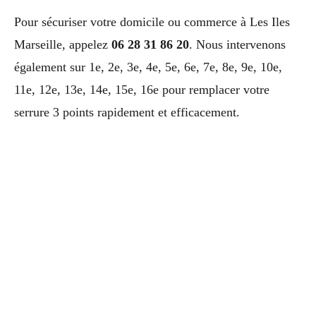
Pour sécuriser votre domicile ou commerce à Les Iles
Marseille, appelez
06 28 31 86 20
. Nous intervenons
également sur 1e, 2e, 3e, 4e, 5e, 6e, 7e, 8e, 9e, 10e,
11e, 12e, 13e, 14e, 15e, 16e pour remplacer votre
serrure 3 points rapidement et efficacement.