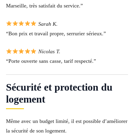
Marseille, très satisfait du service.”
Sarah K.
“Bon prix et travail propre, serrurier sérieux.”
Nicolas T.
“Porte ouverte sans casse, tarif respecté.”
Sécurité et protection du
logement
Même avec un budget limité, il est possible d’améliorer
la sécurité de son logement.