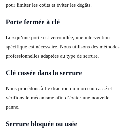
pour limiter les coûts et éviter les dégâts.
Porte fermée à clé
Lorsqu’une porte est verrouillée, une intervention
spécifique est nécessaire. Nous utilisons des méthodes
professionnelles adaptées au type de serrure.
Clé cassée dans la serrure
Nous procédons à l’extraction du morceau cassé et
vérifions le mécanisme afin d’éviter une nouvelle
panne.
Serrure bloquée ou usée