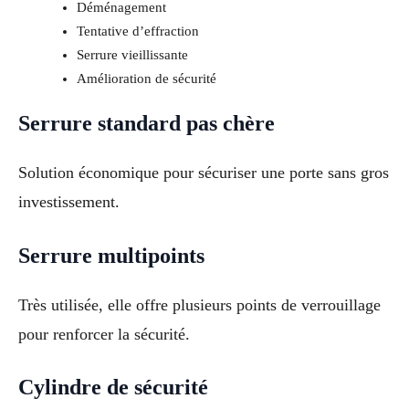
Déménagement
Tentative d’effraction
Serrure vieillissante
Amélioration de sécurité
Serrure standard pas chère
Solution économique pour sécuriser une porte sans gros
investissement.
Serrure multipoints
Très utilisée, elle offre plusieurs points de verrouillage
pour renforcer la sécurité.
Cylindre de sécurité