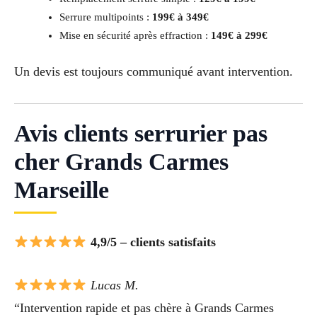
Serrure multipoints :
199€ à 349€
Mise en sécurité après effraction :
149€ à 299€
Un devis est toujours communiqué avant intervention.
Avis clients serrurier pas
cher Grands Carmes
Marseille
4,9/5 – clients satisfaits
Lucas M.
“Intervention rapide et pas chère à Grands Carmes