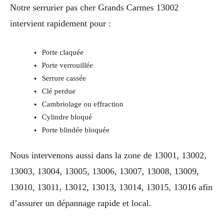
Notre serrurier pas cher Grands Carmes 13002
intervient rapidement pour :
Porte claquée
Porte verrouillée
Serrure cassée
Clé perdue
Cambriolage ou effraction
Cylindre bloqué
Porte blindée bloquée
Nous intervenons aussi dans la zone de 13001, 13002,
13003, 13004, 13005, 13006, 13007, 13008, 13009,
13010, 13011, 13012, 13013, 13014, 13015, 13016 afin
d’assurer un dépannage rapide et local.