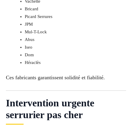
Vachette
Bricard
Picard Serrures
JPM
Mul-T-Lock
Abus
Iseo
Dom
Héraclès
Ces fabricants garantissent solidité et fiabilité.
Intervention urgente
serrurier pas cher