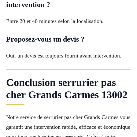
intervention ?
Entre 20 et 40 minutes selon la localisation.
Proposez-vous un devis ?
Oui, un devis est toujours fourni avant intervention.
Conclusion serrurier pas
cher Grands Carmes 13002
Notre service de serrurier pas cher Grands Carmes vous
garantit une intervention rapide, efficace et économique
pour tous vos besoins en serrurerie. Grâce à notre