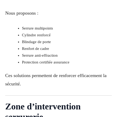
Nous proposons :
Serrure multipoints
Cylindre renforcé
Blindage de porte
Renfort de cadre
Serrure anti-effraction
Protection certifiée assurance
Ces solutions permettent de renforcer efficacement la
sécurité.
Zone d’intervention
serrurerie