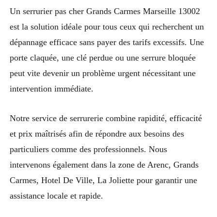
Un serrurier pas cher Grands Carmes Marseille 13002
est la solution idéale pour tous ceux qui recherchent un
dépannage efficace sans payer des tarifs excessifs. Une
porte claquée, une clé perdue ou une serrure bloquée
peut vite devenir un problème urgent nécessitant une
intervention immédiate.
Notre service de serrurerie combine rapidité, efficacité
et prix maîtrisés afin de répondre aux besoins des
particuliers comme des professionnels. Nous
intervenons également dans la zone de Arenc, Grands
Carmes, Hotel De Ville, La Joliette pour garantir une
assistance locale et rapide.