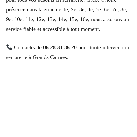
présence dans la zone de 1e, 2e, 3e, 4e, 5e, 6e, 7e, 8e,
9e, 10e, 11e, 12e, 13e, 14e, 15e, 16e, nous assurons un
service fiable et accessible à tout moment.
Contactez le
06 28 31 86 20
pour toute intervention
serrurerie à Grands Carmes.