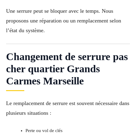
Une serrure peut se bloquer avec le temps. Nous
proposons une réparation ou un remplacement selon
l’état du système.
Changement de serrure pas
cher quartier Grands
Carmes Marseille
Le remplacement de serrure est souvent nécessaire dans
plusieurs situations :
Perte ou vol de clés