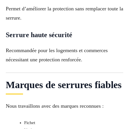
Permet d’améliorer la protection sans remplacer toute la
serrure.
Serrure haute sécurité
Recommandée pour les logements et commerces
nécessitant une protection renforcée.
Marques de serrures fiables
Nous travaillons avec des marques reconnues :
Fichet