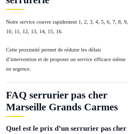
Notre service couvre rapidement 1, 2, 3, 4, 5, 6, 7, 8, 9,
10, 11, 12, 13, 14, 15, 16.
Cette proximité permet de réduire les délais
d’intervention et de proposer un service efficace même
en urgence.
FAQ serrurier pas cher
Marseille Grands Carmes
Quel est le prix d’un serrurier pas cher