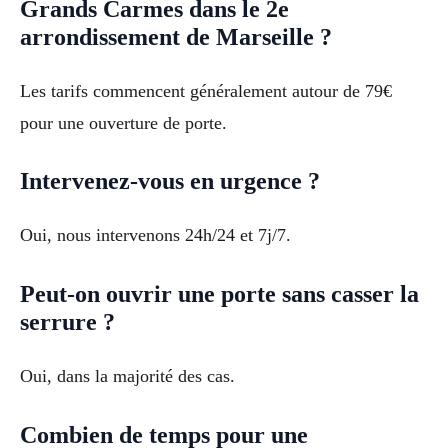
Grands Carmes dans le 2e
arrondissement de Marseille ?
Les tarifs commencent généralement autour de 79€
pour une ouverture de porte.
Intervenez-vous en urgence ?
Oui, nous intervenons 24h/24 et 7j/7.
Peut-on ouvrir une porte sans casser la
serrure ?
Oui, dans la majorité des cas.
Combien de temps pour une