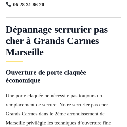
06 28 31 86 20
Dépannage serrurier pas
cher à Grands Carmes
Marseille
Ouverture de porte claquée
économique
Une porte claquée ne nécessite pas toujours un
remplacement de serrure. Notre serrurier pas cher
Grands Carmes dans le 2ème arrondissement de
Marseille privilégie les techniques d’ouverture fine