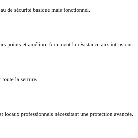
eau de sécurité basique mais fonctionnel.
urs points et améliore fortement la résistance aux intrusions.
toute la serrure.
t locaux professionnels nécessitant une protection avancée.