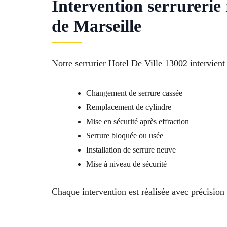
Intervention serrurerie
de Marseille
Notre serrurier Hotel De Ville 13002 intervien
Changement de serrure cassée
Remplacement de cylindre
Mise en sécurité après effraction
Serrure bloquée ou usée
Installation de serrure neuve
Mise à niveau de sécurité
Chaque intervention est réalisée avec précision