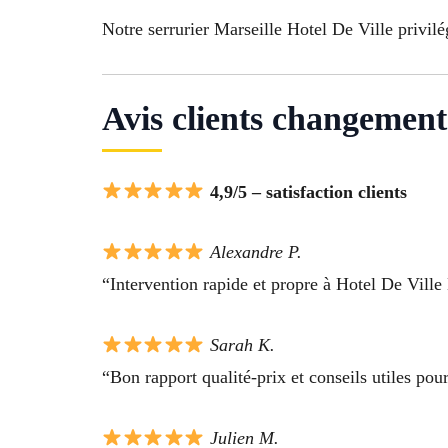
Notre serrurier Marseille Hotel De Ville privil
Avis clients changement
4,9/5 – satisfaction clients
Alexandre P.
“Intervention rapide et propre à Hotel De Ville 
Sarah K.
“Bon rapport qualité-prix et conseils utiles pour
Julien M.