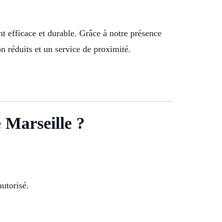
t efficace et durable. Grâce à notre présence
n réduits et un service de proximité.
 Marseille ?
autorisé.