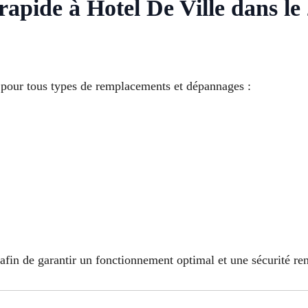
 rapide à Hotel De Ville dans l
t pour tous types de remplacements et dépannages :
 afin de garantir un fonctionnement optimal et une sécurité re