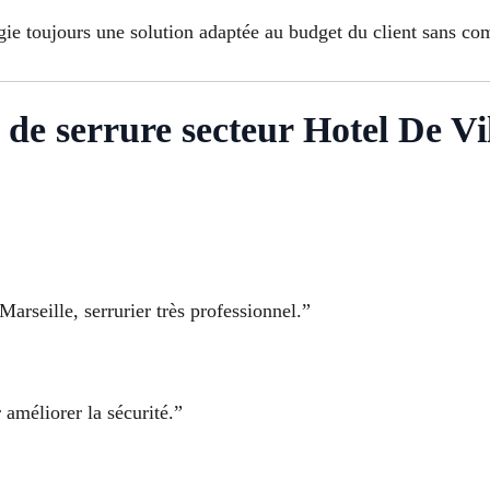
égie toujours une solution adaptée au budget du client sans co
 de serrure secteur Hotel De Vi
Marseille, serrurier très professionnel.”
 améliorer la sécurité.”