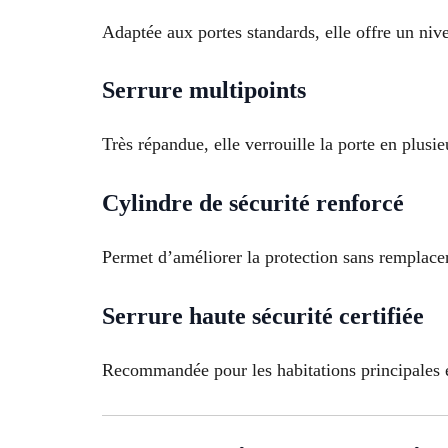
Adaptée aux portes standards, elle offre un niv
Serrure multipoints
Très répandue, elle verrouille la porte en plusie
Cylindre de sécurité renforcé
Permet d’améliorer la protection sans remplacer 
Serrure haute sécurité certifiée
Recommandée pour les habitations principales e