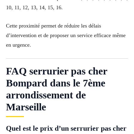
10, 11, 12, 13, 14, 15, 16.
Cette proximité permet de réduire les délais
d’intervention et de proposer un service efficace même
en urgence.
FAQ serrurier pas cher
Bompard dans le 7ème
arrondissement de
Marseille
Quel est le prix d’un serrurier pas cher