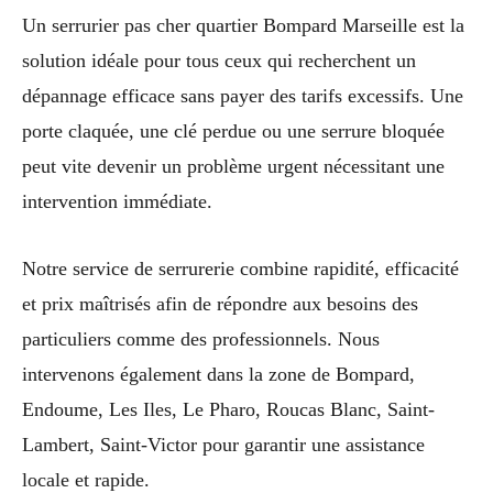
Un serrurier pas cher quartier Bompard Marseille est la
solution idéale pour tous ceux qui recherchent un
dépannage efficace sans payer des tarifs excessifs. Une
porte claquée, une clé perdue ou une serrure bloquée
peut vite devenir un problème urgent nécessitant une
intervention immédiate.
Notre service de serrurerie combine rapidité, efficacité
et prix maîtrisés afin de répondre aux besoins des
particuliers comme des professionnels. Nous
intervenons également dans la zone de Bompard,
Endoume, Les Iles, Le Pharo, Roucas Blanc, Saint-
Lambert, Saint-Victor pour garantir une assistance
locale et rapide.