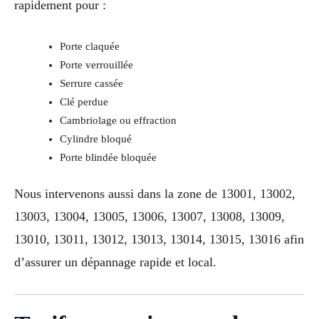
rapidement pour :
Porte claquée
Porte verrouillée
Serrure cassée
Clé perdue
Cambriolage ou effraction
Cylindre bloqué
Porte blindée bloquée
Nous intervenons aussi dans la zone de 13001, 13002,
13003, 13004, 13005, 13006, 13007, 13008, 13009,
13010, 13011, 13012, 13013, 13014, 13015, 13016 afin
d’assurer un dépannage rapide et local.