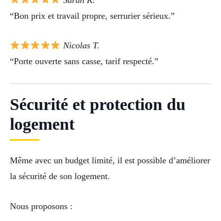
“Bon prix et travail propre, serrurier sérieux.”
Nicolas T.
“Porte ouverte sans casse, tarif respecté.”
Sécurité et protection du
logement
Même avec un budget limité, il est possible d’améliorer
la sécurité de son logement.
Nous proposons :