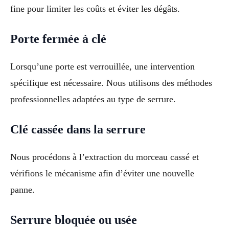
fine pour limiter les coûts et éviter les dégâts.
Porte fermée à clé
Lorsqu’une porte est verrouillée, une intervention
spécifique est nécessaire. Nous utilisons des méthodes
professionnelles adaptées au type de serrure.
Clé cassée dans la serrure
Nous procédons à l’extraction du morceau cassé et
vérifions le mécanisme afin d’éviter une nouvelle
panne.
Serrure bloquée ou usée