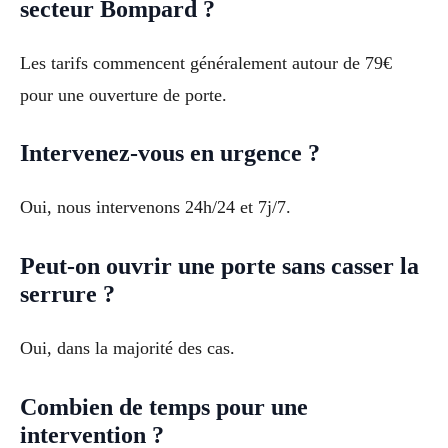
secteur Bompard ?
Les tarifs commencent généralement autour de 79€
pour une ouverture de porte.
Intervenez-vous en urgence ?
Oui, nous intervenons 24h/24 et 7j/7.
Peut-on ouvrir une porte sans casser la
serrure ?
Oui, dans la majorité des cas.
Combien de temps pour une
intervention ?