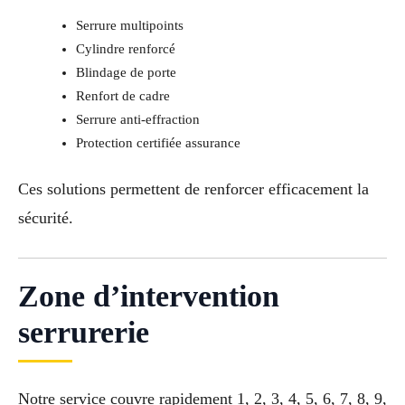
Serrure multipoints
Cylindre renforcé
Blindage de porte
Renfort de cadre
Serrure anti-effraction
Protection certifiée assurance
Ces solutions permettent de renforcer efficacement la
sécurité.
Zone d’intervention
serrurerie
Notre service couvre rapidement 1, 2, 3, 4, 5, 6, 7, 8, 9,