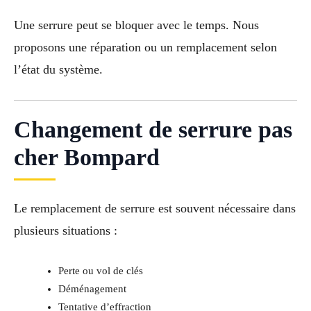
Une serrure peut se bloquer avec le temps. Nous
proposons une réparation ou un remplacement selon
l’état du système.
Changement de serrure pas
cher Bompard
Le remplacement de serrure est souvent nécessaire dans
plusieurs situations :
Perte ou vol de clés
Déménagement
Tentative d’effraction