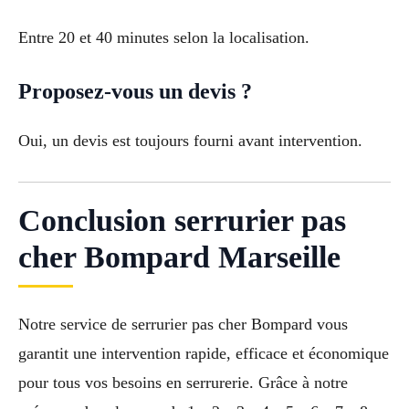
Entre 20 et 40 minutes selon la localisation.
Proposez-vous un devis ?
Oui, un devis est toujours fourni avant intervention.
Conclusion serrurier pas
cher Bompard Marseille
Notre service de serrurier pas cher Bompard vous
garantit une intervention rapide, efficace et économique
pour tous vos besoins en serrurerie. Grâce à notre