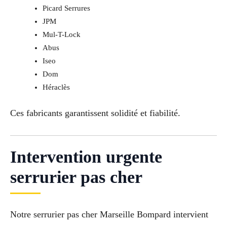
Picard Serrures
JPM
Mul-T-Lock
Abus
Iseo
Dom
Héraclès
Ces fabricants garantissent solidité et fiabilité.
Intervention urgente
serrurier pas cher
Notre serrurier pas cher Marseille Bompard intervient