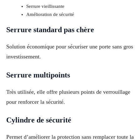
Serrure vieillissante
Amélioration de sécurité
Serrure standard pas chère
Solution économique pour sécuriser une porte sans gros
investissement.
Serrure multipoints
Très utilisée, elle offre plusieurs points de verrouillage
pour renforcer la sécurité.
Cylindre de sécurité
Permet d’améliorer la protection sans remplacer toute la