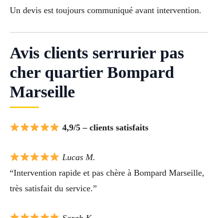
Un devis est toujours communiqué avant intervention.
Avis clients serrurier pas
cher quartier Bompard
Marseille
4,9/5 – clients satisfaits
Lucas M.
“Intervention rapide et pas chère à Bompard Marseille,
très satisfait du service.”
Sarah K.