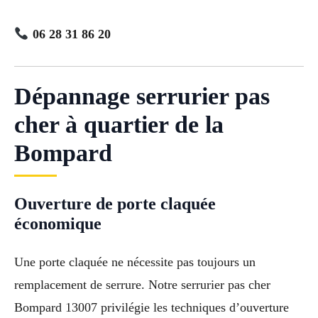
06 28 31 86 20
Dépannage serrurier pas
cher à quartier de la
Bompard
Ouverture de porte claquée
économique
Une porte claquée ne nécessite pas toujours un
remplacement de serrure. Notre serrurier pas cher
Bompard 13007 privilégie les techniques d’ouverture