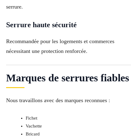
serrure.
Serrure haute sécurité
Recommandée pour les logements et commerces
nécessitant une protection renforcée.
Marques de serrures fiables
Nous travaillons avec des marques reconnues :
Fichet
Vachette
Bricard