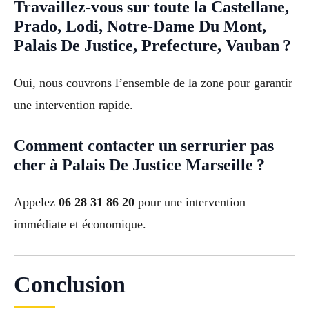
Travaillez-vous sur toute la Castellane,
Prado, Lodi, Notre-Dame Du Mont,
Palais De Justice, Prefecture, Vauban ?
Oui, nous couvrons l’ensemble de la zone pour garantir
une intervention rapide.
Comment contacter un serrurier pas
cher à Palais De Justice Marseille ?
Appelez
06 28 31 86 20
pour une intervention
immédiate et économique.
Conclusion