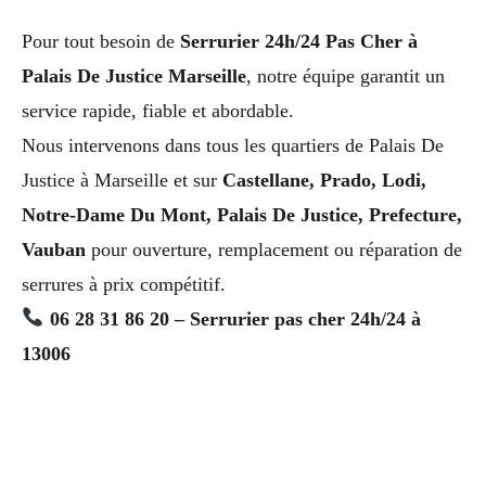
Pour tout besoin de
Serrurier 24h/24 Pas Cher à
Palais De Justice Marseille
, notre équipe garantit un
service rapide, fiable et abordable.
Nous intervenons dans tous les quartiers de Palais De
Justice à Marseille et sur
Castellane, Prado, Lodi,
Notre-Dame Du Mont, Palais De Justice, Prefecture,
Vauban
pour ouverture, remplacement ou réparation de
serrures à prix compétitif.
06 28 31 86 20 – Serrurier pas cher 24h/24 à
13006