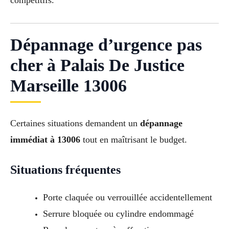
compétitifs.
Dépannage d’urgence pas
cher à Palais De Justice
Marseille 13006
Certaines situations demandent un
dépannage
immédiat à 13006
tout en maîtrisant le budget.
Situations fréquentes
Porte claquée ou verrouillée accidentellement
Serrure bloquée ou cylindre endommagé