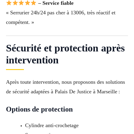
– Service fiable
« Serrurier 24h/24 pas cher à 13006, très réactif et
compétent. »
Sécurité et protection après
intervention
Après toute intervention, nous proposons des solutions
de sécurité adaptées à Palais De Justice à Marseille :
Options de protection
Cylindre anti-crochetage