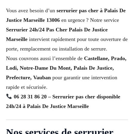
Vous avez besoin d’un
serrurier pas cher à Palais De
Justice Marseille 13006
en urgence ? Notre service
Serrurier 24h/24 Pas Cher Palais De Justice
Marseille
intervient rapidement pour toute ouverture de
porte, remplacement ou installation de serrure.
Nous couvrons aussi l’ensemble de
Castellane, Prado,
Lodi, Notre-Dame Du Mont, Palais De Justice,
Prefecture, Vauban
pour garantir une intervention
rapide et sécurisée.
06 28 31 86 20 – Serrurier pas cher disponible
24h/24 à Palais De Justice Marseille
Nos services de serrurier