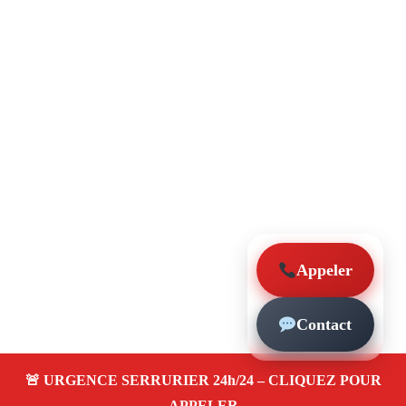
Appeler
Contact