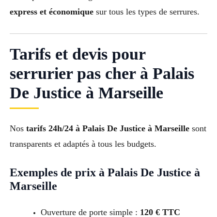
express et économique
sur tous les types de serrures.
Tarifs et devis pour
serrurier pas cher à Palais
De Justice à Marseille
Nos
tarifs 24h/24 à Palais De Justice à Marseille
sont
transparents et adaptés à tous les budgets.
Exemples de prix à Palais De Justice à
Marseille
Ouverture de porte simple :
120 € TTC