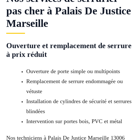
pas cher à Palais De Justice
Marseille
Ouverture et remplacement de serrure
à prix réduit
Ouverture de porte simple ou multipoints
Remplacement de serrure endommagée ou
vétuste
Installation de cylindres de sécurité et serrures
blindées
Intervention sur portes bois, PVC et métal
Nos techniciens à Palais De Justice Marseille 13006