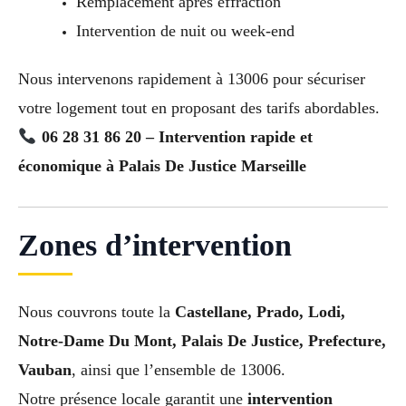
Remplacement après effraction
Intervention de nuit ou week-end
Nous intervenons rapidement à 13006 pour sécuriser
votre logement tout en proposant des tarifs abordables.
06 28 31 86 20 – Intervention rapide et
économique à Palais De Justice Marseille
Zones d’intervention
Nous couvrons toute la
Castellane, Prado, Lodi,
Notre-Dame Du Mont, Palais De Justice, Prefecture,
Vauban
, ainsi que l’ensemble de 13006.
Notre présence locale garantit une
intervention