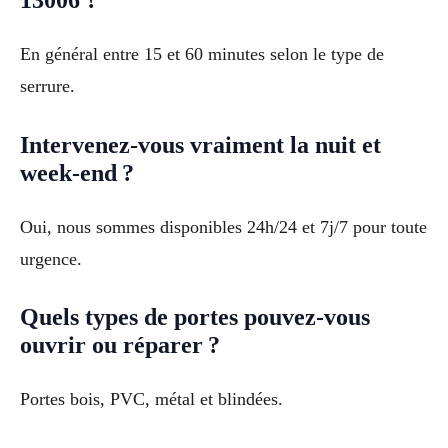
En général entre 15 et 60 minutes selon le type de
serrure.
Intervenez-vous vraiment la nuit et
week-end ?
Oui, nous sommes disponibles 24h/24 et 7j/7 pour toute
urgence.
Quels types de portes pouvez-vous
ouvrir ou réparer ?
Portes bois, PVC, métal et blindées.