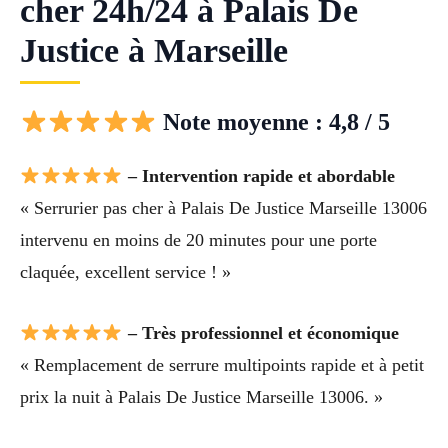
cher 24h/24 à Palais De
Justice à Marseille
Note moyenne : 4,8 / 5
– Intervention rapide et abordable
« Serrurier pas cher à Palais De Justice Marseille 13006
intervenu en moins de 20 minutes pour une porte
claquée, excellent service ! »
– Très professionnel et économique
« Remplacement de serrure multipoints rapide et à petit
prix la nuit à Palais De Justice Marseille 13006. »