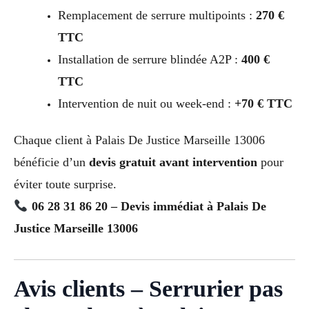
Remplacement de serrure multipoints :
270 €
TTC
Installation de serrure blindée A2P :
400 €
TTC
Intervention de nuit ou week-end :
+70 € TTC
Chaque client à Palais De Justice Marseille 13006
bénéficie d’un
devis gratuit avant intervention
pour
éviter toute surprise.
06 28 31 86 20 – Devis immédiat à Palais De
Justice Marseille 13006
Avis clients – Serrurier pas