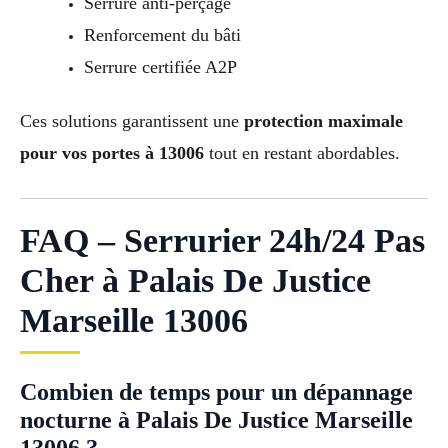
Serrure anti-perçage
Renforcement du bâti
Serrure certifiée A2P
Ces solutions garantissent une
protection maximale
pour vos portes à 13006
tout en restant abordables.
FAQ – Serrurier 24h/24 Pas
Cher à Palais De Justice
Marseille 13006
Combien de temps pour un dépannage
nocturne à Palais De Justice Marseille
13006 ?