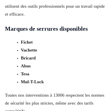
utilisent des outils professionnels pour un travail rapide
et efficace.
Marques de serrures disponibles
Fichet
Vachette
Bricard
Abus
Tesa
Mul-T-Lock
Toutes nos interventions à 13006 respectent les normes
de sécurité les plus strictes, même avec des tarifs