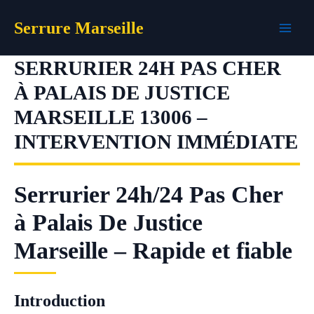
Aller
Serrure Marseille
au
contenu
SERRURIER 24H PAS CHER
À PALAIS DE JUSTICE
MARSEILLE 13006 –
INTERVENTION IMMÉDIATE
Serrurier 24h/24 Pas Cher
à Palais De Justice
Marseille – Rapide et fiable
Introduction