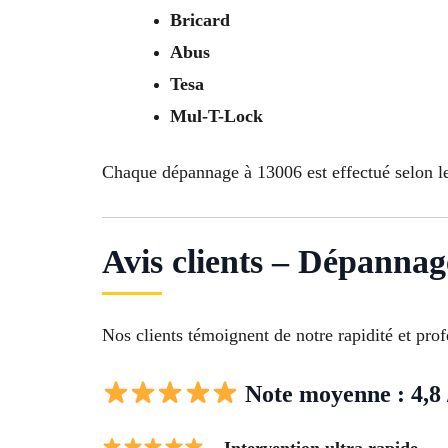
Bricard
Abus
Tesa
Mul-T-Lock
Chaque dépannage à 13006 est effectué selon le
Avis clients – Dépannag
Nos clients témoignent de notre rapidité et pro
Note moyenne : 4,8 
– Intervention ultra rapide