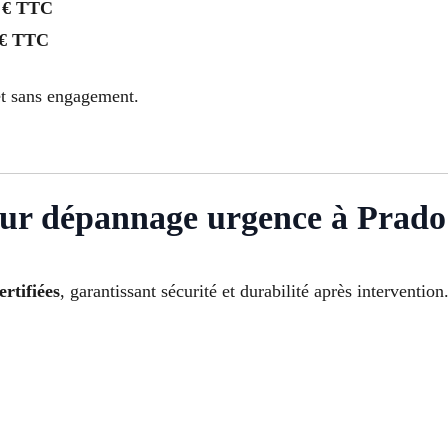
 € TTC
 € TTC
t sans engagement.
ur dépannage urgence à Prado
ertifiées
, garantissant sécurité et durabilité après intervention