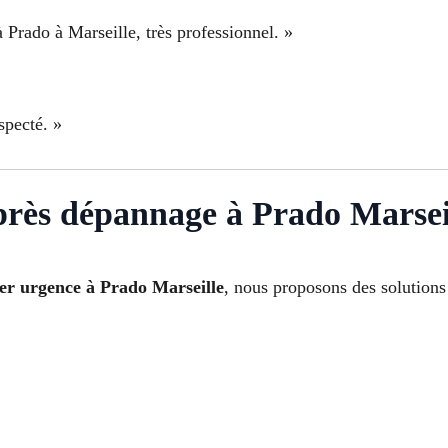
Prado à Marseille, très professionnel. »
specté. »
après dépannage à Prado Marsei
er urgence à Prado Marseille
, nous proposons des solutions 