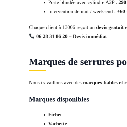
Porte blindée avec cylindre A2P :
290
Intervention de nuit / week-end :
+60
Chaque client à 13006 reçoit un
devis gratuit
e
06 28 31 86 20 – Devis immédiat
Marques de serrures po
Nous travaillons avec des
marques fiables et c
Marques disponibles
Fichet
Vachette