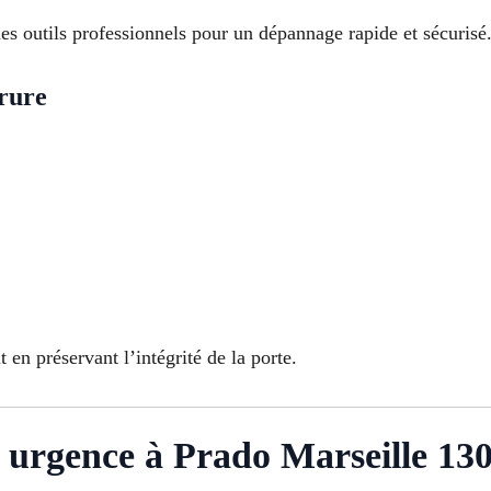
es outils professionnels pour un dépannage rapide et sécurisé
rure
 en préservant l’intégrité de la porte.
 urgence à Prado Marseille 13