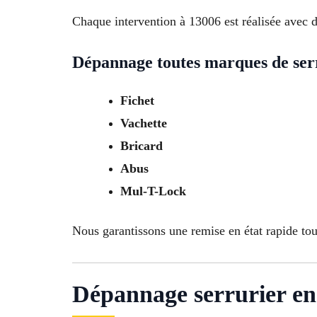
Chaque intervention à 13006 est réalisée avec d
Dépannage toutes marques de ser
Fichet
Vachette
Bricard
Abus
Mul-T-Lock
Nous garantissons une remise en état rapide tout
Dépannage serrurier en