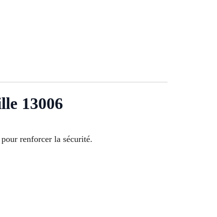
lle 13006
pour renforcer la sécurité.