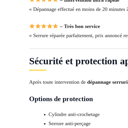
« Dépannage effectué en moins de 20 minutes à 
– Très bon service
« Serrure réparée parfaitement, prix annoncé re
Sécurité et protection 
Après toute intervention de
dépannage serruri
Options de protection
Cylindre anti-crochetage
Serrure anti-perçage