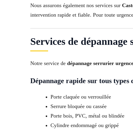
Nous assurons également nos services sur
Cast
intervention rapide et fiable. Pour toute urgenc
Services de dépannage s
Notre service de
dépannage serrurier urgence
Dépannage rapide sur tous types 
Porte claquée ou verrouillée
Serrure bloquée ou cassée
Porte bois, PVC, métal ou blindée
Cylindre endommagé ou grippé