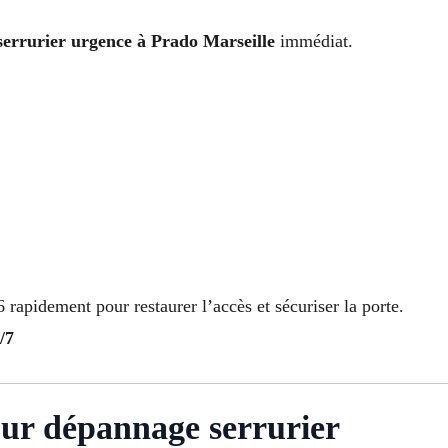
errurier urgence à Prado Marseille
immédiat.
 rapidement pour restaurer l’accès et sécuriser la porte.
/7
our dépannage serrurier