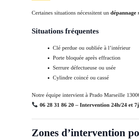
Certaines situations nécessitent un
dépannage s
Situations fréquentes
Clé perdue ou oubliée à l’intérieur
Porte bloquée après effraction
Serrure défectueuse ou usée
Cylindre coincé ou cassé
Notre équipe intervient à Prado Marseille 13006
06 28 31 86 20 – Intervention 24h/24 et 7j
Zones d’intervention p