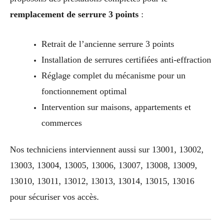
remplacement de serrure 3 points
:
Retrait de l’ancienne serrure 3 points
Installation de serrures certifiées anti-effraction
Réglage complet du mécanisme pour un
fonctionnement optimal
Intervention sur maisons, appartements et
commerces
Nos techniciens interviennent aussi sur 13001, 13002,
13003, 13004, 13005, 13006, 13007, 13008, 13009,
13010, 13011, 13012, 13013, 13014, 13015, 13016
pour sécuriser vos accès.