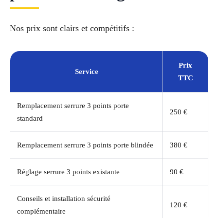
Nos prix sont clairs et compétitifs :
Prix
Service
TTC
Remplacement serrure 3 points porte
250 €
standard
Remplacement serrure 3 points porte blindée
380 €
Réglage serrure 3 points existante
90 €
Conseils et installation sécurité
120 €
complémentaire