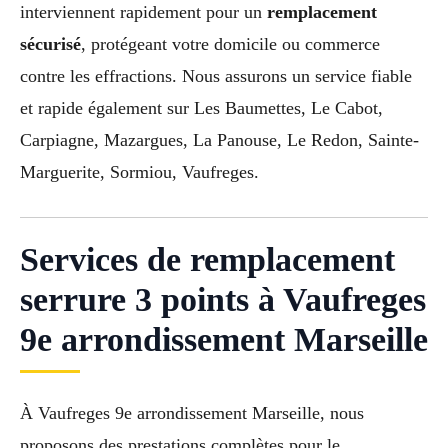
interviennent rapidement pour un
remplacement
sécurisé
, protégeant votre domicile ou commerce
contre les effractions. Nous assurons un service fiable
et rapide également sur Les Baumettes, Le Cabot,
Carpiagne, Mazargues, La Panouse, Le Redon, Sainte-
Marguerite, Sormiou, Vaufreges.
Services de remplacement
serrure 3 points à Vaufreges
9e arrondissement Marseille
À Vaufreges 9e arrondissement Marseille, nous
proposons des prestations complètes pour le