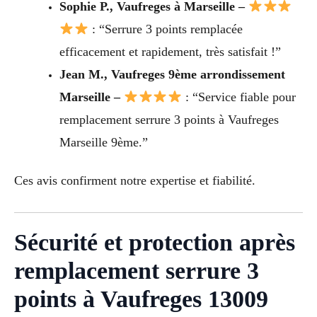
Sophie P., Vaufreges à Marseille –
: “Serrure 3 points remplacée
efficacement et rapidement, très satisfait !”
Jean M., Vaufreges 9ème arrondissement
Marseille –
: “Service fiable pour
remplacement serrure 3 points à Vaufreges
Marseille 9ème.”
Ces avis confirment notre expertise et fiabilité.
Sécurité et protection après
remplacement serrure 3
points à Vaufreges 13009