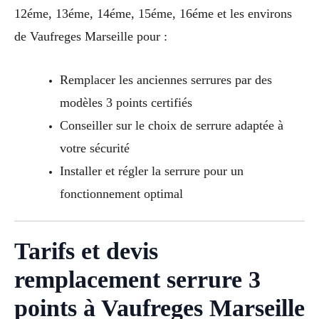
12éme, 13éme, 14éme, 15éme, 16éme et les environs
de Vaufreges Marseille pour :
Remplacer les anciennes serrures par des
modèles 3 points certifiés
Conseiller sur le choix de serrure adaptée à
votre sécurité
Installer et régler la serrure pour un
fonctionnement optimal
Tarifs et devis
remplacement serrure 3
points à Vaufreges Marseille