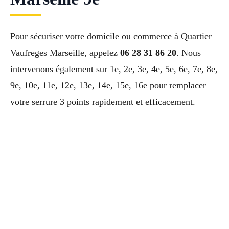
Pour sécuriser votre domicile ou commerce à Quartier
Vaufreges Marseille, appelez
06 28 31 86 20
. Nous
intervenons également sur 1e, 2e, 3e, 4e, 5e, 6e, 7e, 8e,
9e, 10e, 11e, 12e, 13e, 14e, 15e, 16e pour remplacer
votre serrure 3 points rapidement et efficacement.