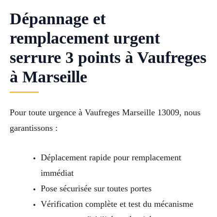
Dépannage et
remplacement urgent
serrure 3 points à Vaufreges
à Marseille
Pour toute urgence à Vaufreges Marseille 13009, nous
garantissons :
Déplacement rapide pour remplacement
immédiat
Pose sécurisée sur toutes portes
Vérification complète et test du mécanisme