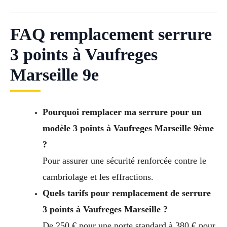
FAQ remplacement serrure
3 points à Vaufreges
Marseille 9e
Pourquoi remplacer ma serrure pour un
modèle 3 points à Vaufreges Marseille 9ème
?
Pour assurer une sécurité renforcée contre le
cambriolage et les effractions.
Quels tarifs pour remplacement de serrure
3 points à Vaufreges Marseille ?
De 250 € pour une porte standard à 380 € pour