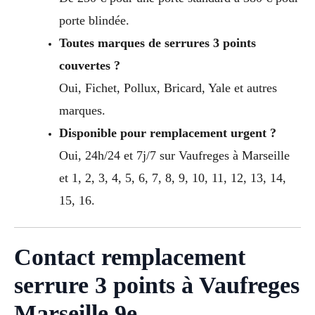
porte blindée.
Toutes marques de serrures 3 points
couvertes ?
Oui, Fichet, Pollux, Bricard, Yale et autres
marques.
Disponible pour remplacement urgent ?
Oui, 24h/24 et 7j/7 sur Vaufreges à Marseille
et 1, 2, 3, 4, 5, 6, 7, 8, 9, 10, 11, 12, 13, 14,
15, 16.
Contact remplacement
serrure 3 points à Vaufreges
Marseille 9e