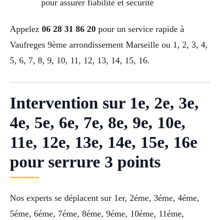
pour assurer fiabilité et sécurité
Appelez
06 28 31 86 20
pour un service rapide à
Vaufreges 9ème arrondissement Marseille ou 1, 2, 3, 4,
5, 6, 7, 8, 9, 10, 11, 12, 13, 14, 15, 16.
Intervention sur 1e, 2e, 3e,
4e, 5e, 6e, 7e, 8e, 9e, 10e,
11e, 12e, 13e, 14e, 15e, 16e
pour serrure 3 points
Nos experts se déplacent sur 1er, 2éme, 3éme, 4éme,
5éme, 6éme, 7éme, 8éme, 9éme, 10éme, 11éme,