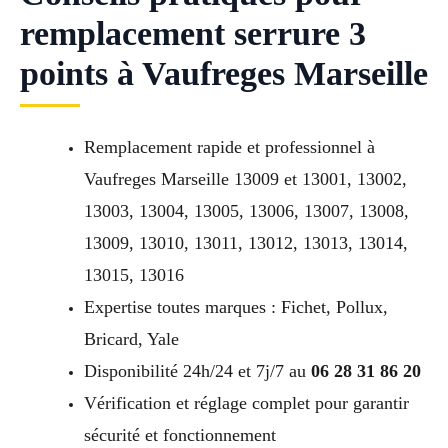
remplacement serrure 3
points à Vaufreges Marseille
Remplacement rapide et professionnel à
Vaufreges Marseille 13009 et 13001, 13002,
13003, 13004, 13005, 13006, 13007, 13008,
13009, 13010, 13011, 13012, 13013, 13014,
13015, 13016
Expertise toutes marques : Fichet, Pollux,
Bricard, Yale
Disponibilité 24h/24 et 7j/7 au
06 28 31 86 20
Vérification et réglage complet pour garantir
sécurité et fonctionnement