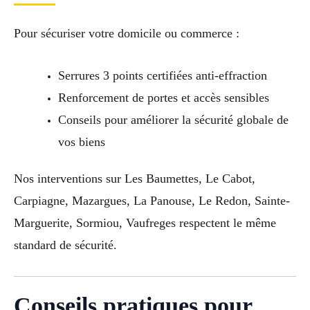
Pour sécuriser votre domicile ou commerce :
Serrures 3 points certifiées anti-effraction
Renforcement de portes et accès sensibles
Conseils pour améliorer la sécurité globale de
vos biens
Nos interventions sur Les Baumettes, Le Cabot,
Carpiagne, Mazargues, La Panouse, Le Redon, Sainte-
Marguerite, Sormiou, Vaufreges respectent le même
standard de sécurité.
Conseils pratiques pour