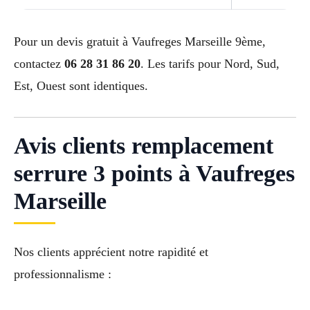
Pour un devis gratuit à Vaufreges Marseille 9ème,
contactez
06 28 31 86 20
. Les tarifs pour Nord, Sud,
Est, Ouest sont identiques.
Avis clients remplacement
serrure 3 points à Vaufreges
Marseille
Nos clients apprécient notre rapidité et
professionnalisme :