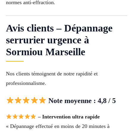
normes anti-effraction.
Avis clients – Dépannage
serrurier urgence à
Sormiou Marseille
Nos clients témoignent de notre rapidité et
professionnalisme.
Note moyenne : 4,8 / 5
– Intervention ultra rapide
« Dépannage effectué en moins de 20 minutes à