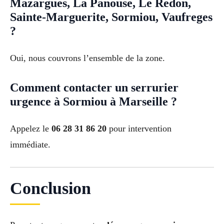
Mazargues, La Panouse, Le Redon,
Sainte-Marguerite, Sormiou, Vaufreges
?
Oui, nous couvrons l’ensemble de la zone.
Comment contacter un serrurier
urgence à Sormiou à Marseille ?
Appelez le
06 28 31 86 20
pour intervention
immédiate.
Conclusion