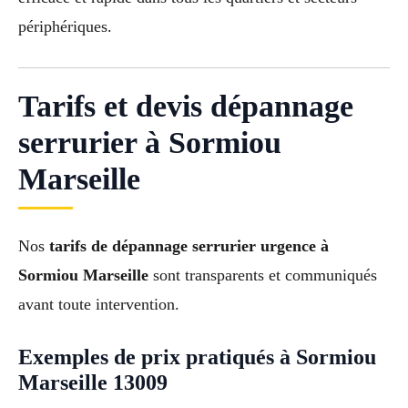
périphériques.
Tarifs et devis dépannage
serrurier à Sormiou
Marseille
Nos
tarifs de dépannage serrurier urgence à
Sormiou Marseille
sont transparents et communiqués
avant toute intervention.
Exemples de prix pratiqués à Sormiou
Marseille 13009