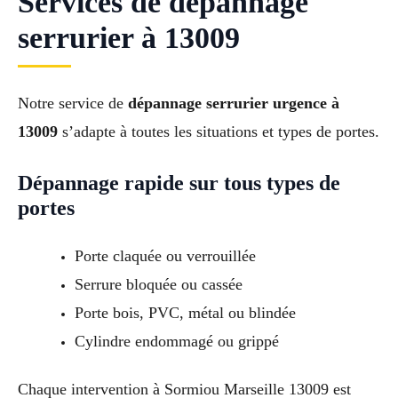
Services de dépannage
serrurier à 13009
Notre service de
dépannage serrurier urgence à
13009
s’adapte à toutes les situations et types de portes.
Dépannage rapide sur tous types de
portes
Porte claquée ou verrouillée
Serrure bloquée ou cassée
Porte bois, PVC, métal ou blindée
Cylindre endommagé ou grippé
Chaque intervention à Sormiou Marseille 13009 est