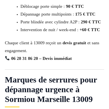
Déblocage porte simple :
90 € TTC
Dépannage porte multipoints :
175 € TTC
Porte blindée avec cylindre A2P :
290 € TTC
Intervention de nuit / week-end :
+60 € TTC
Chaque client à 13009 reçoit un
devis gratuit
et sans
engagement.
06 28 31 86 20 – Devis immédiat
Marques de serrures pour
dépannage urgence à
Sormiou Marseille 13009