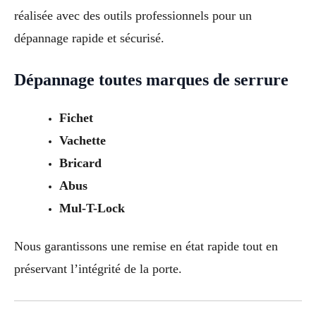
réalisée avec des outils professionnels pour un
dépannage rapide et sécurisé.
Dépannage toutes marques de serrure
Fichet
Vachette
Bricard
Abus
Mul-T-Lock
Nous garantissons une remise en état rapide tout en
préservant l’intégrité de la porte.