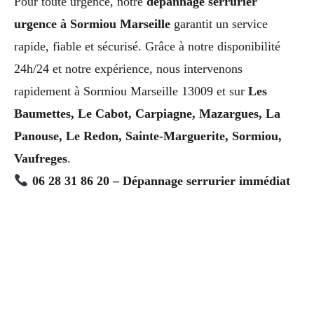
Pour toute urgence, notre
dépannage serrurier
urgence à Sormiou Marseille
garantit un service
rapide, fiable et sécurisé. Grâce à notre disponibilité
24h/24 et notre expérience, nous intervenons
rapidement à Sormiou Marseille 13009 et sur
Les
Baumettes, Le Cabot, Carpiagne, Mazargues, La
Panouse, Le Redon, Sainte-Marguerite, Sormiou,
Vaufreges
.
06 28 31 86 20 – Dépannage serrurier immédiat