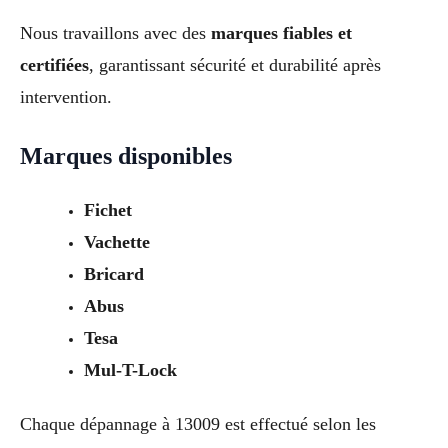
Nous travaillons avec des
marques fiables et
certifiées
, garantissant sécurité et durabilité après
intervention.
Marques disponibles
Fichet
Vachette
Bricard
Abus
Tesa
Mul-T-Lock
Chaque dépannage à 13009 est effectué selon les