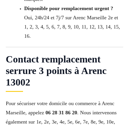
Disponible pour remplacement urgent ?
Oui, 24h/24 et 7j/7 sur Arenc Marseille 2e et
1, 2, 3, 4, 5, 6, 7, 8, 9, 10, 11, 12, 13, 14, 15,
16.
Contact remplacement
serrure 3 points à Arenc
13002
Pour sécuriser votre domicile ou commerce à Arenc
Marseille, appelez
06 28 31 86 20
. Nous intervenons
également sur 1e, 2e, 3e, 4e, 5e, 6e, 7e, 8e, 9e, 10e,