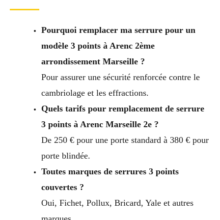
Pourquoi remplacer ma serrure pour un
modèle 3 points à Arenc 2ème
arrondissement Marseille ?
Pour assurer une sécurité renforcée contre le
cambriolage et les effractions.
Quels tarifs pour remplacement de serrure
3 points à Arenc Marseille 2e ?
De 250 € pour une porte standard à 380 € pour
porte blindée.
Toutes marques de serrures 3 points
couvertes ?
Oui, Fichet, Pollux, Bricard, Yale et autres
marques.