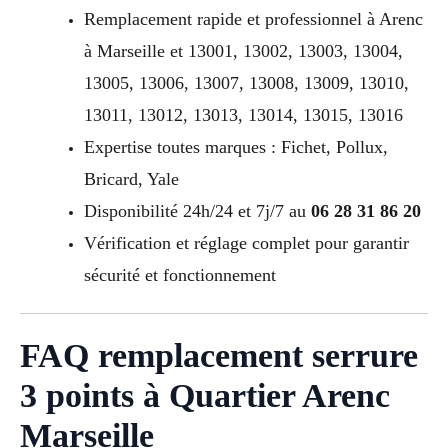
Remplacement rapide et professionnel à Arenc
à Marseille et 13001, 13002, 13003, 13004,
13005, 13006, 13007, 13008, 13009, 13010,
13011, 13012, 13013, 13014, 13015, 13016
Expertise toutes marques : Fichet, Pollux,
Bricard, Yale
Disponibilité 24h/24 et 7j/7 au
06 28 31 86 20
Vérification et réglage complet pour garantir
sécurité et fonctionnement
FAQ remplacement serrure
3 points à Quartier Arenc
Marseille