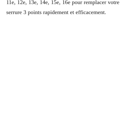
11e, 12e, 13e, 14e, 15e, 16e pour remplacer votre
serrure 3 points rapidement et efficacement.