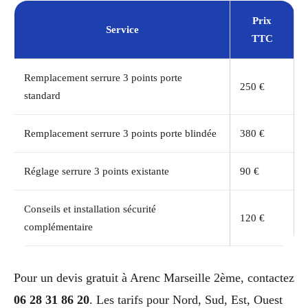
Prix
Service
TTC
Remplacement serrure 3 points porte
250 €
standard
Remplacement serrure 3 points porte blindée
380 €
Réglage serrure 3 points existante
90 €
Conseils et installation sécurité
120 €
complémentaire
Pour un devis gratuit à Arenc Marseille 2ème, contactez
06 28 31 86 20
. Les tarifs pour Nord, Sud, Est, Ouest