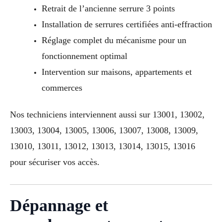
Retrait de l’ancienne serrure 3 points
Installation de serrures certifiées anti-effraction
Réglage complet du mécanisme pour un
fonctionnement optimal
Intervention sur maisons, appartements et
commerces
Nos techniciens interviennent aussi sur 13001, 13002,
13003, 13004, 13005, 13006, 13007, 13008, 13009,
13010, 13011, 13012, 13013, 13014, 13015, 13016
pour sécuriser vos accès.
Dépannage et