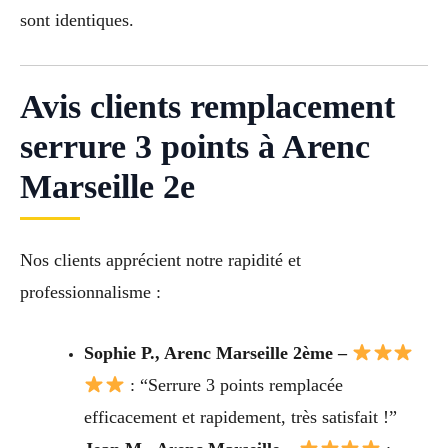
sont identiques.
Avis clients remplacement
serrure 3 points à Arenc
Marseille 2e
Nos clients apprécient notre rapidité et
professionnalisme :
Sophie P., Arenc Marseille 2ème –
: “Serrure 3 points remplacée
efficacement et rapidement, très satisfait !”