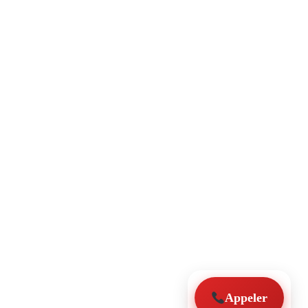
Appeler