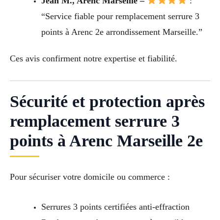
Jean M., Arenc Marseille –
:
“Service fiable pour remplacement serrure 3
points à Arenc 2e arrondissement Marseille.”
Ces avis confirment notre expertise et fiabilité.
Sécurité et protection après
remplacement serrure 3
points à Arenc Marseille 2e
Pour sécuriser votre domicile ou commerce :
Serrures 3 points certifiées anti-effraction