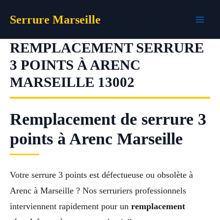
Aller
Serrure Marseille
au
contenu
REMPLACEMENT SERRURE
3 POINTS À ARENC
MARSEILLE 13002
Remplacement de serrure 3
points à Arenc Marseille
Votre serrure 3 points est défectueuse ou obsolète à
Arenc à Marseille ? Nos serruriers professionnels
interviennent rapidement pour un
remplacement