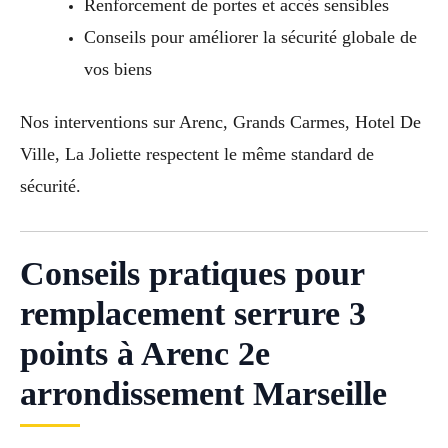
Renforcement de portes et accès sensibles
Conseils pour améliorer la sécurité globale de
vos biens
Nos interventions sur Arenc, Grands Carmes, Hotel De
Ville, La Joliette respectent le même standard de
sécurité.
Conseils pratiques pour
remplacement serrure 3
points à Arenc 2e
arrondissement Marseille