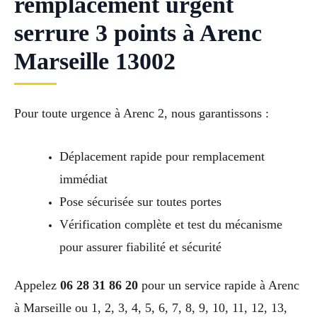
remplacement urgent
serrure 3 points à Arenc
Marseille 13002
Pour toute urgence à Arenc 2, nous garantissons :
Déplacement rapide pour remplacement
immédiat
Pose sécurisée sur toutes portes
Vérification complète et test du mécanisme
pour assurer fiabilité et sécurité
Appelez
06 28 31 86 20
pour un service rapide à Arenc
à Marseille ou 1, 2, 3, 4, 5, 6, 7, 8, 9, 10, 11, 12, 13,