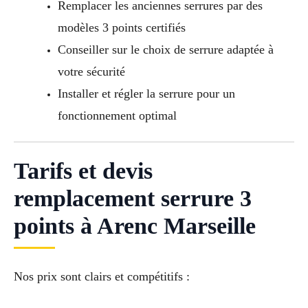
Remplacer les anciennes serrures par des
modèles 3 points certifiés
Conseiller sur le choix de serrure adaptée à
votre sécurité
Installer et régler la serrure pour un
fonctionnement optimal
Tarifs et devis
remplacement serrure 3
points à Arenc Marseille
Nos prix sont clairs et compétitifs :