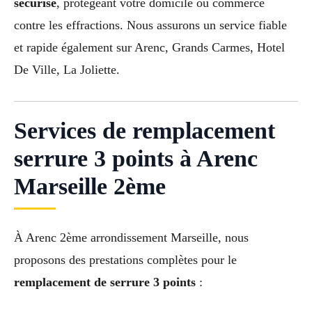
sécurisé
, protégeant votre domicile ou commerce
contre les effractions. Nous assurons un service fiable
et rapide également sur Arenc, Grands Carmes, Hotel
De Ville, La Joliette.
Services de remplacement
serrure 3 points à Arenc
Marseille 2ème
À Arenc 2ème arrondissement Marseille, nous
proposons des prestations complètes pour le
remplacement de serrure 3 points
: