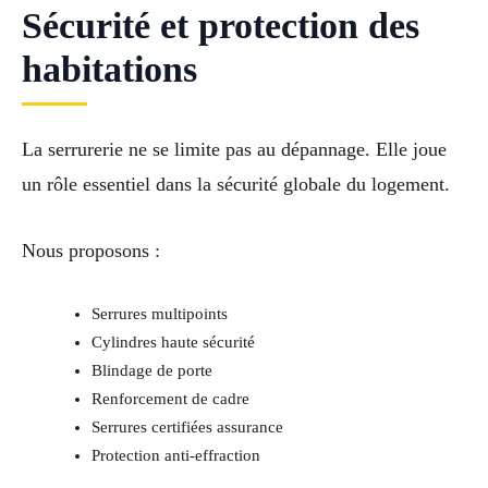
Sécurité et protection des
habitations
La serrurerie ne se limite pas au dépannage. Elle joue
un rôle essentiel dans la sécurité globale du logement.
Nous proposons :
Serrures multipoints
Cylindres haute sécurité
Blindage de porte
Renforcement de cadre
Serrures certifiées assurance
Protection anti-effraction