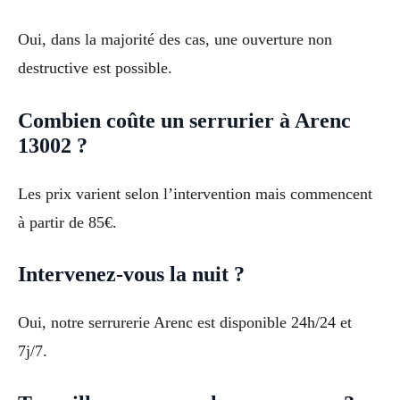
Oui, dans la majorité des cas, une ouverture non
destructive est possible.
Combien coûte un serrurier à Arenc
13002 ?
Les prix varient selon l’intervention mais commencent
à partir de 85€.
Intervenez-vous la nuit ?
Oui, notre serrurerie Arenc est disponible 24h/24 et
7j/7.