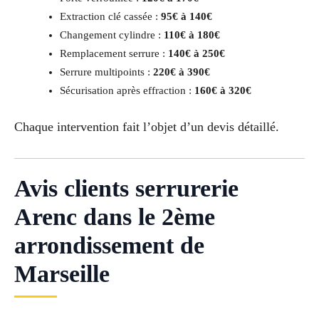
Extraction clé cassée :
95€ à 140€
Changement cylindre :
110€ à 180€
Remplacement serrure :
140€ à 250€
Serrure multipoints :
220€ à 390€
Sécurisation après effraction :
160€ à 320€
Chaque intervention fait l’objet d’un devis détaillé.
Avis clients serrurerie
Arenc dans le 2ème
arrondissement de
Marseille