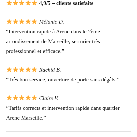
4,9/5 – clients satisfaits
Mélanie D.
“Intervention rapide à Arenc dans le 2ème
arrondissement de Marseille, serrurier très
professionnel et efficace.”
Rachid B.
“Très bon service, ouverture de porte sans dégâts.”
Claire V.
“Tarifs corrects et intervention rapide dans quartier
Arenc Marseille.”