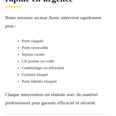
Notre serrurier secteur Arenc intervient rapidement
pour :
Porte claquée
Porte verrouillée
Serrure cassée
Clé perdue ou volée
Cambriolage ou effraction
Cylindre bloqué
Porte blindée bloquée
Chaque intervention est réalisée avec du matériel
professionnel pour garantir efficacité et sécurité.