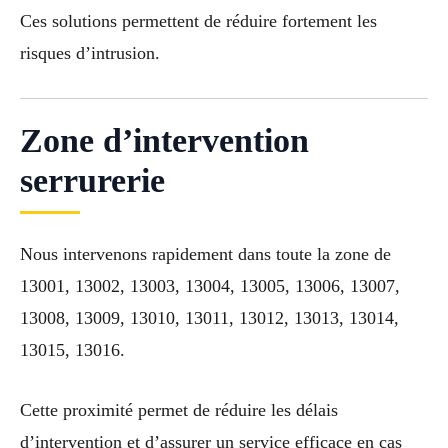
Ces solutions permettent de réduire fortement les
risques d’intrusion.
Zone d’intervention
serrurerie
Nous intervenons rapidement dans toute la zone de
13001, 13002, 13003, 13004, 13005, 13006, 13007,
13008, 13009, 13010, 13011, 13012, 13013, 13014,
13015, 13016.
Cette proximité permet de réduire les délais
d’intervention et d’assurer un service efficace en cas