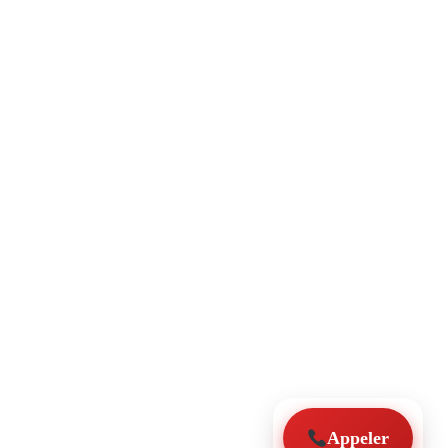
Appeler