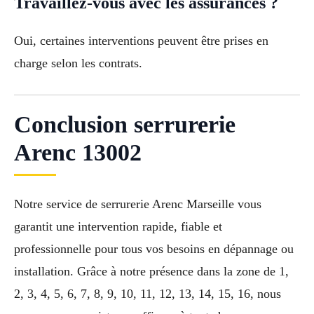
Travaillez-vous avec les assurances ?
Oui, certaines interventions peuvent être prises en
charge selon les contrats.
Conclusion serrurerie
Arenc 13002
Notre service de serrurerie Arenc Marseille vous
garantit une intervention rapide, fiable et
professionnelle pour tous vos besoins en dépannage ou
installation. Grâce à notre présence dans la zone de 1,
2, 3, 4, 5, 6, 7, 8, 9, 10, 11, 12, 13, 14, 15, 16, nous