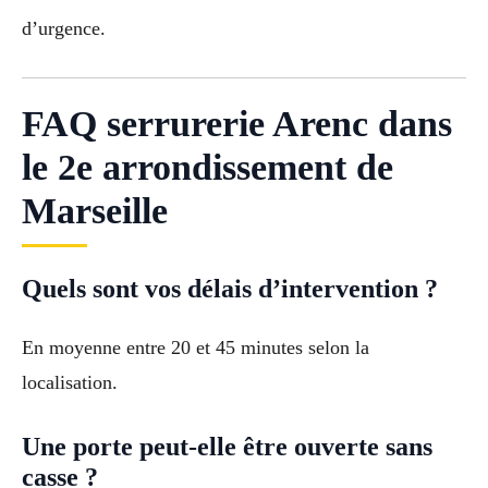
d’urgence.
FAQ serrurerie Arenc dans
le 2e arrondissement de
Marseille
Quels sont vos délais d’intervention ?
En moyenne entre 20 et 45 minutes selon la
localisation.
Une porte peut-elle être ouverte sans
casse ?