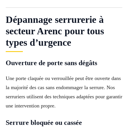
Dépannage serrurerie à
secteur Arenc pour tous
types d’urgence
Ouverture de porte sans dégâts
Une porte claquée ou verrouillée peut être ouverte dans
la majorité des cas sans endommager la serrure. Nos
serruriers utilisent des techniques adaptées pour garantir
une intervention propre.
Serrure bloquée ou cassée