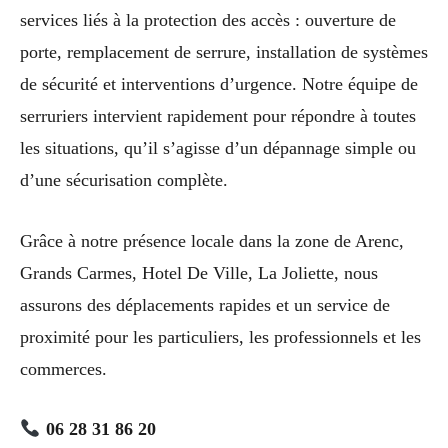
services liés à la protection des accès : ouverture de
porte, remplacement de serrure, installation de systèmes
de sécurité et interventions d’urgence. Notre équipe de
serruriers intervient rapidement pour répondre à toutes
les situations, qu’il s’agisse d’un dépannage simple ou
d’une sécurisation complète.
Grâce à notre présence locale dans la zone de Arenc,
Grands Carmes, Hotel De Ville, La Joliette, nous
assurons des déplacements rapides et un service de
proximité pour les particuliers, les professionnels et les
commerces.
06 28 31 86 20