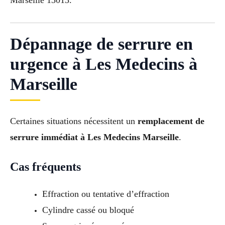
Marseille 13013.
Dépannage de serrure en
urgence à Les Medecins à
Marseille
Certaines situations nécessitent un
remplacement de
serrure immédiat à Les Medecins Marseille
.
Cas fréquents
Effraction ou tentative d’effraction
Cylindre cassé ou bloqué