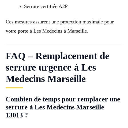
Serrure certifiée A2P
Ces mesures assurent une protection maximale pour
votre porte à Les Medecins à Marseille.
FAQ – Remplacement de
serrure urgence à Les
Medecins Marseille
Combien de temps pour remplacer une
serrure à Les Medecins Marseille
13013 ?