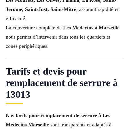
Les Mourets, Les Olives, Palama, La Rose, Saint-
Jerome, Saint-Just, Saint-Mitre
, assurant rapidité et
efficacité.
La couverture complète de
Les Medecins à Marseille
nous permet d’intervenir dans tous les quartiers et
zones périphériques.
Tarifs et devis pour
remplacement de serrure à
13013
Nos
tarifs pour remplacement de serrure à Les
Medecins Marseille
sont transparents et adaptés à