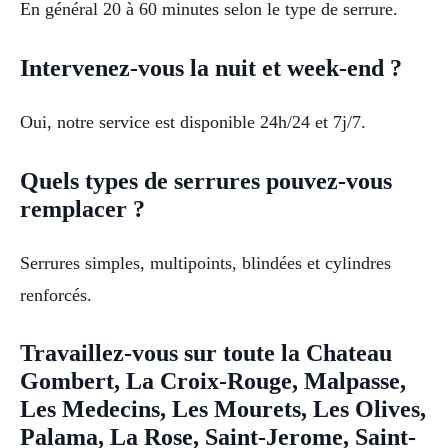
En général 20 à 60 minutes selon le type de serrure.
Intervenez-vous la nuit et week-end ?
Oui, notre service est disponible 24h/24 et 7j/7.
Quels types de serrures pouvez-vous
remplacer ?
Serrures simples, multipoints, blindées et cylindres
renforcés.
Travaillez-vous sur toute la Chateau
Gombert, La Croix-Rouge, Malpasse,
Les Medecins, Les Mourets, Les Olives,
Palama, La Rose, Saint-Jerome, Saint-