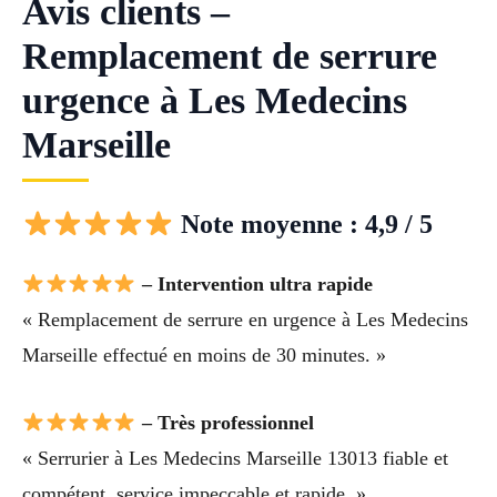
Avis clients –
Remplacement de serrure
urgence à Les Medecins
Marseille
Note moyenne : 4,9 / 5
– Intervention ultra rapide
« Remplacement de serrure en urgence à Les Medecins
Marseille effectué en moins de 30 minutes. »
– Très professionnel
« Serrurier à Les Medecins Marseille 13013 fiable et
compétent, service impeccable et rapide. »