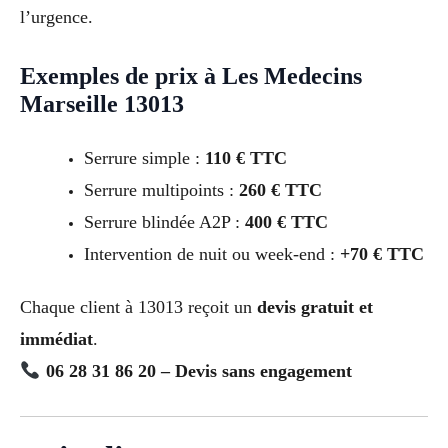
l’urgence.
Exemples de prix à Les Medecins
Marseille 13013
Serrure simple :
110 € TTC
Serrure multipoints :
260 € TTC
Serrure blindée A2P :
400 € TTC
Intervention de nuit ou week-end :
+70 € TTC
Chaque client à 13013 reçoit un
devis gratuit et
immédiat
.
06 28 31 86 20 – Devis sans engagement