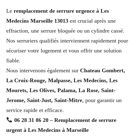
Le
remplacement de serrure urgence à Les
Medecins Marseille 13013
est crucial après une
effraction, une serrure bloquée ou un cylindre cassé.
Nos serruriers qualifiés interviennent rapidement pour
sécuriser votre logement et vous offrir une solution
fiable.
Nous intervenons également sur
Chateau Gombert,
La Croix-Rouge, Malpasse, Les Medecins, Les
Mourets, Les Olives, Palama, La Rose, Saint-
Jerome, Saint-Just, Saint-Mitre
, pour garantir un
service rapide et efficace.
06 28 31 86 20 – Remplacement de serrure
urgent à Les Medecins à Marseille