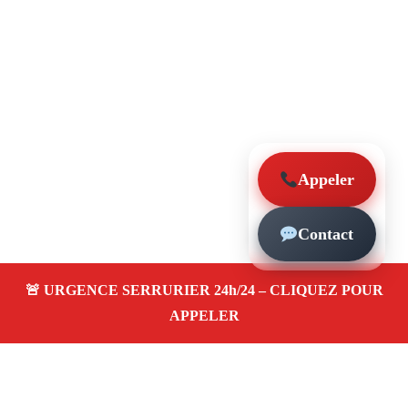
Appeler
Contact