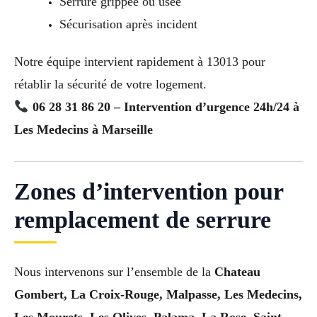
Serrure grippée ou usée
Sécurisation après incident
Notre équipe intervient rapidement à 13013 pour
rétablir la sécurité de votre logement.
06 28 31 86 20 – Intervention d’urgence 24h/24 à
Les Medecins à Marseille
Zones d’intervention pour
remplacement de serrure
Nous intervenons sur l’ensemble de la
Chateau
Gombert, La Croix-Rouge, Malpasse, Les Medecins,