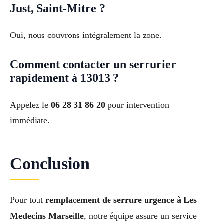
Just, Saint-Mitre ?
Oui, nous couvrons intégralement la zone.
Comment contacter un serrurier
rapidement à 13013 ?
Appelez le
06 28 31 86 20
pour intervention
immédiate.
Conclusion
Pour tout
remplacement de serrure urgence à Les
Medecins Marseille
, notre équipe assure un service