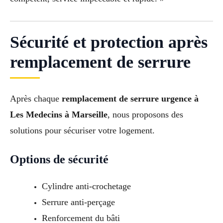
Sécurité et protection après
remplacement de serrure
Après chaque
remplacement de serrure urgence à
Les Medecins à Marseille
, nous proposons des
solutions pour sécuriser votre logement.
Options de sécurité
Cylindre anti-crochetage
Serrure anti-perçage
Renforcement du bâti