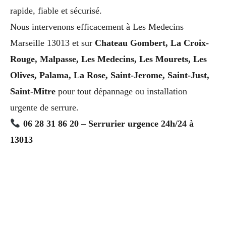
rapide, fiable et sécurisé.
Nous intervenons efficacement à Les Medecins
Marseille 13013 et sur
Chateau Gombert, La Croix-
Rouge, Malpasse, Les Medecins, Les Mourets, Les
Olives, Palama, La Rose, Saint-Jerome, Saint-Just,
Saint-Mitre
pour tout dépannage ou installation
urgente de serrure.
06 28 31 86 20 – Serrurier urgence 24h/24 à
13013