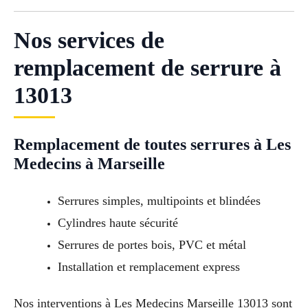
Nos services de
remplacement de serrure à
13013
Remplacement de toutes serrures à Les
Medecins à Marseille
Serrures simples, multipoints et blindées
Cylindres haute sécurité
Serrures de portes bois, PVC et métal
Installation et remplacement express
Nos interventions à Les Medecins Marseille 13013 sont