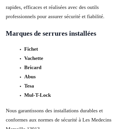
rapides, efficaces et réalisées avec des outils
professionnels pour assurer sécurité et fiabilité.
Marques de serrures installées
Fichet
Vachette
Bricard
Abus
Tesa
Mul-T-Lock
Nous garantissons des installations durables et
conformes aux normes de sécurité à Les Medecins