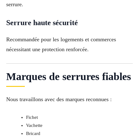
serrure.
Serrure haute sécurité
Recommandée pour les logements et commerces
nécessitant une protection renforcée.
Marques de serrures fiables
Nous travaillons avec des marques reconnues :
Fichet
Vachette
Bricard