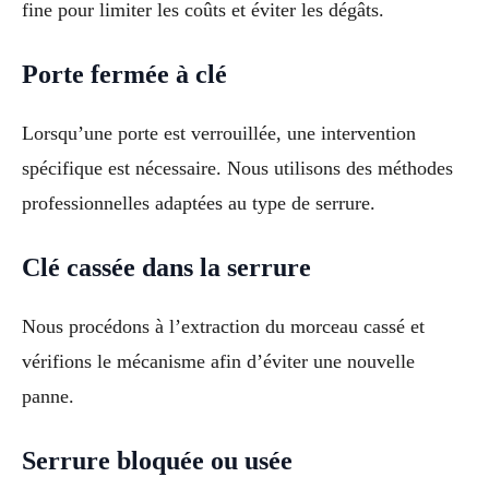
fine pour limiter les coûts et éviter les dégâts.
Porte fermée à clé
Lorsqu’une porte est verrouillée, une intervention
spécifique est nécessaire. Nous utilisons des méthodes
professionnelles adaptées au type de serrure.
Clé cassée dans la serrure
Nous procédons à l’extraction du morceau cassé et
vérifions le mécanisme afin d’éviter une nouvelle
panne.
Serrure bloquée ou usée