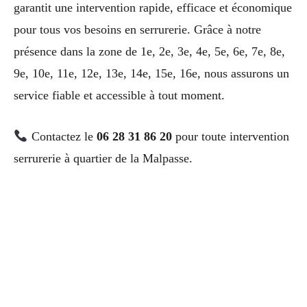
garantit une intervention rapide, efficace et économique
pour tous vos besoins en serrurerie. Grâce à notre
présence dans la zone de 1e, 2e, 3e, 4e, 5e, 6e, 7e, 8e,
9e, 10e, 11e, 12e, 13e, 14e, 15e, 16e, nous assurons un
service fiable et accessible à tout moment.
Contactez le
06 28 31 86 20
pour toute intervention
serrurerie à quartier de la Malpasse.