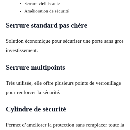
Serrure vieillissante
Amélioration de sécurité
Serrure standard pas chère
Solution économique pour sécuriser une porte sans gros
investissement.
Serrure multipoints
Très utilisée, elle offre plusieurs points de verrouillage
pour renforcer la sécurité.
Cylindre de sécurité
Permet d’améliorer la protection sans remplacer toute la