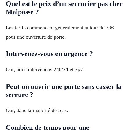
Quel est le prix d’un serrurier pas cher
Malpasse ?
Les tarifs commencent généralement autour de 79€
pour une ouverture de porte.
Intervenez-vous en urgence ?
Oui, nous intervenons 24h/24 et 7j/7.
Peut-on ouvrir une porte sans casser la
serrure ?
Oui, dans la majorité des cas.
Combien de temps pour une