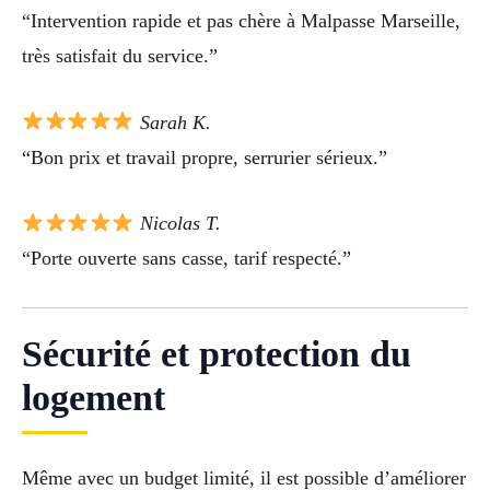
“Intervention rapide et pas chère à Malpasse Marseille,
très satisfait du service.”
Sarah K.
“Bon prix et travail propre, serrurier sérieux.”
Nicolas T.
“Porte ouverte sans casse, tarif respecté.”
Sécurité et protection du
logement
Même avec un budget limité, il est possible d’améliorer