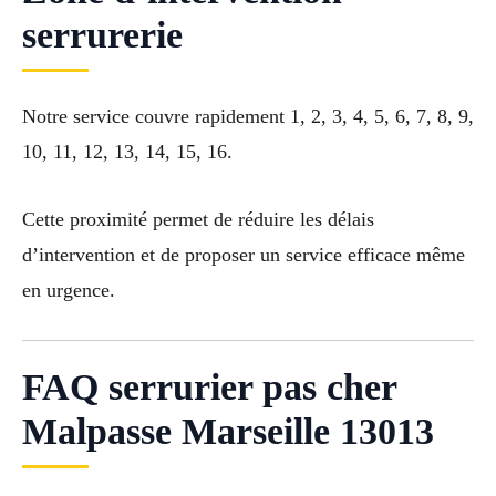
serrurerie
Notre service couvre rapidement 1, 2, 3, 4, 5, 6, 7, 8, 9,
10, 11, 12, 13, 14, 15, 16.
Cette proximité permet de réduire les délais
d’intervention et de proposer un service efficace même
en urgence.
FAQ serrurier pas cher
Malpasse Marseille 13013