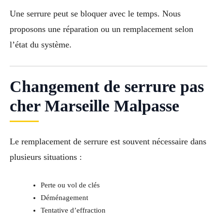
Une serrure peut se bloquer avec le temps. Nous
proposons une réparation ou un remplacement selon
l’état du système.
Changement de serrure pas
cher Marseille Malpasse
Le remplacement de serrure est souvent nécessaire dans
plusieurs situations :
Perte ou vol de clés
Déménagement
Tentative d’effraction