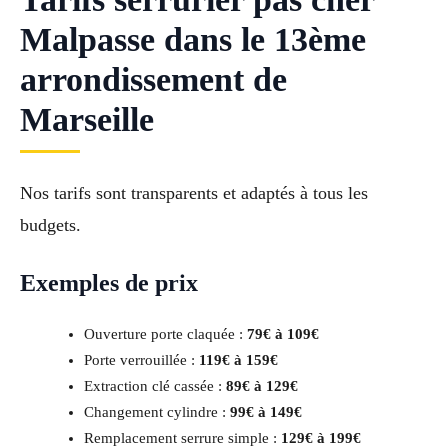
Malpasse dans le 13ème
arrondissement de
Marseille
Nos tarifs sont transparents et adaptés à tous les
budgets.
Exemples de prix
Ouverture porte claquée :
79€ à 109€
Porte verrouillée :
119€ à 159€
Extraction clé cassée :
89€ à 129€
Changement cylindre :
99€ à 149€
Remplacement serrure simple :
129€ à 199€