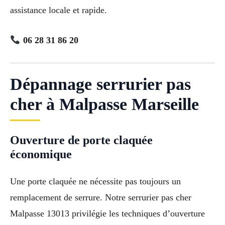
assistance locale et rapide.
06 28 31 86 20
Dépannage serrurier pas
cher à Malpasse Marseille
Ouverture de porte claquée
économique
Une porte claquée ne nécessite pas toujours un
remplacement de serrure. Notre serrurier pas cher
Malpasse 13013 privilégie les techniques d’ouverture