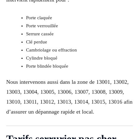
Porte claquée
Porte verrouillée
Serrure cassée
Clé perdue
Cambriolage ou effraction
Cylindre bloqué
Porte blindée bloquée
Nous intervenons aussi dans la zone de 13001, 13002,
13003, 13004, 13005, 13006, 13007, 13008, 13009,
13010, 13011, 13012, 13013, 13014, 13015, 13016 afin
d’assurer un dépannage rapide et local.
Tarifs serrurier pas cher