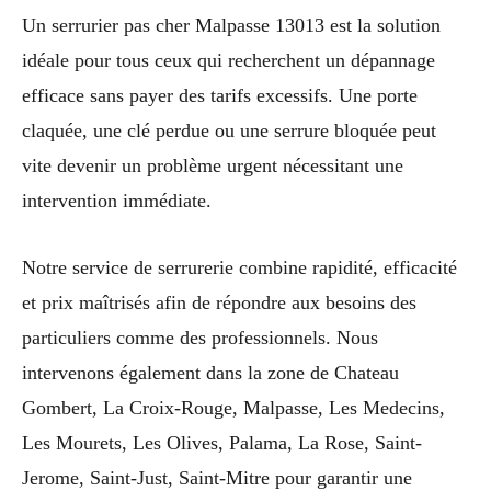
Un serrurier pas cher Malpasse 13013 est la solution
idéale pour tous ceux qui recherchent un dépannage
efficace sans payer des tarifs excessifs. Une porte
claquée, une clé perdue ou une serrure bloquée peut
vite devenir un problème urgent nécessitant une
intervention immédiate.
Notre service de serrurerie combine rapidité, efficacité
et prix maîtrisés afin de répondre aux besoins des
particuliers comme des professionnels. Nous
intervenons également dans la zone de Chateau
Gombert, La Croix-Rouge, Malpasse, Les Medecins,
Les Mourets, Les Olives, Palama, La Rose, Saint-
Jerome, Saint-Just, Saint-Mitre pour garantir une