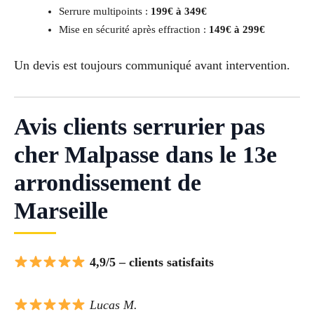
Serrure multipoints :
199€ à 349€
Mise en sécurité après effraction :
149€ à 299€
Un devis est toujours communiqué avant intervention.
Avis clients serrurier pas
cher Malpasse dans le 13e
arrondissement de
Marseille
4,9/5 – clients satisfaits
Lucas M.