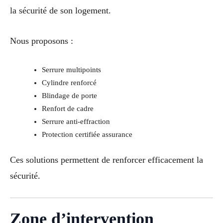
la sécurité de son logement.
Nous proposons :
Serrure multipoints
Cylindre renforcé
Blindage de porte
Renfort de cadre
Serrure anti-effraction
Protection certifiée assurance
Ces solutions permettent de renforcer efficacement la
sécurité.
Zone d’intervention