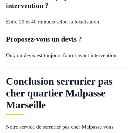
intervention ?
Entre 20 et 40 minutes selon la localisation.
Proposez-vous un devis ?
Oui, un devis est toujours fourni avant intervention.
Conclusion serrurier pas
cher quartier Malpasse
Marseille
Notre service de serrurier pas cher Malpasse vous