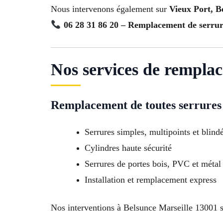
Nous intervenons également sur
Vieux Port, B
06 28 31 86 20 – Remplacement de serrur
Nos services de remplac
Remplacement de toutes serrures 
Serrures simples, multipoints et blind
Cylindres haute sécurité
Serrures de portes bois, PVC et métal
Installation et remplacement express
Nos interventions à Belsunce Marseille 13001 son