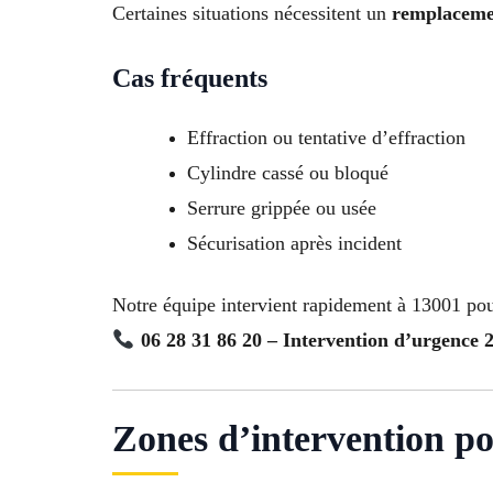
Certaines situations nécessitent un
remplacemen
Cas fréquents
Effraction ou tentative d’effraction
Cylindre cassé ou bloqué
Serrure grippée ou usée
Sécurisation après incident
Notre équipe intervient rapidement à 13001 pour
06 28 31 86 20 – Intervention d’urgence 
Zones d’intervention p