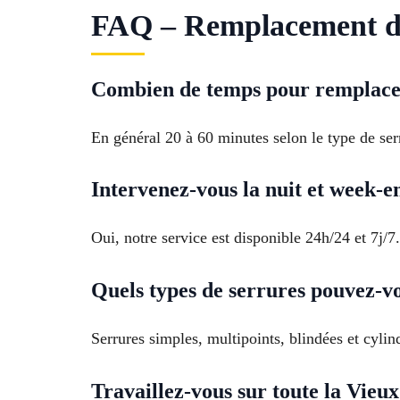
FAQ – Remplacement de 
Combien de temps pour remplacer
En général 20 à 60 minutes selon le type de ser
Intervenez-vous la nuit et week-e
Oui, notre service est disponible 24h/24 et 7j/7.
Quels types de serrures pouvez-v
Serrures simples, multipoints, blindées et cylin
Travaillez-vous sur toute la Vieux