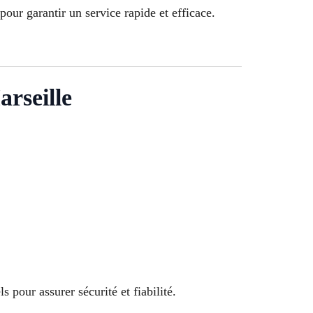
 pour garantir un service rapide et efficace.
rseille
 pour assurer sécurité et fiabilité.