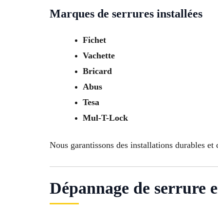
Marques de serrures installées
Fichet
Vachette
Bricard
Abus
Tesa
Mul-T-Lock
Nous garantissons des installations durables e
Dépannage de serrure e