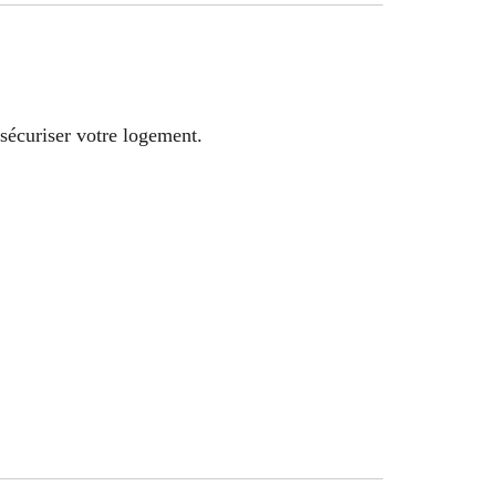
sécuriser votre logement.