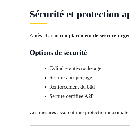
Sécurité et protection 
Après chaque
remplacement de serrure urgen
Options de sécurité
Cylindre anti-crochetage
Serrure anti-perçage
Renforcement du bâti
Serrure certifiée A2P
Ces mesures assurent une protection maximale p