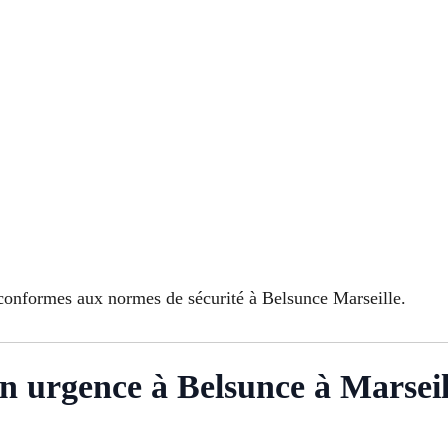
t conformes aux normes de sécurité à Belsunce Marseille.
n urgence à Belsunce à Marseil