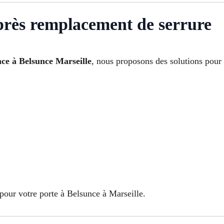
après remplacement de serrure
ce à Belsunce Marseille
, nous proposons des solutions pour 
our votre porte à Belsunce à Marseille.