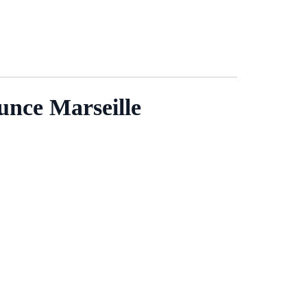
unce Marseille