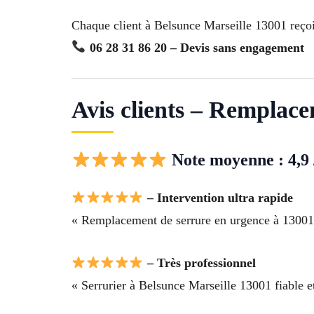
Chaque client à Belsunce Marseille 13001 reço
06 28 31 86 20 – Devis sans engagement
Avis clients – Remplace
Note moyenne : 4,9 
– Intervention ultra rapide
« Remplacement de serrure en urgence à 13001 
– Très professionnel
« Serrurier à Belsunce Marseille 13001 fiable e