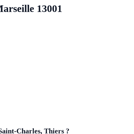
arseille 13001
Saint-Charles, Thiers ?