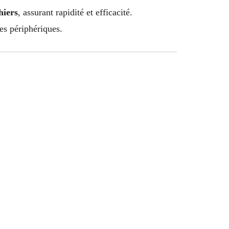
hiers
, assurant rapidité et efficacité.
es périphériques.