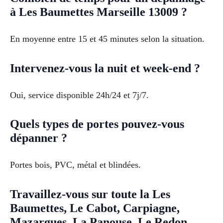
à Les Baumettes Marseille 13009 ?
En moyenne entre 15 et 45 minutes selon la situation.
Intervenez-vous la nuit et week-end ?
Oui, service disponible 24h/24 et 7j/7.
Quels types de portes pouvez-vous
dépanner ?
Portes bois, PVC, métal et blindées.
Travaillez-vous sur toute la Les
Baumettes, Le Cabot, Carpiagne,
Mazargues, La Panouse, Le Redon,