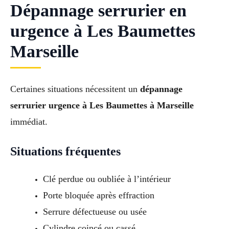
Dépannage serrurier en
urgence à Les Baumettes
Marseille
Certaines situations nécessitent un
dépannage
serrurier urgence à Les Baumettes à Marseille
immédiat.
Situations fréquentes
Clé perdue ou oubliée à l’intérieur
Porte bloquée après effraction
Serrure défectueuse ou usée
Cylindre coincé ou cassé