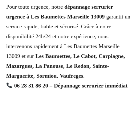
Pour toute urgence, notre
dépannage serrurier
urgence à Les Baumettes Marseille 13009
garantit un
service rapide, fiable et sécurisé. Grâce à notre
disponibilité 24h/24 et notre expérience, nous
intervenons rapidement à Les Baumettes Marseille
13009 et sur
Les Baumettes, Le Cabot, Carpiagne,
Mazargues, La Panouse, Le Redon, Sainte-
Marguerite, Sormiou, Vaufreges
.
06 28 31 86 20 – Dépannage serrurier immédiat