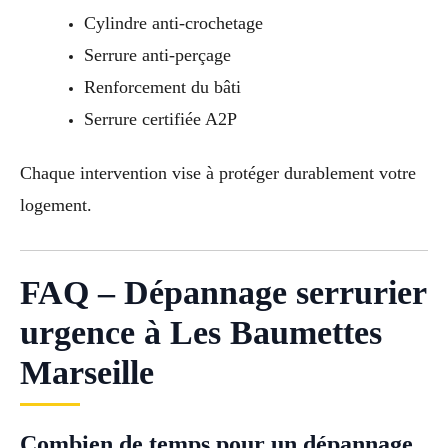
Cylindre anti-crochetage
Serrure anti-perçage
Renforcement du bâti
Serrure certifiée A2P
Chaque intervention vise à protéger durablement votre
logement.
FAQ – Dépannage serrurier
urgence à Les Baumettes
Marseille
Combien de temps pour un dépannage