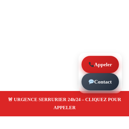
Appeler
Contact