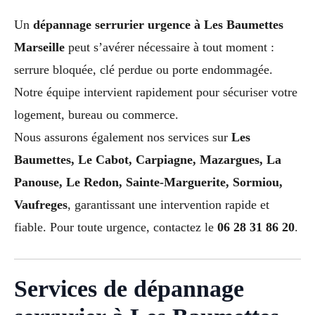
Un
dépannage serrurier urgence à Les Baumettes
Marseille
peut s’avérer nécessaire à tout moment :
serrure bloquée, clé perdue ou porte endommagée.
Notre équipe intervient rapidement pour sécuriser votre
logement, bureau ou commerce.
Nous assurons également nos services sur
Les
Baumettes, Le Cabot, Carpiagne, Mazargues, La
Panouse, Le Redon, Sainte-Marguerite, Sormiou,
Vaufreges
, garantissant une intervention rapide et
fiable. Pour toute urgence, contactez le
06 28 31 86 20
.
Services de dépannage