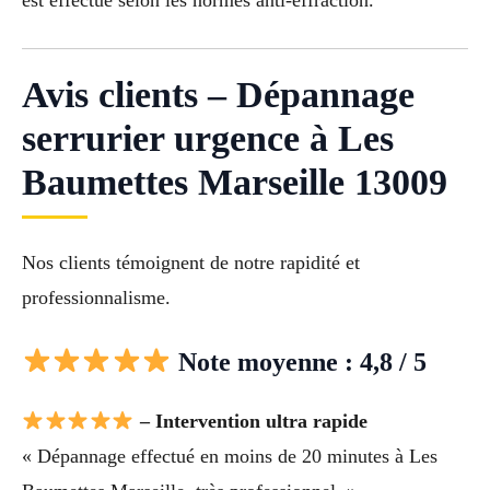
Avis clients – Dépannage
serrurier urgence à Les
Baumettes Marseille 13009
Nos clients témoignent de notre rapidité et
professionnalisme.
Note moyenne : 4,8 / 5
– Intervention ultra rapide
« Dépannage effectué en moins de 20 minutes à Les