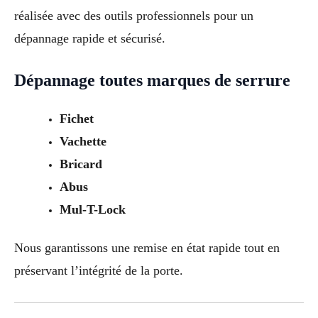
réalisée avec des outils professionnels pour un
dépannage rapide et sécurisé.
Dépannage toutes marques de serrure
Fichet
Vachette
Bricard
Abus
Mul-T-Lock
Nous garantissons une remise en état rapide tout en
préservant l’intégrité de la porte.