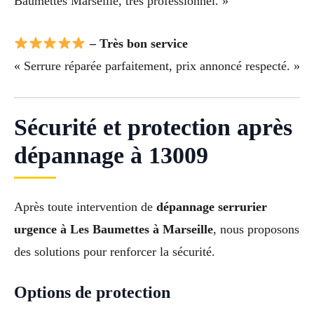
Baumettes Marseille, très professionnel. »
– Très bon service
« Serrure réparée parfaitement, prix annoncé respecté. »
Sécurité et protection après
dépannage à 13009
Après toute intervention de
dépannage serrurier
urgence à Les Baumettes à Marseille
, nous proposons
des solutions pour renforcer la sécurité.
Options de protection