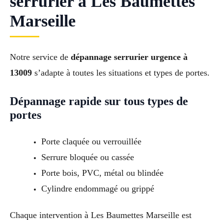
serrurier à Les Baumettes
Marseille
Notre service de
dépannage serrurier urgence à
13009
s’adapte à toutes les situations et types de portes.
Dépannage rapide sur tous types de
portes
Porte claquée ou verrouillée
Serrure bloquée ou cassée
Porte bois, PVC, métal ou blindée
Cylindre endommagé ou grippé
Chaque intervention à Les Baumettes Marseille est