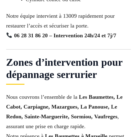
Notre équipe intervient à 13009 rapidement pour
restaurer l’accès et sécuriser la porte.
06 28 31 86 20 – Intervention 24h/24 et 7j/7
Zones d’intervention pour
dépannage serrurier
Nous couvrons l’ensemble de la
Les Baumettes, Le
Cabot, Carpiagne, Mazargues, La Panouse, Le
Redon, Sainte-Marguerite, Sormiou, Vaufreges
,
assurant une prise en charge rapide.
Notre présence à
Les Baumettes à Marseille
permet