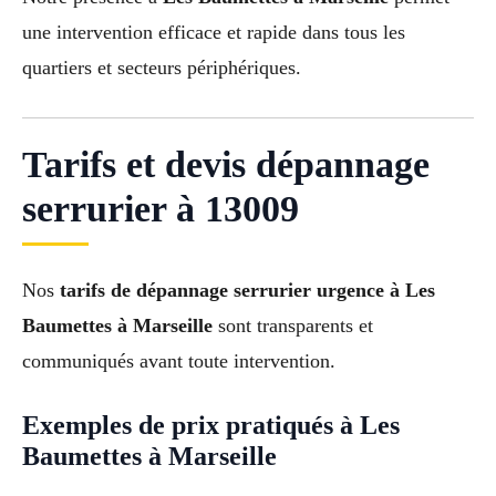
une intervention efficace et rapide dans tous les
quartiers et secteurs périphériques.
Tarifs et devis dépannage
serrurier à 13009
Nos
tarifs de dépannage serrurier urgence à Les
Baumettes à Marseille
sont transparents et
communiqués avant toute intervention.
Exemples de prix pratiqués à Les
Baumettes à Marseille