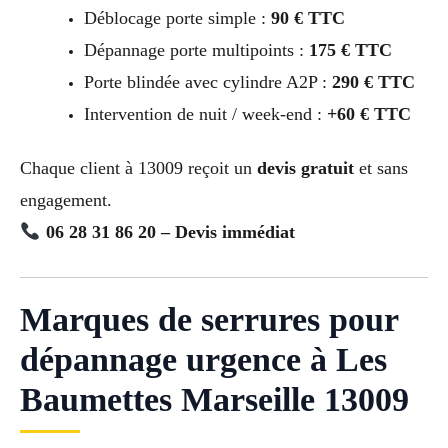
Déblocage porte simple :
90 € TTC
Dépannage porte multipoints :
175 € TTC
Porte blindée avec cylindre A2P :
290 € TTC
Intervention de nuit / week-end :
+60 € TTC
Chaque client à 13009 reçoit un
devis gratuit
et sans
engagement.
06 28 31 86 20 – Devis immédiat
Marques de serrures pour
dépannage urgence à Les
Baumettes Marseille 13009