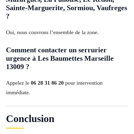
Sainte-Marguerite, Sormiou, Vaufreges
?
Oui, nous couvrons l’ensemble de la zone.
Comment contacter un serrurier
urgence à Les Baumettes Marseille
13009 ?
Appelez le
06 28 31 86 20
pour intervention
immédiate.
Conclusion