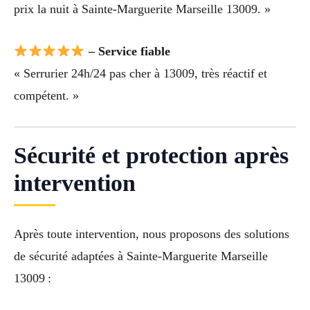
prix la nuit à Sainte-Marguerite Marseille 13009. »
– Service fiable
« Serrurier 24h/24 pas cher à 13009, très réactif et
compétent. »
Sécurité et protection après
intervention
Après toute intervention, nous proposons des solutions
de sécurité adaptées à Sainte-Marguerite Marseille
13009 :