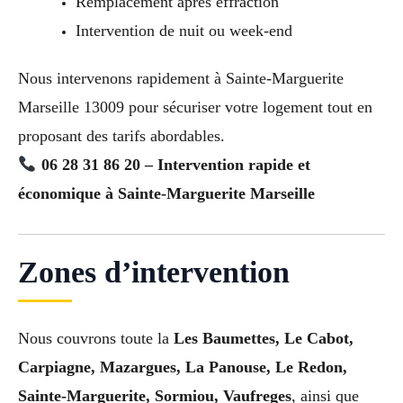
Remplacement après effraction
Intervention de nuit ou week-end
Nous intervenons rapidement à Sainte-Marguerite
Marseille 13009 pour sécuriser votre logement tout en
proposant des tarifs abordables.
06 28 31 86 20 – Intervention rapide et
économique à Sainte-Marguerite Marseille
Zones d’intervention
Nous couvrons toute la
Les Baumettes, Le Cabot,
Carpiagne, Mazargues, La Panouse, Le Redon,
Sainte-Marguerite, Sormiou, Vaufreges
, ainsi que