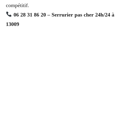
compétitif.
06 28 31 86 20 – Serrurier pas cher 24h/24 à
13009