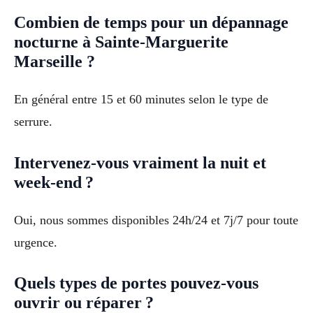
Combien de temps pour un dépannage
nocturne à Sainte-Marguerite
Marseille ?
En général entre 15 et 60 minutes selon le type de
serrure.
Intervenez-vous vraiment la nuit et
week-end ?
Oui, nous sommes disponibles 24h/24 et 7j/7 pour toute
urgence.
Quels types de portes pouvez-vous
ouvrir ou réparer ?