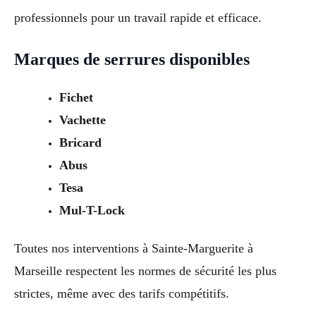
professionnels pour un travail rapide et efficace.
Marques de serrures disponibles
Fichet
Vachette
Bricard
Abus
Tesa
Mul-T-Lock
Toutes nos interventions à Sainte-Marguerite à
Marseille respectent les normes de sécurité les plus
strictes, même avec des tarifs compétitifs.