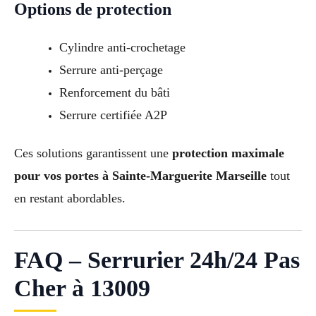
Options de protection
Cylindre anti-crochetage
Serrure anti-perçage
Renforcement du bâti
Serrure certifiée A2P
Ces solutions garantissent une
protection maximale
pour vos portes à Sainte-Marguerite Marseille
tout
en restant abordables.
FAQ – Serrurier 24h/24 Pas
Cher à 13009