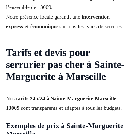
l’ensemble de 13009.
Notre présence locale garantit une
intervention
express et économique
sur tous les types de serrures.
Tarifs et devis pour
serrurier pas cher à Sainte-
Marguerite à Marseille
Nos
tarifs 24h/24 à Sainte-Marguerite Marseille
13009
sont transparents et adaptés à tous les budgets.
Exemples de prix à Sainte-Marguerite
Marseille