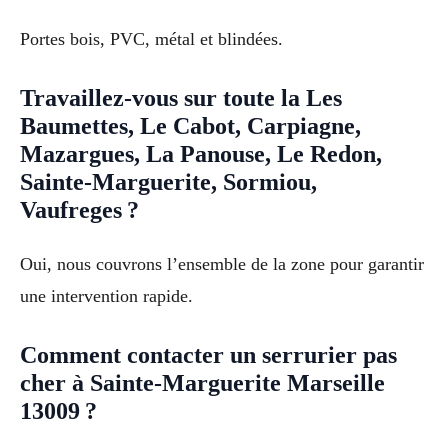
Portes bois, PVC, métal et blindées.
Travaillez-vous sur toute la Les
Baumettes, Le Cabot, Carpiagne,
Mazargues, La Panouse, Le Redon,
Sainte-Marguerite, Sormiou,
Vaufreges ?
Oui, nous couvrons l’ensemble de la zone pour garantir
une intervention rapide.
Comment contacter un serrurier pas
cher à Sainte-Marguerite Marseille
13009 ?