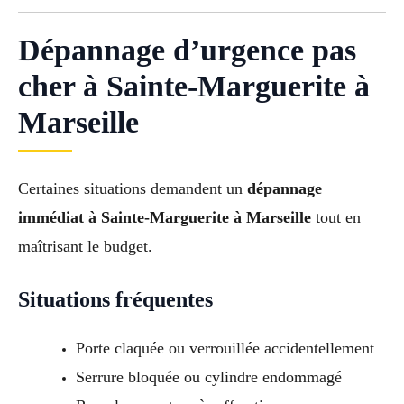
Dépannage d’urgence pas
cher à Sainte-Marguerite à
Marseille
Certaines situations demandent un
dépannage
immédiat à Sainte-Marguerite à Marseille
tout en
maîtrisant le budget.
Situations fréquentes
Porte claquée ou verrouillée accidentellement
Serrure bloquée ou cylindre endommagé