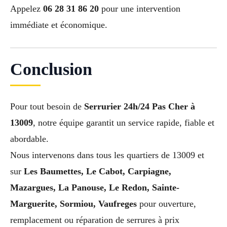
Appelez
06 28 31 86 20
pour une intervention
immédiate et économique.
Conclusion
Pour tout besoin de
Serrurier 24h/24 Pas Cher à
13009
, notre équipe garantit un service rapide, fiable et
abordable.
Nous intervenons dans tous les quartiers de 13009 et
sur
Les Baumettes, Le Cabot, Carpiagne,
Mazargues, La Panouse, Le Redon, Sainte-
Marguerite, Sormiou, Vaufreges
pour ouverture,
remplacement ou réparation de serrures à prix