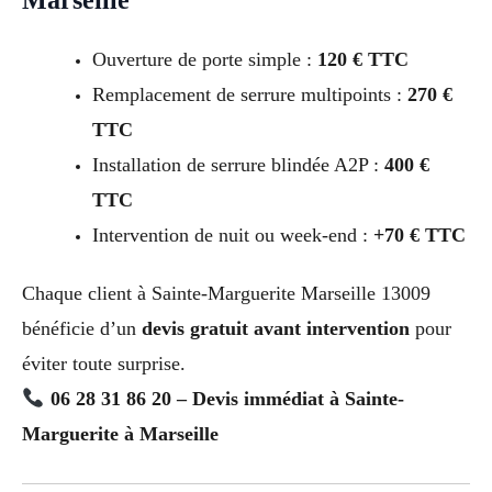
Ouverture de porte simple :
120 € TTC
Remplacement de serrure multipoints :
270 €
TTC
Installation de serrure blindée A2P :
400 €
TTC
Intervention de nuit ou week-end :
+70 € TTC
Chaque client à Sainte-Marguerite Marseille 13009
bénéficie d’un
devis gratuit avant intervention
pour
éviter toute surprise.
06 28 31 86 20 – Devis immédiat à Sainte-
Marguerite à Marseille