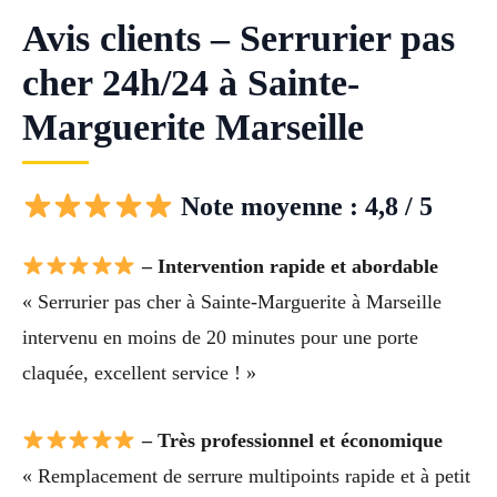
Avis clients – Serrurier pas
cher 24h/24 à Sainte-
Marguerite Marseille
Note moyenne : 4,8 / 5
– Intervention rapide et abordable
« Serrurier pas cher à Sainte-Marguerite à Marseille
intervenu en moins de 20 minutes pour une porte
claquée, excellent service ! »
– Très professionnel et économique
« Remplacement de serrure multipoints rapide et à petit