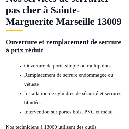
pas cher à Sainte-
Marguerite Marseille 13009
Ouverture et remplacement de serrure
à prix réduit
Ouverture de porte simple ou multipoints
Remplacement de serrure endommagée ou
vétuste
Installation de cylindres de sécurité et serrures
blindées
Intervention sur portes bois, PVC et métal
Nos techniciens à 13009 utilisent des outils