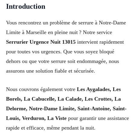
Introduction
Vous rencontrez un problème de serrure à Notre-Dame
Limite à Marseille en pleine nuit ? Notre service
Serrurier Urgence Nuit 13015
intervient rapidement
pour toutes vos urgences. Que vous soyez bloqué
dehors ou que votre serrure soit endommagée, nous
assurons une solution fiable et sécurisée.
Nous couvrons également votre
Les Aygalades, Les
Borels, La Cabucelle, La Calade, Les Crottes, La
Delorme, Notre-Dame Limite, Saint-Antoine, Saint-
Louis, Verduron, La Viste
pour garantir une assistance
rapide et efficace, même pendant la nuit.