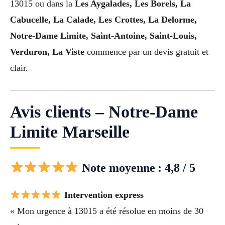
13015 ou dans la
Les Aygalades, Les Borels, La
Cabucelle, La Calade, Les Crottes, La Delorme,
Notre-Dame Limite, Saint-Antoine, Saint-Louis,
Verduron, La Viste
commence par un devis gratuit et
clair.
Avis clients – Notre-Dame
Limite Marseille
Note moyenne : 4,8 / 5
Intervention express
« Mon urgence à 13015 a été résolue en moins de 30