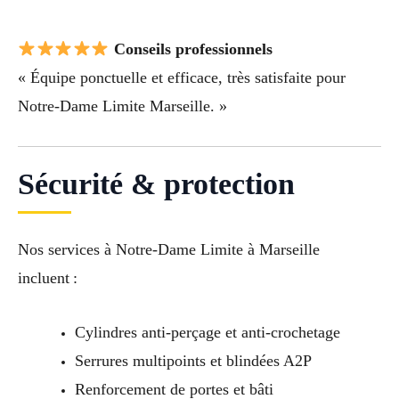
Conseils professionnels
« Équipe ponctuelle et efficace, très satisfaite pour
Notre-Dame Limite Marseille. »
Sécurité & protection
Nos services à Notre-Dame Limite à Marseille
incluent :
Cylindres anti-perçage et anti-crochetage
Serrures multipoints et blindées A2P
Renforcement de portes et bâti