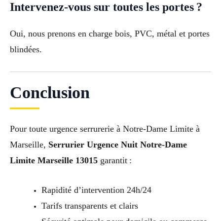
Intervenez-vous sur toutes les portes ?
Oui, nous prenons en charge bois, PVC, métal et portes
blindées.
Conclusion
Pour toute urgence serrurerie à Notre-Dame Limite à
Marseille,
Serrurier Urgence Nuit Notre-Dame
Limite Marseille 13015
garantit :
Rapidité d’intervention 24h/24
Tarifs transparents et clairs