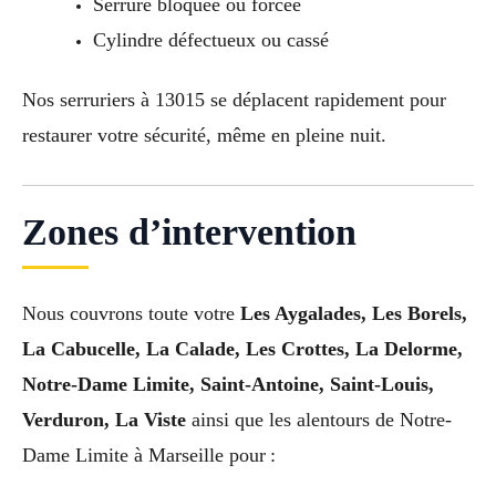
Serrure bloquée ou forcée
Cylindre défectueux ou cassé
Nos serruriers à 13015 se déplacent rapidement pour
restaurer votre sécurité, même en pleine nuit.
Zones d’intervention
Nous couvrons toute votre
Les Aygalades, Les Borels,
La Cabucelle, La Calade, Les Crottes, La Delorme,
Notre-Dame Limite, Saint-Antoine, Saint-Louis,
Verduron, La Viste
ainsi que les alentours de Notre-
Dame Limite à Marseille pour :