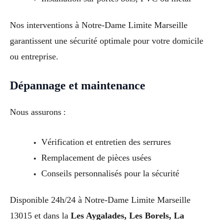
Nos interventions à Notre-Dame Limite Marseille
garantissent une sécurité optimale pour votre domicile
ou entreprise.
Dépannage et maintenance
Nous assurons :
Vérification et entretien des serrures
Remplacement de pièces usées
Conseils personnalisés pour la sécurité
Disponible 24h/24 à Notre-Dame Limite Marseille
13015 et dans la
Les Aygalades, Les Borels, La