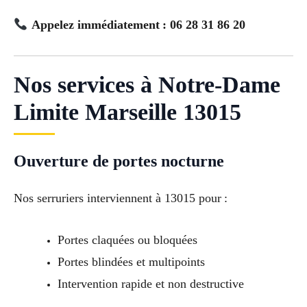
Appelez immédiatement : 06 28 31 86 20
Nos services à Notre-Dame
Limite Marseille 13015
Ouverture de portes nocturne
Nos serruriers interviennent à 13015 pour :
Portes claquées ou bloquées
Portes blindées et multipoints
Intervention rapide et non destructive