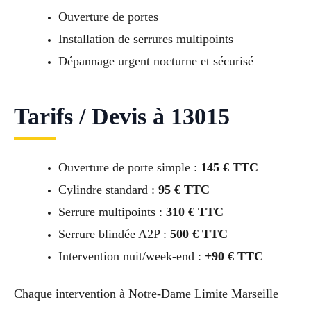
Ouverture de portes
Installation de serrures multipoints
Dépannage urgent nocturne et sécurisé
Tarifs / Devis à 13015
Ouverture de porte simple :
145 € TTC
Cylindre standard :
95 € TTC
Serrure multipoints :
310 € TTC
Serrure blindée A2P :
500 € TTC
Intervention nuit/week-end :
+90 € TTC
Chaque intervention à Notre-Dame Limite Marseille