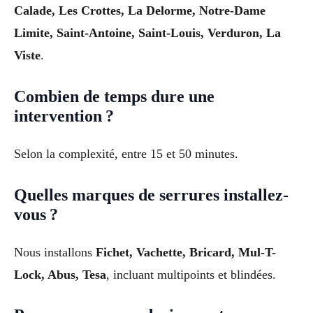
Calade, Les Crottes, La Delorme, Notre-Dame
Limite, Saint-Antoine, Saint-Louis, Verduron, La
Viste
.
Combien de temps dure une
intervention ?
Selon la complexité, entre 15 et 50 minutes.
Quelles marques de serrures installez-
vous ?
Nous installons
Fichet, Vachette, Bricard, Mul-T-
Lock, Abus, Tesa
, incluant multipoints et blindées.