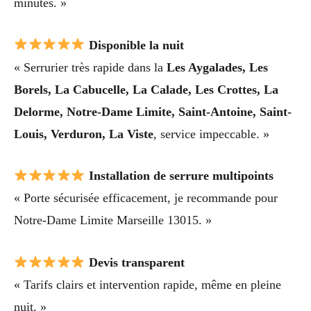
minutes. »
Disponible la nuit
« Serrurier très rapide dans la
Les Aygalades, Les
Borels, La Cabucelle, La Calade, Les Crottes, La
Delorme, Notre-Dame Limite, Saint-Antoine, Saint-
Louis, Verduron, La Viste
, service impeccable. »
Installation de serrure multipoints
« Porte sécurisée efficacement, je recommande pour
Notre-Dame Limite Marseille 13015. »
Devis transparent
« Tarifs clairs et intervention rapide, même en pleine
nuit. »