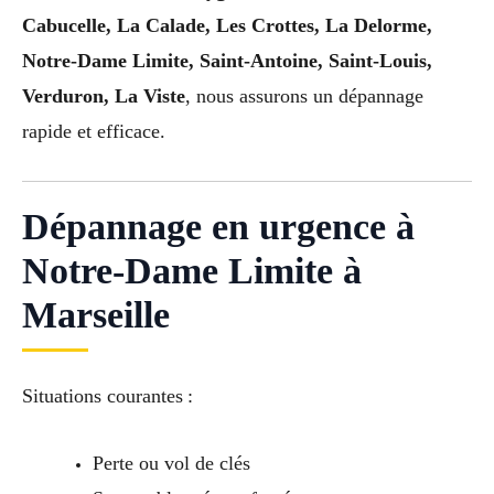
Cabucelle, La Calade, Les Crottes, La Delorme,
Notre-Dame Limite, Saint-Antoine, Saint-Louis,
Verduron, La Viste
, nous assurons un dépannage
rapide et efficace.
Dépannage en urgence à
Notre-Dame Limite à
Marseille
Situations courantes :
Perte ou vol de clés