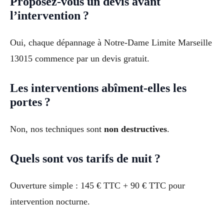
Proposez-vous un devis avant
l’intervention ?
Oui, chaque dépannage à Notre-Dame Limite Marseille
13015 commence par un devis gratuit.
Les interventions abîment-elles les
portes ?
Non, nos techniques sont
non destructives
.
Quels sont vos tarifs de nuit ?
Ouverture simple : 145 € TTC + 90 € TTC pour
intervention nocturne.