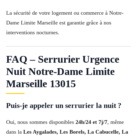
La sécurité de votre logement ou commerce à Notre-
Dame Limite Marseille est garantie grâce à nos
interventions nocturnes.
FAQ – Serrurier Urgence
Nuit Notre-Dame Limite
Marseille 13015
Puis-je appeler un serrurier la nuit ?
Oui, nous sommes disponibles
24h/24 et 7j/7
, même
dans la
Les Aygalades, Les Borels, La Cabucelle, La