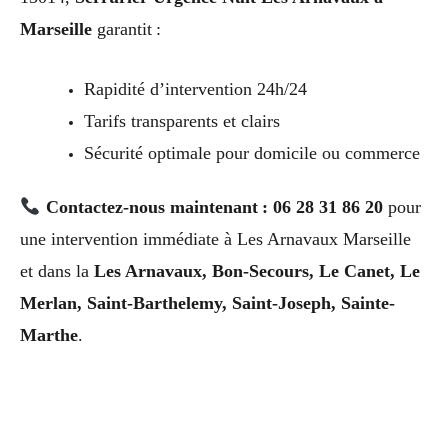
Marseille
garantit :
Rapidité d’intervention 24h/24
Tarifs transparents et clairs
Sécurité optimale pour domicile ou commerce
Contactez-nous maintenant : 06 28 31 86 20
pour
une intervention immédiate à Les Arnavaux Marseille
et dans la
Les Arnavaux, Bon-Secours, Le Canet, Le
Merlan, Saint-Barthelemy, Saint-Joseph, Sainte-
Marthe
.