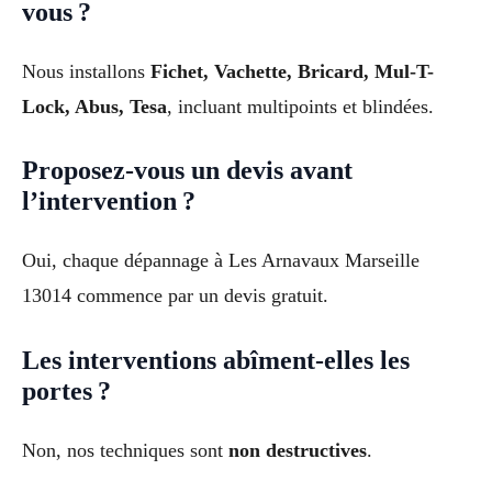
vous ?
Nous installons
Fichet, Vachette, Bricard, Mul-T-
Lock, Abus, Tesa
, incluant multipoints et blindées.
Proposez-vous un devis avant
l’intervention ?
Oui, chaque dépannage à Les Arnavaux Marseille
13014 commence par un devis gratuit.
Les interventions abîment-elles les
portes ?
Non, nos techniques sont
non destructives
.