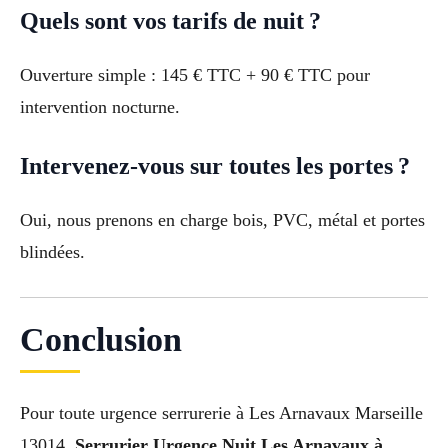
Quels sont vos tarifs de nuit ?
Ouverture simple : 145 € TTC + 90 € TTC pour
intervention nocturne.
Intervenez-vous sur toutes les portes ?
Oui, nous prenons en charge bois, PVC, métal et portes
blindées.
Conclusion
Pour toute urgence serrurerie à Les Arnavaux Marseille
13014,
Serrurier Urgence Nuit Les Arnavaux à