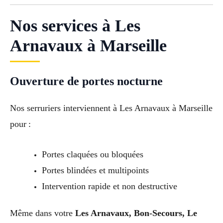
Nos services à Les
Arnavaux à Marseille
Ouverture de portes nocturne
Nos serruriers interviennent à Les Arnavaux à Marseille
pour :
Portes claquées ou bloquées
Portes blindées et multipoints
Intervention rapide et non destructive
Même dans votre
Les Arnavaux, Bon-Secours, Le