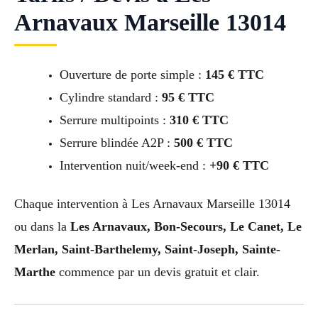
Arnavaux Marseille 13014
Ouverture de porte simple :
145 € TTC
Cylindre standard :
95 € TTC
Serrure multipoints :
310 € TTC
Serrure blindée A2P :
500 € TTC
Intervention nuit/week-end :
+90 € TTC
Chaque intervention à Les Arnavaux Marseille 13014
ou dans la
Les Arnavaux, Bon-Secours, Le Canet, Le
Merlan, Saint-Barthelemy, Saint-Joseph, Sainte-
Marthe
commence par un devis gratuit et clair.