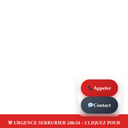
Appeler
Contact