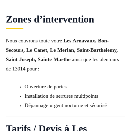
Zones d’intervention
Nous couvrons toute votre
Les Arnavaux, Bon-
Secours, Le Canet, Le Merlan, Saint-Barthelemy,
Saint-Joseph, Sainte-Marthe
ainsi que les alentours
de 13014 pour :
Ouverture de portes
Installation de serrures multipoints
Dépannage urgent nocturne et sécurisé
Tarifs / Devis à Les