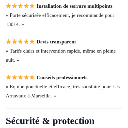
Installation de serrure multipoints
« Porte sécurisée efficacement, je recommande pour
13014. »
Devis transparent
« Tarifs clairs et intervention rapide, même en pleine
nuit. »
Conseils professionnels
« Équipe ponctuelle et efficace, très satisfaite pour Les
Arnavaux à Marseille. »
Sécurité & protection