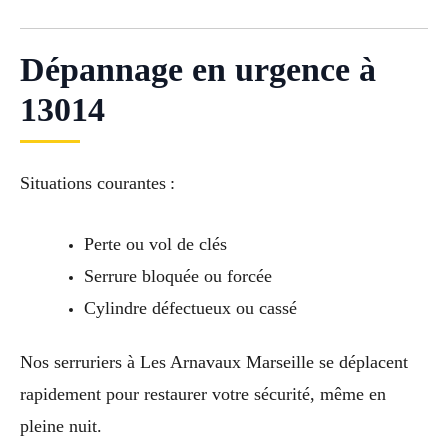
Dépannage en urgence à
13014
Situations courantes :
Perte ou vol de clés
Serrure bloquée ou forcée
Cylindre défectueux ou cassé
Nos serruriers à Les Arnavaux Marseille se déplacent
rapidement pour restaurer votre sécurité, même en
pleine nuit.