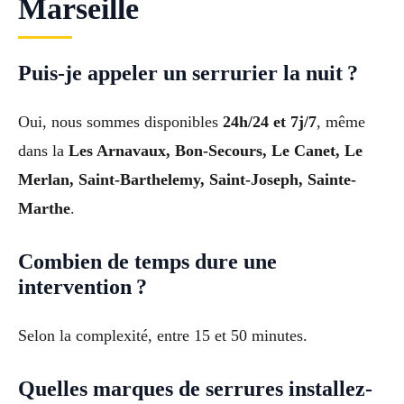
Marseille
Puis-je appeler un serrurier la nuit ?
Oui, nous sommes disponibles
24h/24 et 7j/7
, même
dans la
Les Arnavaux, Bon-Secours, Le Canet, Le
Merlan, Saint-Barthelemy, Saint-Joseph, Sainte-
Marthe
.
Combien de temps dure une
intervention ?
Selon la complexité, entre 15 et 50 minutes.
Quelles marques de serrures installez-