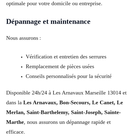
optimale pour votre domicile ou entreprise.
Dépannage et maintenance
Nous assurons :
Vérification et entretien des serrures
Remplacement de pièces usées
Conseils personnalisés pour la sécurité
Disponible 24h/24 à Les Arnavaux Marseille 13014 et
dans la
Les Arnavaux, Bon-Secours, Le Canet, Le
Merlan, Saint-Barthelemy, Saint-Joseph, Sainte-
Marthe
, nous assurons un dépannage rapide et
efficace.