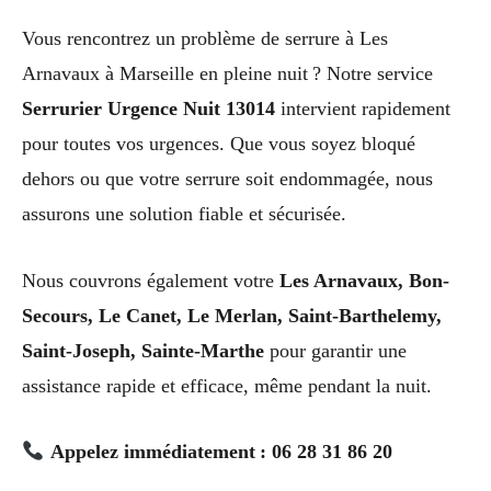
Vous rencontrez un problème de serrure à Les
Arnavaux à Marseille en pleine nuit ? Notre service
Serrurier Urgence Nuit 13014
intervient rapidement
pour toutes vos urgences. Que vous soyez bloqué
dehors ou que votre serrure soit endommagée, nous
assurons une solution fiable et sécurisée.
Nous couvrons également votre
Les Arnavaux, Bon-
Secours, Le Canet, Le Merlan, Saint-Barthelemy,
Saint-Joseph, Sainte-Marthe
pour garantir une
assistance rapide et efficace, même pendant la nuit.
Appelez immédiatement : 06 28 31 86 20