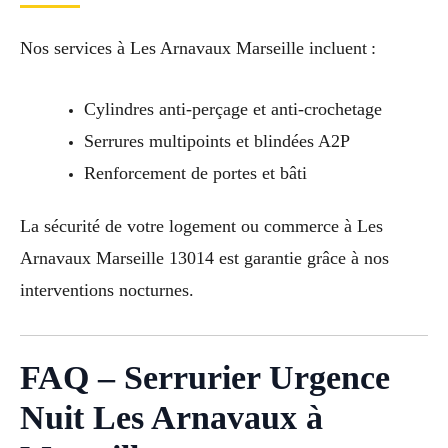
Nos services à Les Arnavaux Marseille incluent :
Cylindres anti-perçage et anti-crochetage
Serrures multipoints et blindées A2P
Renforcement de portes et bâti
La sécurité de votre logement ou commerce à Les
Arnavaux Marseille 13014 est garantie grâce à nos
interventions nocturnes.
FAQ – Serrurier Urgence
Nuit Les Arnavaux à