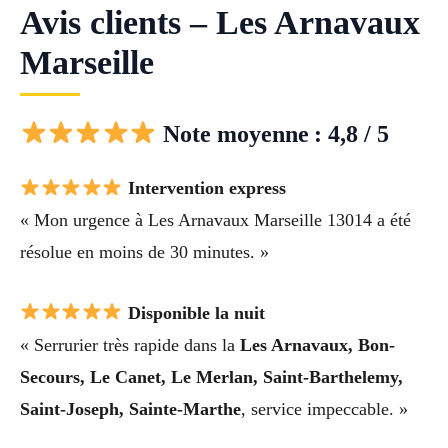
Avis clients – Les Arnavaux
Marseille
Note moyenne : 4,8 / 5
Intervention express
« Mon urgence à Les Arnavaux Marseille 13014 a été
résolue en moins de 30 minutes. »
Disponible la nuit
« Serrurier très rapide dans la
Les Arnavaux, Bon-
Secours, Le Canet, Le Merlan, Saint-Barthelemy,
Saint-Joseph, Sainte-Marthe
, service impeccable. »