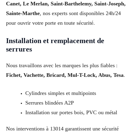
Canet, Le Merlan, Saint-Barthelemy, Saint-Joseph,
Sainte-Marthe
, nos experts sont disponibles 24h/24
pour ouvrir votre porte en toute sécurité.
Installation et remplacement de
serrures
Nous travaillons avec les marques les plus fiables :
Fichet, Vachette, Bricard, Mul-T-Lock, Abus, Tesa
.
Cylindres simples et multipoints
Serrures blindées A2P
Installation sur portes bois, PVC ou métal
Nos interventions à 13014 garantissent une sécurité