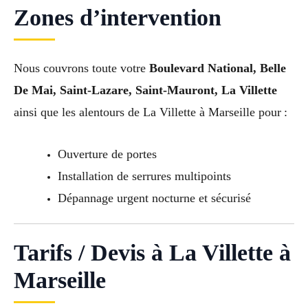
Zones d’intervention
Nous couvrons toute votre
Boulevard National, Belle
De Mai, Saint-Lazare, Saint-Mauront, La Villette
ainsi que les alentours de La Villette à Marseille pour :
Ouverture de portes
Installation de serrures multipoints
Dépannage urgent nocturne et sécurisé
Tarifs / Devis à La Villette à
Marseille