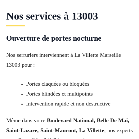
Nos services à 13003
Ouverture de portes nocturne
Nos serruriers interviennent à La Villette Marseille
13003 pour :
Portes claquées ou bloquées
Portes blindées et multipoints
Intervention rapide et non destructive
Même dans votre
Boulevard National, Belle De Mai,
Saint-Lazare, Saint-Mauront, La Villette
, nos experts