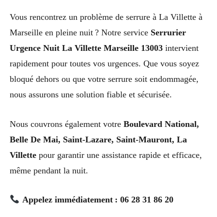
Vous rencontrez un problème de serrure à La Villette à
Marseille en pleine nuit ? Notre service
Serrurier
Urgence Nuit La Villette Marseille 13003
intervient
rapidement pour toutes vos urgences. Que vous soyez
bloqué dehors ou que votre serrure soit endommagée,
nous assurons une solution fiable et sécurisée.
Nous couvrons également votre
Boulevard National,
Belle De Mai, Saint-Lazare, Saint-Mauront, La
Villette
pour garantir une assistance rapide et efficace,
même pendant la nuit.
Appelez immédiatement : 06 28 31 86 20