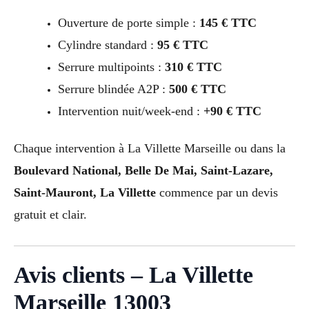
Ouverture de porte simple :
145 € TTC
Cylindre standard :
95 € TTC
Serrure multipoints :
310 € TTC
Serrure blindée A2P :
500 € TTC
Intervention nuit/week-end :
+90 € TTC
Chaque intervention à La Villette Marseille ou dans la
Boulevard National, Belle De Mai, Saint-Lazare,
Saint-Mauront, La Villette
commence par un devis
gratuit et clair.
Avis clients – La Villette
Marseille 13003