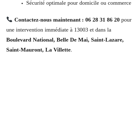
Sécurité optimale pour domicile ou commerce
Contactez-nous maintenant : 06 28 31 86 20
pour
une intervention immédiate à 13003 et dans la
Boulevard National, Belle De Mai, Saint-Lazare,
Saint-Mauront, La Villette
.