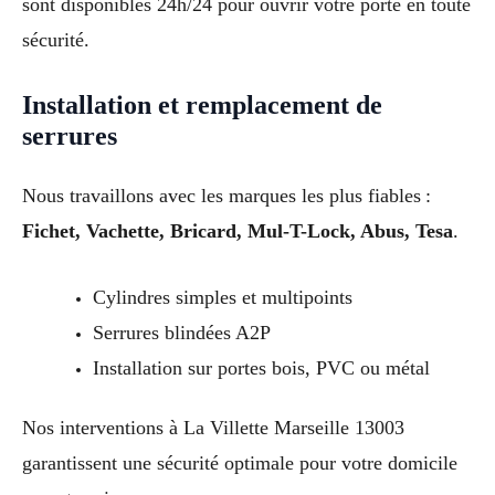
sont disponibles 24h/24 pour ouvrir votre porte en toute
sécurité.
Installation et remplacement de
serrures
Nous travaillons avec les marques les plus fiables :
Fichet, Vachette, Bricard, Mul-T-Lock, Abus, Tesa
.
Cylindres simples et multipoints
Serrures blindées A2P
Installation sur portes bois, PVC ou métal
Nos interventions à La Villette Marseille 13003
garantissent une sécurité optimale pour votre domicile