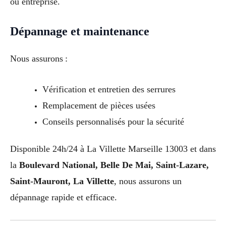
ou entreprise.
Dépannage et maintenance
Nous assurons :
Vérification et entretien des serrures
Remplacement de pièces usées
Conseils personnalisés pour la sécurité
Disponible 24h/24 à La Villette Marseille 13003 et dans
la
Boulevard National, Belle De Mai, Saint-Lazare,
Saint-Mauront, La Villette
, nous assurons un
dépannage rapide et efficace.