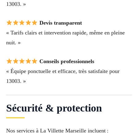
13003. »
Devis transparent
« Tarifs clairs et intervention rapide, même en pleine
nuit. »
Conseils professionnels
« Équipe ponctuelle et efficace, très satisfaite pour
13003. »
Sécurité & protection
Nos services à La Villette Marseille incluent :