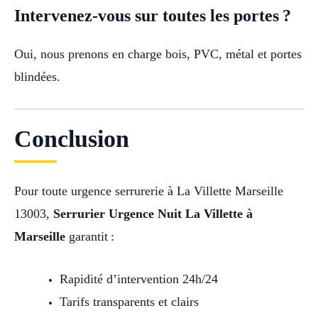
Intervenez-vous sur toutes les portes ?
Oui, nous prenons en charge bois, PVC, métal et portes
blindées.
Conclusion
Pour toute urgence serrurerie à La Villette Marseille
13003,
Serrurier Urgence Nuit La Villette à
Marseille
garantit :
Rapidité d’intervention 24h/24
Tarifs transparents et clairs