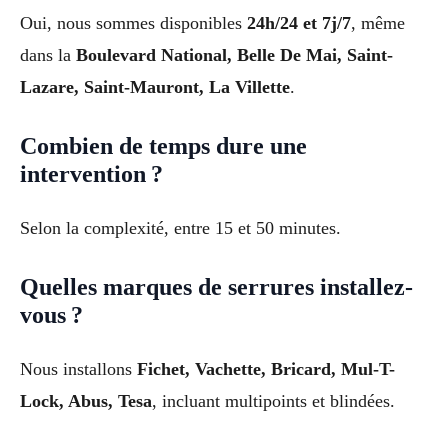
Oui, nous sommes disponibles
24h/24 et 7j/7
, même
dans la
Boulevard National, Belle De Mai, Saint-
Lazare, Saint-Mauront, La Villette
.
Combien de temps dure une
intervention ?
Selon la complexité, entre 15 et 50 minutes.
Quelles marques de serrures installez-
vous ?
Nous installons
Fichet, Vachette, Bricard, Mul-T-
Lock, Abus, Tesa
, incluant multipoints et blindées.