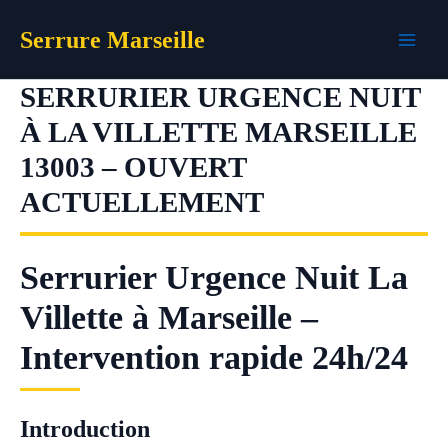
Aller
Serrure Marseille
au
contenu
SERRURIER URGENCE NUIT
À LA VILLETTE MARSEILLE
13003 – OUVERT
ACTUELLEMENT
Serrurier Urgence Nuit La
Villette à Marseille –
Intervention rapide 24h/24
Introduction