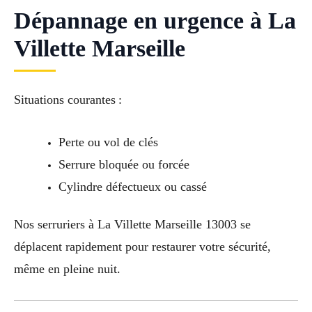
Dépannage en urgence à La
Villette Marseille
Situations courantes :
Perte ou vol de clés
Serrure bloquée ou forcée
Cylindre défectueux ou cassé
Nos serruriers à La Villette Marseille 13003 se
déplacent rapidement pour restaurer votre sécurité,
même en pleine nuit.