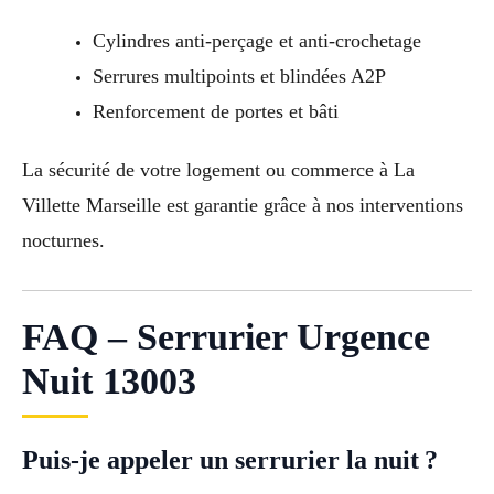
Cylindres anti-perçage et anti-crochetage
Serrures multipoints et blindées A2P
Renforcement de portes et bâti
La sécurité de votre logement ou commerce à La
Villette Marseille est garantie grâce à nos interventions
nocturnes.
FAQ – Serrurier Urgence
Nuit 13003
Puis-je appeler un serrurier la nuit ?