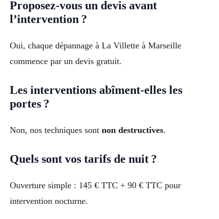
Proposez-vous un devis avant
l’intervention ?
Oui, chaque dépannage à La Villette à Marseille
commence par un devis gratuit.
Les interventions abîment-elles les
portes ?
Non, nos techniques sont
non destructives
.
Quels sont vos tarifs de nuit ?
Ouverture simple : 145 € TTC + 90 € TTC pour
intervention nocturne.