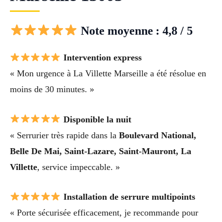
Note moyenne : 4,8 / 5
Intervention express
« Mon urgence à La Villette Marseille a été résolue en
moins de 30 minutes. »
Disponible la nuit
« Serrurier très rapide dans la
Boulevard National,
Belle De Mai, Saint-Lazare, Saint-Mauront, La
Villette
, service impeccable. »
Installation de serrure multipoints
« Porte sécurisée efficacement, je recommande pour