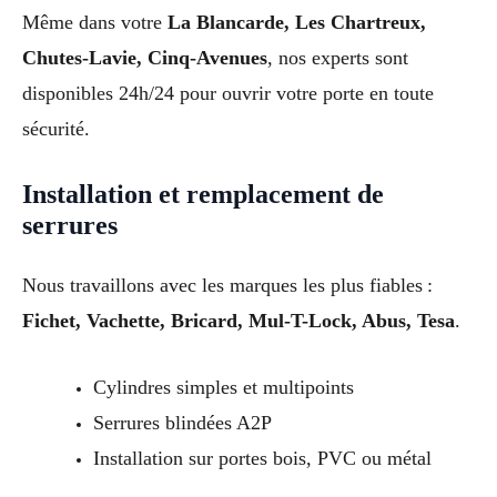
Même dans votre
La Blancarde, Les Chartreux,
Chutes-Lavie, Cinq-Avenues
, nos experts sont
disponibles 24h/24 pour ouvrir votre porte en toute
sécurité.
Installation et remplacement de
serrures
Nous travaillons avec les marques les plus fiables :
Fichet, Vachette, Bricard, Mul-T-Lock, Abus, Tesa
.
Cylindres simples et multipoints
Serrures blindées A2P
Installation sur portes bois, PVC ou métal