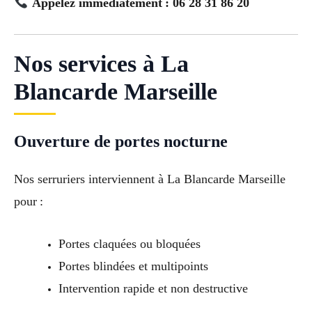
Appelez immédiatement : 06 28 31 86 20
Nos services à La
Blancarde Marseille
Ouverture de portes nocturne
Nos serruriers interviennent à La Blancarde Marseille
pour :
Portes claquées ou bloquées
Portes blindées et multipoints
Intervention rapide et non destructive