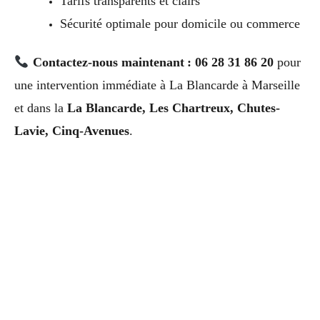
Tarifs transparents et clairs
Sécurité optimale pour domicile ou commerce
Contactez-nous maintenant : 06 28 31 86 20
pour
une intervention immédiate à La Blancarde à Marseille
et dans la
La Blancarde, Les Chartreux, Chutes-
Lavie, Cinq-Avenues
.