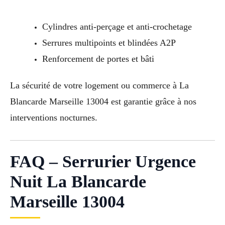
Cylindres anti-perçage et anti-crochetage
Serrures multipoints et blindées A2P
Renforcement de portes et bâti
La sécurité de votre logement ou commerce à La
Blancarde Marseille 13004 est garantie grâce à nos
interventions nocturnes.
FAQ – Serrurier Urgence
Nuit La Blancarde
Marseille 13004