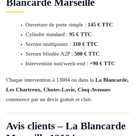
Blancarde Marseille
Ouverture de porte simple :
145 € TTC
Cylindre standard :
95 € TTC
Serrure multipoints :
310 € TTC
Serrure blindée A2P :
500 € TTC
Intervention nuit/week-end :
+90 € TTC
Chaque intervention à 13004 ou dans la
La Blancarde,
Les Chartreux, Chutes-Lavie, Cinq-Avenues
commence par un devis gratuit et clair.
Avis clients – La Blancarde