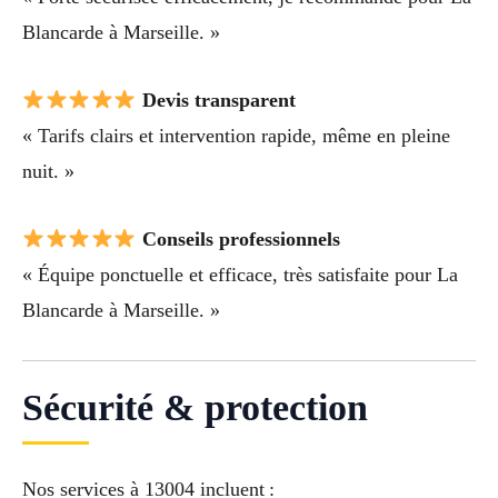
Blancarde à Marseille. »
Devis transparent
« Tarifs clairs et intervention rapide, même en pleine
nuit. »
Conseils professionnels
« Équipe ponctuelle et efficace, très satisfaite pour La
Blancarde à Marseille. »
Sécurité & protection
Nos services à 13004 incluent :