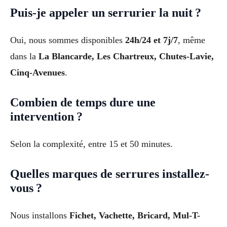
Puis-je appeler un serrurier la nuit ?
Oui, nous sommes disponibles
24h/24 et 7j/7
, même
dans la
La Blancarde, Les Chartreux, Chutes-Lavie,
Cinq-Avenues
.
Combien de temps dure une
intervention ?
Selon la complexité, entre 15 et 50 minutes.
Quelles marques de serrures installez-
vous ?
Nous installons
Fichet, Vachette, Bricard, Mul-T-