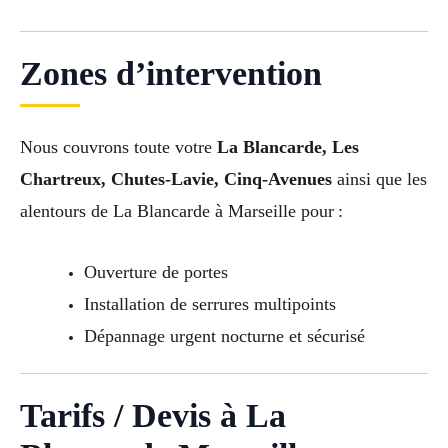
Zones d’intervention
Nous couvrons toute votre
La Blancarde, Les
Chartreux, Chutes-Lavie, Cinq-Avenues
ainsi que les
alentours de La Blancarde à Marseille pour :
Ouverture de portes
Installation de serrures multipoints
Dépannage urgent nocturne et sécurisé
Tarifs / Devis à La