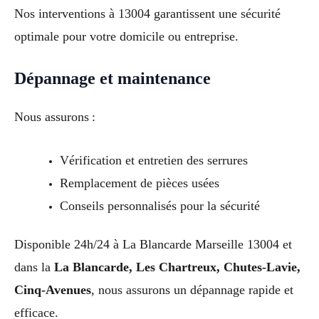
Nos interventions à 13004 garantissent une sécurité
optimale pour votre domicile ou entreprise.
Dépannage et maintenance
Nous assurons :
Vérification et entretien des serrures
Remplacement de pièces usées
Conseils personnalisés pour la sécurité
Disponible 24h/24 à La Blancarde Marseille 13004 et
dans la
La Blancarde, Les Chartreux, Chutes-Lavie,
Cinq-Avenues
, nous assurons un dépannage rapide et
efficace.