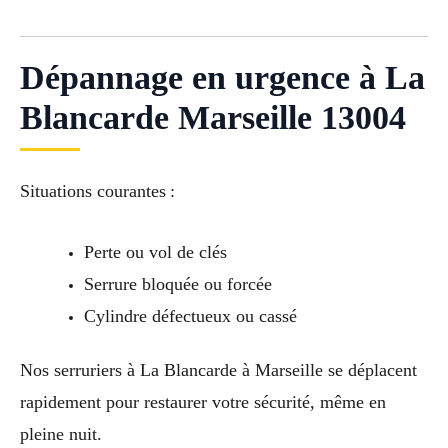
Dépannage en urgence à La
Blancarde Marseille 13004
Situations courantes :
Perte ou vol de clés
Serrure bloquée ou forcée
Cylindre défectueux ou cassé
Nos serruriers à La Blancarde à Marseille se déplacent
rapidement pour restaurer votre sécurité, même en
pleine nuit.