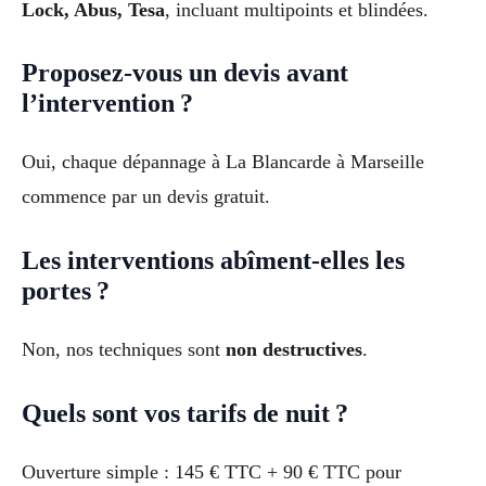
Lock, Abus, Tesa
, incluant multipoints et blindées.
Proposez-vous un devis avant
l’intervention ?
Oui, chaque dépannage à La Blancarde à Marseille
commence par un devis gratuit.
Les interventions abîment-elles les
portes ?
Non, nos techniques sont
non destructives
.
Quels sont vos tarifs de nuit ?
Ouverture simple : 145 € TTC + 90 € TTC pour