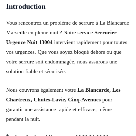
Introduction
Vous rencontrez un problème de serrure à La Blancarde
Marseille en pleine nuit ? Notre service
Serrurier
Urgence Nuit 13004
intervient rapidement pour toutes
vos urgences. Que vous soyez bloqué dehors ou que
votre serrure soit endommagée, nous assurons une
solution fiable et sécurisée.
Nous couvrons également votre
La Blancarde, Les
Chartreux, Chutes-Lavie, Cinq-Avenues
pour
garantir une assistance rapide et efficace, même
pendant la nuit.