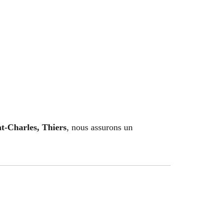
nt-Charles, Thiers
, nous assurons un