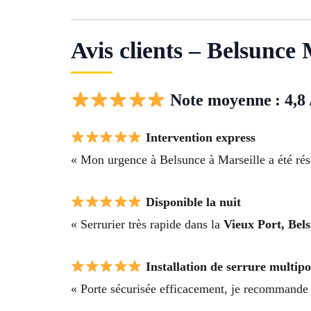
Avis clients – Belsunce 
Note moyenne : 4,8 
Intervention express
« Mon urgence à Belsunce à Marseille a été ré
Disponible la nuit
« Serrurier très rapide dans la
Vieux Port, Bels
Installation de serrure multipo
« Porte sécurisée efficacement, je recommande