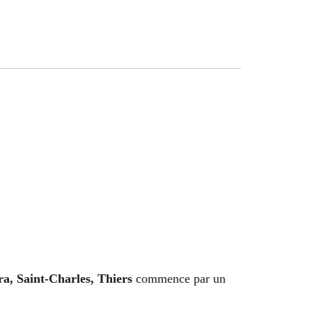
ra, Saint-Charles, Thiers
commence par un