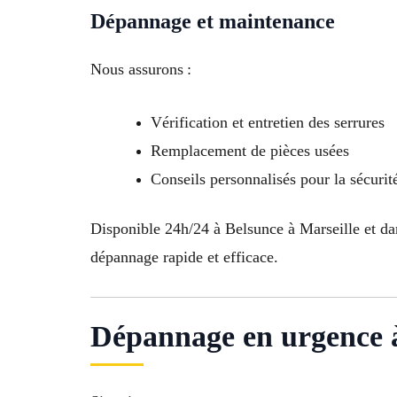
Dépannage et maintenance
Nous assurons :
Vérification et entretien des serrures
Remplacement de pièces usées
Conseils personnalisés pour la sécurit
Disponible 24h/24 à Belsunce à Marseille et da
dépannage rapide et efficace.
Dépannage en urgence à