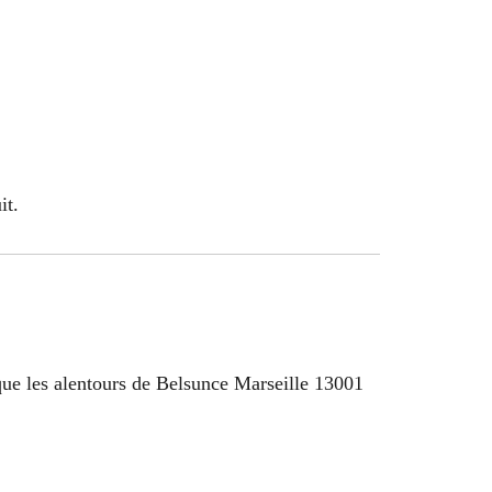
it.
que les alentours de Belsunce Marseille 13001