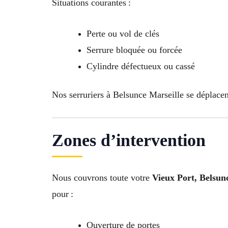
Situations courantes :
Perte ou vol de clés
Serrure bloquée ou forcée
Cylindre défectueux ou cassé
Nos serruriers à Belsunce Marseille se déplacen
Zones d’intervention
Nous couvrons toute votre
Vieux Port, Belsunc
pour :
Ouverture de portes