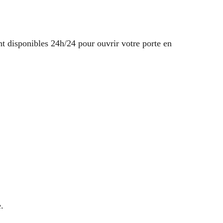
nt disponibles 24h/24 pour ouvrir votre porte en
.