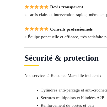
Devis transparent
« Tarifs clairs et intervention rapide, même en p
Conseils professionnels
« Équipe ponctuelle et efficace, très satisfaite 
Sécurité & protection
Nos services à Belsunce Marseille incluent :
Cylindres anti-perçage et anti-crochet
Serrures multipoints et blindées A2P
Renforcement de portes et bâti