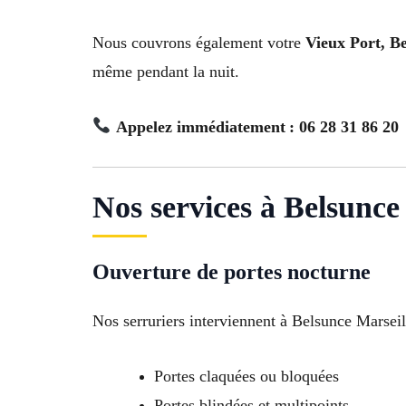
Nous couvrons également votre
Vieux Port, Be
même pendant la nuit.
Appelez immédiatement : 06 28 31 86 20
Nos services à Belsunce
Ouverture de portes nocturne
Nos serruriers interviennent à Belsunce Marseil
Portes claquées ou bloquées
Portes blindées et multipoints