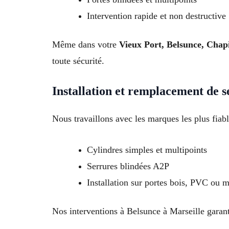
Intervention rapide et non destructive
Même dans votre
Vieux Port, Belsunce, Chapi
toute sécurité.
Installation et remplacement de s
Nous travaillons avec les marques les plus fiab
Cylindres simples et multipoints
Serrures blindées A2P
Installation sur portes bois, PVC ou m
Nos interventions à Belsunce à Marseille garant