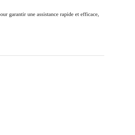
our garantir une assistance rapide et efficace,