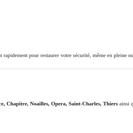
t rapidement pour restaurer votre sécurité, même en pleine nu
e, Chapitre, Noailles, Opera, Saint-Charles, Thiers
ainsi 