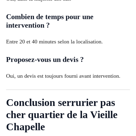
Combien de temps pour une
intervention ?
Entre 20 et 40 minutes selon la localisation.
Proposez-vous un devis ?
Oui, un devis est toujours fourni avant intervention.
Conclusion serrurier pas
cher quartier de la Vieille
Chapelle