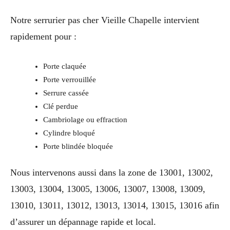
Notre serrurier pas cher Vieille Chapelle intervient
rapidement pour :
Porte claquée
Porte verrouillée
Serrure cassée
Clé perdue
Cambriolage ou effraction
Cylindre bloqué
Porte blindée bloquée
Nous intervenons aussi dans la zone de 13001, 13002,
13003, 13004, 13005, 13006, 13007, 13008, 13009,
13010, 13011, 13012, 13013, 13014, 13015, 13016 afin
d’assurer un dépannage rapide et local.