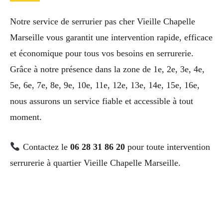
Notre service de serrurier pas cher Vieille Chapelle
Marseille vous garantit une intervention rapide, efficace
et économique pour tous vos besoins en serrurerie.
Grâce à notre présence dans la zone de 1e, 2e, 3e, 4e,
5e, 6e, 7e, 8e, 9e, 10e, 11e, 12e, 13e, 14e, 15e, 16e,
nous assurons un service fiable et accessible à tout
moment.
Contactez le
06 28 31 86 20
pour toute intervention
serrurerie à quartier Vieille Chapelle Marseille.