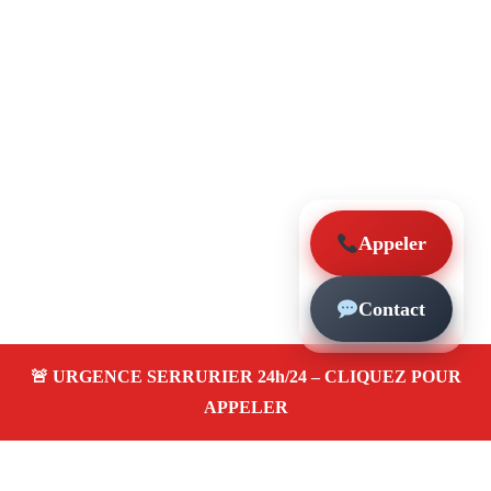
Appeler
Contact