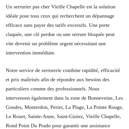
Un serrurier pas cher Vieille Chapelle est la solution
idéale pour tous ceux qui recherchent un dépannage
efficace sans payer des tarifs excessifs. Une porte
claquée, une clé perdue ou une serrure bloquée peut
vite devenir un problème urgent nécessitant une
intervention immédiate.
Notre service de serrurerie combine rapidité, efficacité
et prix maîtrisés afin de répondre aux besoins des
particuliers comme des professionnels. Nous
intervenons également dans la zone de Bonneveine, Les
Goudes, Montredon, Perier, La Plage, La Pointe Rouge,
Le Rouet, Sainte-Anne, Saint-Giniez, Vieille Chapelle,
Rond Point Du Prado pour garantir une assistance