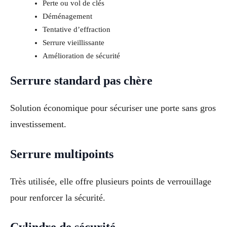
Perte ou vol de clés
Déménagement
Tentative d’effraction
Serrure vieillissante
Amélioration de sécurité
Serrure standard pas chère
Solution économique pour sécuriser une porte sans gros
investissement.
Serrure multipoints
Très utilisée, elle offre plusieurs points de verrouillage
pour renforcer la sécurité.