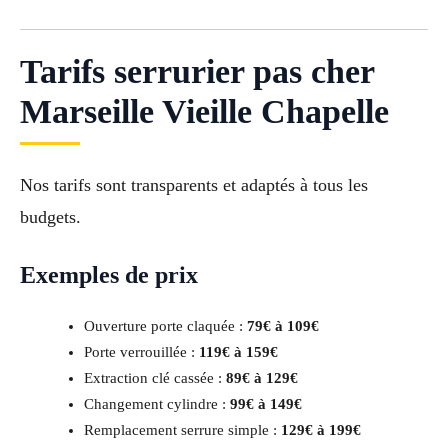
Tarifs serrurier pas cher
Marseille Vieille Chapelle
Nos tarifs sont transparents et adaptés à tous les
budgets.
Exemples de prix
Ouverture porte claquée :
79€ à 109€
Porte verrouillée :
119€ à 159€
Extraction clé cassée :
89€ à 129€
Changement cylindre :
99€ à 149€
Remplacement serrure simple :
129€ à 199€