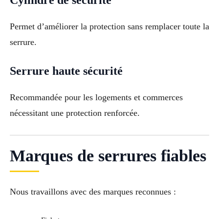
Cylindre de sécurité
Permet d’améliorer la protection sans remplacer toute la
serrure.
Serrure haute sécurité
Recommandée pour les logements et commerces
nécessitant une protection renforcée.
Marques de serrures fiables
Nous travaillons avec des marques reconnues :