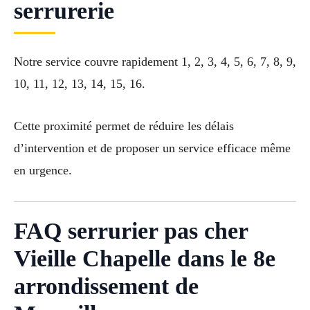
serrurerie
Notre service couvre rapidement 1, 2, 3, 4, 5, 6, 7, 8, 9,
10, 11, 12, 13, 14, 15, 16.
Cette proximité permet de réduire les délais
d’intervention et de proposer un service efficace même
en urgence.
FAQ serrurier pas cher
Vieille Chapelle dans le 8e
arrondissement de