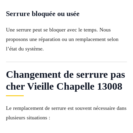
Serrure bloquée ou usée
Une serrure peut se bloquer avec le temps. Nous
proposons une réparation ou un remplacement selon
l’état du système.
Changement de serrure pas
cher Vieille Chapelle 13008
Le remplacement de serrure est souvent nécessaire dans
plusieurs situations :