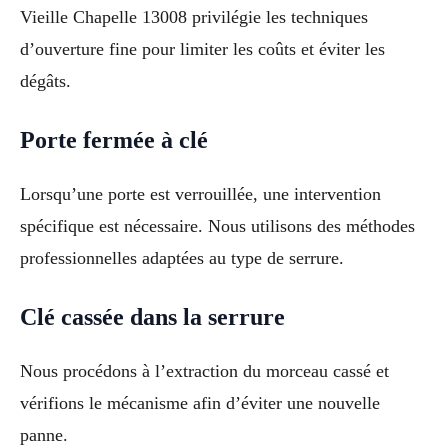
Vieille Chapelle 13008 privilégie les techniques
d’ouverture fine pour limiter les coûts et éviter les
dégâts.
Porte fermée à clé
Lorsqu’une porte est verrouillée, une intervention
spécifique est nécessaire. Nous utilisons des méthodes
professionnelles adaptées au type de serrure.
Clé cassée dans la serrure
Nous procédons à l’extraction du morceau cassé et
vérifions le mécanisme afin d’éviter une nouvelle
panne.