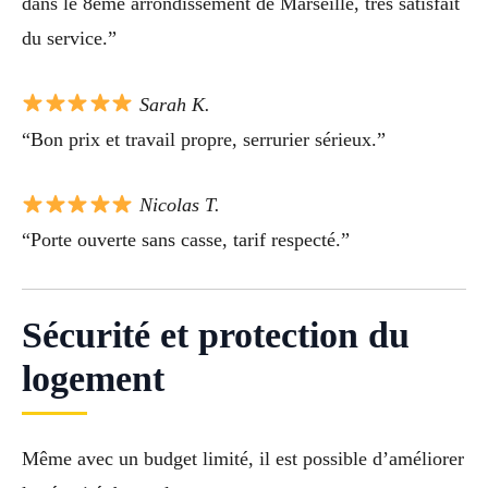
dans le 8ème arrondissement de Marseille, très satisfait
du service.”
Sarah K.
“Bon prix et travail propre, serrurier sérieux.”
Nicolas T.
“Porte ouverte sans casse, tarif respecté.”
Sécurité et protection du
logement
Même avec un budget limité, il est possible d’améliorer