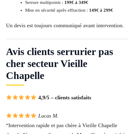
Serrure multipoints :
199€ à 349€
Mise en sécurité après effraction :
149€ à 299€
Un devis est toujours communiqué avant intervention.
Avis clients serrurier pas
cher secteur Vieille
Chapelle
4,9/5 – clients satisfaits
Lucas M.
“Intervention rapide et pas chère à Vieille Chapelle