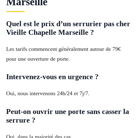
Marseille
Quel est le prix d’un serrurier pas cher
Vieille Chapelle Marseille ?
Les tarifs commencent généralement autour de 79€
pour une ouverture de porte.
Intervenez-vous en urgence ?
Oui, nous intervenons 24h/24 et 7j/7.
Peut-on ouvrir une porte sans casser la
serrure ?
Oui, dans la majorité des cas.