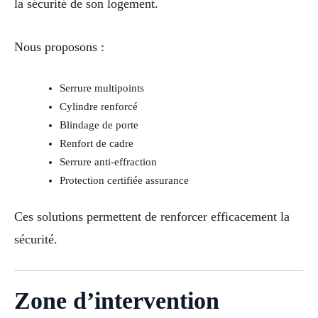
la sécurité de son logement.
Nous proposons :
Serrure multipoints
Cylindre renforcé
Blindage de porte
Renfort de cadre
Serrure anti-effraction
Protection certifiée assurance
Ces solutions permettent de renforcer efficacement la
sécurité.
Zone d’intervention