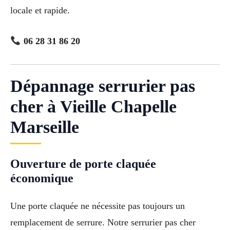
locale et rapide.
06 28 31 86 20
Dépannage serrurier pas
cher à Vieille Chapelle
Marseille
Ouverture de porte claquée
économique
Une porte claquée ne nécessite pas toujours un
remplacement de serrure. Notre serrurier pas cher