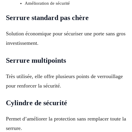
Amélioration de sécurité
Serrure standard pas chère
Solution économique pour sécuriser une porte sans gros
investissement.
Serrure multipoints
Très utilisée, elle offre plusieurs points de verrouillage
pour renforcer la sécurité.
Cylindre de sécurité
Permet d’améliorer la protection sans remplacer toute la
serrure.