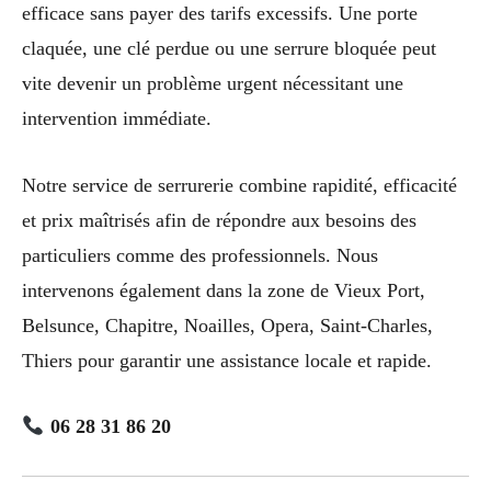
efficace sans payer des tarifs excessifs. Une porte
claquée, une clé perdue ou une serrure bloquée peut
vite devenir un problème urgent nécessitant une
intervention immédiate.
Notre service de serrurerie combine rapidité, efficacité
et prix maîtrisés afin de répondre aux besoins des
particuliers comme des professionnels. Nous
intervenons également dans la zone de Vieux Port,
Belsunce, Chapitre, Noailles, Opera, Saint-Charles,
Thiers pour garantir une assistance locale et rapide.
06 28 31 86 20