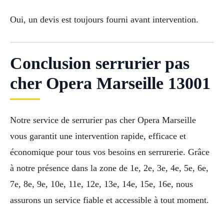
Oui, un devis est toujours fourni avant intervention.
Conclusion serrurier pas
cher Opera Marseille 13001
Notre service de serrurier pas cher Opera Marseille
vous garantit une intervention rapide, efficace et
économique pour tous vos besoins en serrurerie. Grâce
à notre présence dans la zone de 1e, 2e, 3e, 4e, 5e, 6e,
7e, 8e, 9e, 10e, 11e, 12e, 13e, 14e, 15e, 16e, nous
assurons un service fiable et accessible à tout moment.