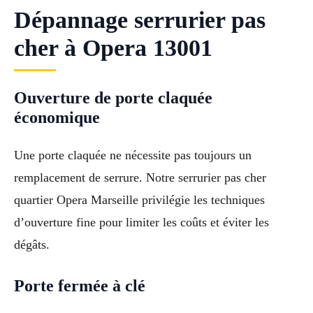
Dépannage serrurier pas
cher à Opera 13001
Ouverture de porte claquée
économique
Une porte claquée ne nécessite pas toujours un
remplacement de serrure. Notre serrurier pas cher
quartier Opera Marseille privilégie les techniques
d’ouverture fine pour limiter les coûts et éviter les
dégâts.
Porte fermée à clé