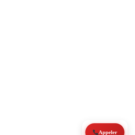
Appeler