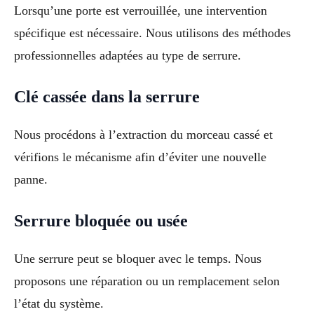
Lorsqu’une porte est verrouillée, une intervention
spécifique est nécessaire. Nous utilisons des méthodes
professionnelles adaptées au type de serrure.
Clé cassée dans la serrure
Nous procédons à l’extraction du morceau cassé et
vérifions le mécanisme afin d’éviter une nouvelle
panne.
Serrure bloquée ou usée
Une serrure peut se bloquer avec le temps. Nous
proposons une réparation ou un remplacement selon
l’état du système.