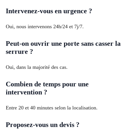
Intervenez-vous en urgence ?
Oui, nous intervenons 24h/24 et 7j/7.
Peut-on ouvrir une porte sans casser la
serrure ?
Oui, dans la majorité des cas.
Combien de temps pour une
intervention ?
Entre 20 et 40 minutes selon la localisation.
Proposez-vous un devis ?