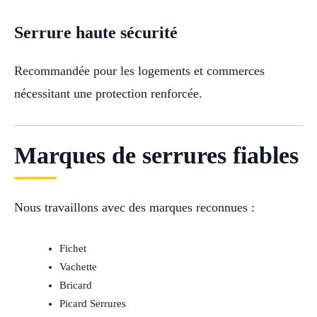
Serrure haute sécurité
Recommandée pour les logements et commerces
nécessitant une protection renforcée.
Marques de serrures fiables
Nous travaillons avec des marques reconnues :
Fichet
Vachette
Bricard
Picard Serrures