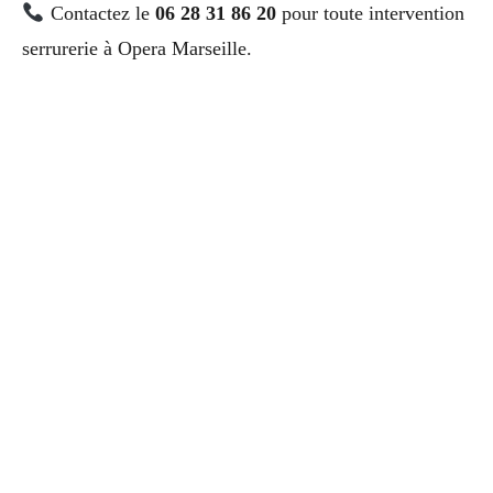
Contactez le
06 28 31 86 20
pour toute intervention
serrurerie à Opera Marseille.