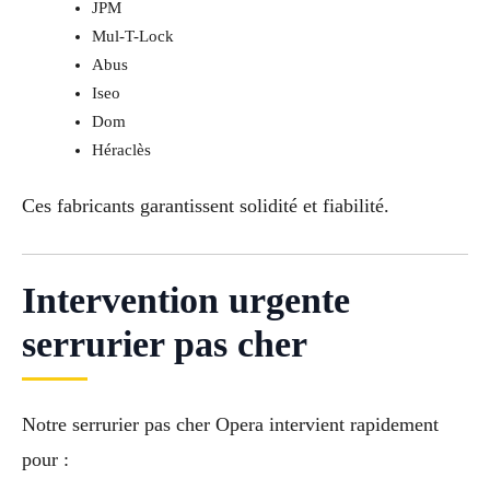
JPM
Mul-T-Lock
Abus
Iseo
Dom
Héraclès
Ces fabricants garantissent solidité et fiabilité.
Intervention urgente
serrurier pas cher
Notre serrurier pas cher Opera intervient rapidement
pour :