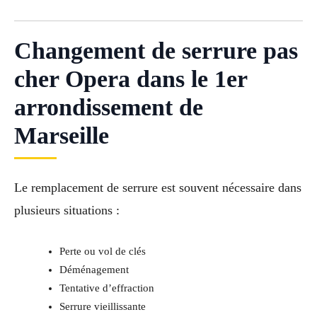
Changement de serrure pas
cher Opera dans le 1er
arrondissement de
Marseille
Le remplacement de serrure est souvent nécessaire dans
plusieurs situations :
Perte ou vol de clés
Déménagement
Tentative d’effraction
Serrure vieillissante