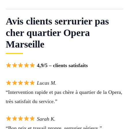
Avis clients serrurier pas
cher quartier Opera
Marseille
4,9/5 – clients satisfaits
Lucas M.
“Intervention rapide et pas chère à quartier de la Opera,
très satisfait du service.”
Sarah K.
“Bon prix et travail propre, serrurier sérieux.”