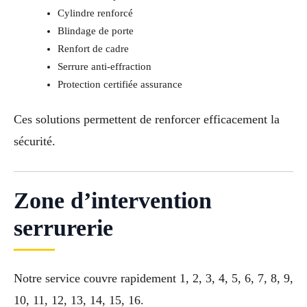
Cylindre renforcé
Blindage de porte
Renfort de cadre
Serrure anti-effraction
Protection certifiée assurance
Ces solutions permettent de renforcer efficacement la
sécurité.
Zone d’intervention
serrurerie
Notre service couvre rapidement 1, 2, 3, 4, 5, 6, 7, 8, 9,
10, 11, 12, 13, 14, 15, 16.