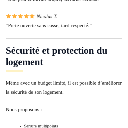
Nicolas T.
“Porte ouverte sans casse, tarif respecté.”
Sécurité et protection du
logement
Même avec un budget limité, il est possible d’améliorer
la sécurité de son logement.
Nous proposons :
Serrure multipoints