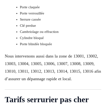
Porte claquée
Porte verrouillée
Serrure cassée
Clé perdue
Cambriolage ou effraction
Cylindre bloqué
Porte blindée bloquée
Nous intervenons aussi dans la zone de 13001, 13002,
13003, 13004, 13005, 13006, 13007, 13008, 13009,
13010, 13011, 13012, 13013, 13014, 13015, 13016 afin
d’assurer un dépannage rapide et local.
Tarifs serrurier pas cher