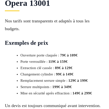
Opera 13001
Nos tarifs sont transparents et adaptés à tous les
budgets.
Exemples de prix
Ouverture porte claquée :
79€ à 109€
Porte verrouillée :
119€ à 159€
Extraction clé cassée :
89€ à 129€
Changement cylindre :
99€ à 149€
Remplacement serrure simple :
129€ à 199€
Serrure multipoints :
199€ à 349€
Mise en sécurité après effraction :
149€ à 299€
Un devis est toujours communiqué avant intervention.