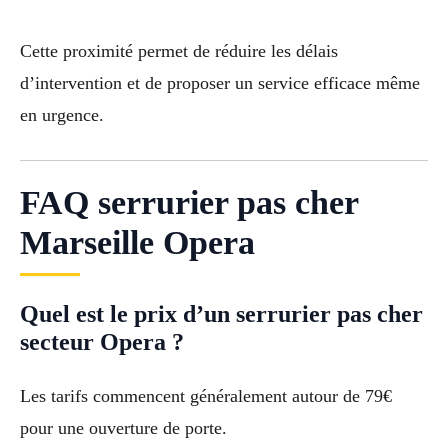
Cette proximité permet de réduire les délais
d’intervention et de proposer un service efficace même
en urgence.
FAQ serrurier pas cher
Marseille Opera
Quel est le prix d’un serrurier pas cher
secteur Opera ?
Les tarifs commencent généralement autour de 79€
pour une ouverture de porte.