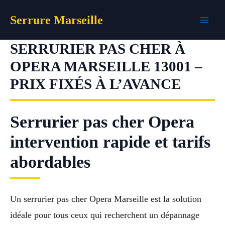
Aller
Serrure Marseille
au
contenu
SERRURIER PAS CHER À
OPERA MARSEILLE 13001 –
PRIX FIXÉS À L’AVANCE
Serrurier pas cher Opera
intervention rapide et tarifs
abordables
Un serrurier pas cher Opera Marseille est la solution
idéale pour tous ceux qui recherchent un dépannage