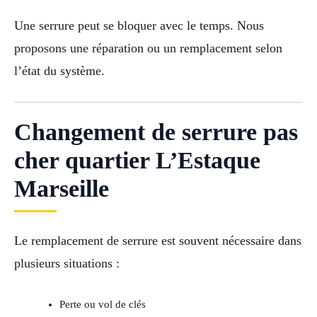
Une serrure peut se bloquer avec le temps. Nous
proposons une réparation ou un remplacement selon
l’état du système.
Changement de serrure pas
cher quartier L’Estaque
Marseille
Le remplacement de serrure est souvent nécessaire dans
plusieurs situations :
Perte ou vol de clés