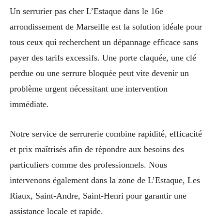
Un serrurier pas cher L’Estaque dans le 16e
arrondissement de Marseille est la solution idéale pour
tous ceux qui recherchent un dépannage efficace sans
payer des tarifs excessifs. Une porte claquée, une clé
perdue ou une serrure bloquée peut vite devenir un
problème urgent nécessitant une intervention
immédiate.
Notre service de serrurerie combine rapidité, efficacité
et prix maîtrisés afin de répondre aux besoins des
particuliers comme des professionnels. Nous
intervenons également dans la zone de L’Estaque, Les
Riaux, Saint-Andre, Saint-Henri pour garantir une
assistance locale et rapide.