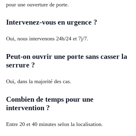
pour une ouverture de porte.
Intervenez-vous en urgence ?
Oui, nous intervenons 24h/24 et 7j/7.
Peut-on ouvrir une porte sans casser la
serrure ?
Oui, dans la majorité des cas.
Combien de temps pour une
intervention ?
Entre 20 et 40 minutes selon la localisation.