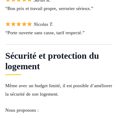
“Bon prix et travail propre, serrurier sérieux.”
Nicolas T.
“Porte ouverte sans casse, tarif respecté.”
Sécurité et protection du
logement
Même avec un budget limité, il est possible d’améliorer
la sécurité de son logement.
Nous proposons :