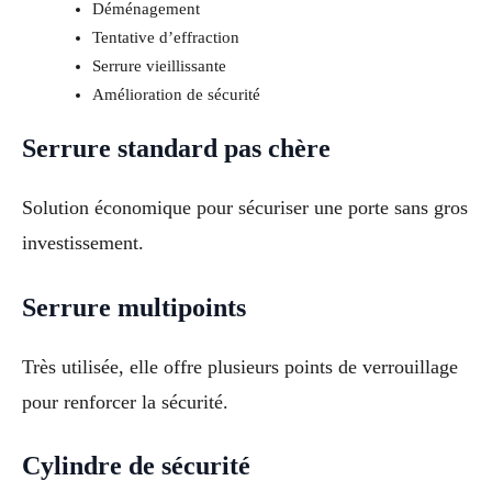
Déménagement
Tentative d’effraction
Serrure vieillissante
Amélioration de sécurité
Serrure standard pas chère
Solution économique pour sécuriser une porte sans gros
investissement.
Serrure multipoints
Très utilisée, elle offre plusieurs points de verrouillage
pour renforcer la sécurité.
Cylindre de sécurité