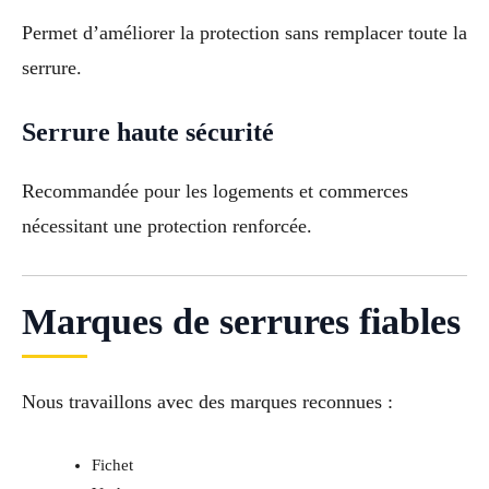
Permet d’améliorer la protection sans remplacer toute la
serrure.
Serrure haute sécurité
Recommandée pour les logements et commerces
nécessitant une protection renforcée.
Marques de serrures fiables
Nous travaillons avec des marques reconnues :
Fichet