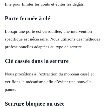
fine pour limiter les coûts et éviter les dégâts.
Porte fermée à clé
Lorsqu’une porte est verrouillée, une intervention
spécifique est nécessaire. Nous utilisons des méthodes
professionnelles adaptées au type de serrure.
Clé cassée dans la serrure
Nous procédons à l’extraction du morceau cassé et
vérifions le mécanisme afin d’éviter une nouvelle
panne.
Serrure bloquée ou usée