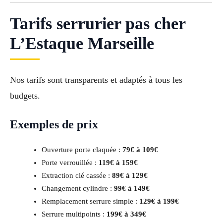
Tarifs serrurier pas cher
L’Estaque Marseille
Nos tarifs sont transparents et adaptés à tous les
budgets.
Exemples de prix
Ouverture porte claquée :
79€ à 109€
Porte verrouillée :
119€ à 159€
Extraction clé cassée :
89€ à 129€
Changement cylindre :
99€ à 149€
Remplacement serrure simple :
129€ à 199€
Serrure multipoints :
199€ à 349€