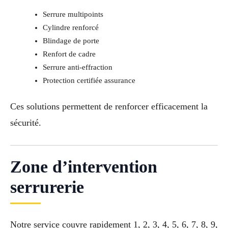
Serrure multipoints
Cylindre renforcé
Blindage de porte
Renfort de cadre
Serrure anti-effraction
Protection certifiée assurance
Ces solutions permettent de renforcer efficacement la
sécurité.
Zone d’intervention
serrurerie
Notre service couvre rapidement 1, 2, 3, 4, 5, 6, 7, 8, 9,