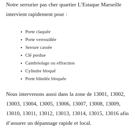
Notre serrurier pas cher quartier L’Estaque Marseille
intervient rapidement pour :
Porte claquée
Porte verrouillée
Serrure cassée
Clé perdue
Cambriolage ou effraction
Cylindre bloqué
Porte blindée bloquée
Nous intervenons aussi dans la zone de 13001, 13002,
13003, 13004, 13005, 13006, 13007, 13008, 13009,
13010, 13011, 13012, 13013, 13014, 13015, 13016 afin
d’assurer un dépannage rapide et local.