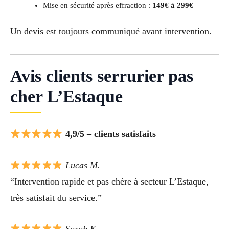
Mise en sécurité après effraction :
149€ à 299€
Un devis est toujours communiqué avant intervention.
Avis clients serrurier pas
cher L’Estaque
4,9/5 – clients satisfaits
Lucas M.
“Intervention rapide et pas chère à secteur L’Estaque,
très satisfait du service.”
Sarah K.