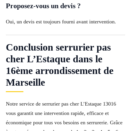
Proposez-vous un devis ?
Oui, un devis est toujours fourni avant intervention.
Conclusion serrurier pas
cher L’Estaque dans le
16ème arrondissement de
Marseille
Notre service de serrurier pas cher L’Estaque 13016
vous garantit une intervention rapide, efficace et
économique pour tous vos besoins en serrurerie. Grâce