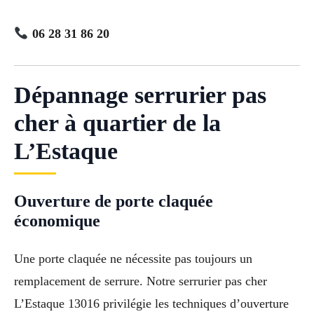
06 28 31 86 20
Dépannage serrurier pas
cher à quartier de la
L’Estaque
Ouverture de porte claquée
économique
Une porte claquée ne nécessite pas toujours un
remplacement de serrure. Notre serrurier pas cher
L’Estaque 13016 privilégie les techniques d’ouverture