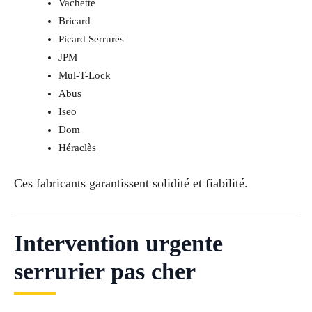
Vachette
Bricard
Picard Serrures
JPM
Mul-T-Lock
Abus
Iseo
Dom
Héraclès
Ces fabricants garantissent solidité et fiabilité.
Intervention urgente
serrurier pas cher