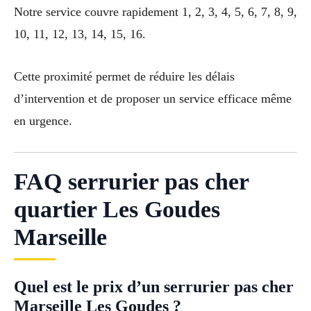
Notre service couvre rapidement 1, 2, 3, 4, 5, 6, 7, 8, 9,
10, 11, 12, 13, 14, 15, 16.
Cette proximité permet de réduire les délais
d’intervention et de proposer un service efficace même
en urgence.
FAQ serrurier pas cher
quartier Les Goudes
Marseille
Quel est le prix d’un serrurier pas cher
Marseille Les Goudes ?