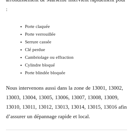
:
Porte claquée
Porte verrouillée
Serrure cassée
Clé perdue
Cambriolage ou effraction
Cylindre bloqué
Porte blindée bloquée
Nous intervenons aussi dans la zone de 13001, 13002,
13003, 13004, 13005, 13006, 13007, 13008, 13009,
13010, 13011, 13012, 13013, 13014, 13015, 13016 afin
d’assurer un dépannage rapide et local.