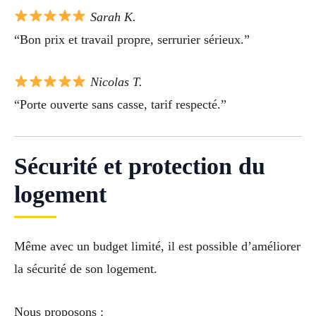
Sarah K.
“Bon prix et travail propre, serrurier sérieux.”
Nicolas T.
“Porte ouverte sans casse, tarif respecté.”
Sécurité et protection du
logement
Même avec un budget limité, il est possible d’améliorer
la sécurité de son logement.
Nous proposons :