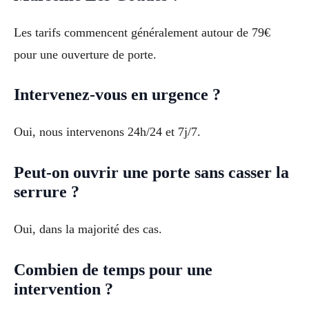
Les tarifs commencent généralement autour de 79€
pour une ouverture de porte.
Intervenez-vous en urgence ?
Oui, nous intervenons 24h/24 et 7j/7.
Peut-on ouvrir une porte sans casser la
serrure ?
Oui, dans la majorité des cas.
Combien de temps pour une
intervention ?