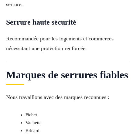
serrure.
Serrure haute sécurité
Recommandée pour les logements et commerces
nécessitant une protection renforcée.
Marques de serrures fiables
Nous travaillons avec des marques reconnues :
Fichet
Vachette
Bricard