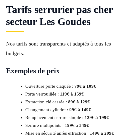
Tarifs serrurier pas cher
secteur Les Goudes
Nos tarifs sont transparents et adaptés à tous les
budgets.
Exemples de prix
Ouverture porte claquée :
79€ à 109€
Porte verrouillée :
119€ à 159€
Extraction clé cassée :
89€ à 129€
Changement cylindre :
99€ à 149€
Remplacement serrure simple :
129€ à 199€
Serrure multipoints :
199€ à 349€
Mise en sécurité après effraction :
149€ à 299€