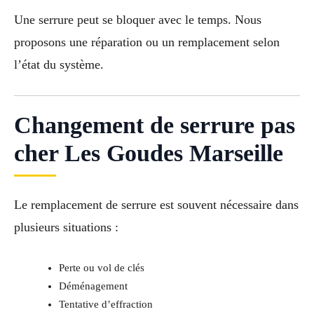
Une serrure peut se bloquer avec le temps. Nous
proposons une réparation ou un remplacement selon
l’état du système.
Changement de serrure pas
cher Les Goudes Marseille
Le remplacement de serrure est souvent nécessaire dans
plusieurs situations :
Perte ou vol de clés
Déménagement
Tentative d’effraction