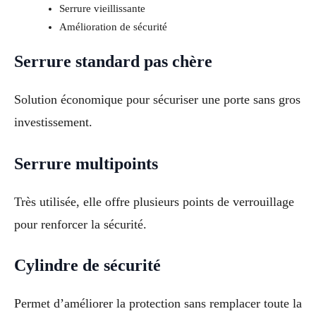
Serrure vieillissante
Amélioration de sécurité
Serrure standard pas chère
Solution économique pour sécuriser une porte sans gros
investissement.
Serrure multipoints
Très utilisée, elle offre plusieurs points de verrouillage
pour renforcer la sécurité.
Cylindre de sécurité
Permet d’améliorer la protection sans remplacer toute la