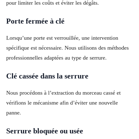
pour limiter les coûts et éviter les dégâts.
Porte fermée à clé
Lorsqu’une porte est verrouillée, une intervention
spécifique est nécessaire. Nous utilisons des méthodes
professionnelles adaptées au type de serrure.
Clé cassée dans la serrure
Nous procédons à l’extraction du morceau cassé et
vérifions le mécanisme afin d’éviter une nouvelle
panne.
Serrure bloquée ou usée