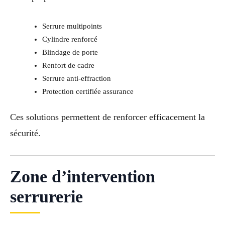
Serrure multipoints
Cylindre renforcé
Blindage de porte
Renfort de cadre
Serrure anti-effraction
Protection certifiée assurance
Ces solutions permettent de renforcer efficacement la
sécurité.
Zone d’intervention
serrurerie