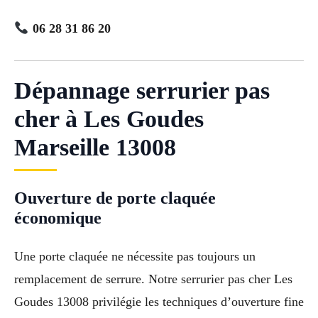
06 28 31 86 20
Dépannage serrurier pas
cher à Les Goudes
Marseille 13008
Ouverture de porte claquée
économique
Une porte claquée ne nécessite pas toujours un
remplacement de serrure. Notre serrurier pas cher Les
Goudes 13008 privilégie les techniques d’ouverture fine