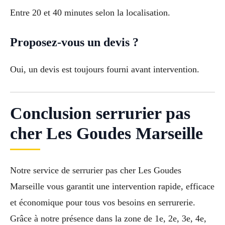
Entre 20 et 40 minutes selon la localisation.
Proposez-vous un devis ?
Oui, un devis est toujours fourni avant intervention.
Conclusion serrurier pas
cher Les Goudes Marseille
Notre service de serrurier pas cher Les Goudes
Marseille vous garantit une intervention rapide, efficace
et économique pour tous vos besoins en serrurerie.
Grâce à notre présence dans la zone de 1e, 2e, 3e, 4e,