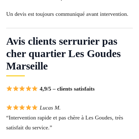
Un devis est toujours communiqué avant intervention.
Avis clients serrurier pas
cher quartier Les Goudes
Marseille
4,9/5 – clients satisfaits
Lucas M.
“Intervention rapide et pas chère à Les Goudes, très
satisfait du service.”