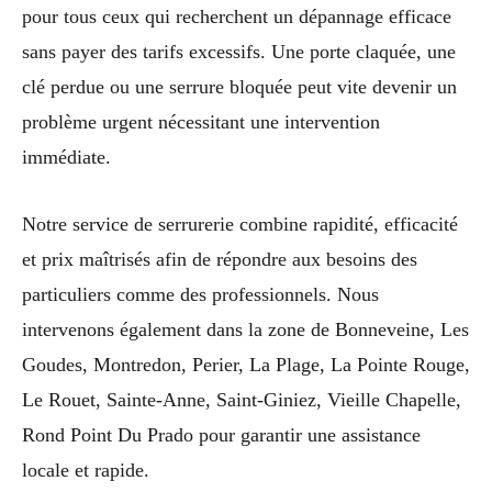
pour tous ceux qui recherchent un dépannage efficace
sans payer des tarifs excessifs. Une porte claquée, une
clé perdue ou une serrure bloquée peut vite devenir un
problème urgent nécessitant une intervention
immédiate.
Notre service de serrurerie combine rapidité, efficacité
et prix maîtrisés afin de répondre aux besoins des
particuliers comme des professionnels. Nous
intervenons également dans la zone de Bonneveine, Les
Goudes, Montredon, Perier, La Plage, La Pointe Rouge,
Le Rouet, Sainte-Anne, Saint-Giniez, Vieille Chapelle,
Rond Point Du Prado pour garantir une assistance
locale et rapide.