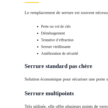
Le remplacement de serrure est souvent nécessai
Perte ou vol de clés
Déménagement
Tentative d’effraction
Serrure vieillissante
Amélioration de sécurité
Serrure standard pas chère
Solution économique pour sécuriser une porte s
Serrure multipoints
Très utilisée, elle offre plusieurs points de verr