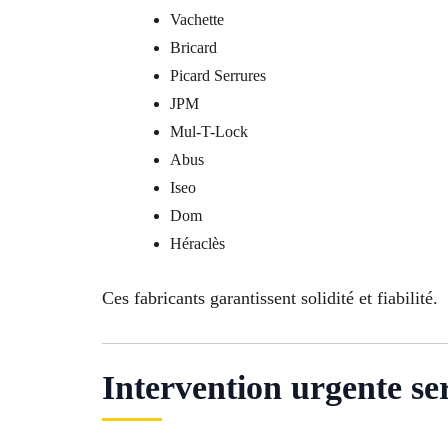
Vachette
Bricard
Picard Serrures
JPM
Mul-T-Lock
Abus
Iseo
Dom
Héraclès
Ces fabricants garantissent solidité et fiabilité.
Intervention urgente se