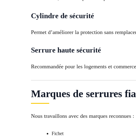
Cylindre de sécurité
Permet d’améliorer la protection sans remplacer 
Serrure haute sécurité
Recommandée pour les logements et commerces 
Marques de serrures fia
Nous travaillons avec des marques reconnues :
Fichet