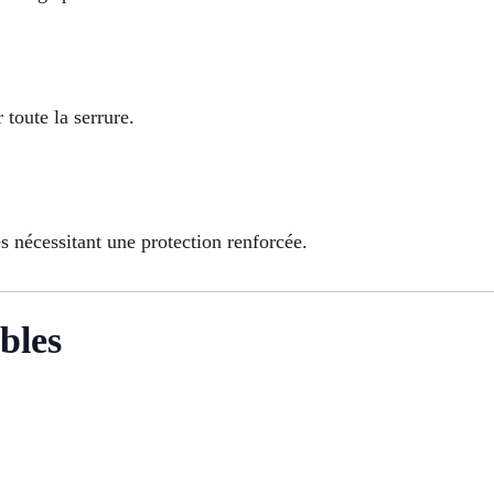
toute la serrure.
nécessitant une protection renforcée.
bles