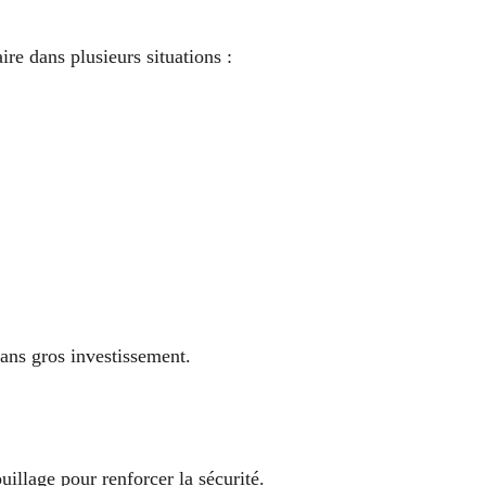
re dans plusieurs situations :
ans gros investissement.
ouillage pour renforcer la sécurité.