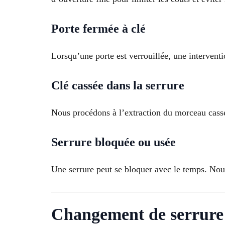
Porte fermée à clé
Lorsqu’une porte est verrouillée, une intervent
Clé cassée dans la serrure
Nous procédons à l’extraction du morceau cassé
Serrure bloquée ou usée
Une serrure peut se bloquer avec le temps. Nou
Changement de serrure 