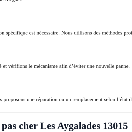
ion spécifique est nécessaire. Nous utilisons des méthodes pro
 et vérifions le mécanisme afin d’éviter une nouvelle panne.
s proposons une réparation ou un remplacement selon l’état 
pas cher Les Aygalades 13015