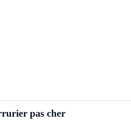
rrurier pas cher