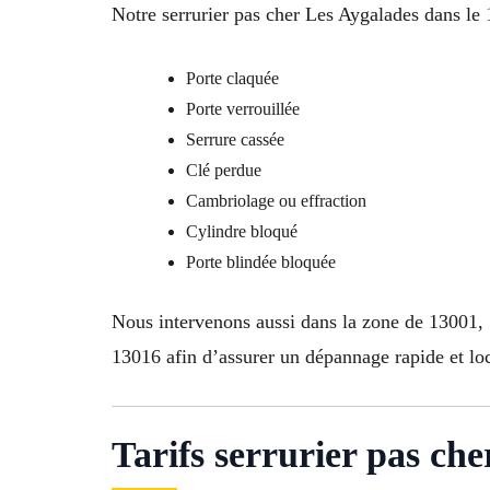
Notre serrurier pas cher Les Aygalades dans le
Porte claquée
Porte verrouillée
Serrure cassée
Clé perdue
Cambriolage ou effraction
Cylindre bloqué
Porte blindée bloquée
Nous intervenons aussi dans la zone de 13001
13016 afin d’assurer un dépannage rapide et loc
Tarifs serrurier pas ch