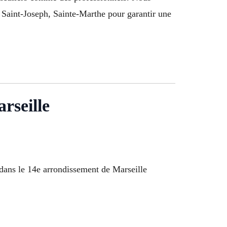
Saint-Joseph, Sainte-Marthe pour garantir une
rseille
 dans le 14e arrondissement de Marseille