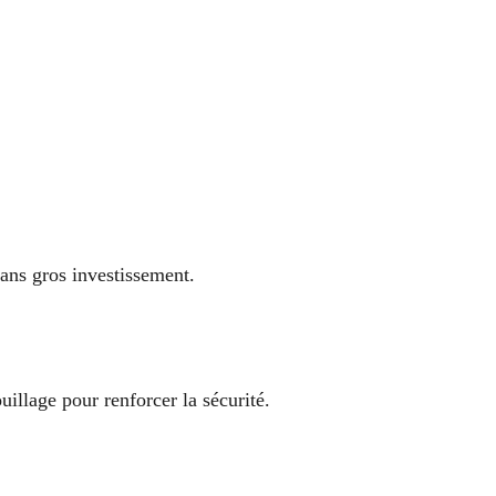
ans gros investissement.
ouillage pour renforcer la sécurité.