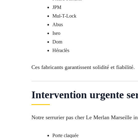
JPM
Mul-T-Lock
Abus
Iseo
Dom
Héraclès
Ces fabricants garantissent solidité et fiabilité.
Intervention urgente se
Notre serrurier pas cher Le Merlan Marseille in
Porte claquée