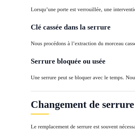
Lorsqu’une porte est verrouillée, une intervent
Clé cassée dans la serrure
Nous procédons à l’extraction du morceau cassé
Serrure bloquée ou usée
Une serrure peut se bloquer avec le temps. Nou
Changement de serrure 
Le remplacement de serrure est souvent nécessai