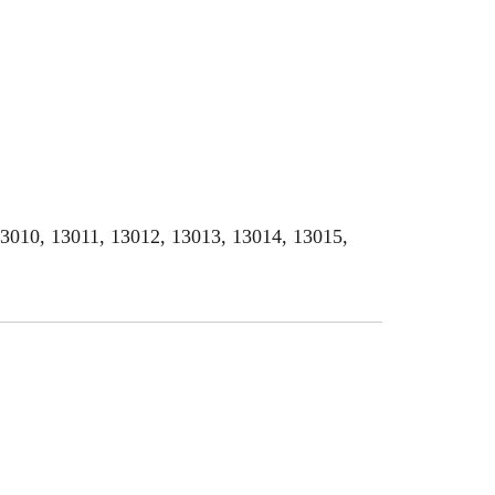
13010, 13011, 13012, 13013, 13014, 13015,