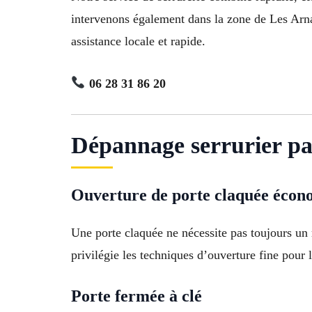
intervenons également dans la zone de Les Arn
assistance locale et rapide.
06 28 31 86 20
Dépannage serrurier pa
Ouverture de porte claquée éco
Une porte claquée ne nécessite pas toujours un
privilégie les techniques d’ouverture fine pour li
Porte fermée à clé