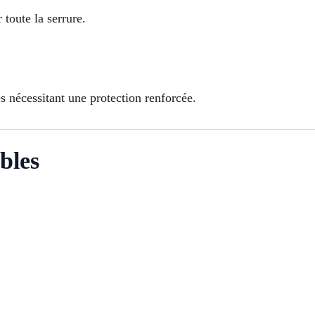
toute la serrure.
nécessitant une protection renforcée.
bles