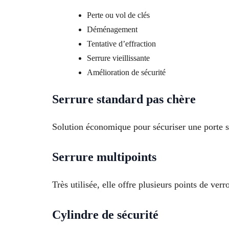
Perte ou vol de clés
Déménagement
Tentative d’effraction
Serrure vieillissante
Amélioration de sécurité
Serrure standard pas chère
Solution économique pour sécuriser une porte s
Serrure multipoints
Très utilisée, elle offre plusieurs points de verr
Cylindre de sécurité