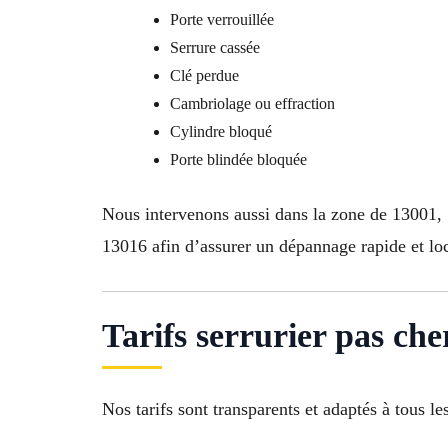
Porte verrouillée
Serrure cassée
Clé perdue
Cambriolage ou effraction
Cylindre bloqué
Porte blindée bloquée
Nous intervenons aussi dans la zone de 13001
13016 afin d’assurer un dépannage rapide et loc
Tarifs serrurier pas ch
Nos tarifs sont transparents et adaptés à tous le