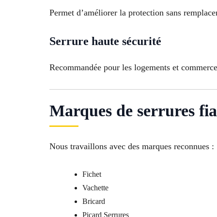
Permet d’améliorer la protection sans remplacer 
Serrure haute sécurité
Recommandée pour les logements et commerces 
Marques de serrures fia
Nous travaillons avec des marques reconnues :
Fichet
Vachette
Bricard
Picard Serrures