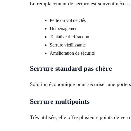
Le remplacement de serrure est souvent nécessai
Perte ou vol de clés
Déménagement
Tentative d’effraction
Serrure vieillissante
Amélioration de sécurité
Serrure standard pas chère
Solution économique pour sécuriser une porte s
Serrure multipoints
Très utilisée, elle offre plusieurs points de verr