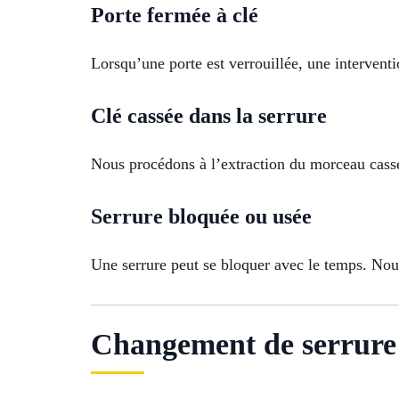
Porte fermée à clé
Lorsqu’une porte est verrouillée, une intervent
Clé cassée dans la serrure
Nous procédons à l’extraction du morceau cassé
Serrure bloquée ou usée
Une serrure peut se bloquer avec le temps. Nou
Changement de serrure 