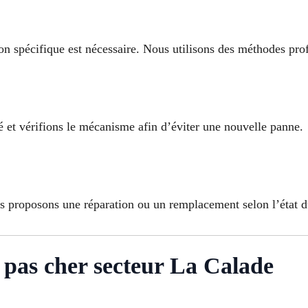
ion spécifique est nécessaire. Nous utilisons des méthodes pro
 et vérifions le mécanisme afin d’éviter une nouvelle panne.
s proposons une réparation ou un remplacement selon l’état 
pas cher secteur La Calade