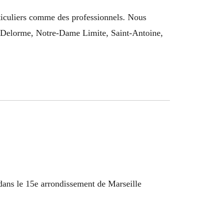
articuliers comme des professionnels. Nous
a Delorme, Notre-Dame Limite, Saint-Antoine,
dans le 15e arrondissement de Marseille