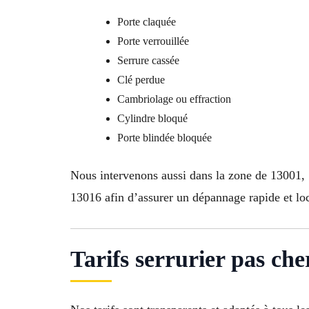
Porte claquée
Porte verrouillée
Serrure cassée
Clé perdue
Cambriolage ou effraction
Cylindre bloqué
Porte blindée bloquée
Nous intervenons aussi dans la zone de 13001
13016 afin d’assurer un dépannage rapide et loc
Tarifs serrurier pas ch