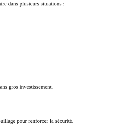
re dans plusieurs situations :
ans gros investissement.
ouillage pour renforcer la sécurité.