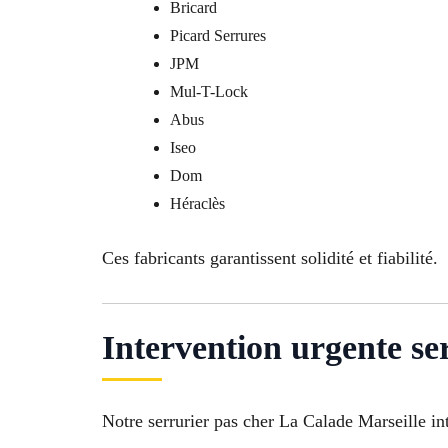
Bricard
Picard Serrures
JPM
Mul-T-Lock
Abus
Iseo
Dom
Héraclès
Ces fabricants garantissent solidité et fiabilité.
Intervention urgente se
Notre serrurier pas cher La Calade Marseille in