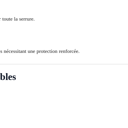
toute la serrure.
nécessitant une protection renforcée.
bles