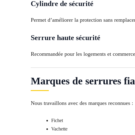
Cylindre de sécurité
Permet d’améliorer la protection sans remplacer 
Serrure haute sécurité
Recommandée pour les logements et commerces 
Marques de serrures fia
Nous travaillons avec des marques reconnues :
Fichet
Vachette