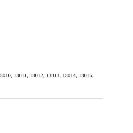
13010, 13011, 13012, 13013, 13014, 13015,