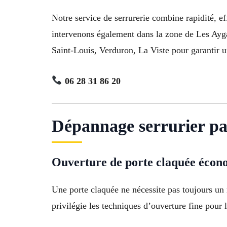
Notre service de serrurerie combine rapidité, e
intervenons également dans la zone de Les Ayg
Saint-Louis, Verduron, La Viste pour garantir un
06 28 31 86 20
Dépannage serrurier pa
Ouverture de porte claquée éco
Une porte claquée ne nécessite pas toujours un
privilégie les techniques d’ouverture fine pour li