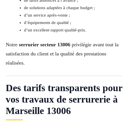
de tarifs annoncés à l’avance ;
de solutions adaptées à chaque budget ;
d’un service après-vente ;
d’équipements de qualité ;
d’un excellent rapport qualité-prix.
Notre
serrurier secteur 13006
privilégie avant tout la
satisfaction du client et la qualité des prestations
réalisées.
Des tarifs transparents pour
vos travaux de serrurerie à
Marseille 13006