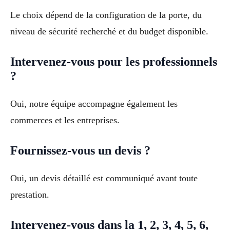
Le choix dépend de la configuration de la porte, du
niveau de sécurité recherché et du budget disponible.
Intervenez-vous pour les professionnels
?
Oui, notre équipe accompagne également les
commerces et les entreprises.
Fournissez-vous un devis ?
Oui, un devis détaillé est communiqué avant toute
prestation.
Intervenez-vous dans la 1, 2, 3, 4, 5, 6,