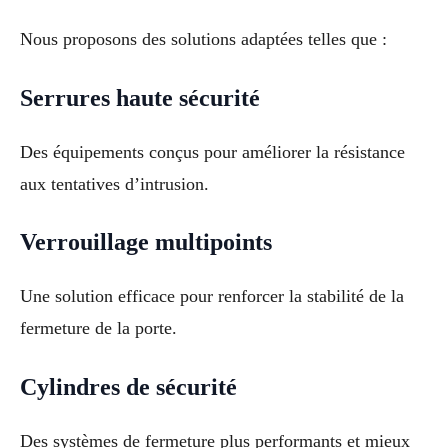
Nous proposons des solutions adaptées telles que :
Serrures haute sécurité
Des équipements conçus pour améliorer la résistance
aux tentatives d’intrusion.
Verrouillage multipoints
Une solution efficace pour renforcer la stabilité de la
fermeture de la porte.
Cylindres de sécurité
Des systèmes de fermeture plus performants et mieux