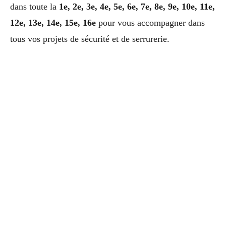
dans toute la
1e, 2e, 3e, 4e, 5e, 6e, 7e, 8e, 9e, 10e, 11e,
12e, 13e, 14e, 15e, 16e
pour vous accompagner dans
tous vos projets de sécurité et de serrurerie.