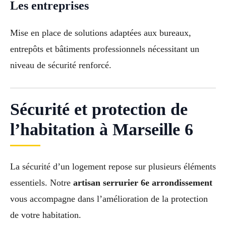
Les entreprises
Mise en place de solutions adaptées aux bureaux,
entrepôts et bâtiments professionnels nécessitant un
niveau de sécurité renforcé.
Sécurité et protection de
l’habitation à Marseille 6
La sécurité d’un logement repose sur plusieurs éléments
essentiels. Notre
artisan serrurier 6e arrondissement
vous accompagne dans l’amélioration de la protection
de votre habitation.