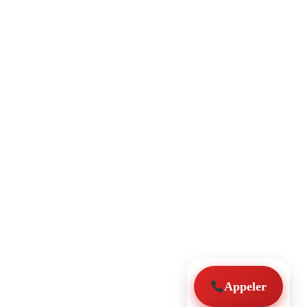
Appeler