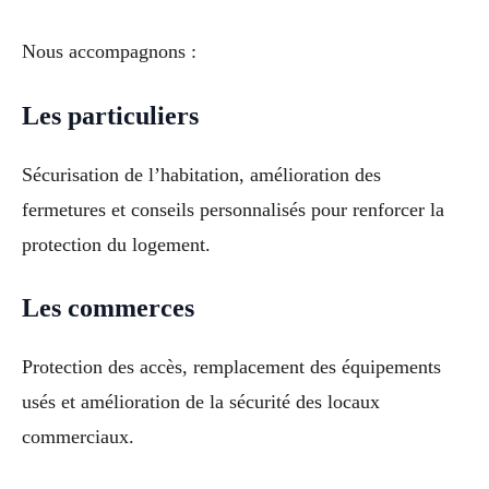
Nous accompagnons :
Les particuliers
Sécurisation de l’habitation, amélioration des
fermetures et conseils personnalisés pour renforcer la
protection du logement.
Les commerces
Protection des accès, remplacement des équipements
usés et amélioration de la sécurité des locaux
commerciaux.