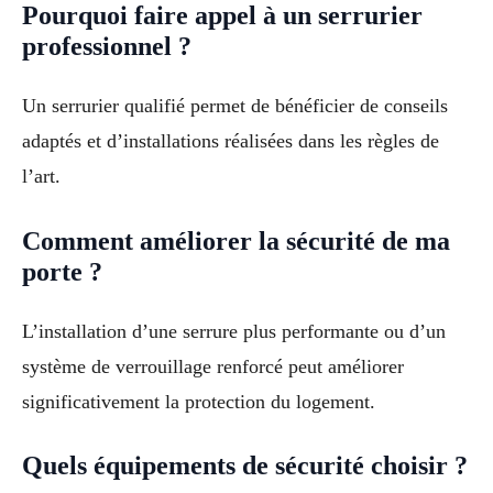
Pourquoi faire appel à un serrurier
professionnel ?
Un serrurier qualifié permet de bénéficier de conseils
adaptés et d’installations réalisées dans les règles de
l’art.
Comment améliorer la sécurité de ma
porte ?
L’installation d’une serrure plus performante ou d’un
système de verrouillage renforcé peut améliorer
significativement la protection du logement.
Quels équipements de sécurité choisir ?