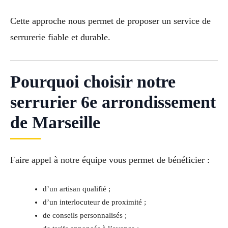
Cette approche nous permet de proposer un service de
serrurerie fiable et durable.
Pourquoi choisir notre
serrurier 6e arrondissement
de Marseille
Faire appel à notre équipe vous permet de bénéficier :
d’un artisan qualifié ;
d’un interlocuteur de proximité ;
de conseils personnalisés ;