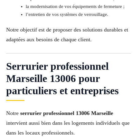
la modernisation de vos équipements de fermeture ;
l’entretien de vos systèmes de verrouillage.
Notre objectif est de proposer des solutions durables et
adaptées aux besoins de chaque client.
Serrurier professionnel
Marseille 13006 pour
particuliers et entreprises
Notre
serrurier professionnel 13006 Marseille
intervient aussi bien dans les logements individuels que
dans les locaux professionnels.