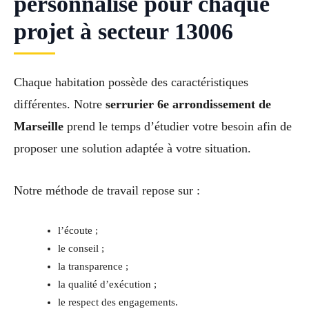
personnalisé pour chaque
projet à secteur 13006
Chaque habitation possède des caractéristiques
différentes. Notre
serrurier 6e arrondissement de
Marseille
prend le temps d’étudier votre besoin afin de
proposer une solution adaptée à votre situation.
Notre méthode de travail repose sur :
l’écoute ;
le conseil ;
la transparence ;
la qualité d’exécution ;
le respect des engagements.