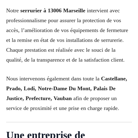
Notre
serrurier à 13006 Marseille
intervient avec
professionnalisme pour assurer la protection de vos
accès, l’amélioration de vos équipements de fermeture
et la remise en état de vos installations de serrurerie.
Chaque prestation est réalisée avec le souci de la
qualité, de la transparence et de la satisfaction client.
Nous intervenons également dans toute la
Castellane,
Prado, Lodi, Notre-Dame Du Mont, Palais De
Justice, Prefecture, Vauban
afin de proposer un
service de proximité et une prise en charge rapide.
Une entreprise de