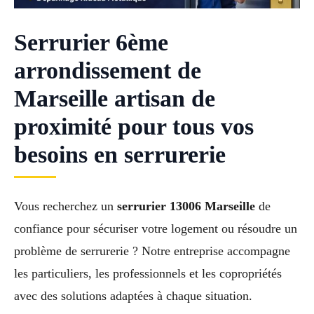
Serrurier 6ème
arrondissement de
Marseille artisan de
proximité pour tous vos
besoins en serrurerie
Vous recherchez un
serrurier 13006 Marseille
de
confiance pour sécuriser votre logement ou résoudre un
problème de serrurerie ? Notre entreprise accompagne
les particuliers, les professionnels et les copropriétés
avec des solutions adaptées à chaque situation.