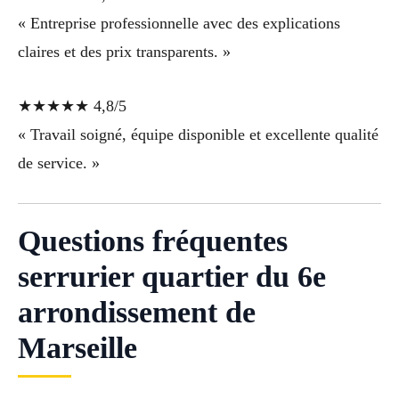
« Entreprise professionnelle avec des explications
claires et des prix transparents. »
★★★★★ 4,8/5
« Travail soigné, équipe disponible et excellente qualité
de service. »
Questions fréquentes
serrurier quartier du 6e
arrondissement de
Marseille