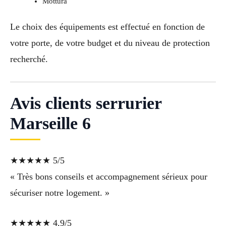
Mottura
Le choix des équipements est effectué en fonction de
votre porte, de votre budget et du niveau de protection
recherché.
Avis clients serrurier
Marseille 6
★★★★★ 5/5
« Très bons conseils et accompagnement sérieux pour
sécuriser notre logement. »
★★★★★ 4,9/5