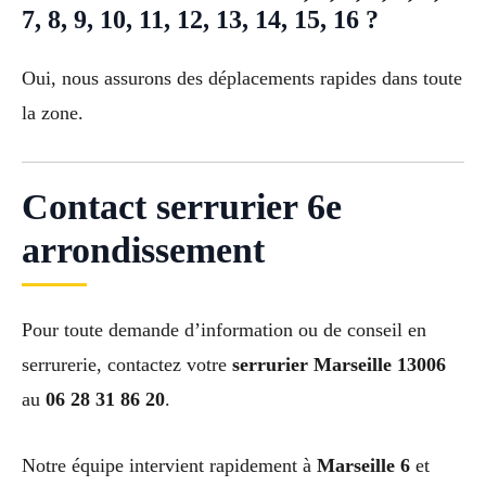
7, 8, 9, 10, 11, 12, 13, 14, 15, 16 ?
Oui, nous assurons des déplacements rapides dans toute
la zone.
Contact serrurier 6e
arrondissement
Pour toute demande d’information ou de conseil en
serrurerie, contactez votre
serrurier Marseille 13006
au
06 28 31 86 20
.
Notre équipe intervient rapidement à
Marseille 6
et