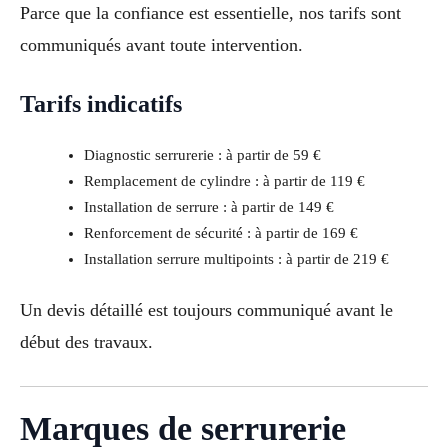
Parce que la confiance est essentielle, nos tarifs sont
communiqués avant toute intervention.
Tarifs indicatifs
Diagnostic serrurerie : à partir de 59 €
Remplacement de cylindre : à partir de 119 €
Installation de serrure : à partir de 149 €
Renforcement de sécurité : à partir de 169 €
Installation serrure multipoints : à partir de 219 €
Un devis détaillé est toujours communiqué avant le
début des travaux.
Marques de serrurerie