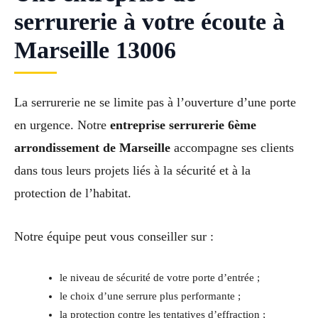
serrurerie à votre écoute à
Marseille 13006
La serrurerie ne se limite pas à l’ouverture d’une porte
en urgence. Notre
entreprise serrurerie 6ème
arrondissement de Marseille
accompagne ses clients
dans tous leurs projets liés à la sécurité et à la
protection de l’habitat.
Notre équipe peut vous conseiller sur :
le niveau de sécurité de votre porte d’entrée ;
le choix d’une serrure plus performante ;
la protection contre les tentatives d’effraction ;