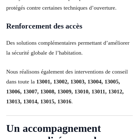
protégés contre certaines techniques d’ouverture.
Renforcement des accès
Des solutions complémentaires permettant d’améliorer
la sécurité globale de l’habitation.
Nous réalisons également des interventions de conseil
dans toute la
13001, 13002, 13003, 13004, 13005,
13006, 13007, 13008, 13009, 13010, 13011, 13012,
13013, 13014, 13015, 13016
.
Un accompagnement