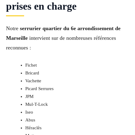
prises en charge
Notre
serrurier quartier du 6e arrondissement de
Marseille
intervient sur de nombreuses références
reconnues :
Fichet
Bricard
Vachette
Picard Serrures
JPM
Mul-T-Lock
Iseo
Abus
Héraclès