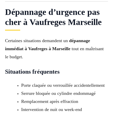
Dépannage d’urgence pas
cher à Vaufreges Marseille
Certaines situations demandent un
dépannage
immédiat à Vaufreges à Marseille
tout en maîtrisant
le budget.
Situations fréquentes
Porte claquée ou verrouillée accidentellement
Serrure bloquée ou cylindre endommagé
Remplacement après effraction
Intervention de nuit ou week-end