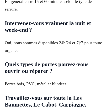
En général entre 15 et 60 minutes selon le type de
serrure.
Intervenez-vous vraiment la nuit et
week-end ?
Oui, nous sommes disponibles 24h/24 et 7j/7 pour toute
urgence.
Quels types de portes pouvez-vous
ouvrir ou réparer ?
Portes bois, PVC, métal et blindées.
Travaillez-vous sur toute la Les
Baumettes, Le Cabot, Carpiagne,