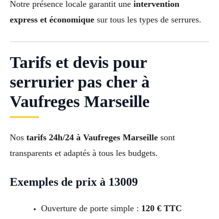
Notre présence locale garantit une
intervention
express et économique
sur tous les types de serrures.
Tarifs et devis pour
serrurier pas cher à
Vaufreges Marseille
Nos
tarifs 24h/24 à Vaufreges Marseille
sont
transparents et adaptés à tous les budgets.
Exemples de prix à 13009
Ouverture de porte simple :
120 € TTC