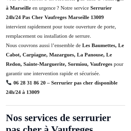
à Marseille
en urgence ? Notre service
Serrurier
24h/24 Pas Cher Vaufreges Marseille 13009
intervient rapidement pour toute ouverture de porte,
remplacement ou installation de serrure.
Nous couvrons aussi l’ensemble de
Les Baumettes, Le
Cabot, Carpiagne, Mazargues, La Panouse, Le
Redon, Sainte-Marguerite, Sormiou, Vaufreges
pour
garantir une intervention rapide et sécurisée.
06 28 31 86 20 – Serrurier pas cher disponible
24h/24 à 13009
Nos services de serrurier
pas cher à Vaufreges