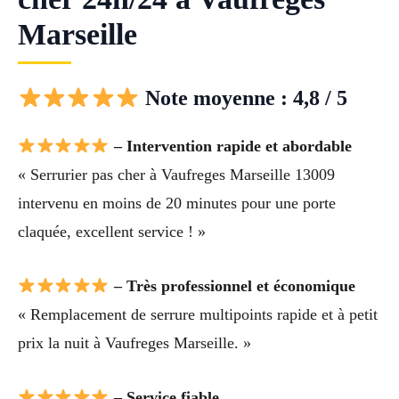
Marseille
Note moyenne : 4,8 / 5
– Intervention rapide et abordable
« Serrurier pas cher à Vaufreges Marseille 13009
intervenu en moins de 20 minutes pour une porte
claquée, excellent service ! »
– Très professionnel et économique
« Remplacement de serrure multipoints rapide et à petit
prix la nuit à Vaufreges Marseille. »
– Service fiable