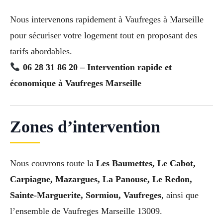
Nous intervenons rapidement à Vaufreges à Marseille
pour sécuriser votre logement tout en proposant des
tarifs abordables.
06 28 31 86 20 – Intervention rapide et
économique à Vaufreges Marseille
Zones d’intervention
Nous couvrons toute la
Les Baumettes, Le Cabot,
Carpiagne, Mazargues, La Panouse, Le Redon,
Sainte-Marguerite, Sormiou, Vaufreges
, ainsi que
l’ensemble de Vaufreges Marseille 13009.