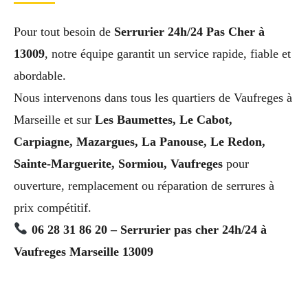
Pour tout besoin de
Serrurier 24h/24 Pas Cher à
13009
, notre équipe garantit un service rapide, fiable et
abordable.
Nous intervenons dans tous les quartiers de Vaufreges à
Marseille et sur
Les Baumettes, Le Cabot,
Carpiagne, Mazargues, La Panouse, Le Redon,
Sainte-Marguerite, Sormiou, Vaufreges
pour
ouverture, remplacement ou réparation de serrures à
prix compétitif.
06 28 31 86 20 – Serrurier pas cher 24h/24 à
Vaufreges Marseille 13009