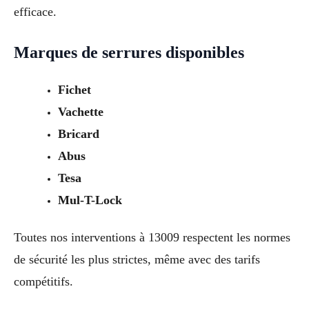
efficace.
Marques de serrures disponibles
Fichet
Vachette
Bricard
Abus
Tesa
Mul-T-Lock
Toutes nos interventions à 13009 respectent les normes
de sécurité les plus strictes, même avec des tarifs
compétitifs.