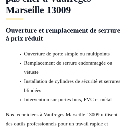
Marseille 13009
Ouverture et remplacement de serrure
à prix réduit
Ouverture de porte simple ou multipoints
Remplacement de serrure endommagée ou
vétuste
Installation de cylindres de sécurité et serrures
blindées
Intervention sur portes bois, PVC et métal
Nos techniciens à Vaufreges Marseille 13009 utilisent
des outils professionnels pour un travail rapide et