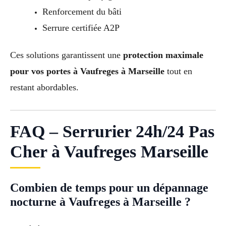
Renforcement du bâti
Serrure certifiée A2P
Ces solutions garantissent une
protection maximale
pour vos portes à Vaufreges à Marseille
tout en
restant abordables.
FAQ – Serrurier 24h/24 Pas
Cher à Vaufreges Marseille
Combien de temps pour un dépannage
nocturne à Vaufreges à Marseille ?