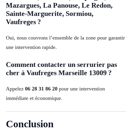
Mazargues, La Panouse, Le Redon,
Sainte-Marguerite, Sormiou,
Vaufreges ?
Oui, nous couvrons l’ensemble de la zone pour garantir
une intervention rapide.
Comment contacter un serrurier pas
cher à Vaufreges Marseille 13009 ?
Appelez
06 28 31 86 20
pour une intervention
immédiate et économique.
Conclusion