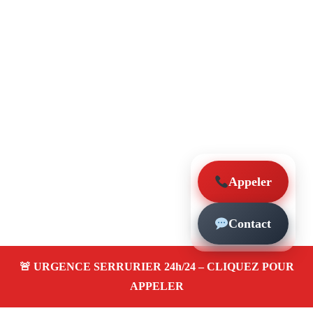
Appeler
Contact