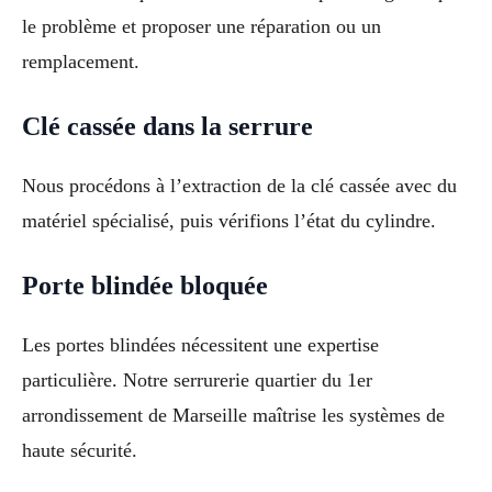
le problème et proposer une réparation ou un
remplacement.
Clé cassée dans la serrure
Nous procédons à l’extraction de la clé cassée avec du
matériel spécialisé, puis vérifions l’état du cylindre.
Porte blindée bloquée
Les portes blindées nécessitent une expertise
particulière. Notre serrurerie quartier du 1er
arrondissement de Marseille maîtrise les systèmes de
haute sécurité.