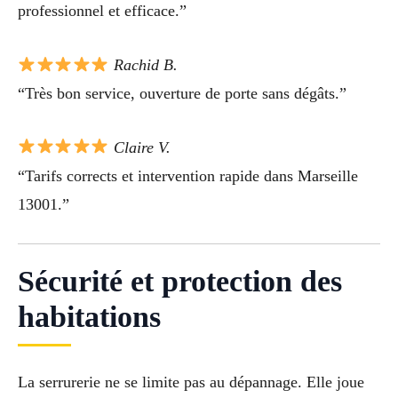
professionnel et efficace.”
Rachid B.
“Très bon service, ouverture de porte sans dégâts.”
Claire V.
“Tarifs corrects et intervention rapide dans Marseille
13001.”
Sécurité et protection des
habitations
La serrurerie ne se limite pas au dépannage. Elle joue