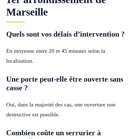
Marseille
Quels sont vos délais d’intervention ?
En moyenne entre 20 et 45 minutes selon la
localisation.
Une porte peut-elle être ouverte sans
casse ?
Oui, dans la majorité des cas, une ouverture non
destructive est possible.
Combien coûte un serrurier à