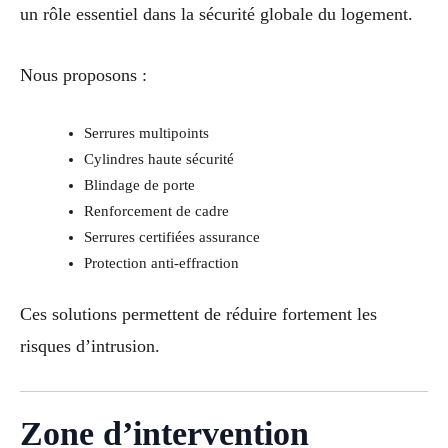
un rôle essentiel dans la sécurité globale du logement.
Nous proposons :
Serrures multipoints
Cylindres haute sécurité
Blindage de porte
Renforcement de cadre
Serrures certifiées assurance
Protection anti-effraction
Ces solutions permettent de réduire fortement les
risques d’intrusion.
Zone d’intervention