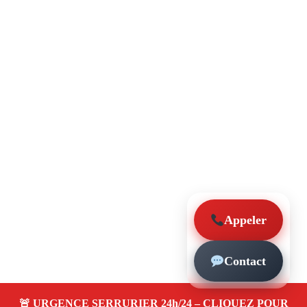
Appeler
Contact