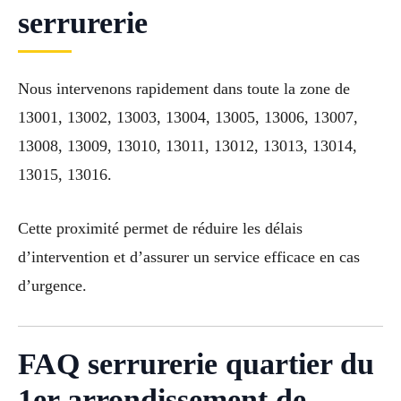
serrurerie
Nous intervenons rapidement dans toute la zone de
13001, 13002, 13003, 13004, 13005, 13006, 13007,
13008, 13009, 13010, 13011, 13012, 13013, 13014,
13015, 13016.
Cette proximité permet de réduire les délais
d’intervention et d’assurer un service efficace en cas
d’urgence.
FAQ serrurerie quartier du
1er arrondissement de