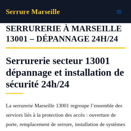
Aller
Serrure Marseille
au
contenu
SERRURERIE À MARSEILLE
13001 – DÉPANNAGE 24H/24
Serrurerie secteur 13001
dépannage et installation de
sécurité 24h/24
La serrurerie Marseille 13001 regroupe l’ensemble des
services liés à la protection des accès : ouverture de
porte, remplacement de serrure, installation de systèmes