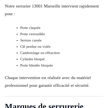
Notre serrurier 13001 Marseille intervient rapidement
pour :
Porte claquée
Porte verrouillée
Serrure cassée
Clé perdue ou volée
Cambriolage ou effraction
Cylindre bloqué
Porte blindée bloquée
Chaque intervention est réalisée avec du matériel
professionnel pour garantir efficacité et sécurité.
Marques de serrurerie