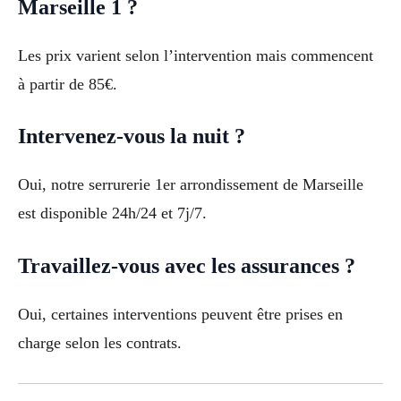
Marseille 1 ?
Les prix varient selon l’intervention mais commencent
à partir de 85€.
Intervenez-vous la nuit ?
Oui, notre serrurerie 1er arrondissement de Marseille
est disponible 24h/24 et 7j/7.
Travaillez-vous avec les assurances ?
Oui, certaines interventions peuvent être prises en
charge selon les contrats.