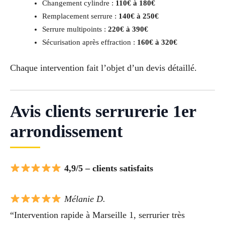
Changement cylindre :
110€ à 180€
Remplacement serrure :
140€ à 250€
Serrure multipoints :
220€ à 390€
Sécurisation après effraction :
160€ à 320€
Chaque intervention fait l’objet d’un devis détaillé.
Avis clients serrurerie 1er
arrondissement
4,9/5 – clients satisfaits
Mélanie D.
“Intervention rapide à Marseille 1, serrurier très