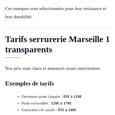
Ces marques sont sélectionnées pour leur résistance et
leur durabilité.
Tarifs serrurerie Marseille 1
transparents
Nos prix sont clairs et annoncés avant intervention.
Exemples de tarifs
Ouverture porte claquée :
85€ à 120€
Porte verrouillée :
120€ à 170€
Extraction clé cassée :
95€ à 140€