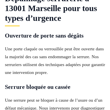
13001 Marseille pour tous
types d’urgence
Ouverture de porte sans dégâts
Une porte claquée ou verrouillée peut être ouverte dans
la majorité des cas sans endommager la serrure. Nos
serruriers utilisent des techniques adaptées pour garantir
une intervention propre.
Serrure bloquée ou cassée
Une serrure peut se bloquer à cause de l’usure ou d’un
défaut mécanique. Nous intervenons pour diagnostiquer