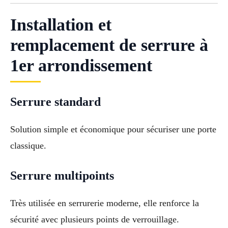
Installation et
remplacement de serrure à
1er arrondissement
Serrure standard
Solution simple et économique pour sécuriser une porte
classique.
Serrure multipoints
Très utilisée en serrurerie moderne, elle renforce la
sécurité avec plusieurs points de verrouillage.