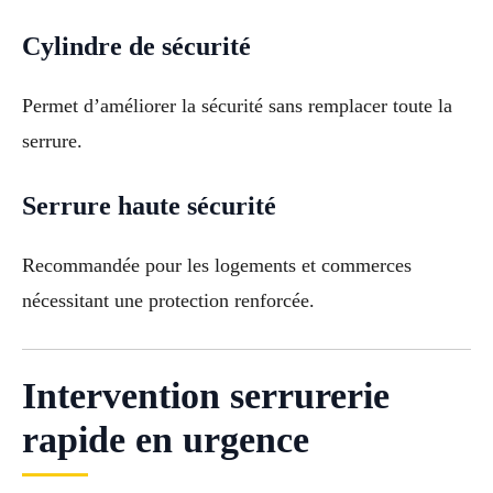
Cylindre de sécurité
Permet d’améliorer la sécurité sans remplacer toute la
serrure.
Serrure haute sécurité
Recommandée pour les logements et commerces
nécessitant une protection renforcée.
Intervention serrurerie
rapide en urgence