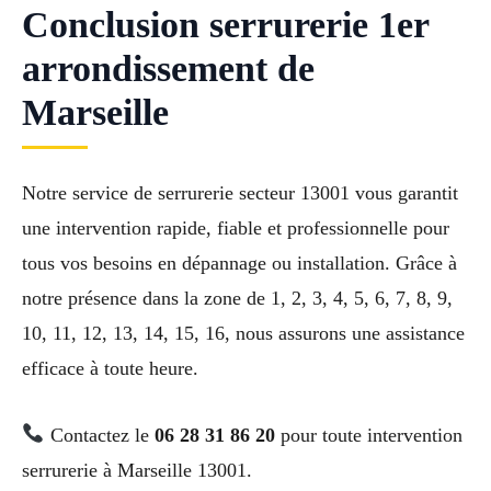
Conclusion serrurerie 1er
arrondissement de
Marseille
Notre service de serrurerie secteur 13001 vous garantit
une intervention rapide, fiable et professionnelle pour
tous vos besoins en dépannage ou installation. Grâce à
notre présence dans la zone de 1, 2, 3, 4, 5, 6, 7, 8, 9,
10, 11, 12, 13, 14, 15, 16, nous assurons une assistance
efficace à toute heure.
Contactez le
06 28 31 86 20
pour toute intervention
serrurerie à Marseille 13001.