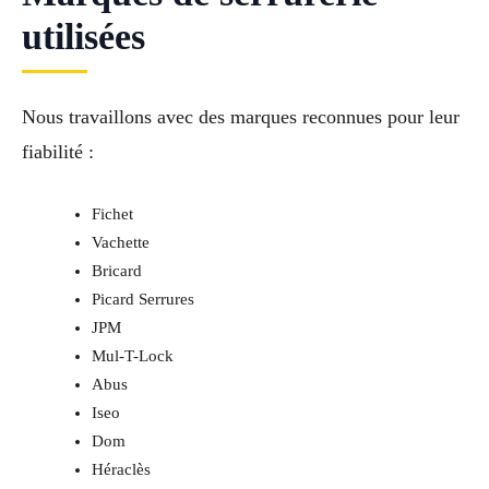
utilisées
Nous travaillons avec des marques reconnues pour leur
fiabilité :
Fichet
Vachette
Bricard
Picard Serrures
JPM
Mul-T-Lock
Abus
Iseo
Dom
Héraclès