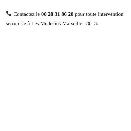
Contactez le
06 28 31 86 20
pour toute intervention
serrurerie à Les Medecins Marseille 13013.