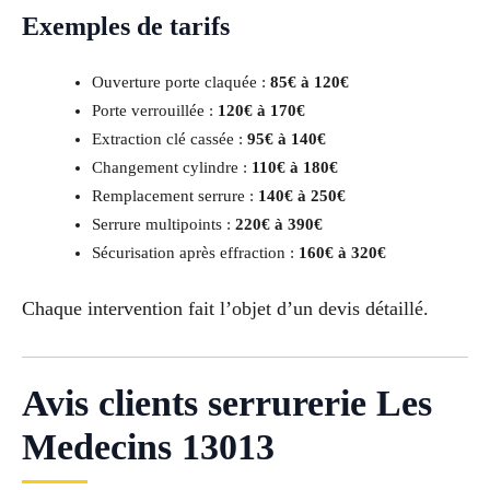
Exemples de tarifs
Ouverture porte claquée :
85€ à 120€
Porte verrouillée :
120€ à 170€
Extraction clé cassée :
95€ à 140€
Changement cylindre :
110€ à 180€
Remplacement serrure :
140€ à 250€
Serrure multipoints :
220€ à 390€
Sécurisation après effraction :
160€ à 320€
Chaque intervention fait l’objet d’un devis détaillé.
Avis clients serrurerie Les
Medecins 13013