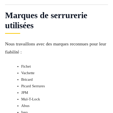
Marques de serrurerie
utilisées
Nous travaillons avec des marques reconnues pour leur
fiabilité :
Fichet
Vachette
Bricard
Picard Serrures
JPM
Mul-T-Lock
Abus
Iseo