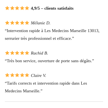
4,9/5 – clients satisfaits
Mélanie D.
“Intervention rapide à Les Medecins Marseille 13013,
serrurier très professionnel et efficace.”
Rachid B.
“Très bon service, ouverture de porte sans dégâts.”
Claire V.
“Tarifs corrects et intervention rapide dans Les
Medecins Marseille.”