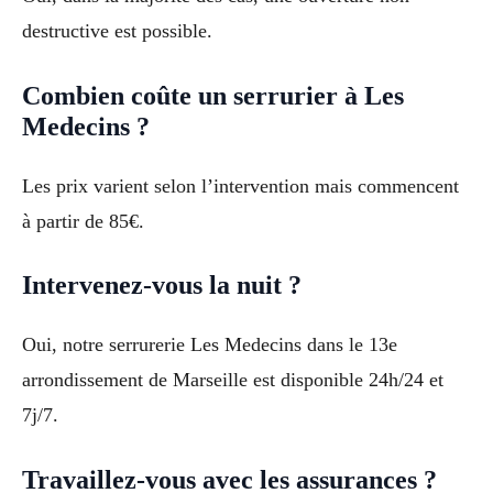
destructive est possible.
Combien coûte un serrurier à Les
Medecins ?
Les prix varient selon l’intervention mais commencent
à partir de 85€.
Intervenez-vous la nuit ?
Oui, notre serrurerie Les Medecins dans le 13e
arrondissement de Marseille est disponible 24h/24 et
7j/7.
Travaillez-vous avec les assurances ?