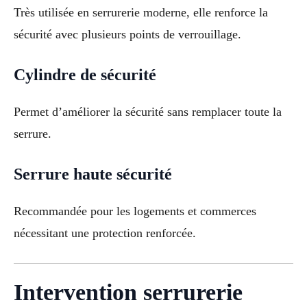
Très utilisée en serrurerie moderne, elle renforce la
sécurité avec plusieurs points de verrouillage.
Cylindre de sécurité
Permet d’améliorer la sécurité sans remplacer toute la
serrure.
Serrure haute sécurité
Recommandée pour les logements et commerces
nécessitant une protection renforcée.
Intervention serrurerie