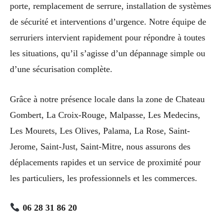
porte, remplacement de serrure, installation de systèmes
de sécurité et interventions d’urgence. Notre équipe de
serruriers intervient rapidement pour répondre à toutes
les situations, qu’il s’agisse d’un dépannage simple ou
d’une sécurisation complète.
Grâce à notre présence locale dans la zone de Chateau
Gombert, La Croix-Rouge, Malpasse, Les Medecins,
Les Mourets, Les Olives, Palama, La Rose, Saint-
Jerome, Saint-Just, Saint-Mitre, nous assurons des
déplacements rapides et un service de proximité pour
les particuliers, les professionnels et les commerces.
06 28 31 86 20