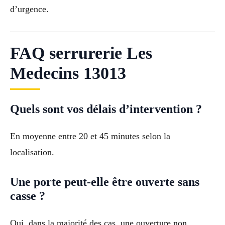
d’urgence.
FAQ serrurerie Les
Medecins 13013
Quels sont vos délais d’intervention ?
En moyenne entre 20 et 45 minutes selon la
localisation.
Une porte peut-elle être ouverte sans
casse ?
Oui, dans la majorité des cas, une ouverture non