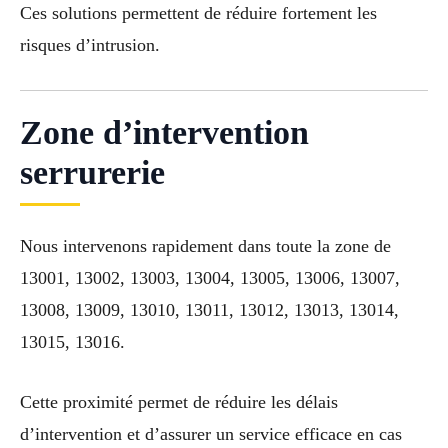
Ces solutions permettent de réduire fortement les
risques d’intrusion.
Zone d’intervention
serrurerie
Nous intervenons rapidement dans toute la zone de
13001, 13002, 13003, 13004, 13005, 13006, 13007,
13008, 13009, 13010, 13011, 13012, 13013, 13014,
13015, 13016.
Cette proximité permet de réduire les délais
d’intervention et d’assurer un service efficace en cas