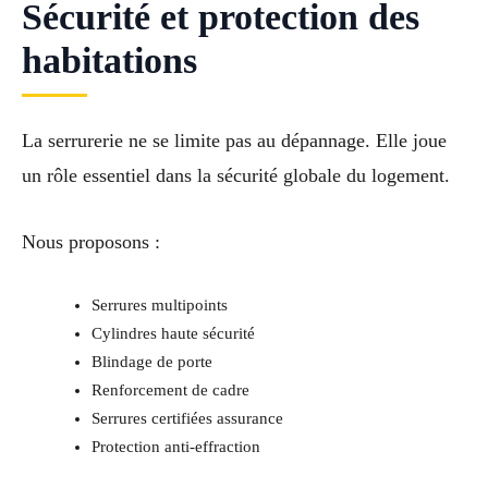
Sécurité et protection des
habitations
La serrurerie ne se limite pas au dépannage. Elle joue
un rôle essentiel dans la sécurité globale du logement.
Nous proposons :
Serrures multipoints
Cylindres haute sécurité
Blindage de porte
Renforcement de cadre
Serrures certifiées assurance
Protection anti-effraction