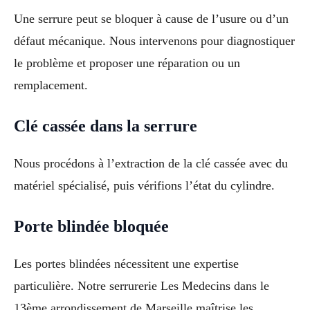
Une serrure peut se bloquer à cause de l’usure ou d’un
défaut mécanique. Nous intervenons pour diagnostiquer
le problème et proposer une réparation ou un
remplacement.
Clé cassée dans la serrure
Nous procédons à l’extraction de la clé cassée avec du
matériel spécialisé, puis vérifions l’état du cylindre.
Porte blindée bloquée
Les portes blindées nécessitent une expertise
particulière. Notre serrurerie Les Medecins dans le
13ème arrondissement de Marseille maîtrise les