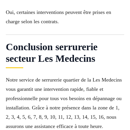
Oui, certaines interventions peuvent être prises en
charge selon les contrats.
Conclusion serrurerie
secteur Les Medecins
Notre service de serrurerie quartier de la Les Medecins
vous garantit une intervention rapide, fiable et
professionnelle pour tous vos besoins en dépannage ou
installation. Grâce à notre présence dans la zone de 1,
2, 3, 4, 5, 6, 7, 8, 9, 10, 11, 12, 13, 14, 15, 16, nous
assurons une assistance efficace à toute heure.