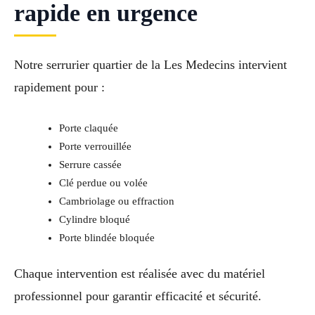
rapide en urgence
Notre serrurier quartier de la Les Medecins intervient
rapidement pour :
Porte claquée
Porte verrouillée
Serrure cassée
Clé perdue ou volée
Cambriolage ou effraction
Cylindre bloqué
Porte blindée bloquée
Chaque intervention est réalisée avec du matériel
professionnel pour garantir efficacité et sécurité.