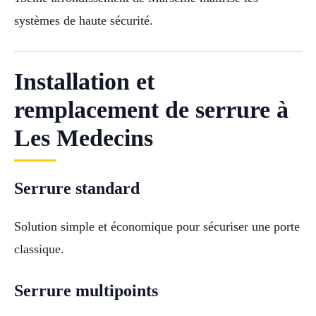
systèmes de haute sécurité.
Installation et
remplacement de serrure à
Les Medecins
Serrure standard
Solution simple et économique pour sécuriser une porte
classique.
Serrure multipoints