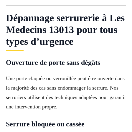
Dépannage serrurerie à Les
Medecins 13013 pour tous
types d’urgence
Ouverture de porte sans dégâts
Une porte claquée ou verrouillée peut être ouverte dans
la majorité des cas sans endommager la serrure. Nos
serruriers utilisent des techniques adaptées pour garantir
une intervention propre.
Serrure bloquée ou cassée