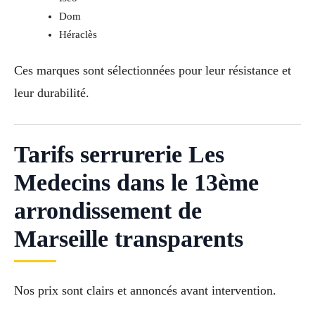
Dom
Héraclès
Ces marques sont sélectionnées pour leur résistance et
leur durabilité.
Tarifs serrurerie Les
Medecins dans le 13ème
arrondissement de
Marseille transparents
Nos prix sont clairs et annoncés avant intervention.