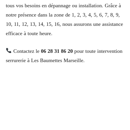
tous vos besoins en dépannage ou installation. Grâce à
notre présence dans la zone de 1, 2, 3, 4, 5, 6, 7, 8, 9,
10, 11, 12, 13, 14, 15, 16, nous assurons une assistance
efficace à toute heure.
Contactez le
06 28 31 86 20
pour toute intervention
serrurerie à Les Baumettes Marseille.