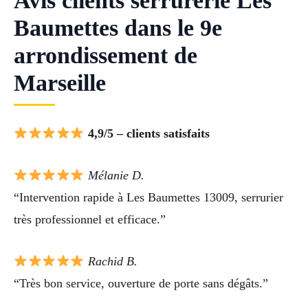
Avis clients serrurerie Les
Baumettes dans le 9e
arrondissement de
Marseille
4,9/5 – clients satisfaits
Mélanie D.
“Intervention rapide à Les Baumettes 13009, serrurier
très professionnel et efficace.”
Rachid B.
“Très bon service, ouverture de porte sans dégâts.”