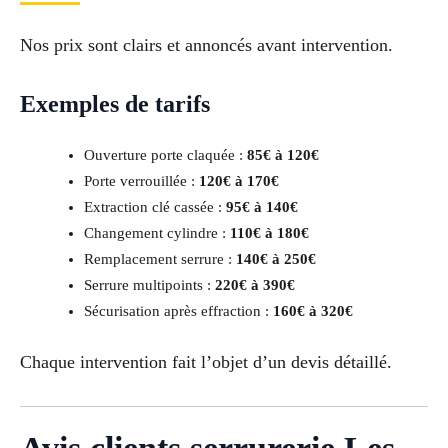
Nos prix sont clairs et annoncés avant intervention.
Exemples de tarifs
Ouverture porte claquée :
85€ à 120€
Porte verrouillée :
120€ à 170€
Extraction clé cassée :
95€ à 140€
Changement cylindre :
110€ à 180€
Remplacement serrure :
140€ à 250€
Serrure multipoints :
220€ à 390€
Sécurisation après effraction :
160€ à 320€
Chaque intervention fait l’objet d’un devis détaillé.