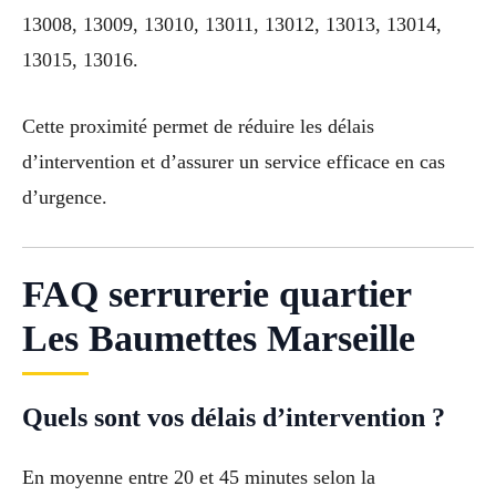
13008, 13009, 13010, 13011, 13012, 13013, 13014,
13015, 13016.
Cette proximité permet de réduire les délais
d’intervention et d’assurer un service efficace en cas
d’urgence.
FAQ serrurerie quartier
Les Baumettes Marseille
Quels sont vos délais d’intervention ?
En moyenne entre 20 et 45 minutes selon la