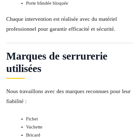
Porte blindée bloquée
Chaque intervention est réalisée avec du matériel
professionnel pour garantir efficacité et sécurité.
Marques de serrurerie
utilisées
Nous travaillons avec des marques reconnues pour leur
fiabilité :
Fichet
Vachette
Bricard