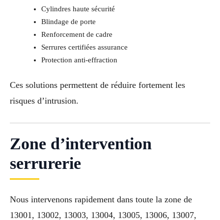
Cylindres haute sécurité
Blindage de porte
Renforcement de cadre
Serrures certifiées assurance
Protection anti-effraction
Ces solutions permettent de réduire fortement les
risques d’intrusion.
Zone d’intervention
serrurerie
Nous intervenons rapidement dans toute la zone de
13001, 13002, 13003, 13004, 13005, 13006, 13007,