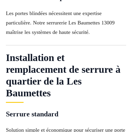
Les portes blindées nécessitent une expertise
particulière. Notre serrurerie Les Baumettes 13009
maîtrise les systèmes de haute sécurité.
Installation et
remplacement de serrure à
quartier de la Les
Baumettes
Serrure standard
Solution simple et économique pour sécuriser une porte