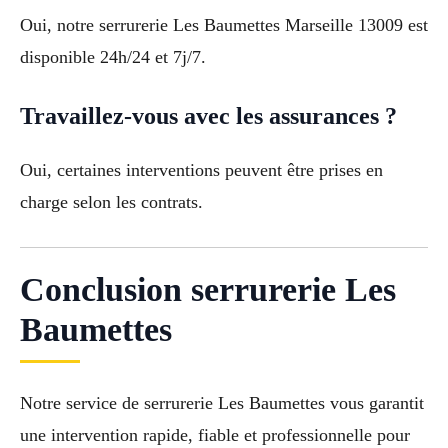
Oui, notre serrurerie Les Baumettes Marseille 13009 est
disponible 24h/24 et 7j/7.
Travaillez-vous avec les assurances ?
Oui, certaines interventions peuvent être prises en
charge selon les contrats.
Conclusion serrurerie Les
Baumettes
Notre service de serrurerie Les Baumettes vous garantit
une intervention rapide, fiable et professionnelle pour