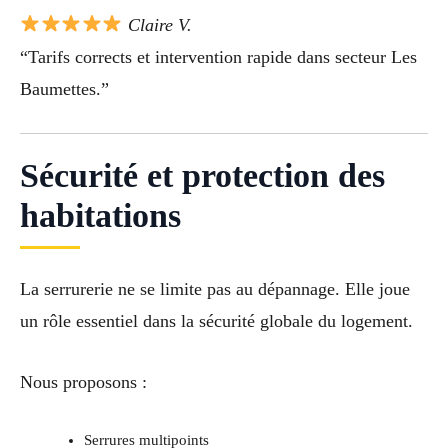
Claire V.
“Tarifs corrects et intervention rapide dans secteur Les
Baumettes.”
Sécurité et protection des
habitations
La serrurerie ne se limite pas au dépannage. Elle joue
un rôle essentiel dans la sécurité globale du logement.
Nous proposons :
Serrures multipoints