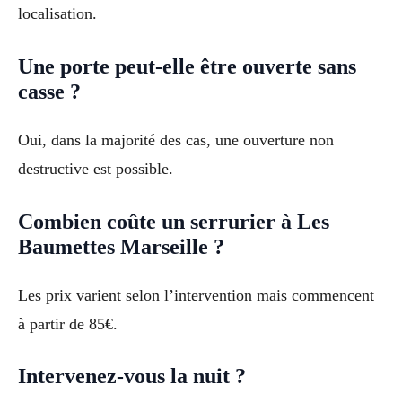
localisation.
Une porte peut-elle être ouverte sans
casse ?
Oui, dans la majorité des cas, une ouverture non
destructive est possible.
Combien coûte un serrurier à Les
Baumettes Marseille ?
Les prix varient selon l’intervention mais commencent
à partir de 85€.
Intervenez-vous la nuit ?