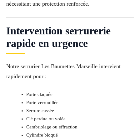
nécessitant une protection renforcée.
Intervention serrurerie
rapide en urgence
Notre serrurier Les Baumettes Marseille intervient
rapidement pour :
Porte claquée
Porte verrouillée
Serrure cassée
Clé perdue ou volée
Cambriolage ou effraction
Cylindre bloqué