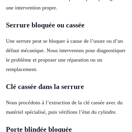
une intervention propre.
Serrure bloquée ou cassée
Une serrure peut se bloquer à cause de l’usure ou d’un
défaut mécanique. Nous intervenons pour diagnostiquer
le problème et proposer une réparation ou un
remplacement.
Clé cassée dans la serrure
Nous procédons à l’extraction de la clé cassée avec du
matériel spécialisé, puis vérifions l’état du cylindre.
Porte blindée bloquée