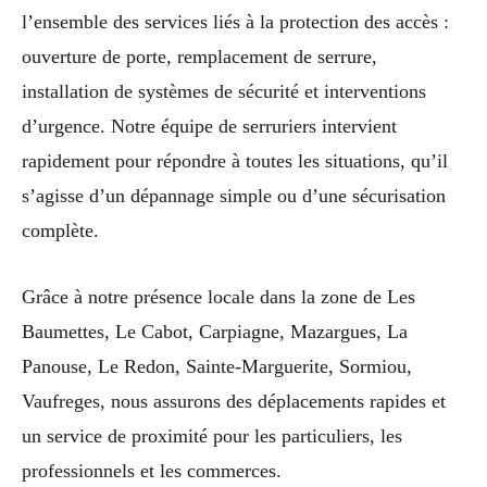
l’ensemble des services liés à la protection des accès :
ouverture de porte, remplacement de serrure,
installation de systèmes de sécurité et interventions
d’urgence. Notre équipe de serruriers intervient
rapidement pour répondre à toutes les situations, qu’il
s’agisse d’un dépannage simple ou d’une sécurisation
complète.
Grâce à notre présence locale dans la zone de Les
Baumettes, Le Cabot, Carpiagne, Mazargues, La
Panouse, Le Redon, Sainte-Marguerite, Sormiou,
Vaufreges, nous assurons des déplacements rapides et
un service de proximité pour les particuliers, les
professionnels et les commerces.