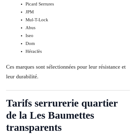
Picard Serrures
JPM
Mul-T-Lock
Abus
Iseo
Dom
Héraclès
Ces marques sont sélectionnées pour leur résistance et
leur durabilité.
Tarifs serrurerie quartier
de la Les Baumettes
transparents