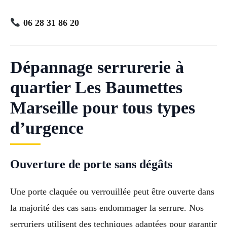
06 28 31 86 20
Dépannage serrurerie à
quartier Les Baumettes
Marseille pour tous types
d’urgence
Ouverture de porte sans dégâts
Une porte claquée ou verrouillée peut être ouverte dans
la majorité des cas sans endommager la serrure. Nos
serruriers utilisent des techniques adaptées pour garantir