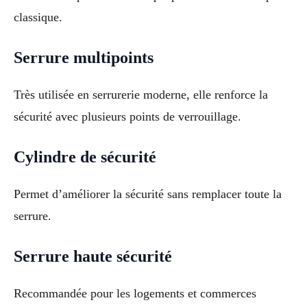
classique.
Serrure multipoints
Très utilisée en serrurerie moderne, elle renforce la
sécurité avec plusieurs points de verrouillage.
Cylindre de sécurité
Permet d’améliorer la sécurité sans remplacer toute la
serrure.
Serrure haute sécurité
Recommandée pour les logements et commerces