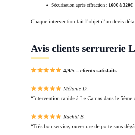
Sécurisation après effraction :
160€ à 320€
Chaque intervention fait l’objet d’un devis détai
Avis clients serrurerie
4,9/5 – clients satisfaits
Mélanie D.
“Intervention rapide à Le Camas dans le 5ème ar
Rachid B.
“Très bon service, ouverture de porte sans dégâ