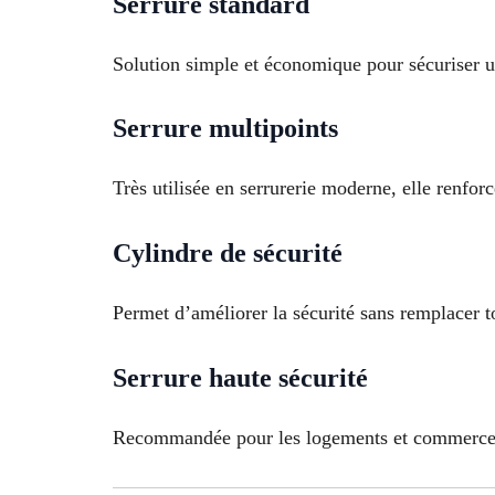
Serrure standard
Solution simple et économique pour sécuriser u
Serrure multipoints
Très utilisée en serrurerie moderne, elle renforc
Cylindre de sécurité
Permet d’améliorer la sécurité sans remplacer to
Serrure haute sécurité
Recommandée pour les logements et commerces 