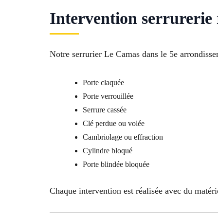
Intervention serrurerie
Notre serrurier Le Camas dans le 5e arrondisse
Porte claquée
Porte verrouillée
Serrure cassée
Clé perdue ou volée
Cambriolage ou effraction
Cylindre bloqué
Porte blindée bloquée
Chaque intervention est réalisée avec du matérie