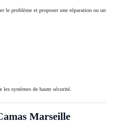
er le problème et proposer une réparation ou un
e les systèmes de haute sécurité.
 Camas Marseille