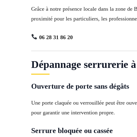
Grâce à notre présence locale dans la zone de 
proximité pour les particuliers, les professionn
06 28 31 86 20
Dépannage serrurerie à
Ouverture de porte sans dégâts
Une porte claquée ou verrouillée peut être ouve
pour garantir une intervention propre.
Serrure bloquée ou cassée