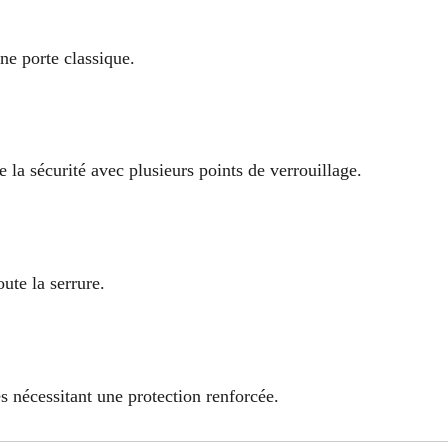
ne porte classique.
e la sécurité avec plusieurs points de verrouillage.
ute la serrure.
nécessitant une protection renforcée.