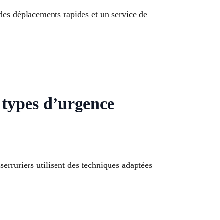
des déplacements rapides et un service de
 types d’urgence
erruriers utilisent des techniques adaptées