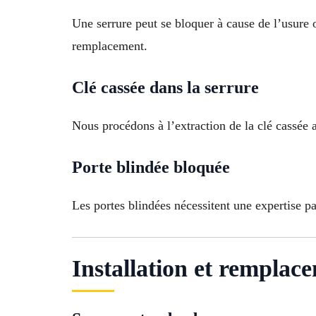
Une serrure peut se bloquer à cause de l’usure
remplacement.
Clé cassée dans la serrure
Nous procédons à l’extraction de la clé cassée a
Porte blindée bloquée
Les portes blindées nécessitent une expertise p
Installation et remplac