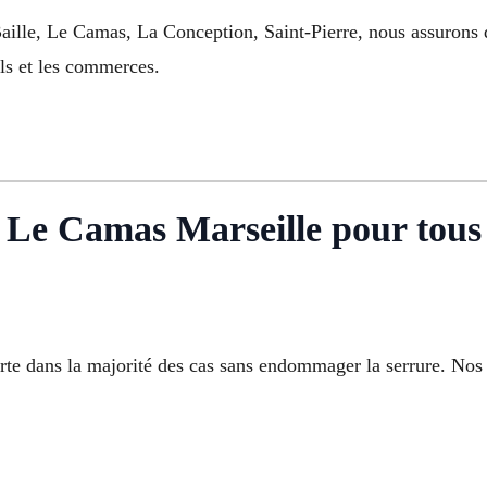
Baille, Le Camas, La Conception, Saint-Pierre, nous assurons 
els et les commerces.
 Le Camas Marseille pour tous
rte dans la majorité des cas sans endommager la serrure. Nos s