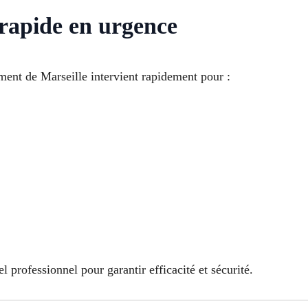
 rapide en urgence
ment de Marseille intervient rapidement pour :
l professionnel pour garantir efficacité et sécurité.