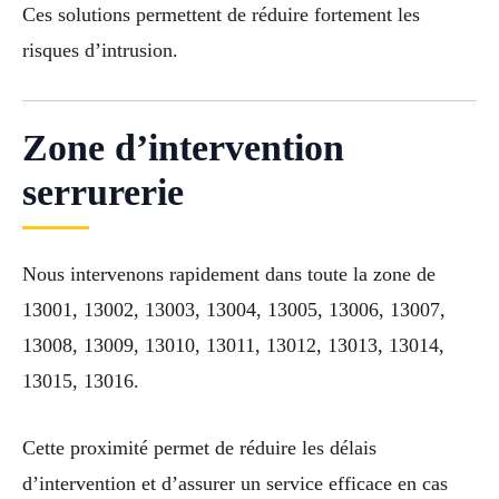
Ces solutions permettent de réduire fortement les
risques d’intrusion.
Zone d’intervention
serrurerie
Nous intervenons rapidement dans toute la zone de
13001, 13002, 13003, 13004, 13005, 13006, 13007,
13008, 13009, 13010, 13011, 13012, 13013, 13014,
13015, 13016.
Cette proximité permet de réduire les délais
d’intervention et d’assurer un service efficace en cas