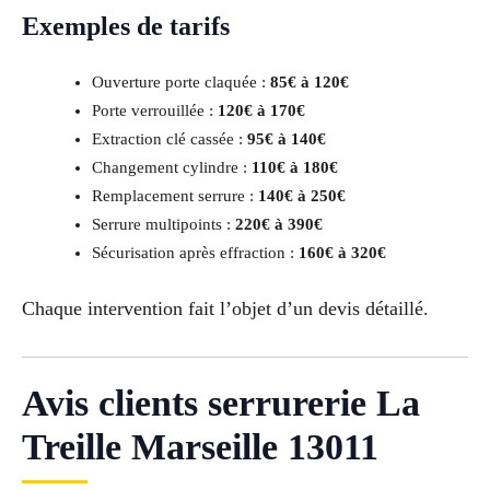
Exemples de tarifs
Ouverture porte claquée :
85€ à 120€
Porte verrouillée :
120€ à 170€
Extraction clé cassée :
95€ à 140€
Changement cylindre :
110€ à 180€
Remplacement serrure :
140€ à 250€
Serrure multipoints :
220€ à 390€
Sécurisation après effraction :
160€ à 320€
Chaque intervention fait l’objet d’un devis détaillé.
Avis clients serrurerie La
Treille Marseille 13011