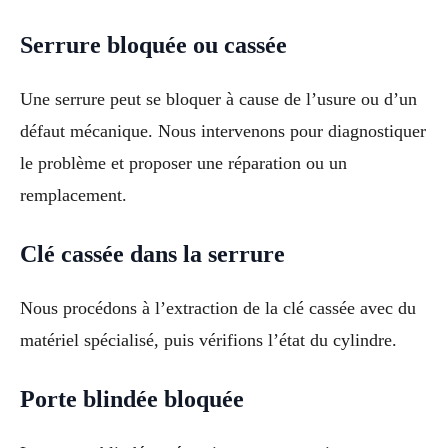
Serrure bloquée ou cassée
Une serrure peut se bloquer à cause de l’usure ou d’un
défaut mécanique. Nous intervenons pour diagnostiquer
le problème et proposer une réparation ou un
remplacement.
Clé cassée dans la serrure
Nous procédons à l’extraction de la clé cassée avec du
matériel spécialisé, puis vérifions l’état du cylindre.
Porte blindée bloquée