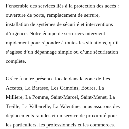
l’ensemble des services liés à la protection des accès :
ouverture de porte, remplacement de serrure,
installation de systèmes de sécurité et interventions
d’urgence. Notre équipe de serruriers intervient
rapidement pour répondre à toutes les situations, qu’il
s’agisse d’un dépannage simple ou d’une sécurisation
complète.
Grâce à notre présence locale dans la zone de Les
Accates, La Barasse, Les Camoins, Eoures, La
Milliere, La Pomme, Saint-Marcel, Saint-Menet, La
Treille, La Valbarelle, La Valentine, nous assurons des
déplacements rapides et un service de proximité pour
les particuliers, les professionnels et les commerces.