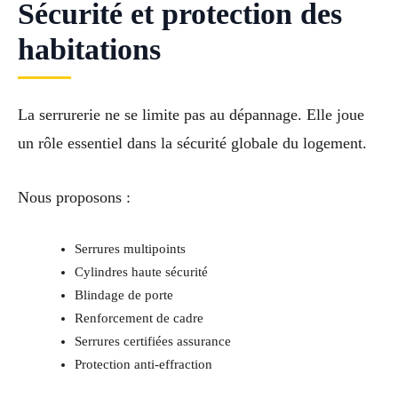
Sécurité et protection des
habitations
La serrurerie ne se limite pas au dépannage. Elle joue
un rôle essentiel dans la sécurité globale du logement.
Nous proposons :
Serrures multipoints
Cylindres haute sécurité
Blindage de porte
Renforcement de cadre
Serrures certifiées assurance
Protection anti-effraction