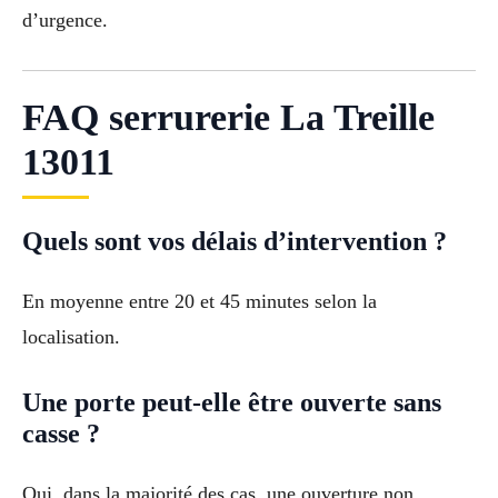
d’urgence.
FAQ serrurerie La Treille
13011
Quels sont vos délais d’intervention ?
En moyenne entre 20 et 45 minutes selon la
localisation.
Une porte peut-elle être ouverte sans
casse ?
Oui, dans la majorité des cas, une ouverture non