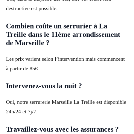
destructive est possible.
Combien coûte un serrurier à La
Treille dans le 11ème arrondissement
de Marseille ?
Les prix varient selon l’intervention mais commencent
à partir de 85€.
Intervenez-vous la nuit ?
Oui, notre serrurerie Marseille La Treille est disponible
24h/24 et 7j/7.
Travaillez-vous avec les assurances ?