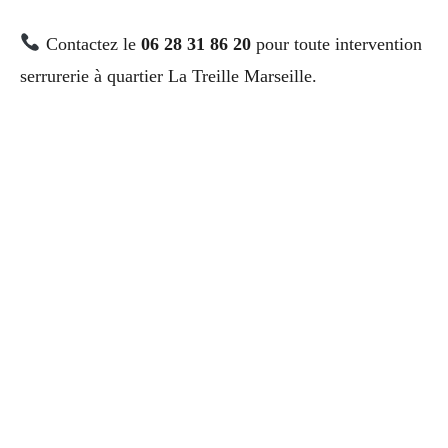
Contactez le
06 28 31 86 20
pour toute intervention
serrurerie à quartier La Treille Marseille.