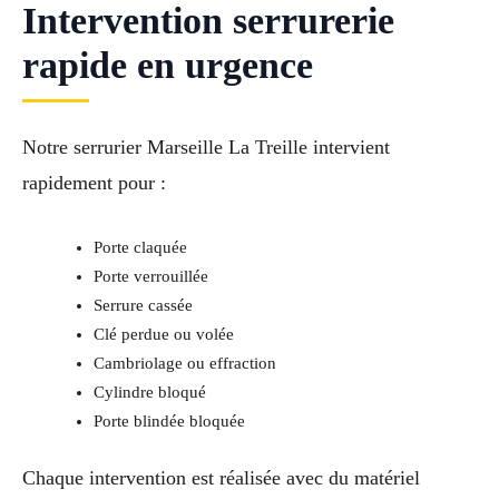
Intervention serrurerie
rapide en urgence
Notre serrurier Marseille La Treille intervient
rapidement pour :
Porte claquée
Porte verrouillée
Serrure cassée
Clé perdue ou volée
Cambriolage ou effraction
Cylindre bloqué
Porte blindée bloquée
Chaque intervention est réalisée avec du matériel