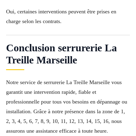
Oui, certaines interventions peuvent être prises en
charge selon les contrats.
Conclusion serrurerie La
Treille Marseille
Notre service de serrurerie La Treille Marseille vous
garantit une intervention rapide, fiable et
professionnelle pour tous vos besoins en dépannage ou
installation. Grâce à notre présence dans la zone de 1,
2, 3, 4, 5, 6, 7, 8, 9, 10, 11, 12, 13, 14, 15, 16, nous
assurons une assistance efficace à toute heure.