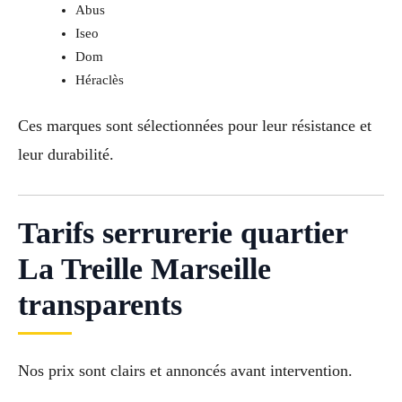
Abus
Iseo
Dom
Héraclès
Ces marques sont sélectionnées pour leur résistance et
leur durabilité.
Tarifs serrurerie quartier
La Treille Marseille
transparents
Nos prix sont clairs et annoncés avant intervention.