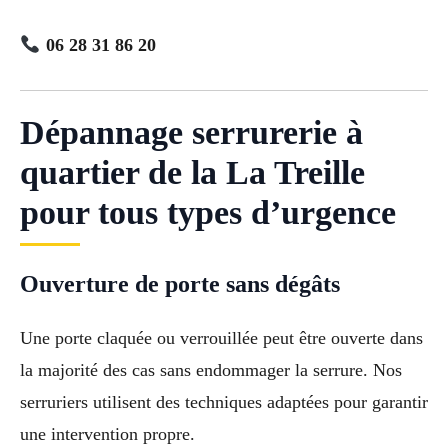
06 28 31 86 20
Dépannage serrurerie à
quartier de la La Treille
pour tous types d’urgence
Ouverture de porte sans dégâts
Une porte claquée ou verrouillée peut être ouverte dans
la majorité des cas sans endommager la serrure. Nos
serruriers utilisent des techniques adaptées pour garantir
une intervention propre.