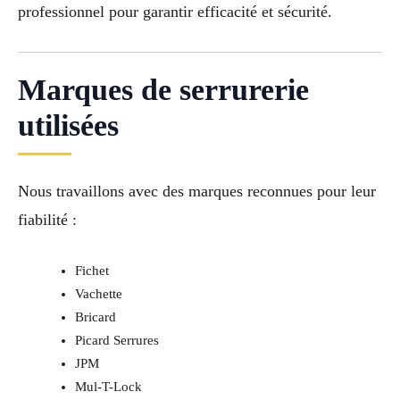
professionnel pour garantir efficacité et sécurité.
Marques de serrurerie
utilisées
Nous travaillons avec des marques reconnues pour leur
fiabilité :
Fichet
Vachette
Bricard
Picard Serrures
JPM
Mul-T-Lock