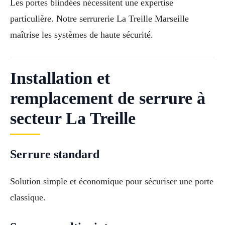
Les portes blindées nécessitent une expertise
particulière. Notre serrurerie La Treille Marseille
maîtrise les systèmes de haute sécurité.
Installation et
remplacement de serrure à
secteur La Treille
Serrure standard
Solution simple et économique pour sécuriser une porte
classique.