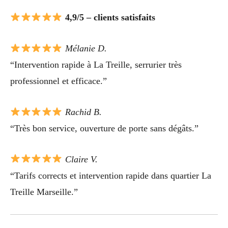
4,9/5 – clients satisfaits
Mélanie D.
“Intervention rapide à La Treille, serrurier très
professionnel et efficace.”
Rachid B.
“Très bon service, ouverture de porte sans dégâts.”
Claire V.
“Tarifs corrects et intervention rapide dans quartier La
Treille Marseille.”