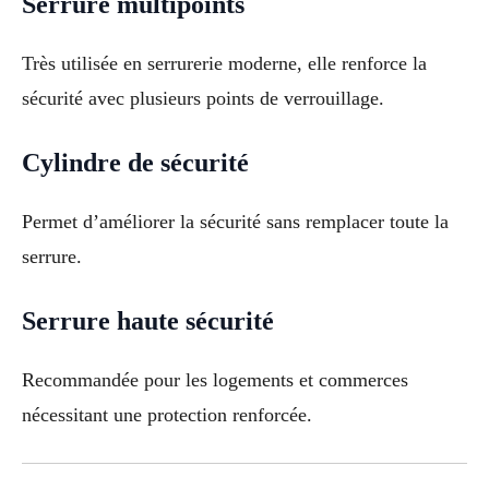
Serrure multipoints
Très utilisée en serrurerie moderne, elle renforce la
sécurité avec plusieurs points de verrouillage.
Cylindre de sécurité
Permet d’améliorer la sécurité sans remplacer toute la
serrure.
Serrure haute sécurité
Recommandée pour les logements et commerces
nécessitant une protection renforcée.