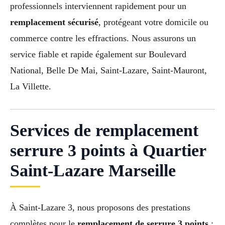
professionnels interviennent rapidement pour un
remplacement sécurisé
, protégeant votre domicile ou
commerce contre les effractions. Nous assurons un
service fiable et rapide également sur Boulevard
National, Belle De Mai, Saint-Lazare, Saint-Mauront,
La Villette.
Services de remplacement
serrure 3 points à Quartier
Saint-Lazare Marseille
À Saint-Lazare 3, nous proposons des prestations
complètes pour le
remplacement de serrure 3 points
: