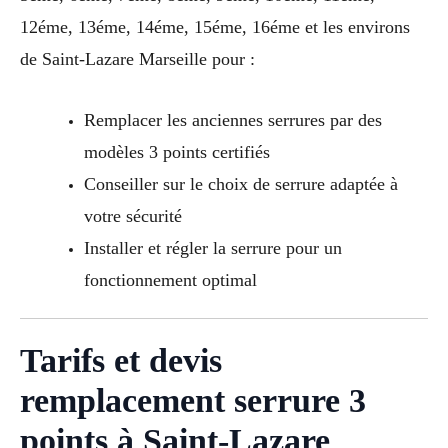
12éme, 13éme, 14éme, 15éme, 16éme et les environs
de Saint-Lazare Marseille pour :
Remplacer les anciennes serrures par des
modèles 3 points certifiés
Conseiller sur le choix de serrure adaptée à
votre sécurité
Installer et régler la serrure pour un
fonctionnement optimal
Tarifs et devis
remplacement serrure 3
points à Saint-Lazare