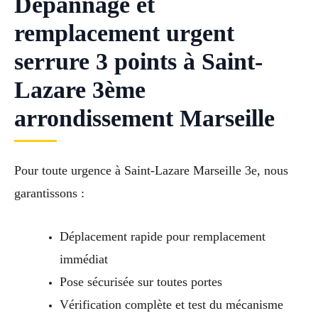
Dépannage et
remplacement urgent
serrure 3 points à Saint-
Lazare 3ème
arrondissement Marseille
Pour toute urgence à Saint-Lazare Marseille 3e, nous
garantissons :
Déplacement rapide pour remplacement
immédiat
Pose sécurisée sur toutes portes
Vérification complète et test du mécanisme