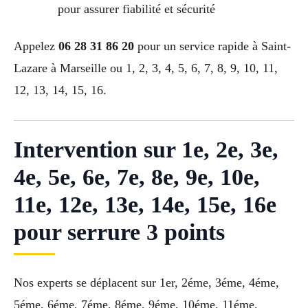
pour assurer fiabilité et sécurité
Appelez
06 28 31 86 20
pour un service rapide à Saint-
Lazare à Marseille ou 1, 2, 3, 4, 5, 6, 7, 8, 9, 10, 11,
12, 13, 14, 15, 16.
Intervention sur 1e, 2e, 3e,
4e, 5e, 6e, 7e, 8e, 9e, 10e,
11e, 12e, 13e, 14e, 15e, 16e
pour serrure 3 points
Nos experts se déplacent sur 1er, 2éme, 3éme, 4éme,
5éme, 6éme, 7éme, 8éme, 9éme, 10éme, 11éme,