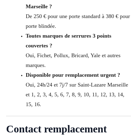
Marseille ?
De 250 € pour une porte standard à 380 € pour
porte blindée.
Toutes marques de serrures 3 points
couvertes ?
Oui, Fichet, Pollux, Bricard, Yale et autres
marques.
Disponible pour remplacement urgent ?
Oui, 24h/24 et 7j/7 sur Saint-Lazare Marseille
et 1, 2, 3, 4, 5, 6, 7, 8, 9, 10, 11, 12, 13, 14,
15, 16.
Contact remplacement