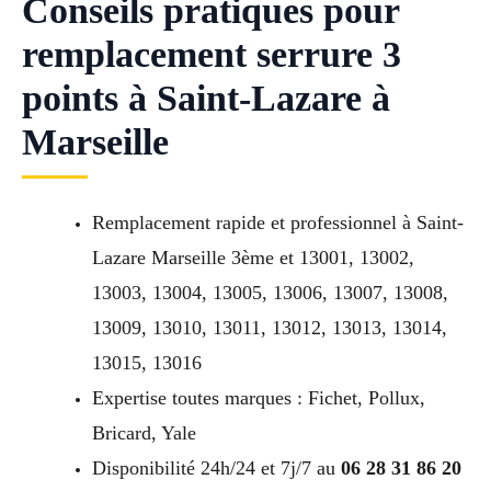
Conseils pratiques pour
remplacement serrure 3
points à Saint-Lazare à
Marseille
Remplacement rapide et professionnel à Saint-
Lazare Marseille 3ème et 13001, 13002,
13003, 13004, 13005, 13006, 13007, 13008,
13009, 13010, 13011, 13012, 13013, 13014,
13015, 13016
Expertise toutes marques : Fichet, Pollux,
Bricard, Yale
Disponibilité 24h/24 et 7j/7 au
06 28 31 86 20