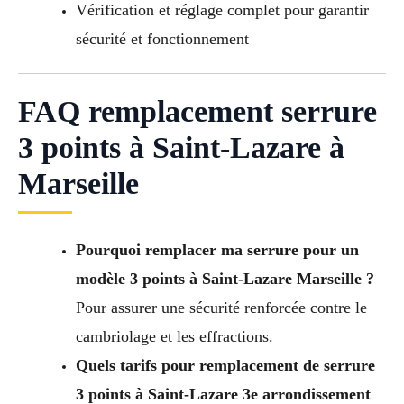
Vérification et réglage complet pour garantir
sécurité et fonctionnement
FAQ remplacement serrure
3 points à Saint-Lazare à
Marseille
Pourquoi remplacer ma serrure pour un
modèle 3 points à Saint-Lazare Marseille ?
Pour assurer une sécurité renforcée contre le
cambriolage et les effractions.
Quels tarifs pour remplacement de serrure
3 points à Saint-Lazare 3e arrondissement