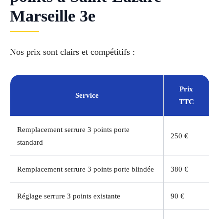
Marseille 3e
Nos prix sont clairs et compétitifs :
Prix
Service
TTC
Remplacement serrure 3 points porte
250 €
standard
Remplacement serrure 3 points porte blindée
380 €
Réglage serrure 3 points existante
90 €