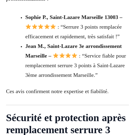
Sophie P., Saint-Lazare Marseille 13003 –
: “Serrure 3 points remplacée
efficacement et rapidement, très satisfait !”
Jean M., Saint-Lazare 3e arrondissement
Marseille –
: “Service fiable pour
remplacement serrure 3 points à Saint-Lazare
3ème arrondissement Marseille.”
Ces avis confirment notre expertise et fiabilité.
Sécurité et protection après
remplacement serrure 3