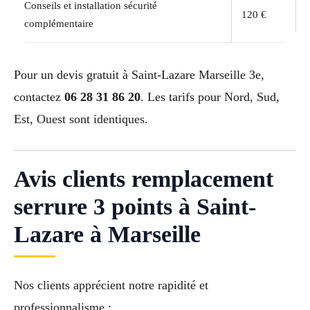
Conseils et installation sécurité
120 €
complémentaire
Pour un devis gratuit à Saint-Lazare Marseille 3e,
contactez
06 28 31 86 20
. Les tarifs pour Nord, Sud,
Est, Ouest sont identiques.
Avis clients remplacement
serrure 3 points à Saint-
Lazare à Marseille
Nos clients apprécient notre rapidité et
professionnalisme :