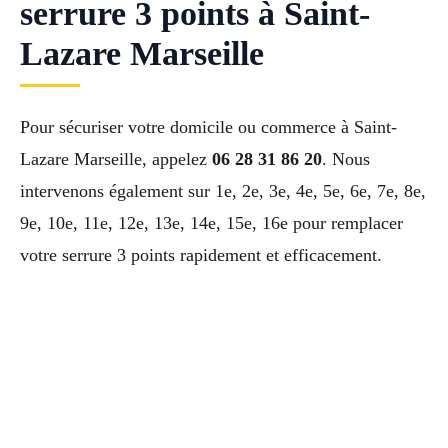
serrure 3 points à Saint-
Lazare Marseille
Pour sécuriser votre domicile ou commerce à Saint-
Lazare Marseille, appelez
06 28 31 86 20
. Nous
intervenons également sur 1e, 2e, 3e, 4e, 5e, 6e, 7e, 8e,
9e, 10e, 11e, 12e, 13e, 14e, 15e, 16e pour remplacer
votre serrure 3 points rapidement et efficacement.