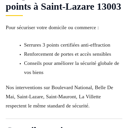
points à Saint-Lazare 13003
Pour sécuriser votre domicile ou commerce :
Serrures 3 points certifiées anti-effraction
Renforcement de portes et accès sensibles
Conseils pour améliorer la sécurité globale de
vos biens
Nos interventions sur Boulevard National, Belle De
Mai, Saint-Lazare, Saint-Mauront, La Villette
respectent le même standard de sécurité.