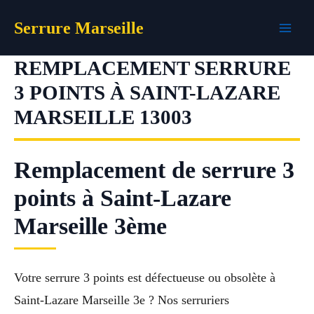
Aller
Serrure Marseille
au
contenu
REMPLACEMENT SERRURE
3 POINTS À SAINT-LAZARE
MARSEILLE 13003
Remplacement de serrure 3
points à Saint-Lazare
Marseille 3ème
Votre serrure 3 points est défectueuse ou obsolète à
Saint-Lazare Marseille 3e ? Nos serruriers