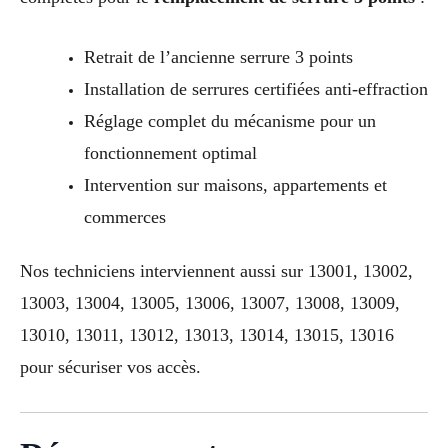
Retrait de l’ancienne serrure 3 points
Installation de serrures certifiées anti-effraction
Réglage complet du mécanisme pour un
fonctionnement optimal
Intervention sur maisons, appartements et
commerces
Nos techniciens interviennent aussi sur 13001, 13002,
13003, 13004, 13005, 13006, 13007, 13008, 13009,
13010, 13011, 13012, 13013, 13014, 13015, 13016
pour sécuriser vos accès.