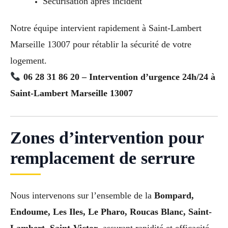
Sécurisation après incident
Notre équipe intervient rapidement à Saint-Lambert
Marseille 13007 pour rétablir la sécurité de votre
logement.
06 28 31 86 20 – Intervention d’urgence 24h/24 à
Saint-Lambert Marseille 13007
Zones d’intervention pour
remplacement de serrure
Nous intervenons sur l’ensemble de la
Bompard,
Endoume, Les Iles, Le Pharo, Roucas Blanc, Saint-