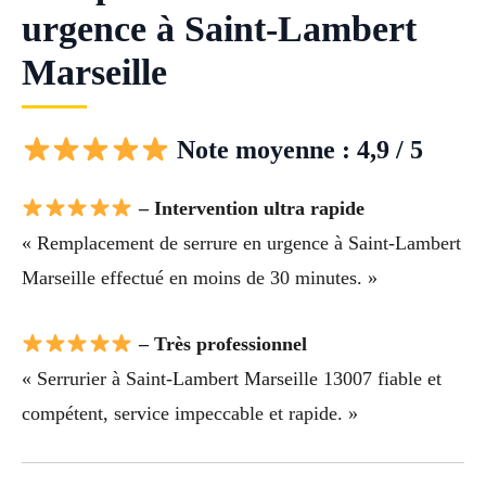
urgence à Saint-Lambert
Marseille
Note moyenne : 4,9 / 5
– Intervention ultra rapide
« Remplacement de serrure en urgence à Saint-Lambert
Marseille effectué en moins de 30 minutes. »
– Très professionnel
« Serrurier à Saint-Lambert Marseille 13007 fiable et
compétent, service impeccable et rapide. »