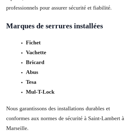
professionnels pour assurer sécurité et fiabilité.
Marques de serrures installées
Fichet
Vachette
Bricard
Abus
Tesa
Mul-T-Lock
Nous garantissons des installations durables et
conformes aux normes de sécurité à Saint-Lambert à
Marseille.