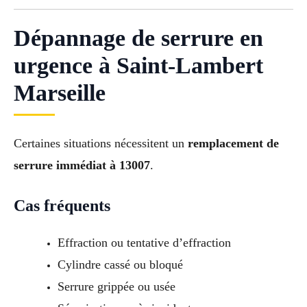
Dépannage de serrure en
urgence à Saint-Lambert
Marseille
Certaines situations nécessitent un
remplacement de
serrure immédiat à 13007
.
Cas fréquents
Effraction ou tentative d’effraction
Cylindre cassé ou bloqué
Serrure grippée ou usée