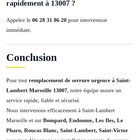
rapidement à 13007 ?
Appelez le
06 28 31 86 20
pour intervention
immédiate.
Conclusion
Pour tout
remplacement de serrure urgence à Saint-
Lambert Marseille 13007
, notre équipe assure un
service rapide, fiable et sécurisé.
Nous intervenons efficacement à Saint-Lambert
Marseille et sur
Bompard, Endoume, Les Iles, Le
Pharo, Roucas Blanc, Saint-Lambert, Saint-Victor