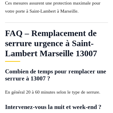
Ces mesures assurent une protection maximale pour
votre porte à Saint-Lambert à Marseille.
FAQ – Remplacement de
serrure urgence à Saint-
Lambert Marseille 13007
Combien de temps pour remplacer une
serrure à 13007 ?
En général 20 à 60 minutes selon le type de serrure.
Intervenez-vous la nuit et week-end ?