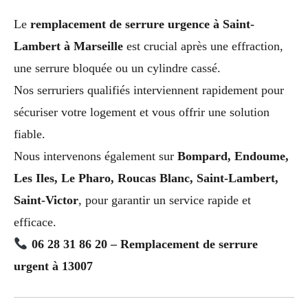
Le
remplacement de serrure urgence à Saint-
Lambert à Marseille
est crucial après une effraction,
une serrure bloquée ou un cylindre cassé.
Nos serruriers qualifiés interviennent rapidement pour
sécuriser votre logement et vous offrir une solution
fiable.
Nous intervenons également sur
Bompard, Endoume,
Les Iles, Le Pharo, Roucas Blanc, Saint-Lambert,
Saint-Victor
, pour garantir un service rapide et
efficace.
06 28 31 86 20 – Remplacement de serrure
urgent à 13007