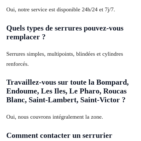
Oui, notre service est disponible 24h/24 et 7j/7.
Quels types de serrures pouvez-vous
remplacer ?
Serrures simples, multipoints, blindées et cylindres
renforcés.
Travaillez-vous sur toute la Bompard,
Endoume, Les Iles, Le Pharo, Roucas
Blanc, Saint-Lambert, Saint-Victor ?
Oui, nous couvrons intégralement la zone.
Comment contacter un serrurier