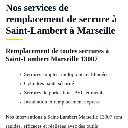
Nos services de
remplacement de serrure à
Saint-Lambert à Marseille
Remplacement de toutes serrures à
Saint-Lambert Marseille 13007
Serrures simples, multipoints et blindées
Cylindres haute sécurité
Serrures de portes bois, PVC et métal
Installation et remplacement express
Nos interventions à Saint-Lambert Marseille 13007 sont
rapides, efficaces et réalisées avec des outils