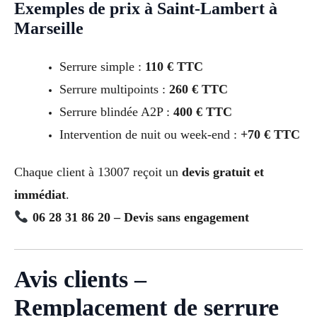
Exemples de prix à Saint-Lambert à
Marseille
Serrure simple :
110 € TTC
Serrure multipoints :
260 € TTC
Serrure blindée A2P :
400 € TTC
Intervention de nuit ou week-end :
+70 € TTC
Chaque client à 13007 reçoit un
devis gratuit et
immédiat
.
06 28 31 86 20 – Devis sans engagement
Avis clients –
Remplacement de serrure