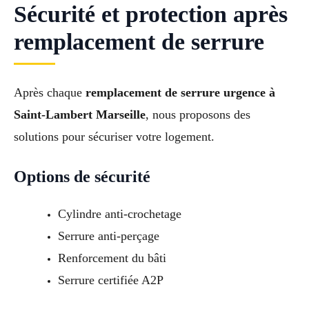
Sécurité et protection après
remplacement de serrure
Après chaque
remplacement de serrure urgence à
Saint-Lambert Marseille
, nous proposons des
solutions pour sécuriser votre logement.
Options de sécurité
Cylindre anti-crochetage
Serrure anti-perçage
Renforcement du bâti
Serrure certifiée A2P