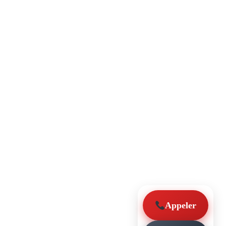
Appeler