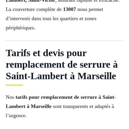
Lambert, Saint-Victor
, assurant rapidité et efficacité.
La couverture complète de
13007
nous permet
d’intervenir dans tous les quartiers et zones
périphériques.
Tarifs et devis pour
remplacement de serrure à
Saint-Lambert à Marseille
Nos
tarifs pour remplacement de serrure à Saint-
Lambert à Marseille
sont transparents et adaptés à
l’urgence.