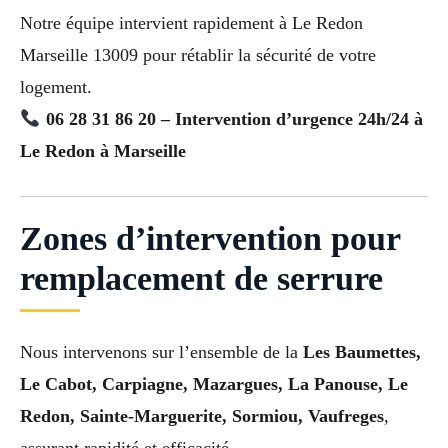
Notre équipe intervient rapidement à Le Redon
Marseille 13009 pour rétablir la sécurité de votre
logement.
06 28 31 86 20 – Intervention d’urgence 24h/24 à
Le Redon à Marseille
Zones d’intervention pour
remplacement de serrure
Nous intervenons sur l’ensemble de la
Les Baumettes,
Le Cabot, Carpiagne, Mazargues, La Panouse, Le
Redon, Sainte-Marguerite, Sormiou, Vaufreges
,