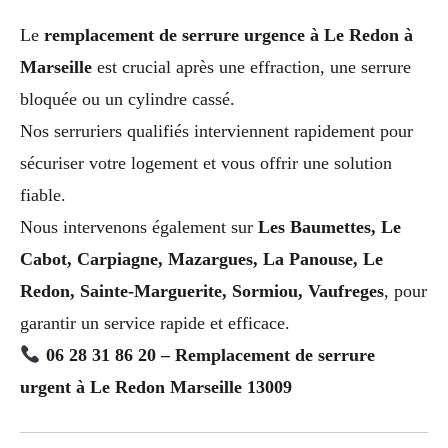
Le
remplacement de serrure urgence à Le Redon à
Marseille
est crucial après une effraction, une serrure
bloquée ou un cylindre cassé.
Nos serruriers qualifiés interviennent rapidement pour
sécuriser votre logement et vous offrir une solution
fiable.
Nous intervenons également sur
Les Baumettes, Le
Cabot, Carpiagne, Mazargues, La Panouse, Le
Redon, Sainte-Marguerite, Sormiou, Vaufreges
, pour
garantir un service rapide et efficace.
06 28 31 86 20 – Remplacement de serrure
urgent à Le Redon Marseille 13009