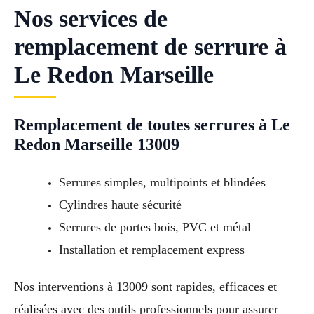
Nos services de
remplacement de serrure à
Le Redon Marseille
Remplacement de toutes serrures à Le
Redon Marseille 13009
Serrures simples, multipoints et blindées
Cylindres haute sécurité
Serrures de portes bois, PVC et métal
Installation et remplacement express
Nos interventions à 13009 sont rapides, efficaces et
réalisées avec des outils professionnels pour assurer