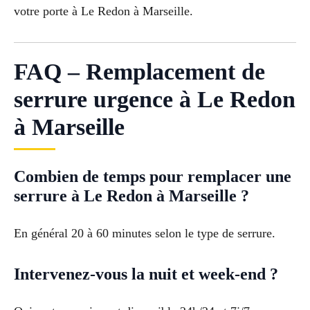
votre porte à Le Redon à Marseille.
FAQ – Remplacement de
serrure urgence à Le Redon
à Marseille
Combien de temps pour remplacer une
serrure à Le Redon à Marseille ?
En général 20 à 60 minutes selon le type de serrure.
Intervenez-vous la nuit et week-end ?