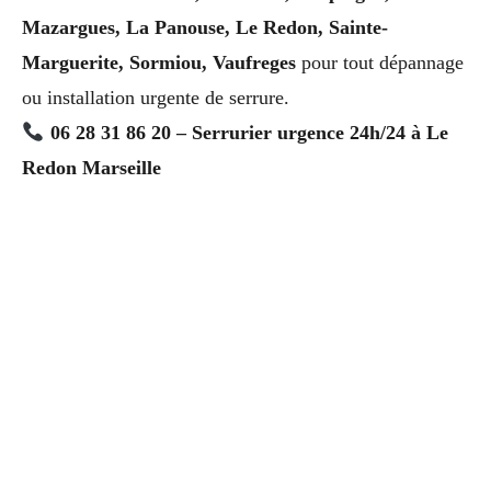
Mazargues, La Panouse, Le Redon, Sainte-
Marguerite, Sormiou, Vaufreges
pour tout dépannage
ou installation urgente de serrure.
06 28 31 86 20 – Serrurier urgence 24h/24 à Le
Redon Marseille