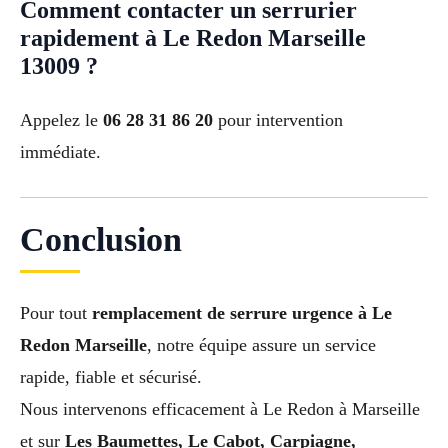
Comment contacter un serrurier
rapidement à Le Redon Marseille
13009 ?
Appelez le
06 28 31 86 20
pour intervention
immédiate.
Conclusion
Pour tout
remplacement de serrure urgence à Le
Redon Marseille
, notre équipe assure un service
rapide, fiable et sécurisé.
Nous intervenons efficacement à Le Redon à Marseille
et sur
Les Baumettes, Le Cabot, Carpiagne,