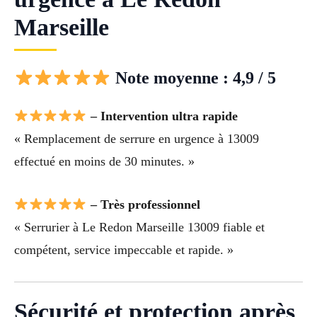
Marseille
Note moyenne : 4,9 / 5
– Intervention ultra rapide
« Remplacement de serrure en urgence à 13009
effectué en moins de 30 minutes. »
– Très professionnel
« Serrurier à Le Redon Marseille 13009 fiable et
compétent, service impeccable et rapide. »
Sécurité et protection après