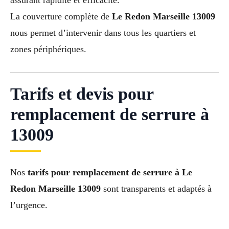
assurant rapidité et efficacité.
La couverture complète de
Le Redon Marseille 13009
nous permet d’intervenir dans tous les quartiers et
zones périphériques.
Tarifs et devis pour
remplacement de serrure à
13009
Nos
tarifs pour remplacement de serrure à Le
Redon Marseille 13009
sont transparents et adaptés à
l’urgence.