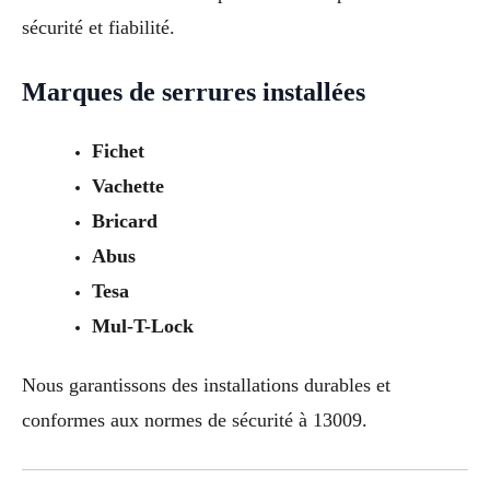
sécurité et fiabilité.
Marques de serrures installées
Fichet
Vachette
Bricard
Abus
Tesa
Mul-T-Lock
Nous garantissons des installations durables et
conformes aux normes de sécurité à 13009.