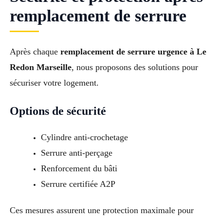
remplacement de serrure
Après chaque
remplacement de serrure urgence à Le
Redon Marseille
, nous proposons des solutions pour
sécuriser votre logement.
Options de sécurité
Cylindre anti-crochetage
Serrure anti-perçage
Renforcement du bâti
Serrure certifiée A2P
Ces mesures assurent une protection maximale pour