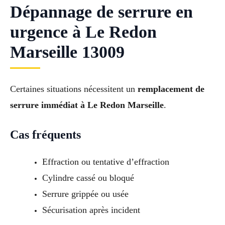
Dépannage de serrure en
urgence à Le Redon
Marseille 13009
Certaines situations nécessitent un
remplacement de
serrure immédiat à Le Redon Marseille
.
Cas fréquents
Effraction ou tentative d’effraction
Cylindre cassé ou bloqué
Serrure grippée ou usée
Sécurisation après incident