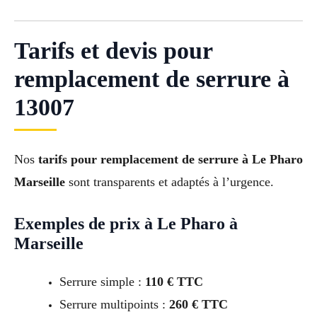
Tarifs et devis pour
remplacement de serrure à
13007
Nos
tarifs pour remplacement de serrure à Le Pharo
Marseille
sont transparents et adaptés à l’urgence.
Exemples de prix à Le Pharo à
Marseille
Serrure simple :
110 € TTC
Serrure multipoints :
260 € TTC