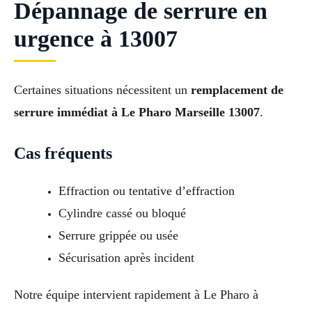
Dépannage de serrure en
urgence à 13007
Certaines situations nécessitent un
remplacement de
serrure immédiat à Le Pharo Marseille 13007
.
Cas fréquents
Effraction ou tentative d’effraction
Cylindre cassé ou bloqué
Serrure grippée ou usée
Sécurisation après incident
Notre équipe intervient rapidement à Le Pharo à