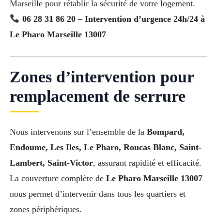
Marseille pour rétablir la sécurité de votre logement.
06 28 31 86 20 – Intervention d’urgence 24h/24 à
Le Pharo Marseille 13007
Zones d’intervention pour
remplacement de serrure
Nous intervenons sur l’ensemble de la
Bompard,
Endoume, Les Iles, Le Pharo, Roucas Blanc, Saint-
Lambert, Saint-Victor
, assurant rapidité et efficacité.
La couverture complète de
Le Pharo Marseille 13007
nous permet d’intervenir dans tous les quartiers et
zones périphériques.