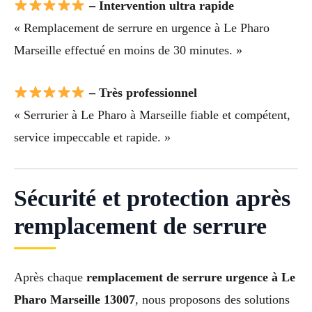
– Intervention ultra rapide
« Remplacement de serrure en urgence à Le Pharo
Marseille effectué en moins de 30 minutes. »
– Très professionnel
« Serrurier à Le Pharo à Marseille fiable et compétent,
service impeccable et rapide. »
Sécurité et protection après
remplacement de serrure
Après chaque
remplacement de serrure urgence à Le
Pharo Marseille 13007
, nous proposons des solutions