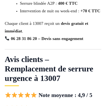
Serrure blindée A2P :
400 € TTC
Intervention de nuit ou week-end :
+70 € TTC
Chaque client à 13007 reçoit un
devis gratuit et
immédiat
.
06 28 31 86 20 – Devis sans engagement
Avis clients –
Remplacement de serrure
urgence à 13007
Note moyenne : 4,9 / 5