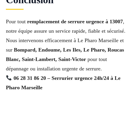
Pour tout
remplacement de serrure urgence à 13007
,
notre équipe assure un service rapide, fiable et sécurisé.
Nous intervenons efficacement à Le Pharo Marseille et
sur
Bompard, Endoume, Les Iles, Le Pharo, Roucas
Blanc, Saint-Lambert, Saint-Victor
pour tout
dépannage ou installation urgente de serrure.
06 28 31 86 20 – Serrurier urgence 24h/24 à Le
Pharo Marseille