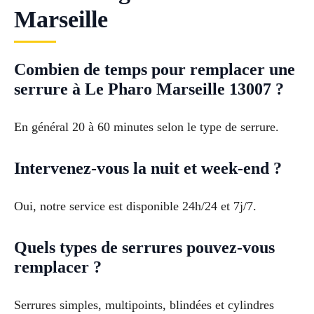
Marseille
Combien de temps pour remplacer une
serrure à Le Pharo Marseille 13007 ?
En général 20 à 60 minutes selon le type de serrure.
Intervenez-vous la nuit et week-end ?
Oui, notre service est disponible 24h/24 et 7j/7.
Quels types de serrures pouvez-vous
remplacer ?
Serrures simples, multipoints, blindées et cylindres