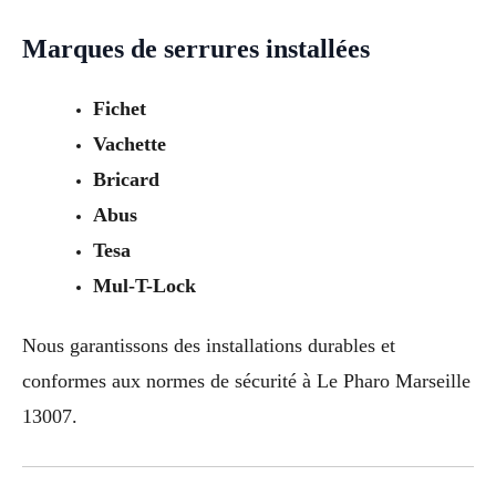
Marques de serrures installées
Fichet
Vachette
Bricard
Abus
Tesa
Mul-T-Lock
Nous garantissons des installations durables et
conformes aux normes de sécurité à Le Pharo Marseille
13007.