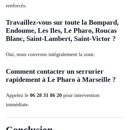
renforcés.
Travaillez-vous sur toute la Bompard,
Endoume, Les Iles, Le Pharo, Roucas
Blanc, Saint-Lambert, Saint-Victor ?
Oui, nous couvrons intégralement la zone.
Comment contacter un serrurier
rapidement à Le Pharo à Marseille ?
Appelez le
06 28 31 86 20
pour intervention
immédiate.
Conclusion