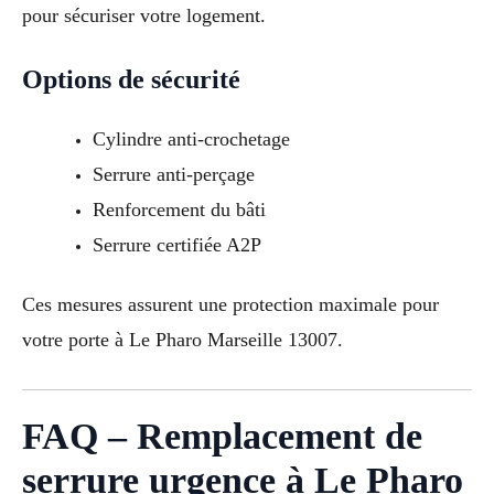
pour sécuriser votre logement.
Options de sécurité
Cylindre anti-crochetage
Serrure anti-perçage
Renforcement du bâti
Serrure certifiée A2P
Ces mesures assurent une protection maximale pour
votre porte à Le Pharo Marseille 13007.
FAQ – Remplacement de
serrure urgence à Le Pharo