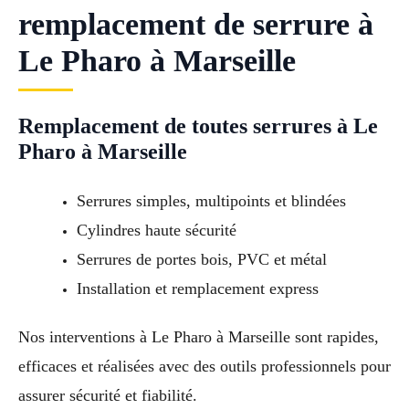
remplacement de serrure à
Le Pharo à Marseille
Remplacement de toutes serrures à Le
Pharo à Marseille
Serrures simples, multipoints et blindées
Cylindres haute sécurité
Serrures de portes bois, PVC et métal
Installation et remplacement express
Nos interventions à Le Pharo à Marseille sont rapides,
efficaces et réalisées avec des outils professionnels pour
assurer sécurité et fiabilité.