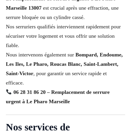
Marseille 13007
est crucial après une effraction, une
serrure bloquée ou un cylindre cassé.
Nos serruriers qualifiés interviennent rapidement pour
sécuriser votre logement et vous offrir une solution
fiable.
Nous intervenons également sur
Bompard, Endoume,
Les Iles, Le Pharo, Roucas Blanc, Saint-Lambert,
Saint-Victor
, pour garantir un service rapide et
efficace.
06 28 31 86 20 – Remplacement de serrure
urgent à Le Pharo Marseille
Nos services de