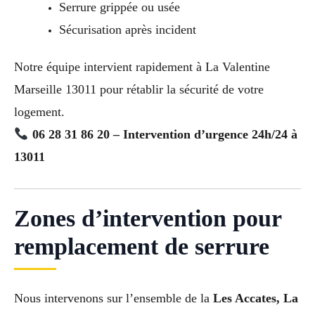
Serrure grippée ou usée
Sécurisation après incident
Notre équipe intervient rapidement à La Valentine
Marseille 13011 pour rétablir la sécurité de votre
logement.
06 28 31 86 20 – Intervention d’urgence 24h/24 à
13011
Zones d’intervention pour
remplacement de serrure
Nous intervenons sur l’ensemble de la
Les Accates, La