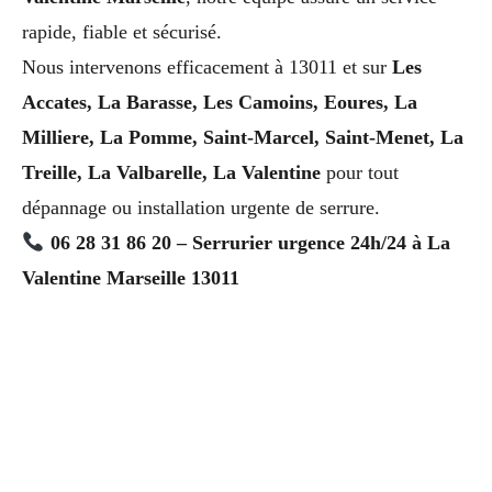
rapide, fiable et sécurisé.
Nous intervenons efficacement à 13011 et sur
Les
Accates, La Barasse, Les Camoins, Eoures, La
Milliere, La Pomme, Saint-Marcel, Saint-Menet, La
Treille, La Valbarelle, La Valentine
pour tout
dépannage ou installation urgente de serrure.
06 28 31 86 20 – Serrurier urgence 24h/24 à La
Valentine Marseille 13011