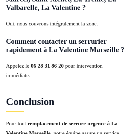
Valbarelle, La Valentine ?
Oui, nous couvrons intégralement la zone.
Comment contacter un serrurier
rapidement à La Valentine Marseille ?
Appelez le
06 28 31 86 20
pour intervention
immédiate.
Conclusion
Pour tout
remplacement de serrure urgence à La
Valentine Marseille
, notre équipe assure un service