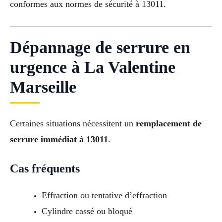
conformes aux normes de sécurité à 13011.
Dépannage de serrure en
urgence à La Valentine
Marseille
Certaines situations nécessitent un
remplacement de
serrure immédiat à 13011
.
Cas fréquents
Effraction ou tentative d’effraction
Cylindre cassé ou bloqué