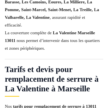
Barasse, Les Camoins, Eoures, La Milliere, La
Pomme, Saint-Marcel, Saint-Menet, La Treille, La
Valbarelle, La Valentine
, assurant rapidité et
efficacité.
La couverture complète de
La Valentine Marseille
13011
nous permet d’intervenir dans tous les quartiers
et zones périphériques.
Tarifs et devis pour
remplacement de serrure à
La Valentine à Marseille
Nos
tarifs pour remplacement de serrure à 13011