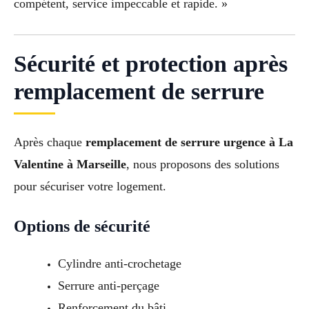
compétent, service impeccable et rapide. »
Sécurité et protection après
remplacement de serrure
Après chaque
remplacement de serrure urgence à La
Valentine à Marseille
, nous proposons des solutions
pour sécuriser votre logement.
Options de sécurité
Cylindre anti-crochetage
Serrure anti-perçage
Renforcement du bâti