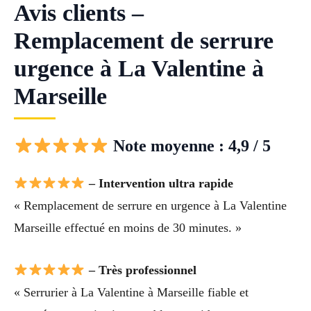
Avis clients –
Remplacement de serrure
urgence à La Valentine à
Marseille
Note moyenne : 4,9 / 5
– Intervention ultra rapide
« Remplacement de serrure en urgence à La Valentine
Marseille effectué en moins de 30 minutes. »
– Très professionnel
« Serrurier à La Valentine à Marseille fiable et