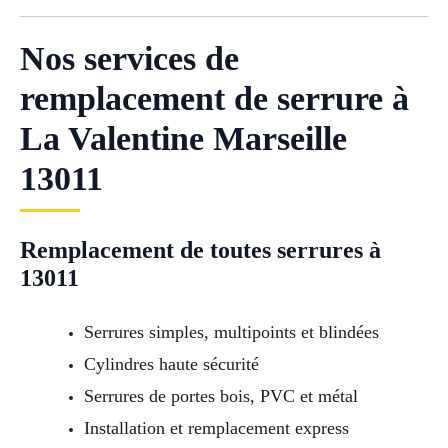
Nos services de
remplacement de serrure à
La Valentine Marseille
13011
Remplacement de toutes serrures à
13011
Serrures simples, multipoints et blindées
Cylindres haute sécurité
Serrures de portes bois, PVC et métal
Installation et remplacement express