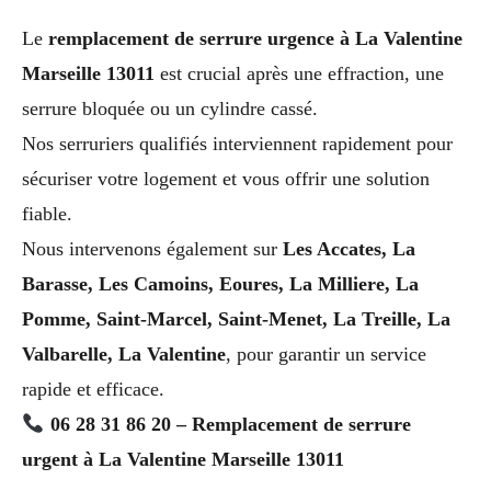
Le
remplacement de serrure urgence à La Valentine
Marseille 13011
est crucial après une effraction, une
serrure bloquée ou un cylindre cassé.
Nos serruriers qualifiés interviennent rapidement pour
sécuriser votre logement et vous offrir une solution
fiable.
Nous intervenons également sur
Les Accates, La
Barasse, Les Camoins, Eoures, La Milliere, La
Pomme, Saint-Marcel, Saint-Menet, La Treille, La
Valbarelle, La Valentine
, pour garantir un service
rapide et efficace.
06 28 31 86 20 – Remplacement de serrure
urgent à La Valentine Marseille 13011