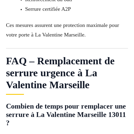
Serrure certifiée A2P
Ces mesures assurent une protection maximale pour
votre porte à La Valentine Marseille.
FAQ – Remplacement de
serrure urgence à La
Valentine Marseille
Combien de temps pour remplacer une
serrure à La Valentine Marseille 13011
?