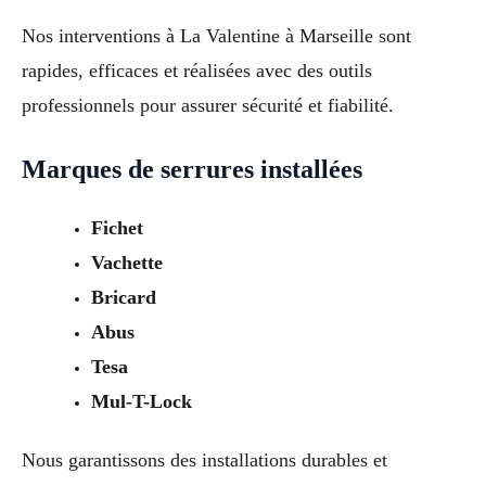
Nos interventions à La Valentine à Marseille sont
rapides, efficaces et réalisées avec des outils
professionnels pour assurer sécurité et fiabilité.
Marques de serrures installées
Fichet
Vachette
Bricard
Abus
Tesa
Mul-T-Lock
Nous garantissons des installations durables et