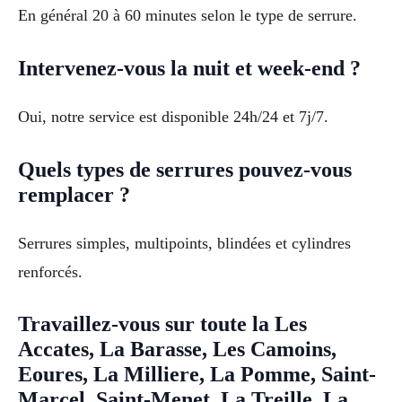
En général 20 à 60 minutes selon le type de serrure.
Intervenez-vous la nuit et week-end ?
Oui, notre service est disponible 24h/24 et 7j/7.
Quels types de serrures pouvez-vous
remplacer ?
Serrures simples, multipoints, blindées et cylindres
renforcés.
Travaillez-vous sur toute la Les
Accates, La Barasse, Les Camoins,
Eoures, La Milliere, La Pomme, Saint-
Marcel, Saint-Menet, La Treille, La