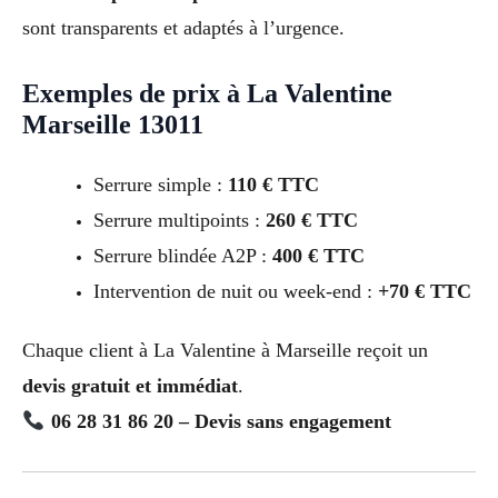
sont transparents et adaptés à l’urgence.
Exemples de prix à La Valentine
Marseille 13011
Serrure simple :
110 € TTC
Serrure multipoints :
260 € TTC
Serrure blindée A2P :
400 € TTC
Intervention de nuit ou week-end :
+70 € TTC
Chaque client à La Valentine à Marseille reçoit un
devis gratuit et immédiat
.
06 28 31 86 20 – Devis sans engagement