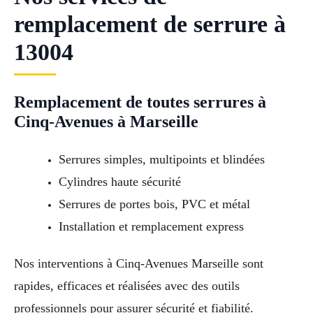
remplacement de serrure à
13004
Remplacement de toutes serrures à
Cinq-Avenues à Marseille
Serrures simples, multipoints et blindées
Cylindres haute sécurité
Serrures de portes bois, PVC et métal
Installation et remplacement express
Nos interventions à Cinq-Avenues Marseille sont
rapides, efficaces et réalisées avec des outils
professionnels pour assurer sécurité et fiabilité.