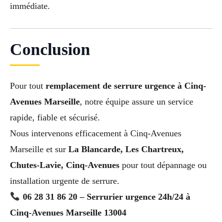
immédiate.
Conclusion
Pour tout
remplacement de serrure urgence à Cinq-
Avenues Marseille
, notre équipe assure un service
rapide, fiable et sécurisé.
Nous intervenons efficacement à Cinq-Avenues
Marseille et sur
La Blancarde, Les Chartreux,
Chutes-Lavie, Cinq-Avenues
pour tout dépannage ou
installation urgente de serrure.
06 28 31 86 20 – Serrurier urgence 24h/24 à
Cinq-Avenues Marseille 13004