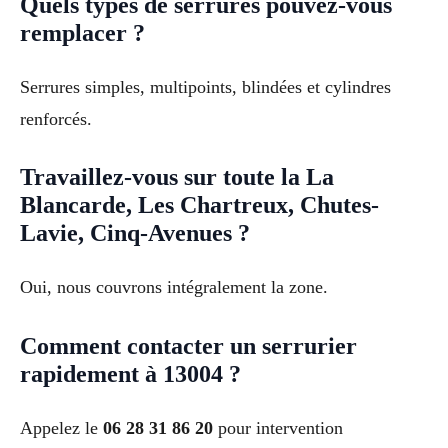
Quels types de serrures pouvez-vous
remplacer ?
Serrures simples, multipoints, blindées et cylindres
renforcés.
Travaillez-vous sur toute la La
Blancarde, Les Chartreux, Chutes-
Lavie, Cinq-Avenues ?
Oui, nous couvrons intégralement la zone.
Comment contacter un serrurier
rapidement à 13004 ?
Appelez le
06 28 31 86 20
pour intervention