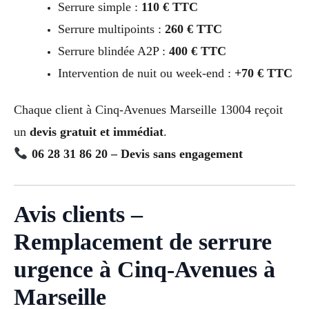
Serrure simple :
110 € TTC
Serrure multipoints :
260 € TTC
Serrure blindée A2P :
400 € TTC
Intervention de nuit ou week-end :
+70 € TTC
Chaque client à Cinq-Avenues Marseille 13004 reçoit
un
devis gratuit et immédiat
.
06 28 31 86 20 – Devis sans engagement
Avis clients –
Remplacement de serrure
urgence à Cinq-Avenues à
Marseille