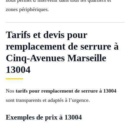
nous permet d’intervenir dans tous les quartiers et
zones périphériques.
Tarifs et devis pour
remplacement de serrure à
Cinq-Avenues Marseille
13004
Nos
tarifs pour remplacement de serrure à 13004
sont transparents et adaptés à l’urgence.
Exemples de prix à 13004