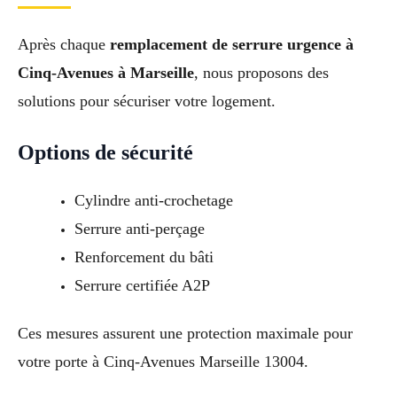
Après chaque
remplacement de serrure urgence à
Cinq-Avenues à Marseille
, nous proposons des
solutions pour sécuriser votre logement.
Options de sécurité
Cylindre anti-crochetage
Serrure anti-perçage
Renforcement du bâti
Serrure certifiée A2P
Ces mesures assurent une protection maximale pour
votre porte à Cinq-Avenues Marseille 13004.