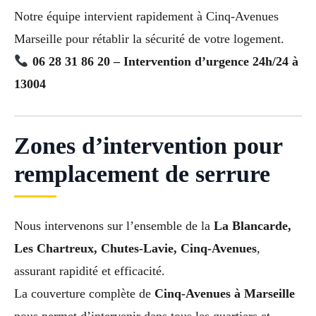
Notre équipe intervient rapidement à Cinq-Avenues
Marseille pour rétablir la sécurité de votre logement.
06 28 31 86 20 – Intervention d’urgence 24h/24 à
13004
Zones d’intervention pour
remplacement de serrure
Nous intervenons sur l’ensemble de la
La Blancarde,
Les Chartreux, Chutes-Lavie, Cinq-Avenues
,
assurant rapidité et efficacité.
La couverture complète de
Cinq-Avenues à Marseille