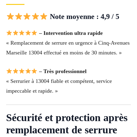
Note moyenne : 4,9 / 5
– Intervention ultra rapide
« Remplacement de serrure en urgence à Cinq-Avenues
Marseille 13004 effectué en moins de 30 minutes. »
– Très professionnel
« Serrurier à 13004 fiable et compétent, service
impeccable et rapide. »
Sécurité et protection après
remplacement de serrure