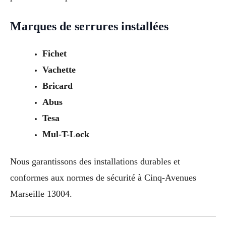
Marques de serrures installées
Fichet
Vachette
Bricard
Abus
Tesa
Mul-T-Lock
Nous garantissons des installations durables et
conformes aux normes de sécurité à Cinq-Avenues
Marseille 13004.