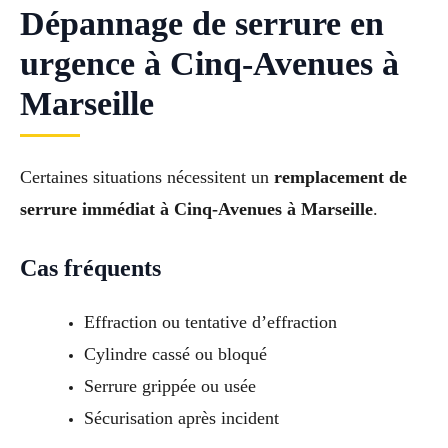
Dépannage de serrure en
urgence à Cinq-Avenues à
Marseille
Certaines situations nécessitent un
remplacement de
serrure immédiat à Cinq-Avenues à Marseille
.
Cas fréquents
Effraction ou tentative d’effraction
Cylindre cassé ou bloqué
Serrure grippée ou usée
Sécurisation après incident