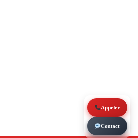
Appeler
Contact