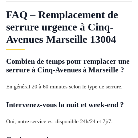
FAQ – Remplacement de
serrure urgence à Cinq-
Avenues Marseille 13004
Combien de temps pour remplacer une
serrure à Cinq-Avenues à Marseille ?
En général 20 à 60 minutes selon le type de serrure.
Intervenez-vous la nuit et week-end ?
Oui, notre service est disponible 24h/24 et 7j/7.