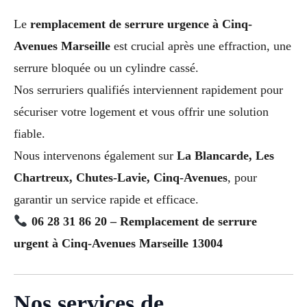
Le
remplacement de serrure urgence à Cinq-
Avenues Marseille
est crucial après une effraction, une
serrure bloquée ou un cylindre cassé.
Nos serruriers qualifiés interviennent rapidement pour
sécuriser votre logement et vous offrir une solution
fiable.
Nous intervenons également sur
La Blancarde, Les
Chartreux, Chutes-Lavie, Cinq-Avenues
, pour
garantir un service rapide et efficace.
06 28 31 86 20 – Remplacement de serrure
urgent à Cinq-Avenues Marseille 13004
Nos services de