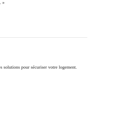
. »
s solutions pour sécuriser votre logement.