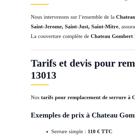
Nous intervenons sur l’ensemble de la
Chateau
Saint-Jerome, Saint-Just, Saint-Mitre
, assura
La couverture complète de
Chateau Gombert 
Tarifs et devis pour r
13013
Nos
tarifs pour remplacement de serrure à
Exemples de prix à Chateau Gom
Serrure simple :
110 € TTC