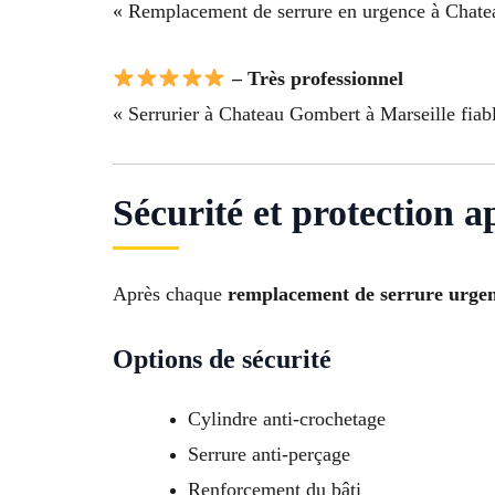
« Remplacement de serrure en urgence à Chate
– Très professionnel
« Serrurier à Chateau Gombert à Marseille fiabl
Sécurité et protection 
Après chaque
remplacement de serrure urge
Options de sécurité
Cylindre anti-crochetage
Serrure anti-perçage
Renforcement du bâti