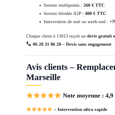
Serrure multipoints :
260 € TTC
Serrure blindée A2P :
400 € TTC
Intervention de nuit ou week-end :
+7
Chaque client à 13013 reçoit un
devis gratuit 
06 28 31 86 20 – Devis sans engagement
Avis clients – Remplac
Marseille
Note moyenne : 4,9 
– Intervention ultra rapide