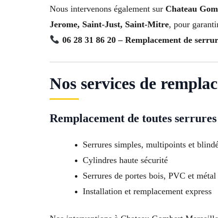
Nous intervenons également sur
Chateau Gombe
Jerome, Saint-Just, Saint-Mitre
, pour garanti
06 28 31 86 20 – Remplacement de serru
Nos services de rempla
Remplacement de toutes serrures
Serrures simples, multipoints et blind
Cylindres haute sécurité
Serrures de portes bois, PVC et métal
Installation et remplacement express