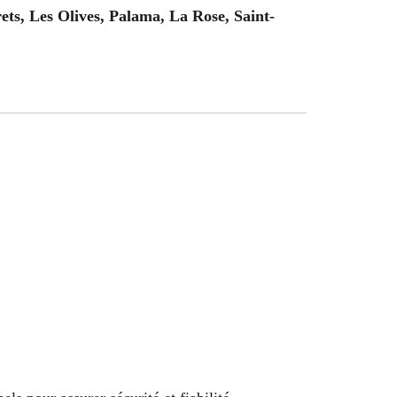
s, Les Olives, Palama, La Rose, Saint-