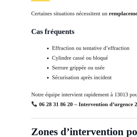
Certaines situations nécessitent un
remplaceme
Cas fréquents
Effraction ou tentative d’effraction
Cylindre cassé ou bloqué
Serrure grippée ou usée
Sécurisation après incident
Notre équipe intervient rapidement à 13013 pour
06 28 31 86 20 – Intervention d’urgence
Zones d’intervention p