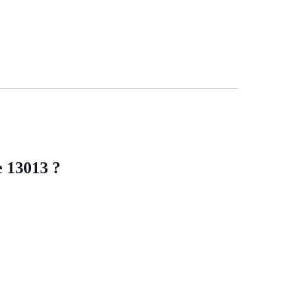
 13013 ?