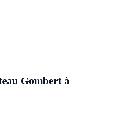
ateau Gombert à