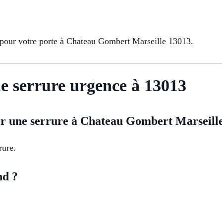
pour votre porte à Chateau Gombert Marseille 13013.
 serrure urgence à 13013
r une serrure à Chateau Gombert Marseille
rure.
nd ?