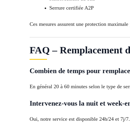
Serrure certifiée A2P
Ces mesures assurent une protection maximale 
FAQ – Remplacement de
Combien de temps pour remplace
En général 20 à 60 minutes selon le type de ser
Intervenez-vous la nuit et week-e
Oui, notre service est disponible 24h/24 et 7j/7.