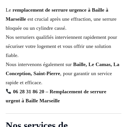
Le
remplacement de serrure urgence à Baille à
Marseille
est crucial après une effraction, une serrure
bloquée ou un cylindre cassé.
Nos serruriers qualifiés interviennent rapidement pour
sécuriser votre logement et vous offrir une solution
fiable.
Nous intervenons également sur
Baille, Le Camas, La
Conception, Saint-Pierre
, pour garantir un service
rapide et efficace.
06 28 31 86 20 – Remplacement de serrure
urgent à Baille Marseille
Nos services de