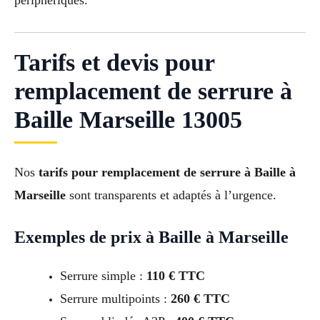
périphériques.
Tarifs et devis pour
remplacement de serrure à
Baille Marseille 13005
Nos
tarifs pour remplacement de serrure à Baille à
Marseille
sont transparents et adaptés à l’urgence.
Exemples de prix à Baille à Marseille
Serrure simple :
110 € TTC
Serrure multipoints :
260 € TTC