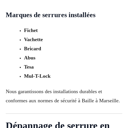
Marques de serrures installées
Fichet
Vachette
Bricard
Abus
Tesa
Mul-T-Lock
Nous garantissons des installations durables et
conformes aux normes de sécurité à Baille à Marseille.
Dépannage de serrure en