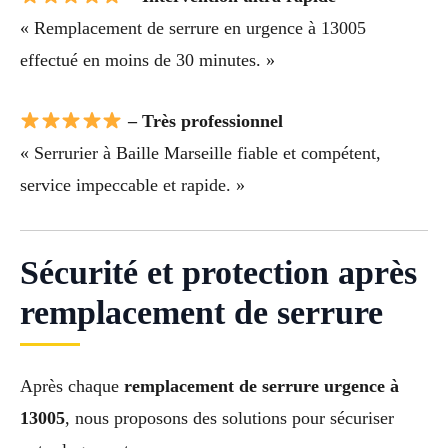
« Remplacement de serrure en urgence à 13005
effectué en moins de 30 minutes. »
– Très professionnel
« Serrurier à Baille Marseille fiable et compétent,
service impeccable et rapide. »
Sécurité et protection après
remplacement de serrure
Après chaque
remplacement de serrure urgence à
13005
, nous proposons des solutions pour sécuriser