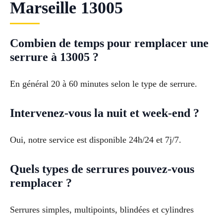
Marseille 13005
Combien de temps pour remplacer une
serrure à 13005 ?
En général 20 à 60 minutes selon le type de serrure.
Intervenez-vous la nuit et week-end ?
Oui, notre service est disponible 24h/24 et 7j/7.
Quels types de serrures pouvez-vous
remplacer ?
Serrures simples, multipoints, blindées et cylindres