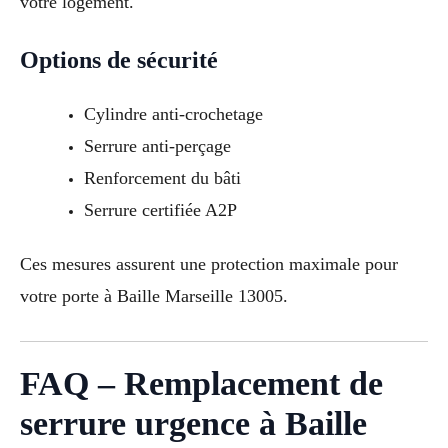
votre logement.
Options de sécurité
Cylindre anti-crochetage
Serrure anti-perçage
Renforcement du bâti
Serrure certifiée A2P
Ces mesures assurent une protection maximale pour
votre porte à Baille Marseille 13005.
FAQ – Remplacement de
serrure urgence à Baille