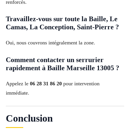
renforcés.
Travaillez-vous sur toute la Baille, Le
Camas, La Conception, Saint-Pierre ?
Oui, nous couvrons intégralement la zone.
Comment contacter un serrurier
rapidement à Baille Marseille 13005 ?
Appelez le
06 28 31 86 20
pour intervention
immédiate.
Conclusion