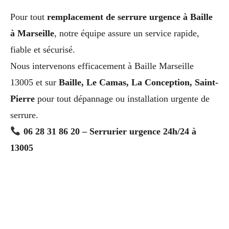
Pour tout
remplacement de serrure urgence à Baille
à Marseille
, notre équipe assure un service rapide,
fiable et sécurisé.
Nous intervenons efficacement à Baille Marseille
13005 et sur
Baille, Le Camas, La Conception, Saint-
Pierre
pour tout dépannage ou installation urgente de
serrure.
06 28 31 86 20 – Serrurier urgence 24h/24 à
13005