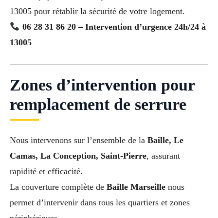
13005 pour rétablir la sécurité de votre logement.
06 28 31 86 20 – Intervention d’urgence 24h/24 à
13005
Zones d’intervention pour
remplacement de serrure
Nous intervenons sur l’ensemble de la
Baille, Le
Camas, La Conception, Saint-Pierre
, assurant
rapidité et efficacité.
La couverture complète de
Baille Marseille
nous
permet d’intervenir dans tous les quartiers et zones