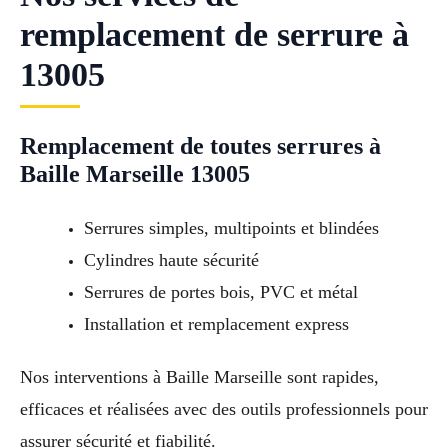
remplacement de serrure à
13005
Remplacement de toutes serrures à
Baille Marseille 13005
Serrures simples, multipoints et blindées
Cylindres haute sécurité
Serrures de portes bois, PVC et métal
Installation et remplacement express
Nos interventions à Baille Marseille sont rapides,
efficaces et réalisées avec des outils professionnels pour
assurer sécurité et fiabilité.