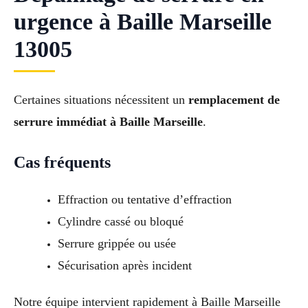
urgence à Baille Marseille
13005
Certaines situations nécessitent un
remplacement de
serrure immédiat à Baille Marseille
.
Cas fréquents
Effraction ou tentative d’effraction
Cylindre cassé ou bloqué
Serrure grippée ou usée
Sécurisation après incident
Notre équipe intervient rapidement à Baille Marseille