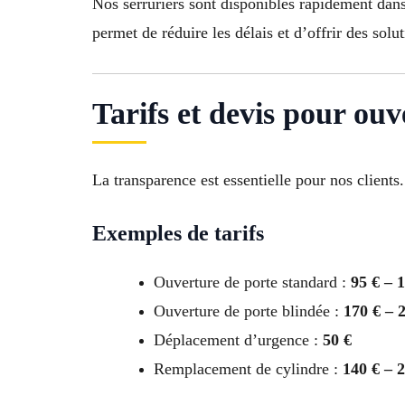
Nos serruriers sont disponibles rapidement dan
permet de réduire les délais et d’offrir des sol
Tarifs et devis pour ou
La transparence est essentielle pour nos client
Exemples de tarifs
Ouverture de porte standard :
95 € – 
Ouverture de porte blindée :
170 € – 
Déplacement d’urgence :
50 €
Remplacement de cylindre :
140 € – 