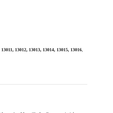
, 13011, 13012, 13013, 13014, 13015, 13016
,