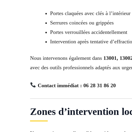
Portes claquées avec clés à l’intérieur
Serrures coincées ou grippées
Portes verrouillées accidentellement
Intervention après tentative d’effracti
Nous intervenons également dans
13001, 13002
avec des outils professionnels adaptés aux urg
Contact immédiat : 06 28 31 86 20
Zones d’intervention lo