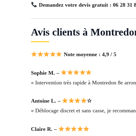
Demandez votre devis gratuit : 06 28 31 
Avis clients à Montredo
Note moyenne : 4,9 / 5
Sophie M. –
« Intervention très rapide à Montredon 8e arrond
Antoine L. –
☆
« Déblocage discret et sans casse, je recomman
Claire R. –