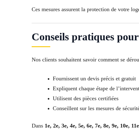
Ces mesures assurent la protection de votre log
Conseils pratiques pour 
Nos clients souhaitent savoir comment se déroul
Fournissent un devis précis et gratuit
Expliquent chaque étape de l’interven
Utilisent des pièces certifiées
Conseillent sur les mesures de sécurit
Dans
1e, 2e, 3e, 4e, 5e, 6e, 7e, 8e, 9e, 10e, 11