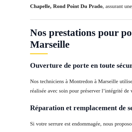
Chapelle, Rond Point Du Prado
, assurant un
Nos prestations pour p
Marseille
Ouverture de porte en toute sécur
Nos techniciens à Montredon à Marseille utilise
réalisée avec soin pour préserver l’intégrité de 
Réparation et remplacement de s
Si votre serrure est endommagée, nous proposo