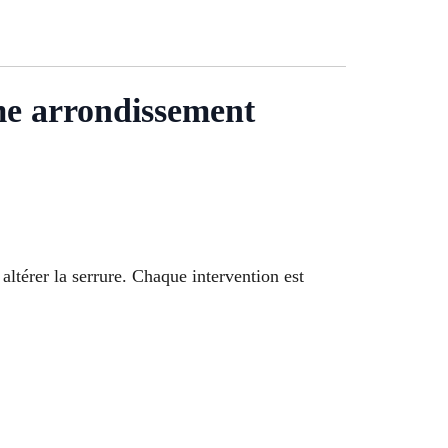
me arrondissement
altérer la serrure. Chaque intervention est