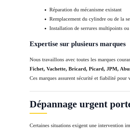
Réparation du mécanisme existant
Remplacement du cylindre ou de la se
Installation de serrures multipoints ou
Expertise sur plusieurs marques
Nous travaillons avec toutes les marques couran
Fichet, Vachette, Bricard, Picard, JPM, Ab
Ces marques assurent sécurité et fiabilité pour 
Dépannage urgent porte
Certaines situations exigent une intervention i