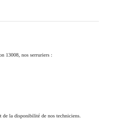
on 13008, nos serruriers :
t de la disponibilité de nos techniciens.