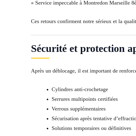
« Service impeccable à Montredon Marseille 8è
Ces retours confirment notre sérieux et la quali
Sécurité et protection a
Après un déblocage, il est important de renfor
Cylindres anti-crochetage
Serrures multipoints certifiées
Verrous supplémentaires
Sécurisation après tentative d’effracti
Solutions temporaires ou définitives