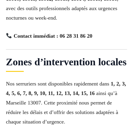
avec des outils professionnels adaptés aux urgences
nocturnes ou week-end.
Contact immédiat : 06 28 31 86 20
Zones d’intervention locales
Nos serruriers sont disponibles rapidement dans
1, 2, 3,
4, 5, 6, 7, 8, 9, 10, 11, 12, 13, 14, 15, 16
ainsi qu’à
Marseille 13007. Cette proximité nous permet de
réduire les délais et d’offrir des solutions adaptées à
chaque situation d’urgence.