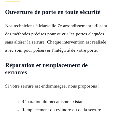
Ouverture de porte en toute sécurité
Nos techniciens à Marseille 7e arrondissement utilisent
des méthodes précises pour ouvrir les portes claquées
sans altérer la serrure. Chaque intervention est réalisée
avec soin pour préserver l’intégrité de votre porte.
Réparation et remplacement de
serrures
Si votre serrure est endommagée, nous proposons :
Réparation du mécanisme existant
Remplacement du cylindre ou de la serrure