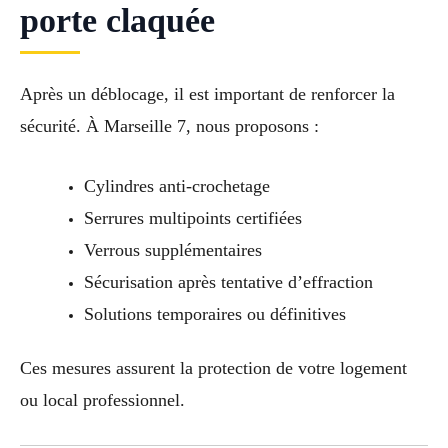
porte claquée
Après un déblocage, il est important de renforcer la
sécurité. À Marseille 7, nous proposons :
Cylindres anti-crochetage
Serrures multipoints certifiées
Verrous supplémentaires
Sécurisation après tentative d’effraction
Solutions temporaires ou définitives
Ces mesures assurent la protection de votre logement
ou local professionnel.