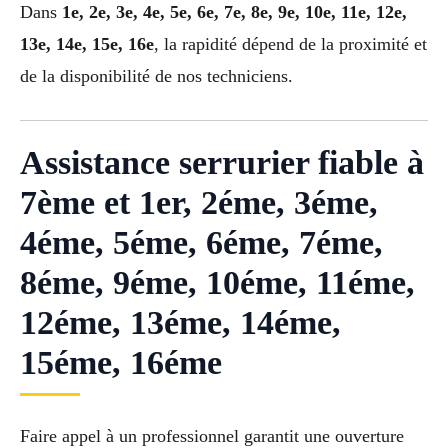
Dans
1e, 2e, 3e, 4e, 5e, 6e, 7e, 8e, 9e, 10e, 11e, 12e,
13e, 14e, 15e, 16e
, la rapidité dépend de la proximité et
de la disponibilité de nos techniciens.
Assistance serrurier fiable à
7ème et 1er, 2éme, 3éme,
4éme, 5éme, 6éme, 7éme,
8éme, 9éme, 10éme, 11éme,
12éme, 13éme, 14éme,
15éme, 16éme
Faire appel à un professionnel garantit une ouverture