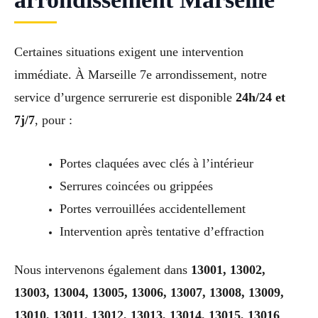
Certaines situations exigent une intervention
immédiate. À Marseille 7e arrondissement, notre
service d’urgence serrurerie est disponible
24h/24 et
7j/7
, pour :
Portes claquées avec clés à l’intérieur
Serrures coincées ou grippées
Portes verrouillées accidentellement
Intervention après tentative d’effraction
Nous intervenons également dans
13001, 13002,
13003, 13004, 13005, 13006, 13007, 13008, 13009,
13010, 13011, 13012, 13013, 13014, 13015, 13016
,