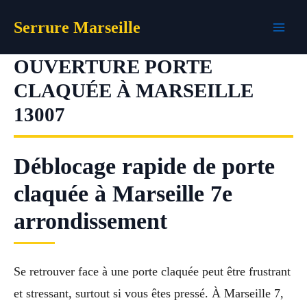
Aller
Serrure Marseille
au
contenu
OUVERTURE PORTE
CLAQUÉE À MARSEILLE
13007
Déblocage rapide de porte
claquée à Marseille 7e
arrondissement
Se retrouver face à une porte claquée peut être frustrant
et stressant, surtout si vous êtes pressé. À Marseille 7,