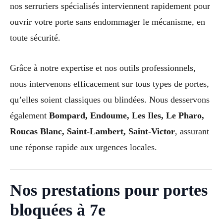
nos serruriers spécialisés interviennent rapidement pour
ouvrir votre porte sans endommager le mécanisme, en
toute sécurité.
Grâce à notre expertise et nos outils professionnels,
nous intervenons efficacement sur tous types de portes,
qu’elles soient classiques ou blindées. Nous desservons
également
Bompard, Endoume, Les Iles, Le Pharo,
Roucas Blanc, Saint-Lambert, Saint-Victor
, assurant
une réponse rapide aux urgences locales.
Nos prestations pour portes
bloquées à 7e