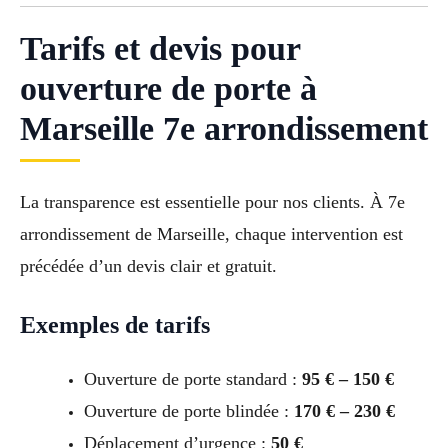
Tarifs et devis pour
ouverture de porte à
Marseille 7e arrondissement
La transparence est essentielle pour nos clients. À 7e
arrondissement de Marseille, chaque intervention est
précédée d’un devis clair et gratuit.
Exemples de tarifs
Ouverture de porte standard :
95 € – 150 €
Ouverture de porte blindée :
170 € – 230 €
Déplacement d’urgence :
50 €