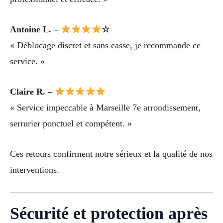
Antoine L. –
☆
« Déblocage discret et sans casse, je recommande ce
service. »
Claire R. –
« Service impeccable à Marseille 7e arrondissement,
serrurier ponctuel et compétent. »
Ces retours confirment notre sérieux et la qualité de nos
interventions.
Sécurité et protection après