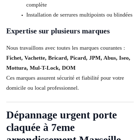
complète
Installation de serrures multipoints ou blindées
Expertise sur plusieurs marques
Nous travaillons avec toutes les marques courantes :
Fichet, Vachette, Bricard, Picard, JPM, Abus, Iseo,
Mottura, Mul-T-Lock, DOM
Ces marques assurent sécurité et fiabilité pour votre
domicile ou local professionnel.
Dépannage urgent porte
claquée à 7eme
arrondissement Marseille