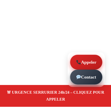
Appeler
Contact