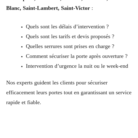
Blanc, Saint-Lambert, Saint-Victor
:
Quels sont les délais d’intervention ?
Quels sont les tarifs et devis proposés ?
Quelles serrures sont prises en charge ?
Comment sécuriser la porte après ouverture ?
Intervention d’urgence la nuit ou le week-end
Nos experts guident les clients pour sécuriser
efficacement leurs portes tout en garantissant un service
rapide et fiable.