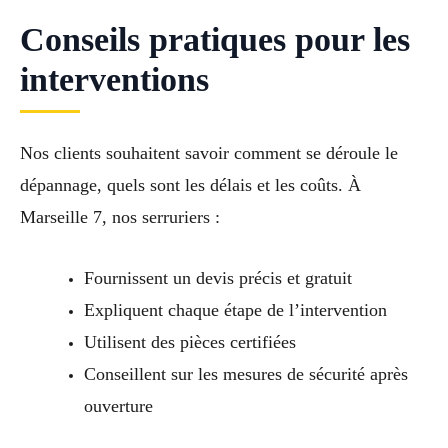
Conseils pratiques pour les
interventions
Nos clients souhaitent savoir comment se déroule le
dépannage, quels sont les délais et les coûts. À
Marseille 7, nos serruriers :
Fournissent un devis précis et gratuit
Expliquent chaque étape de l’intervention
Utilisent des pièces certifiées
Conseillent sur les mesures de sécurité après
ouverture