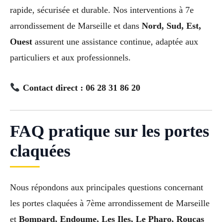
rapide, sécurisée et durable. Nos interventions à 7e
arrondissement de Marseille et dans
Nord, Sud, Est,
Ouest
assurent une assistance continue, adaptée aux
particuliers et aux professionnels.
Contact direct : 06 28 31 86 20
FAQ pratique sur les portes
claquées
Nous répondons aux principales questions concernant
les portes claquées à 7ème arrondissement de Marseille
et
Bompard, Endoume, Les Iles, Le Pharo, Roucas