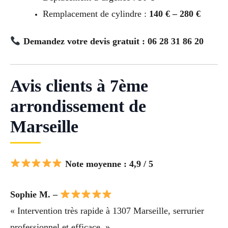
Remplacement de cylindre :
140 € – 280 €
Demandez votre devis gratuit : 06 28 31 86 20
Avis clients à 7ème
arrondissement de
Marseille
Note moyenne : 4,9 / 5
Sophie M. –
« Intervention très rapide à 1307 Marseille, serrurier
professionnel et efficace. »